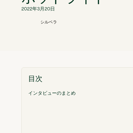
2022年3月20日
シルベラ
目次
インタビューのまとめ