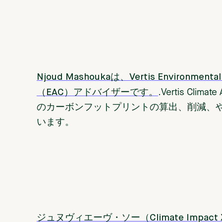
Njoud Mashoukaは、Vertis Environ
（EAC）アドバイザーです。
.
Vertis Clima
のカーボンフットプリントの算出、削減、
います。
ジュヌヴィエーヴ・ソー（Climate Imp