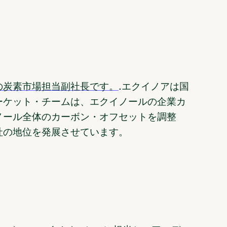
の炭素市場担当副社長です。
.エクイノアは国
ーケット・チームは、エクイノールの企業カ
ノール全体のカーボン・オフセットを調整
社の地位を発展させています。