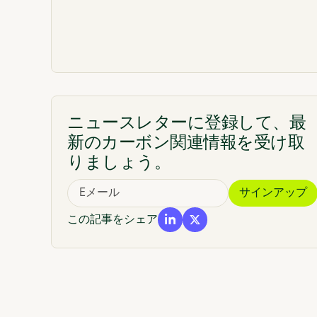
ニュースレターに登録して、最
新のカーボン関連情報を受け取
りましょう。
この記事をシェア