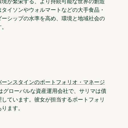
環境が繁栄する、より持続可能な世界の創造
はタイソンやウォルマートなどの大手食品・
ダーシップの水準を高め、環境と地域社会の
す。
バーンスタインのポートフォリオ・マネージ
はグローバルな資産運用会社で、サリマは債
理しています。彼女が担当するポートフォリ
あります。