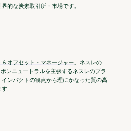
世界的な炭素取引所・市場です。
ト＆オフセット・マネージャー
。ネスレの
ーボンニュートラルを主張するネスレのブラ
、インパクトの観点から理にかなった質の高
ます。