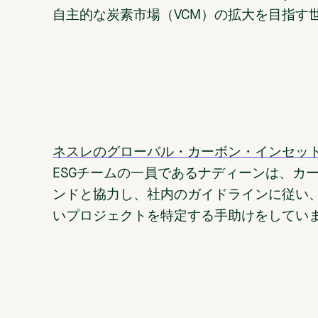
自主的な炭素市場（VCM）の拡大を目指す
ネスレのグローバル・カーボン・インセッ
ESGチームの一員であるナディーンは、カ
ンドと協力し、社内のガイドラインに従い
いプロジェクトを特定する手助けをしてい