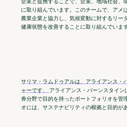
企業と提携することで、企業、地域社会、
に取り組んでいます。このチームで、アメ
農業企業と協力し、気候変動に対するリー
健康状態を改善することに取り組んでいま
サリマ・ラムドゥアルは、アライアンス・
ャーです
。
アライアンス・バーンスタイン
券分野で目的を持ったポートフォリオを管
オには、サステナビリティの根拠と目的が