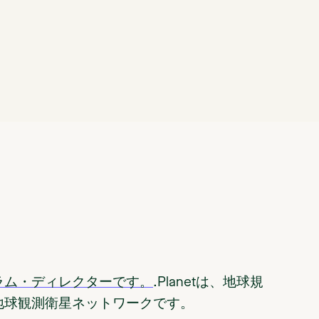
ラム・ディレクターです。
.Planetは、地球規
地球観測衛星ネットワークです。