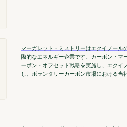
マーガレット・ミストリーはエクイノール
際的なエネルギー企業です。カーボン・マ
ーボン・オフセット戦略を実施し、エクイ
し、ボランタリーカーボン市場における当