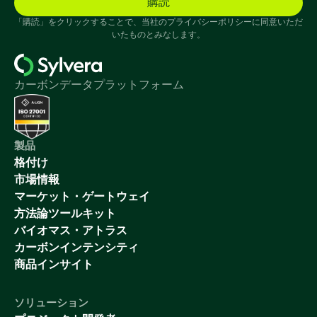
「購読」をクリックすることで、当社のプライバシーポリシーに同意いただ
いたものとみなします。
カーボンデータプラットフォーム
製品
格付け
市場情報
マーケット・ゲートウェイ
方法論ツールキット
バイオマス・アトラス
カーボンインテンシティ
商品インサイト
ソリューション