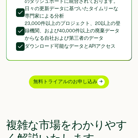
のダッシュボードに統合されております。
日々の更新データに基づいたタイムリーな
専門家による分析
23,000件以上のプロジェクト、20以上の登
録機関、および40,000件以上の廃棄データ
からなる自社および第三者のデータ
ダウンロード可能なデータとAPIアクセス
無料トライアルのお申し込み
複雑な市場をわかりやす
く解説いたします