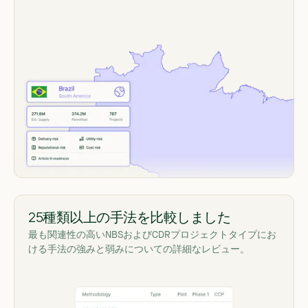
25種類以上の手法を比較しました
最も関連性の高いNBSおよびCDRプロジェクトタイプにお
ける手法の強みと弱みについての詳細なレビュー。