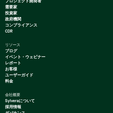
プロジェクト開発者
需要家
投資家
政府機関
コンプライアンス
CDR
リソース
ブログ
イベント・ウェビナー
レポート
お客様
ユーザーガイド
料金
会社概要
Sylveraについて
採用情報