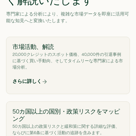
専門家による分析により、複雑な市場データを即座に活用可
能な知見へと変換いたします。
市場活動、解読
20,000クレジットのスポット価格、40,000件の引退事例
に基づく買い手動向、そしてタイムリーな専門家による市
場分析。
さらに詳しく
50カ国以上の国別・政策リスクをマッピ
ング
50カ国以上の政策リスクと緩和策に関する詳細な評価、
ならびに第6条に基づく活動の追跡を含みます。