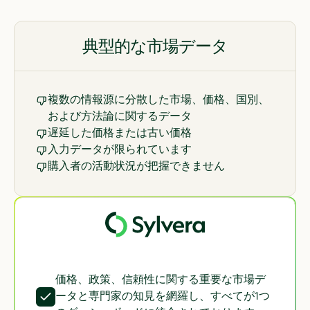
典型的な市場データ
複数の情報源に分散した市場、価格、国別、
および方法論に関するデータ
遅延した価格または古い価格
入力データが限られています
購入者の活動状況が把握できません
価格、政策、信頼性に関する重要な市場デ
ータと専門家の知見を網羅し、すべてが1つ