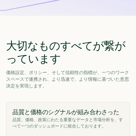
大切なものすべてが繋が
っています
価格設定、ポリシー、そして信頼性の指標が、一つのワーク
スペースで連携され、より迅速で、より情報に基づいた意思
決定を実現します。
品質と価格のシグナルが組み合わさった
品質、価格、政策にわたる重要なデータと市場分析を、す
べて一つのダッシュボードに統合しております。