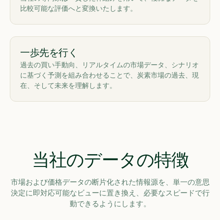
比較可能な評価へと変換いたします。
一歩先を行く
過去の買い手動向、リアルタイムの市場データ、シナリオ
に基づく予測を組み合わせることで、炭素市場の過去、現
在、そして未来を理解します。
当社のデータの特徴
市場および価格データの断片化された情報源を、単一の意思
決定に即対応可能なビューに置き換え、必要なスピードで行
動できるようにします。