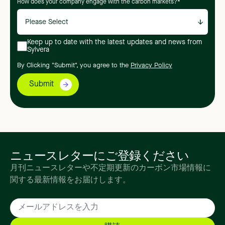
How does your company engage with the carbon markets?
*
Keep up to date with the latest updates and news from
Sylvera
By Clicking "Submit", you agree to the
Privacy Policy
ニュースレターにご登録ください
月刊ニュースレターや不定期更新のカーボン市場情報に
関する最新情報をお届けします。