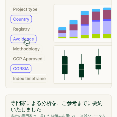
専門家による分析を、ご参考までに要約
いたしました
当社の専門家は一貫した枠組みを用いて、複雑なデータを