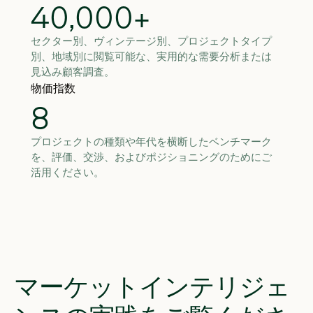
40,000+
セクター別、ヴィンテージ別、プロジェクトタイプ
別、地域別に閲覧可能な、実用的な需要分析または
見込み顧客調査。
物価指数
8
プロジェクトの種類や年代を横断したベンチマーク
を、評価、交渉、およびポジショニングのためにご
活用ください。
マーケットインテリジェ