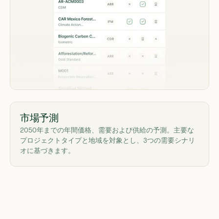
市場予測
2050年までの年間価格、需要および供給の予測。主要な
プロジェクトタイプと地域を対象とし、3つの需要シナリ
オに基づきます。