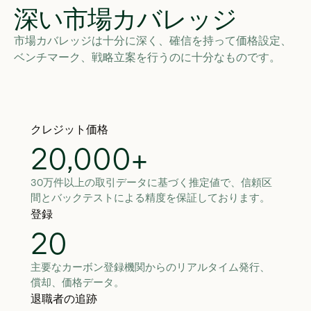
深い市場カバレッジ
市場カバレッジは十分に深く、確信を持って価格設定、
ベンチマーク、戦略立案を行うのに十分なものです。
クレジット価格
20,000+
30万件以上の取引データに基づく推定値で、信頼区
間とバックテストによる精度を保証しております。
登録
20
主要なカーボン登録機関からのリアルタイム発行、
償却、価格データ。
退職者の追跡