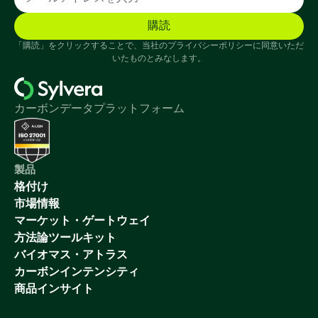
「購読」をクリックすることで、当社のプライバシーポリシーに同意いただ
いたものとみなします。
カーボンデータプラットフォーム
製品
格付け
市場情報
マーケット・ゲートウェイ
方法論ツールキット
バイオマス・アトラス
カーボンインテンシティ
商品インサイト