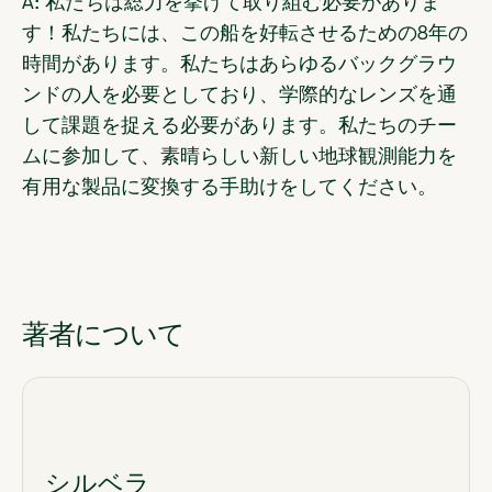
A: 私たちは総力を挙げて取り組む必要がありま
す！私たちには、この船を好転させるための8年の
時間があります。私たちはあらゆるバックグラウ
ンドの人を必要としており、学際的なレンズを通
して課題を捉える必要があります。私たちのチー
ムに参加して、素晴らしい新しい地球観測能力を
有用な製品に変換する手助けをしてください。
著者について
シルベラ