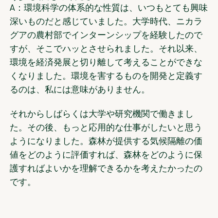
A：環境科学の体系的な性質は、いつもとても興味
深いものだと感じていました。大学時代、ニカラ
グアの農村部でインターンシップを経験したので
すが、そこでハッとさせられました。それ以来、
環境を経済発展と切り離して考えることができな
くなりました。環境を害するものを開発と定義す
るのは、私には意味がありません。
それからしばらくは大学や研究機関で働きまし
た。その後、もっと応用的な仕事がしたいと思う
ようになりました。森林が提供する気候隔離の価
値をどのように評価すれば、森林をどのように保
護すればよいかを理解できるかを考えたかったの
です。