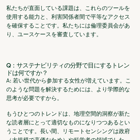
私たちが直面している課題は、これらのツールを
使用する能力と、利害関係者間で平等なアクセス
を確保することです。私たちには倫理委員会があ
り、ユースケースを審査しています。
Q：サステナビリティの分野で目にするトレン
ドは何ですか？
A: 若い世代から参加する女性が増えています。こ
のような問題を解決するためには、より学際的な
思考が必要ですから。
もうひとつのトレンドは、地理空間的洞察が新た
な読者層にとって適切なものになりつつあるとい
うことです。長い間、リモートセンシングは政府