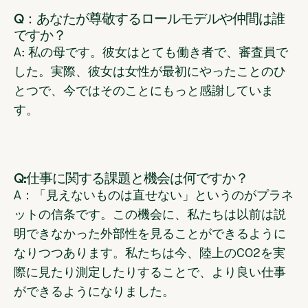
Q：あなたが尊敬するロールモデルや仲間は誰
ですか？
A: 私の母です。彼女はとても働き者で、審査員で
した。実際、彼女は女性が最初にやったことのひ
とつで、今ではそのことにもっと感謝していま
す。
Q:仕事に関する課題と機会は何ですか？
A：「見えないものは直せない」というのがプラネ
ットの信条です。この機会に、私たちは以前は説
明できなかった外部性を見ることができるように
なりつつあります。私たちは今、陸上のCO2を実
際に見たり測定したりすることで、より良い仕事
ができるようになりました。