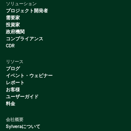
ソリューション
プロジェクト開発者
需要家
投資家
政府機関
コンプライアンス
CDR
リソース
ブログ
イベント・ウェビナー
レポート
お客様
ユーザーガイド
料金
会社概要
Sylveraについて