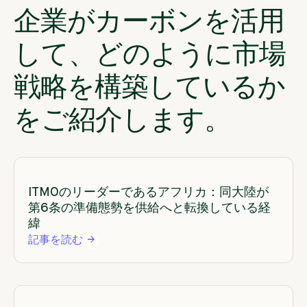
企業がカーボンを活用
して、どのように市場
戦略を構築しているか
をご紹介します。
ITMOのリーダーであるアフリカ：同大陸が
第6条の準備態勢を供給へと転換している経
緯
記事を読む