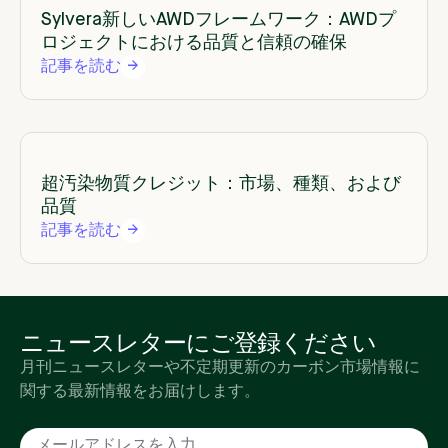
Sylvera新しいAWDフレームワーク：AWDプ
ロジェクトにおける品質と信頼の確保
記事を読む
超汚染物質クレジット：市場、種類、および
品質
記事を読む
ニュースレターにご登録ください
月刊ニュースレターや不定期更新のカーボン市場情報に
関する最新情報をお届けします。