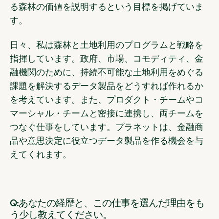
る森林の価値を説明するという目標を掲げていま
す。
日々、私は森林と土地利用のプログラムと戦略を
指揮しています。政府、市場、コモディティ、金
融機関のために、持続不可能な土地利用をめぐる
課題を解決するデータ製品をどうすれば作れるか
を考えています。また、プロダクト・チームやコ
マーシャル・チームと密接に連携し、両チームを
つなぐ仕事をしています。プラネットは、金融商
品や意思決定に役立つデータ製品を作る機会を与
えてくれます。
Q:あなたの経歴と、この仕事を選んだ理由をも
う少し教えてください。