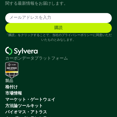
関する最新情報をお届けします。
「購読」をクリックすることで、当社のプライバシーポリシーに同意いただ
いたものとみなします。
カーボンデータプラットフォーム
製品
格付け
市場情報
マーケット・ゲートウェイ
方法論ツールキット
バイオマス・アトラス