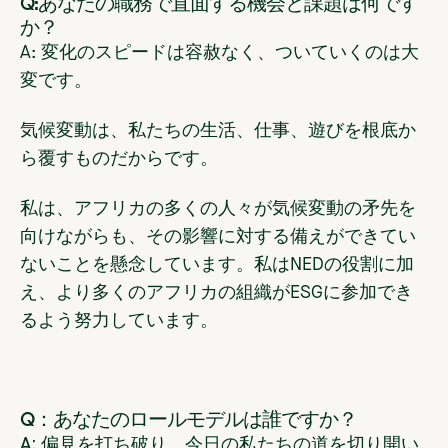
Q:あなたの職務で直面する機会と課題は何です
か？
A: 変化のスピードは容赦なく、ついていくのは大
変です。
気候変動は、私たちの生活、仕事、遊びを根底か
ら覆すものだからです。
私は、アフリカの多くの人々が気候変動の矛先を
向けながらも、その影響に対する備えができてい
ないことを懸念しています。私はNEDの役割に加
え、より多くのアフリカの組織がESGに参加でき
るよう努力しています。
Q：あなたのロールモデルは誰ですか？
A:
偏見を打ち破り、今日の私たちの道を切り開い