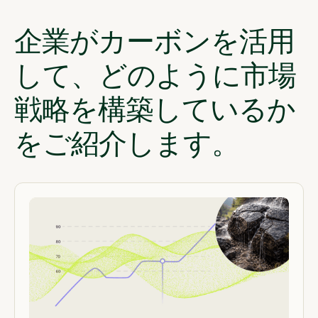
企業がカーボンを活用
して、どのように市場
戦略を構築しているか
をご紹介します。