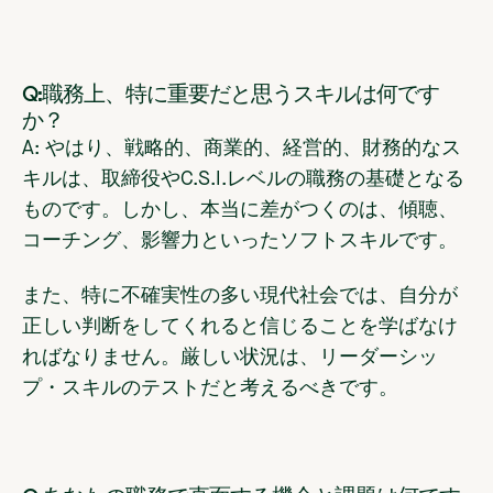
Q:職務上、特に重要だと思うスキルは何です
か？
A: やはり、戦略的、商業的、経営的、財務的なス
キルは、取締役やC.S.I.レベルの職務の基礎となる
ものです。しかし、本当に差がつくのは、傾聴、
コーチング、影響力といったソフトスキルです。
また、特に不確実性の多い現代社会では、自分が
正しい判断をしてくれると信じることを学ばなけ
ればなりません。厳しい状況は、リーダーシッ
プ・スキルのテストだと考えるべきです。