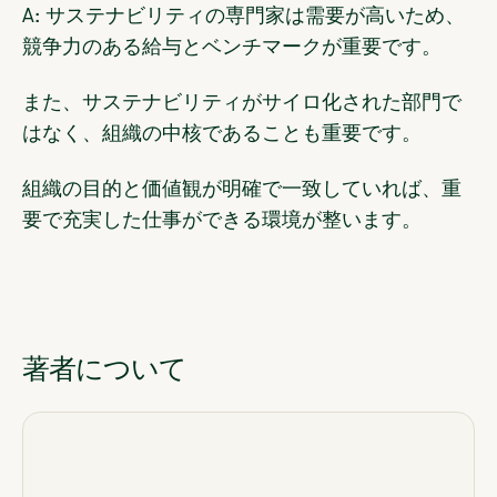
A: サステナビリティの専門家は需要が高いため、
競争力のある給与とベンチマークが重要です。
また、サステナビリティがサイロ化された部門で
はなく、組織の中核であることも重要です。
組織の目的と価値観が明確で一致していれば、重
要で充実した仕事ができる環境が整います。
著者について