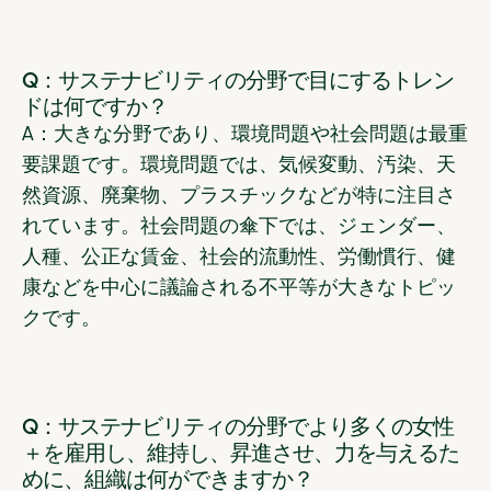
Q：サステナビリティの分野で目にするトレン
ドは何ですか？
A：大きな分野であり、環境問題や社会問題は最重
要課題です。環境問題では、気候変動、汚染、天
然資源、廃棄物、プラスチックなどが特に注目さ
れています。社会問題の傘下では、ジェンダー、
人種、公正な賃金、社会的流動性、労働慣行、健
康などを中心に議論される不平等が大きなトピッ
クです。
Q：サステナビリティの分野でより多くの女性
＋を雇用し、維持し、昇進させ、力を与えるた
めに、組織は何ができますか？