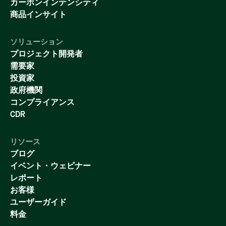
カーボンインテンシティ
商品インサイト
ソリューション
プロジェクト開発者
需要家
投資家
政府機関
コンプライアンス
CDR
リソース
ブログ
イベント・ウェビナー
レポート
お客様
ユーザーガイド
料金