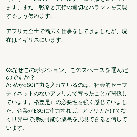
ます。また、戦略と実行の適切なバランスを実現
するよう努めます。
アフリカ全土で幅広く仕事をしてきましたが、現
在はイギリスにいます。
Q:なぜこのポジション、このスペースを選んだ
のですか？
A: 私がESGに力を入れているのは、社会的セーフ
ティネットのないアフリカで育ったことが関係し
ています。格差是正の必要性を強く感じていまし
た。企業がESGに注力すれば、アフリカだけでな
く世界中で持続可能な成長を実現できると信じて
います。