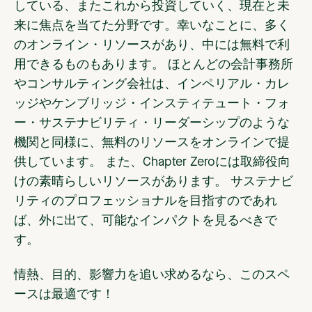
している、またこれから投資していく、現在と未
来に焦点を当てた分野です。幸いなことに、多く
のオンライン・リソースがあり、中には無料で利
用できるものもあります。 ほとんどの会計事務所
やコンサルティング会社は、インペリアル・カレ
ッジやケンブリッジ・インスティテュート・フォ
ー・サステナビリティ・リーダーシップのような
機関と同様に、無料のリソースをオンラインで提
供しています。 また、Chapter Zeroには取締役向
けの素晴らしいリソースがあります。 サステナビ
リティのプロフェッショナルを目指すのであれ
ば、外に出て、可能なインパクトを見るべきで
す。
情熱、目的、影響力を追い求めるなら、このスペ
ースは最適です！