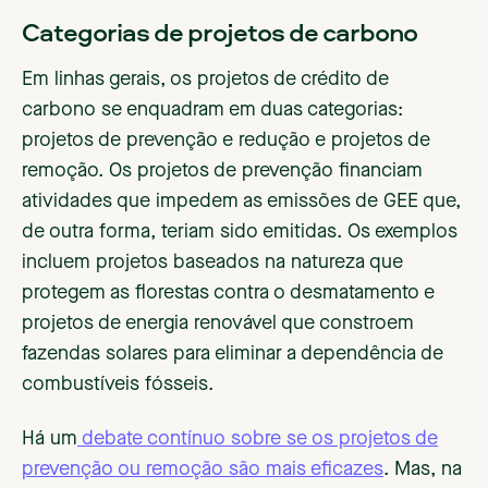
Categorias de projetos de carbono
Em linhas gerais, os projetos de crédito de
carbono se enquadram em duas categorias:
projetos de prevenção e redução e projetos de
remoção. Os projetos de prevenção financiam
atividades que impedem as emissões de GEE que,
de outra forma, teriam sido emitidas. Os exemplos
incluem projetos baseados na natureza que
protegem as florestas contra o desmatamento e
projetos de energia renovável que constroem
fazendas solares para eliminar a dependência de
combustíveis fósseis.
Há um
debate contínuo sobre se os projetos de
prevenção ou remoção são mais eficazes
. Mas, na