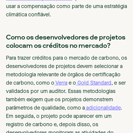
usar a compensação como parte de uma estratégia
climática confiável.
Como os desenvolvedores de projetos
colocam os créditos no mercado?
Para trazer créditos para o mercado de carbono, os
desenvolvedores de projetos devem selecionar a
metodologia relevante de órgãos de certificação
de carbono, como o
Verra
e o
Gold Standard
, e ser
validados por um auditor. Essas metodologias
também exigem que os projetos demonstrem
parâmetros de qualidade, como a
adicionalidade
.
Em seguida, o projeto pode aparecer em um
registro de carbono e, depois disso, os
desenvolvedores monitoram as atividades do