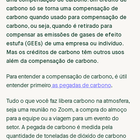
carbono só se torna uma compensação de
carbono quando usado para compensação de
carbono, ou seja, quando é retirado para
compensar as emissões de gases de efeito
estufa (GEEs) de uma empresa ou indivíduo.
Mas os créditos de carbono têm outros usos
além da compensação de carbono.
Para entender a compensação de carbono, é útil
entender primeiro
as pegadas de carbono
.
Tudo o que você faz libera carbono na atmosfera,
seja uma reunião no Zoom, a compra do almoço
para a equipe ou a viagem para um evento do
setor. A pegada de carbono é medida pela
quantidade de toneladas de dióxido de carbono