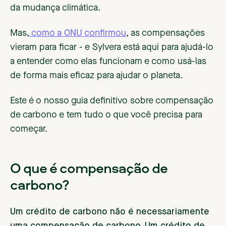
da mudança climática.
Mas,
como a ONU confirmou
, as compensações
vieram para ficar - e Sylvera está aqui para ajudá-lo
a entender como elas funcionam e como usá-las
de forma mais eficaz para ajudar o planeta.
Este é o nosso guia definitivo sobre compensação
de carbono e tem tudo o que você precisa para
começar.
O que é compensação de
carbono?
Um crédito de carbono não é necessariamente
uma compensação de carbono. Um crédito de