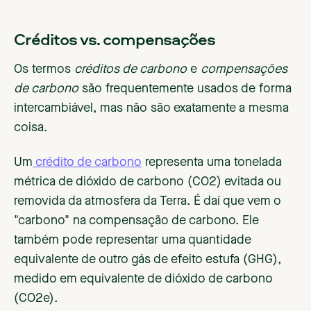
Créditos vs. compensações
Os termos
créditos de carbono
e
compensações
de carbono
são frequentemente usados de forma
intercambiável, mas não são exatamente a mesma
coisa.
Um
crédito de carbono
representa uma tonelada
métrica de dióxido de carbono (CO2) evitada ou
removida da atmosfera da Terra. É daí que vem o
"carbono" na compensação de carbono. Ele
também pode representar uma quantidade
equivalente de outro gás de efeito estufa (GHG),
medido em equivalente de dióxido de carbono
(CO2e).