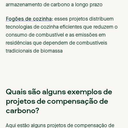
armazenamento de carbono a longo prazo
Fogões de cozinha
: esses projetos distribuem
tecnologias de cozinha eficientes que reduzem o
consumo de combustível e as emissões em
residências que dependem de combustíveis
tradicionais de biomassa
Quais são alguns exemplos de
projetos de compensação de
carbono?
Aqui estão alguns projetos de compensação de