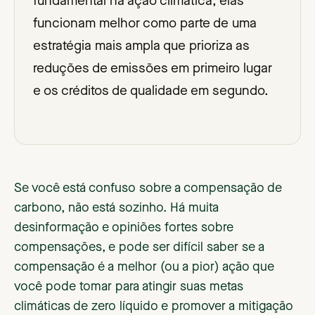
fundamental na ação climática, elas
funcionam melhor como parte de uma
estratégia mais ampla que prioriza as
reduções de emissões em primeiro lugar
e os créditos de qualidade em segundo.
Se você está confuso sobre a compensação de
carbono, não está sozinho. Há muita
desinformação e opiniões fortes sobre
compensações, e pode ser difícil saber se a
compensação é a melhor (ou a pior) ação que
você pode tomar para atingir suas metas
climáticas de zero líquido e promover a mitigação