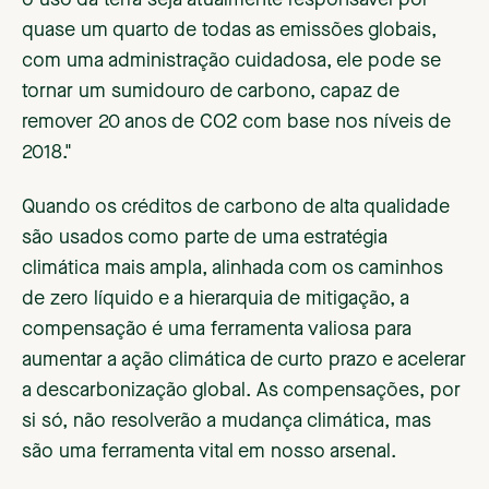
quase um quarto de todas as emissões globais,
com uma administração cuidadosa, ele pode se
tornar um sumidouro de carbono, capaz de
remover 20 anos de CO2 com base nos níveis de
2018."
Quando os créditos de carbono de alta qualidade
são usados como parte de uma estratégia
climática mais ampla, alinhada com os caminhos
de zero líquido e a hierarquia de mitigação, a
compensação é uma ferramenta valiosa para
aumentar a ação climática de curto prazo e acelerar
a descarbonização global. As compensações, por
si só, não resolverão a mudança climática, mas
são uma ferramenta vital em nosso arsenal.