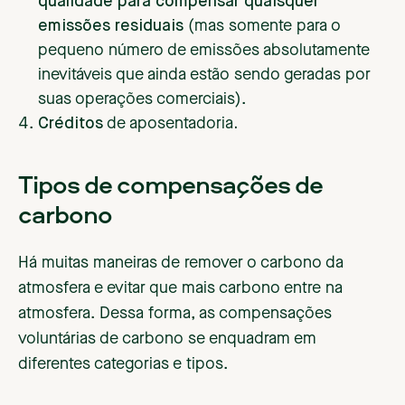
qualidade para compensar quaisquer
emissões residuais
(mas somente para o
pequeno número de emissões absolutamente
inevitáveis que ainda estão sendo geradas por
suas operações comerciais).
‍Créditos
de aposentadoria
.
Tipos de compensações de
carbono
Há muitas maneiras de remover o carbono da
atmosfera e evitar que mais carbono entre na
atmosfera. Dessa forma, as compensações
voluntárias de carbono se enquadram em
diferentes categorias e tipos.