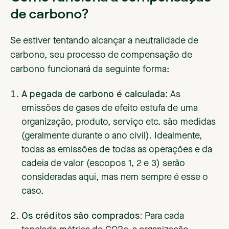
de carbono?
Se estiver tentando alcançar a neutralidade de
carbono, seu processo de compensação de
carbono funcionará da seguinte forma:
A pegada de carbono é calculada:
As
emissões de gases de efeito estufa de uma
organização, produto, serviço etc. são medidas
(geralmente durante o ano civil). Idealmente,
todas as emissões de todas as operações e da
cadeia de valor (escopos 1, 2 e 3) serão
consideradas aqui, mas nem sempre é esse o
caso.
Os créditos são comprados:
Para cada