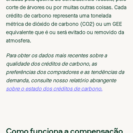
corte de árvores ou por muitas outras coisas. Cada
crédito de carbono representa uma tonelada
métrica de dióxido de carbono (CO2) ou um GEE
equivalente que é ou será evitado ou removido da
atmosfera.
Para obter os dados mais recentes sobre a
qualidade dos créditos de carbono, as
preferências dos compradores e as tendências da
demanda, consulte nosso relatório abrangente
sobre o estado dos créditos de carbono.
Como funciona a compensação