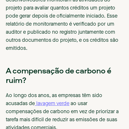
projeto para avaliar quantos créditos um projeto
pode gerar depois de oficialmente iniciado. Esse
relatório de monitoramento é verificado por um
auditor e publicado no registro juntamente com
outros documentos do projeto, e os créditos são
emitidos.
A compensação de carbono é
ruim?
Ao longo dos anos, as empresas têm sido
acusadas de
lavagem verde
ao usar
compensações de carbono em vez de priorizar a
tarefa mais difícil de reduzir as emissões de suas
atividades comerciais.