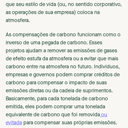
que seu estilo de vida (ou, no sentido corporativo,
as operações de sua empresa) coloca na
atmosfera.
As compensações de carbono funcionam como o
inverso de uma pegada de carbono. Esses
projetos ajudam a remover as emissões de gases
de efeito estufa da atmosfera ou a evitar que mais
carbono entre na atmosfera no futuro. Indivíduos,
empresas e governos podem comprar créditos de
carbono para compensar o impacto de suas
emissões diretas ou da cadeia de suprimentos.
Basicamente, para cada tonelada de carbono
emitida, eles podem comprar uma tonelada
equivalente de carbono que foi removida
ou
evitada
para compensar suas próprias emissões.