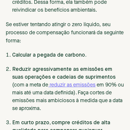
créditos. Dessa forma, ela também pode
reivindicar os benefícios ambientais.
Se estiver tentando atingir o zero líquido, seu
processo de compensação funcionará da seguinte
forma:
Calcular a pegada de carbono.
Reduzir agressivamente as emissões em
suas operações e cadeias de suprimentos
(com a meta de
reduzir as emissões
em 90% ou
mais até uma data definida)
.
Faça cortes de
emissões mais ambiciosos à medida que a data
se aproxima.
Em curto prazo, compre créditos de alta