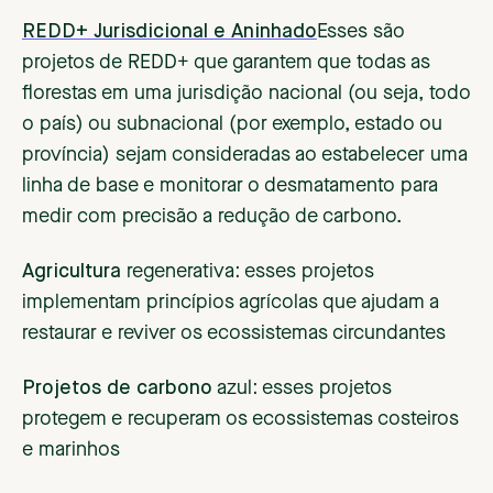
REDD+ Jurisdicional e Aninhado
Esses são
projetos de REDD+ que garantem que todas as
florestas em uma jurisdição nacional (ou seja, todo
o país) ou subnacional (por exemplo, estado ou
província) sejam consideradas ao estabelecer uma
linha de base e monitorar o desmatamento para
medir com precisão a redução de carbono.
‍Agricultura
regenerativa
:
esses projetos
implementam princípios agrícolas que ajudam a
restaurar e reviver os ecossistemas circundantes
‍Projetos de carbono
azul
:
esses projetos
protegem e recuperam os ecossistemas costeiros
e marinhos