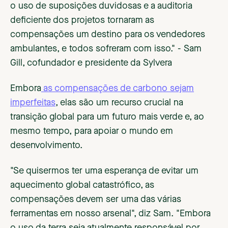
o uso de suposições duvidosas e a auditoria
deficiente dos projetos tornaram as
compensações um destino para os vendedores
ambulantes, e todos sofreram com isso." - Sam
Gill, cofundador e presidente da Sylvera
Embora
as compensações de carbono sejam
imperfeitas
, elas são um recurso crucial na
transição global para um futuro mais verde e, ao
mesmo tempo, para apoiar o mundo em
desenvolvimento.
"Se quisermos ter uma esperança de evitar um
aquecimento global catastrófico, as
compensações devem ser uma das várias
ferramentas em nosso arsenal", diz Sam. "Embora
o uso da terra seja atualmente responsável por