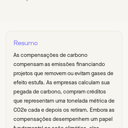
Resumo
As compensações de carbono
compensam as emissões financiando
projetos que removem ou evitam gases de
efeito estufa. As empresas calculam sua
pegada de carbono, compram créditos
que representam uma tonelada métrica de
CO2e cada e depois os retiram. Embora as
compensações desempenhem um papel