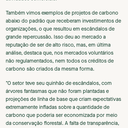
Também vimos exemplos de projetos de carbono
abaixo do padrão que receberam investimentos de
organizações, o que resultou em escândalos de
grande repercussão. Isso deu ao mercado a
reputação de ser de alto risco, mas, em última
análise, destaca que, nos mercados voluntários
não regulamentados, nem todos os créditos de
carbono são criados da mesma forma.
"O setor teve seu quinhão de escândalos, com
árvores fantasmas que não foram plantadas e
projeções de linha de base que criam expectativas
extremamente infladas sobre a quantidade de
carbono que poderia ser economizada por meio
da conservação florestal. A falta de transparência,