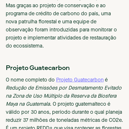
Mas graças ao projeto de conservação e ao
programa de crédito de carbono do país, uma
nova patrulha florestal e uma equipe de
observação foram introduzidas para monitorar o
projeto e implementar atividades de restauração
do ecossistema.
Projeto Guatecarbon
O nome completo do
Projeto Guatecarbon
é
Redução de Emissões por Desmatamento Evitado
na Zona de Uso Múltiplo da Reserva da Biosfera
Maya na Guatemala
. O projeto guatemalteco é
válido por 30 anos, período durante o qual planeja
reduzir 37 milhões de toneladas métricas de CO2e.
É um projeto REDD+ que visa proteger as florestas