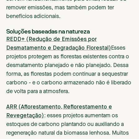
remover emissões, mas também podem ter
benefícios adicionais.
‍Soluções baseadas na natureza
REDD+ (Redução de Emissões por
Desmatamento e Degradação Florestal)
Esses
projetos protegem as florestas existentes contra o
desmatamento planejado e não planejado. Dessa
forma, as florestas podem continuar a sequestrar
carbono - e o carbono armazenado não é liberado
de volta para a atmosfera.
ARR (Aflorestamento, Reflorestamento e
Revegetação)
:
esses projetos aumentam os
estoques de carbono plantando ou auxiliando a
regeneração natural da biomassa lenhosa. Muitos