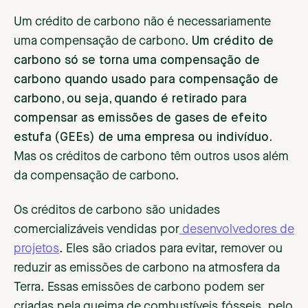
Um crédito de carbono não é necessariamente
uma compensação de carbono.
Um crédito de
carbono só se torna uma compensação de
carbono quando usado para compensação de
carbono, ou seja, quando é retirado para
compensar as emissões de gases de efeito
estufa (GEEs) de uma empresa ou indivíduo.
Mas os créditos de carbono têm outros usos além
da compensação de carbono.
Os créditos de carbono são unidades
comercializáveis vendidas por
desenvolvedores de
projetos
. Eles são criados para evitar, remover ou
reduzir as emissões de carbono na atmosfera da
Terra. Essas emissões de carbono podem ser
criadas pela queima de combustíveis fósseis, pelo