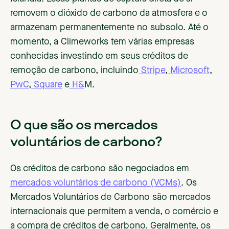
removem o dióxido de carbono da atmosfera e o
armazenam permanentemente no subsolo. Até o
momento, a Climeworks tem várias empresas
conhecidas investindo em seus créditos de
remoção de carbono, incluindo
Stripe
,
Microsoft
,
PwC
,
Square
e
H&
M.
O que são os mercados
voluntários de carbono?
Os créditos de carbono são negociados em
mercados voluntários de carbono (VCMs)
. Os
Mercados Voluntários de Carbono são mercados
internacionais que permitem a venda, o comércio e
a compra de créditos de carbono. Geralmente, os