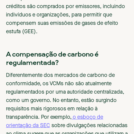
créditos são comprados por emissores, incluindo
indivíduos e organizações, para permitir que
compensem suas emissões de gases de efeito
estufa (GEE).
A compensação de carbono é
regulamentada?
Diferentemente dos mercados de carbono de
conformidade, os VCMs não são atualmente
regulamentados por uma autoridade centralizada,
como um governo. No entanto, estão surgindo
requisitos mais rigorosos em relação à
transparência. Por exemplo,
o esboço de
orientação da SEC
sobre divulgações relacionadas
ao clima sugere que as organizações que utilizam a