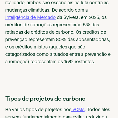
realidade, ambos são essenciais na luta contra as
mudanças climáticas. De acordo com a
Inteligência de Mercado
da Sylvera, em 2025, os
créditos de remoções representarão 5% das
retiradas de créditos de carbono. Os créditos de
prevenção representam 80% das aposentadorias,
e os créditos mistos (aqueles que são
categorizados como situados entre a prevenção e
a remoção) representam os 15% restantes.
Tipos de projetos de carbono
Há vários tipos de projetos nos
VCMs
. Todos eles
servem fundamentalmente para evitar, reduzir ou