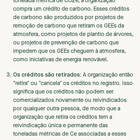
tonelada métrica de CO2e, a organização
compra um crédito de carbono. Esses créditos
de carbono são produzidos por projetos de
remoção de carbono que retiram os GEEs da
atmosfera, como projetos de plantio de árvores,
ou projetos de prevenção de carbono que
impedem que os GEEs cheguem à atmosfera,
como iniciativas de energia renovável.
Os créditos são retirados:
A organização então
"retira" ou "cancela" os créditos no registro. Isso
significa que os créditos não podem ser
comercializados novamente ou reivindicados
por qualquer outra pessoa, de modo que a
organização que retira os créditos tem a
reivindicação única e permanente das
toneladas métricas de Ce associadas a esses