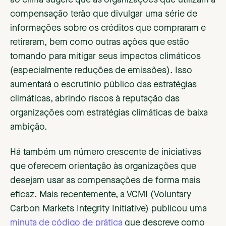
compensação terão que divulgar uma série de
informações sobre os créditos que compraram e
retiraram, bem como outras ações que estão
tomando para mitigar seus impactos climáticos
(especialmente reduções de emissões). Isso
aumentará o escrutínio público das estratégias
climáticas, abrindo riscos à reputação das
organizações com estratégias climáticas de baixa
ambição.
Há também um número crescente de iniciativas
que oferecem orientação às organizações que
desejam usar as compensações de forma mais
eficaz. Mais recentemente, a VCMI (Voluntary
Carbon Markets Integrity Initiative) publicou uma
minuta de código de prática
que descreve como