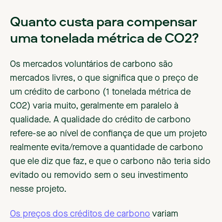
Quanto custa para compensar
uma tonelada métrica de CO2?
Os mercados voluntários de carbono são
mercados livres, o que significa que o preço de
um crédito de carbono (1 tonelada métrica de
CO2) varia muito, geralmente em paralelo à
qualidade. A qualidade do crédito de carbono
refere-se ao nível de confiança de que um projeto
realmente evita/remove a quantidade de carbono
que ele diz que faz, e que o carbono não teria sido
evitado ou removido sem o seu investimento
nesse projeto.
Os preços dos créditos de carbono
variam