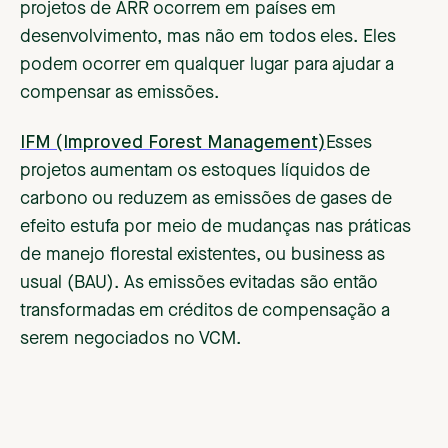
projetos de ARR ocorrem em países em
desenvolvimento, mas não em todos eles. Eles
podem ocorrer em qualquer lugar para ajudar a
compensar as emissões.
IFM (Improved Forest Management)
Esses
projetos aumentam os estoques líquidos de
carbono ou reduzem as emissões de gases de
efeito estufa por meio de mudanças nas práticas
de manejo florestal existentes, ou business as
usual (BAU). As emissões evitadas são então
transformadas em créditos de compensação a
serem negociados no VCM.