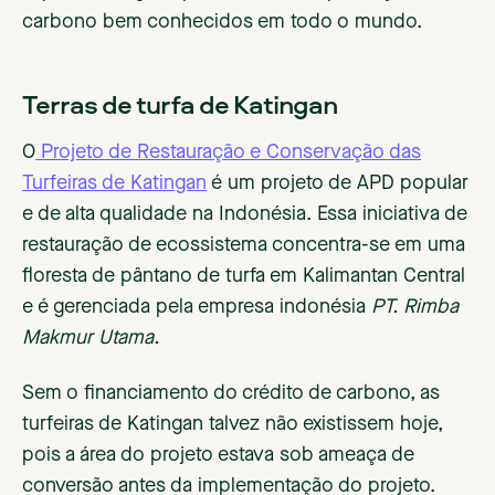
carbono bem conhecidos em todo o mundo.
‍Terras de turfa de Katingan
O
Projeto de Restauração e Conservação das
Turfeiras de Katingan
é um projeto de APD popular
e de alta qualidade na Indonésia. Essa iniciativa de
restauração de ecossistema concentra-se em uma
floresta de pântano de turfa em Kalimantan Central
e é gerenciada pela empresa indonésia
PT. Rimba
Makmur Utama.
Sem o financiamento do crédito de carbono, as
turfeiras de Katingan talvez não existissem hoje,
pois a área do projeto estava sob ameaça de
conversão antes da implementação do projeto.