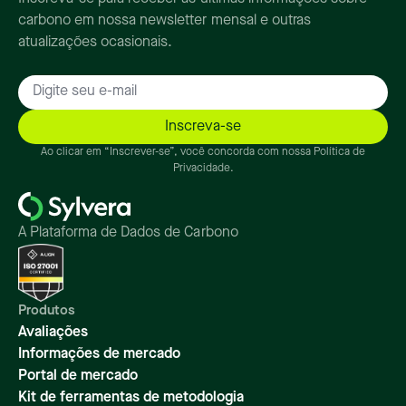
carbono em nossa newsletter mensal e outras
atualizações ocasionais.
Ao clicar em “Inscrever-se”, você concorda com nossa Política de
Privacidade.
A Plataforma de Dados de Carbono
Produtos
Avaliações
Informações de mercado
Portal de mercado
Kit de ferramentas de metodologia