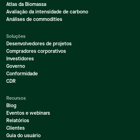
Atlas da Biomassa
Avaliação da intensidade de carbono
Análises de commodities
Soluções
Desenvolvedores de projetos
Compradores corporativos
Investidores
Governo
Conformidade
CDR
Recursos
Blog
Eventos e webinars
Relatórios
Clientes
Guia do usuário