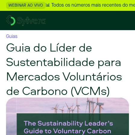
📊 Todos os números mais recentes do m
WEBINAR AO VIVO
Guias
Guia do Líder de
Sustentabilidade para
Mercados Voluntários
de Carbono (VCMs)