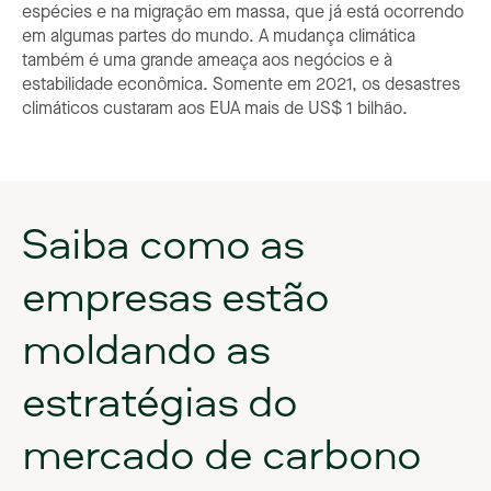
espécies e na migração em massa, que já está ocorrendo
em algumas partes do mundo. A mudança climática
também é uma grande ameaça aos negócios e à
estabilidade econômica. Somente em 2021, os desastres
climáticos custaram aos EUA mais de US$ 1 bilhão.
Saiba
como
as
empresas
estão
moldando
as
estratégias
do
mercado
de
carbono