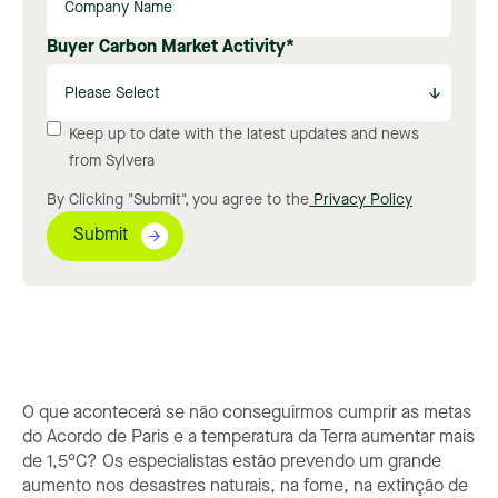
Buyer Carbon Market Activity
*
Keep up to date with the latest updates and news
from Sylvera
By Clicking "Submit", you agree to the
Privacy Policy
O que acontecerá se não conseguirmos cumprir as metas
do Acordo de Paris e a temperatura da Terra aumentar mais
de 1,5°C? Os especialistas estão prevendo um grande
aumento nos desastres naturais, na fome, na extinção de