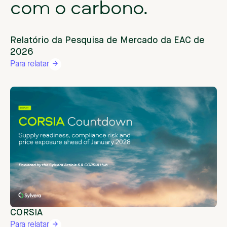
com
o
carbono.
Relatório da Pesquisa de Mercado da EAC de
2026
Para relatar
CORSIA
Para relatar