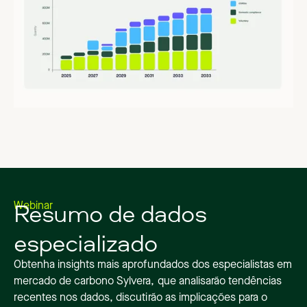
Resumo de dados
Webinar
especializado
Obtenha insights mais aprofundados dos especialistas em
mercado de carbono Sylvera, que analisarão tendências
recentes nos dados, discutirão as implicações para o