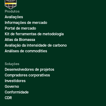
Produtos
Avaliações
Informações de mercado
Portal de mercado
Kit de ferramentas de metodologia
Atlas da Biomassa
Avaliação da intensidade de carbono
Análises de commodities
Soluções
Desenvolvedores de projetos
Compradores corporativos
Investidores
Governo
Conformidade
CDR