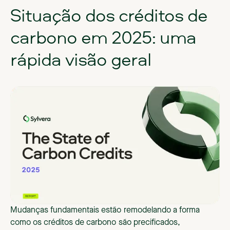
Situação dos créditos de
carbono em 2025: uma
rápida visão geral
Mudanças fundamentais estão remodelando a forma
como os créditos de carbono são precificados,