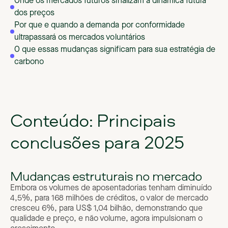
Onde os mercados futuros sinalizam a dinâmica futura
dos preços
Por que e quando a demanda por conformidade
ultrapassará os mercados voluntários
O que essas mudanças significam para sua estratégia de
carbono
Conteúdo: Principais
conclusões para 2025
Mudanças estruturais no mercado
Embora os volumes de aposentadorias tenham diminuído
4,5%, para 168 milhões de créditos, o valor de mercado
cresceu 6%, para US$ 1,04 bilhão, demonstrando que
qualidade e preço, e não volume, agora impulsionam o