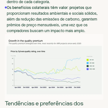
dentro de cada categoria.
Os benefícios colaterais têm valor: projetos
que
proporcionam resultados ambientais e sociais sólidos,
além da redução das emissões de carbono, garantem
prêmios de preço mensuráveis, uma vez que os
compradores buscam um impacto mais amplo.
Tendências e preferências dos