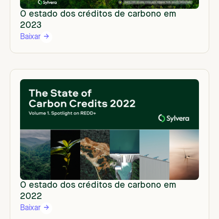
O estado dos créditos de carbono em
2023
Baixar
O estado dos créditos de carbono em
2022
Baixar