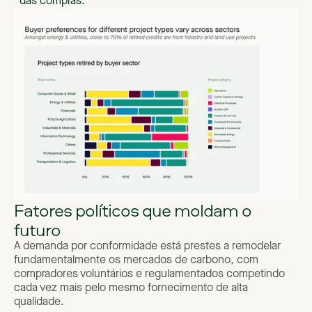
das compras.
Fatores políticos que moldam o
futuro
A demanda por conformidade está prestes a remodelar
fundamentalmente os mercados de carbono, com
compradores voluntários e regulamentados competindo
cada vez mais pelo mesmo fornecimento de alta
qualidade.