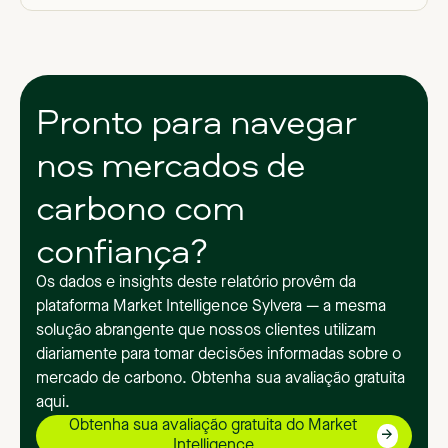
Pronto para navegar
nos mercados de
carbono com
confiança?
Os dados e insights deste relatório provêm da
plataforma Market Intelligence Sylvera — a mesma
solução abrangente que nossos clientes utilizam
diariamente para tomar decisões informadas sobre o
mercado de carbono. Obtenha sua avaliação gratuita
aqui.
Obtenha sua avaliação gratuita do Market
Intelligence