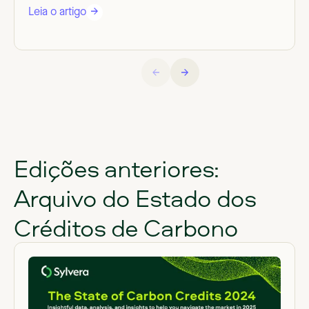
Leia o artigo
Edições anteriores:
Arquivo do Estado dos
Créditos de Carbono