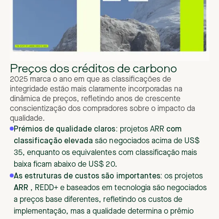
Preços dos créditos de carbono
2025 marca o ano em que as classificações de
integridade estão mais claramente incorporadas na
dinâmica de preços, refletindo anos de crescente
conscientização dos compradores sobre o impacto da
qualidade.
Prémios de qualidade claros:
projetos ARR
com
classificação elevada
são negociados acima de US$
35, enquanto os equivalentes com classificação mais
baixa ficam abaixo de US$ 20.
As estruturas de custos são importantes:
os projetos
ARR
, REDD+ e baseados em tecnologia são negociados
a preços base diferentes, refletindo os custos de
implementação, mas a qualidade determina o prêmio