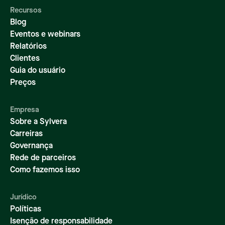
Recursos
Blog
Eventos e webinars
Relatórios
Clientes
Guia do usuário
Preços
Empresa
Sobre a Sylvera
Carreiras
Governança
Rede de parceiros
Como fazemos isso
Jurídico
Políticas
Isenção de responsabilidade