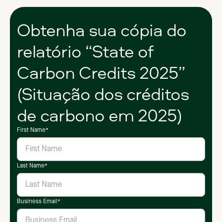
Obtenha sua cópia do
relatório “State of
Carbon Credits 2025”
(Situação dos créditos
de carbono em 2025)
First Name
*
Last Name
*
Business Email
*