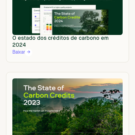
O estado dos créditos de carbono em
2024
Baixar