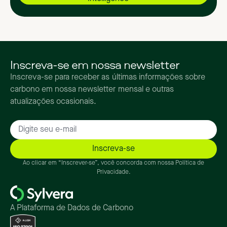
Inscreva-se em nossa newsletter
Inscreva-se para receber as últimas informações sobre
carbono em nossa newsletter mensal e outras
atualizações ocasionais.
Ao clicar em “Inscrever-se”, você concorda com nossa Política de
Privacidade.
A Plataforma de Dados de Carbono