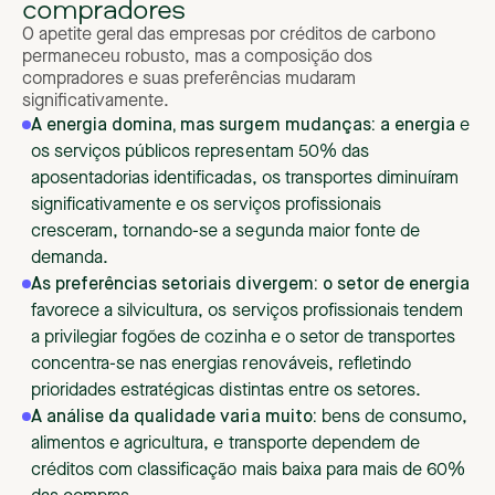
compradores
O apetite geral das empresas por créditos de carbono
permaneceu robusto, mas a composição dos
compradores e suas preferências mudaram
significativamente.
A energia domina, mas surgem mudanças: a energia
e
os serviços públicos representam 50% das
aposentadorias identificadas, os transportes diminuíram
significativamente e os serviços profissionais
cresceram, tornando-se a segunda maior fonte de
demanda.
As preferências setoriais divergem: o setor de energia
favorece a silvicultura, os serviços profissionais tendem
a privilegiar fogões de cozinha e o setor de transportes
concentra-se nas energias renováveis, refletindo
prioridades estratégicas distintas entre os setores.
A análise da qualidade varia muito:
bens de consumo,
alimentos e agricultura, e transporte dependem de
créditos com classificação mais baixa para mais de 60%