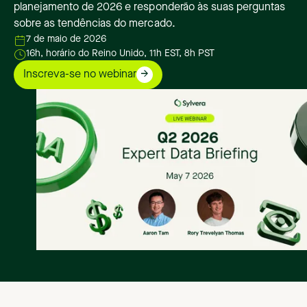
planejamento de 2026 e responderão às suas perguntas
sobre as tendências do mercado.
7 de maio de 2026
16h, horário do Reino Unido, 11h EST, 8h PST
Inscreva-se no webinar