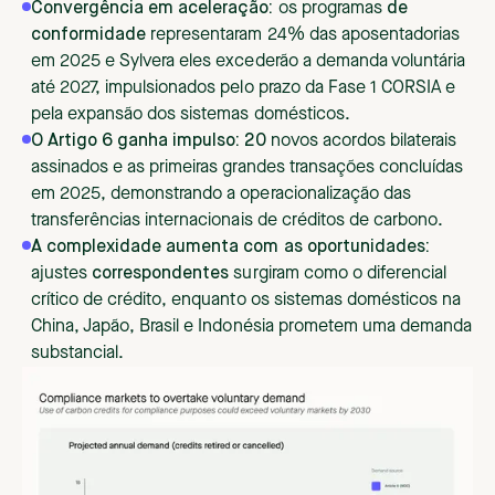
Convergência em aceleração:
os programas
de
conformidade
representaram 24% das aposentadorias
em 2025 e Sylvera eles excederão a demanda voluntária
até 2027, impulsionados pelo prazo da Fase 1 CORSIA e
pela expansão dos sistemas domésticos.
O Artigo 6 ganha impulso: 20
novos acordos bilaterais
assinados e as primeiras grandes transações concluídas
em 2025, demonstrando a operacionalização das
transferências internacionais de créditos de carbono.
A complexidade aumenta com as oportunidades:
ajustes
correspondentes
surgiram como o diferencial
crítico de crédito, enquanto os sistemas domésticos na
China, Japão, Brasil e Indonésia prometem uma demanda
substancial.