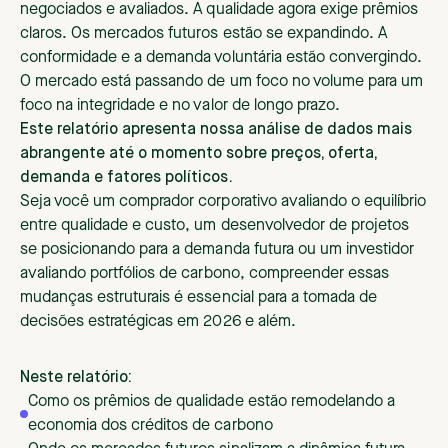
negociados e avaliados. A qualidade agora exige prêmios
claros. Os mercados futuros estão se expandindo. A
conformidade e a demanda voluntária estão convergindo.
O mercado está passando de um foco no volume para um
foco na integridade e no valor de longo prazo.
Este relatório apresenta nossa análise de dados mais
abrangente até o momento sobre preços, oferta,
demanda e fatores políticos.
Seja você um comprador corporativo avaliando o equilíbrio
entre qualidade e custo, um desenvolvedor de projetos
se posicionando para a demanda futura ou um investidor
avaliando portfólios de carbono, compreender essas
mudanças estruturais é essencial para a tomada de
decisões estratégicas em 2026 e além.
Neste relatório:
Como os prêmios de qualidade estão remodelando a
economia dos créditos de carbono