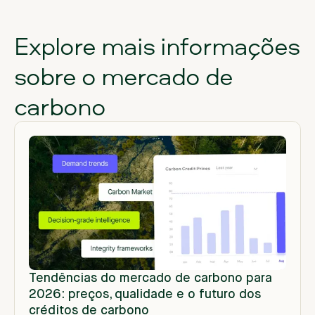
Explore mais informações
sobre o mercado de
carbono
Tendências do mercado de carbono para
2026: preços, qualidade e o futuro dos
créditos de carbono