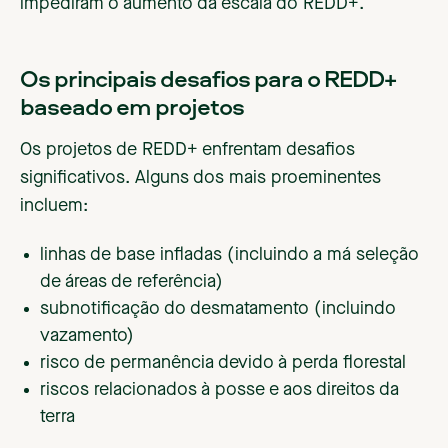
impediram o aumento da escala do REDD+.
Os principais desafios para o REDD+
baseado em projetos
Os projetos de REDD+ enfrentam desafios
significativos. Alguns dos mais proeminentes
incluem:
linhas de base infladas (incluindo a má seleção
de áreas de referência)
subnotificação do desmatamento (incluindo
vazamento)
risco de permanência devido à perda florestal
riscos relacionados à posse e aos direitos da
terra