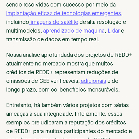
sendo resolvidas com sucesso por meio da
implantação eficaz de tecnologias emergentes
,
incluindo
imagens de satélite
de alta resolução e
multimodelos,
aprendizado de máquina
,
Lidar
e
transmissão de dados em tempo real.
Nossa análise aprofundada dos projetos de REDD+
atualmente no mercado mostra que muitos
créditos de REDD+ representam reduções de
emissões de GEE verificáveis,
adicionais
e de
longo prazo, com co-benefícios mensuráveis.
Entretanto, há também vários projetos com sérias
ameaças à sua integridade. Infelizmente, esses
exemplos prejudicaram a reputação dos créditos
de REDD+ para muitos participantes do mercado e