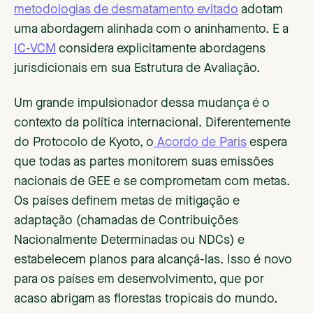
metodologias de desmatamento evitado
adotam
uma abordagem alinhada com o aninhamento. E a
IC-VCM
considera explicitamente abordagens
jurisdicionais em sua Estrutura de Avaliação.
Um grande impulsionador dessa mudança é o
contexto da política internacional. Diferentemente
do Protocolo de Kyoto, o
Acordo de Paris
espera
que todas as partes monitorem suas emissões
nacionais de GEE e se comprometam com metas.
Os países definem metas de mitigação e
adaptação (chamadas de Contribuições
Nacionalmente Determinadas ou NDCs) e
estabelecem planos para alcançá-las. Isso é novo
para os países em desenvolvimento, que por
acaso abrigam as florestas tropicais do mundo.