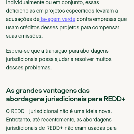
Individualmente ou em conjunto, essas
deficiências em projetos específicos levaram a
acusações de
lavagem verde
contra empresas que
usam créditos desses projetos para compensar
suas emissões.
Espera-se que a transição para abordagens
jurisdicionais possa ajudar a resolver muitos
desses problemas.
As grandes vantagens das
abordagens jurisdicionais para REDD+
O REDD+ jurisdicional não é uma ideia nova.
Entretanto, até recentemente, as abordagens
jurisdicionais de REDD+ não eram usadas para