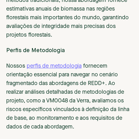
métodos tradicionais, nossa abordagem fornece
estimativas anuais de biomassa nas regiões
florestais mais importantes do mundo, garantindo
avaliações de integridade mais precisas dos
projetos florestais.
Perfis de Metodologia
Nossos
perfis de metodologia
fornecem
orientação essencial para navegar no cenário
fragmentado das abordagens de REDD+. Ao
realizar análises detalhadas de metodologias de
projeto, como a VM0048 da Verra, avaliamos os
riscos específicos vinculados à definição da linha
de base, ao monitoramento e aos requisitos de
dados de cada abordagem.