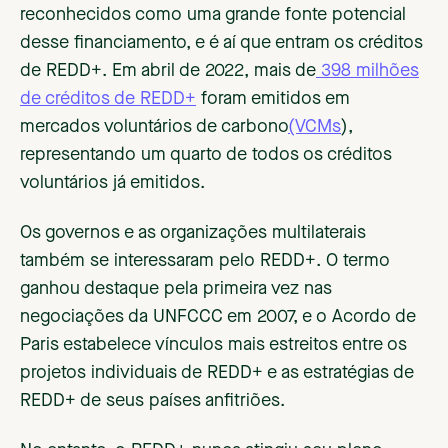
reconhecidos como uma grande fonte potencial
desse financiamento, e é aí que entram os créditos
de REDD+. Em abril de 2022, mais de
398 milhões
de créditos de REDD+
foram emitidos em
mercados voluntários de carbono
(VCMs
),
representando um quarto de todos os créditos
voluntários já emitidos.
Os governos e as organizações multilaterais
também se interessaram pelo REDD+. O termo
ganhou destaque pela primeira vez nas
negociações da UNFCCC em 2007, e o Acordo de
Paris estabelece vínculos mais estreitos entre os
projetos individuais de REDD+ e as estratégias de
REDD+ de seus países anfitriões.