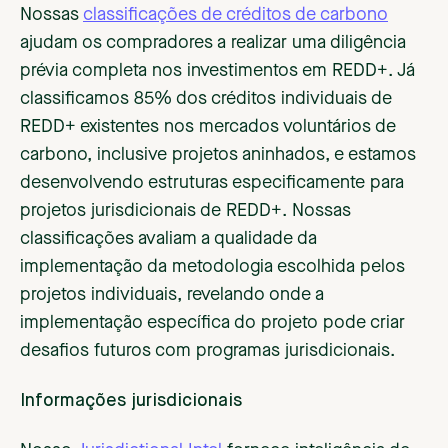
Nossas
classificações de créditos de carbono
ajudam os compradores a realizar uma diligência
prévia completa nos investimentos em REDD+. Já
classificamos 85% dos créditos individuais de
REDD+ existentes nos mercados voluntários de
carbono, inclusive projetos aninhados, e estamos
desenvolvendo estruturas especificamente para
projetos jurisdicionais de REDD+. Nossas
classificações avaliam a qualidade da
implementação da metodologia escolhida pelos
projetos individuais, revelando onde a
implementação específica do projeto pode criar
desafios futuros com programas jurisdicionais.
Informações jurisdicionais