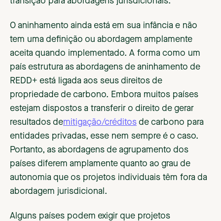
transição para abordagens jurisdicionais.
O aninhamento ainda está em sua infância e não
tem uma definição ou abordagem amplamente
aceita quando implementado. A forma como um
país estrutura as abordagens de aninhamento de
REDD+ está ligada aos seus direitos de
propriedade de carbono. Embora muitos países
estejam dispostos a transferir o direito de gerar
resultados de
mitigação/créditos
de carbono para
entidades privadas, esse nem sempre é o caso.
Portanto, as abordagens de agrupamento dos
países diferem amplamente quanto ao grau de
autonomia que os projetos individuais têm fora da
abordagem jurisdicional.
Alguns países podem exigir que projetos