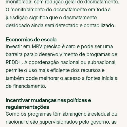
monitorada, sem redução geral do desmatamento.
O monitoramento do desmatamento em toda a
jurisdição significa que o desmatamento
deslocado ainda será detectado e contabilizado.
Economias de escala
Investir em MRV preciso é caro e pode ser uma
barreira para o desenvolvimento de programas de
REDD+. A coordenação nacional ou subnacional
permite o uso mais eficiente dos recursos e
também pode melhorar o acesso a fontes iniciais
de financiamento.
Incentivar mudanças nas políticas e
regulamentações
Como os programas têm abrangência estadual ou
nacional e são supervisionados pelo governo, as