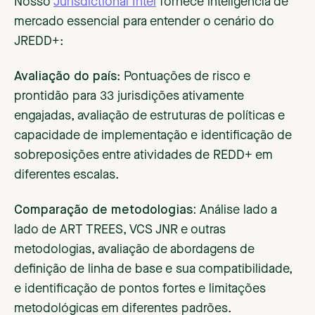
Nosso
Jurisdictional Intel
fornece inteligência de
mercado essencial para entender o cenário do
JREDD+:
Avaliação do país
: Pontuações de risco e
prontidão para 33 jurisdições ativamente
engajadas, avaliação de estruturas de políticas e
capacidade de implementação e identificação de
sobreposições entre atividades de REDD+ em
diferentes escalas.
Comparação de metodologias:
Análise lado a
lado de ART TREES, VCS JNR e outras
metodologias, avaliação de abordagens de
definição de linha de base e sua compatibilidade,
e identificação de pontos fortes e limitações
metodológicas em diferentes padrões.