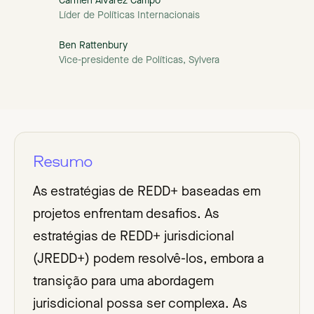
Carmen Alvarez Campo
Líder de Políticas Internacionais
Ben Rattenbury
Vice-presidente de Políticas, Sylvera
Resumo
As estratégias de REDD+ baseadas em
projetos enfrentam desafios. As
estratégias de REDD+ jurisdicional
(JREDD+) podem resolvê-los, embora a
transição para uma abordagem
jurisdicional possa ser complexa. As