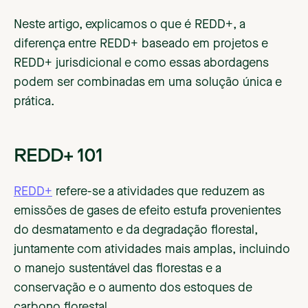
Neste artigo, explicamos o que é REDD+, a
diferença entre REDD+ baseado em projetos e
REDD+ jurisdicional e como essas abordagens
podem ser combinadas em uma solução única e
prática.
REDD+ 101
REDD+
refere-se a atividades que reduzem as
emissões de gases de efeito estufa provenientes
do desmatamento e da degradação florestal,
juntamente com atividades mais amplas, incluindo
o manejo sustentável das florestas e a
conservação e o aumento dos estoques de
carbono florestal.