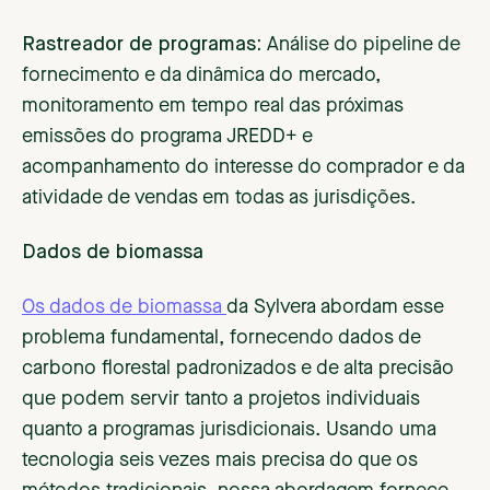
Rastreador de programas:
Análise do pipeline de
fornecimento e da dinâmica do mercado,
monitoramento em tempo real das próximas
emissões do programa JREDD+ e
acompanhamento do interesse do comprador e da
atividade de vendas em todas as jurisdições.
Dados de biomassa
Os dados de biomassa
da Sylvera abordam esse
problema fundamental, fornecendo dados de
carbono florestal padronizados e de alta precisão
que podem servir tanto a projetos individuais
quanto a programas jurisdicionais. Usando uma
tecnologia seis vezes mais precisa do que os