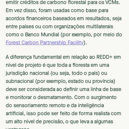
emitir créditos de carbono florestal para os VCMs.
Em vez disso, foram usadas como base para
acordos financeiros baseados em resultados, seja
entre países ou com organizações multilaterais
como o Banco Mundial (por exemplo, por meio do
Forest Carbon Partnership Facility
).
A diferença fundamental em relação ao REDD+ em
nível de projeto é que toda a floresta em uma
jurisdição nacional (ou seja, todo o país) ou
subnacional (por exemplo, estado ou província)
deve ser considerada ao definir uma linha de base
e monitorar o desmatamento. Com o surgimento
do sensoriamento remoto e da inteligência
artificial, isso pode ser feito de forma realista com
um alto nível de precisão, o que leva a algumas