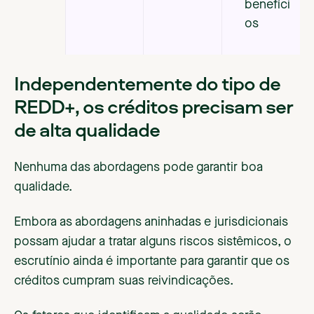
benefíci
os
Independentemente do tipo de
REDD+, os créditos precisam ser
de alta qualidade
Nenhuma das abordagens pode garantir boa
qualidade.
Embora as abordagens aninhadas e jurisdicionais
possam ajudar a tratar alguns riscos sistêmicos, o
escrutínio ainda é importante para garantir que os
créditos cumpram suas reivindicações.