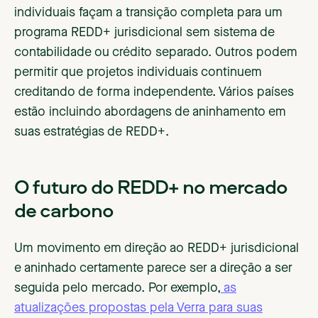
individuais façam a transição completa para um
programa REDD+ jurisdicional sem sistema de
contabilidade ou crédito separado. Outros podem
permitir que projetos individuais continuem
creditando de forma independente. Vários países
estão incluindo abordagens de aninhamento em
suas estratégias de REDD+.
O futuro do REDD+ no mercado
de carbono
Um movimento em direção ao REDD+ jurisdicional
e aninhado certamente parece ser a direção a ser
seguida pelo mercado. Por exemplo,
as
atualizações propostas pela Verra para suas