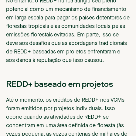
No entanto, o REDD+ nunca atingiu seu pleno
potencial como um mecanismo de financiamento
em larga escala para pagar os países detentores de
florestas tropicais e as comunidades locais pelas
emissões florestais evitadas. Em parte, isso se
deve aos desafios que as abordagens tradicionais
de REDD+ baseadas em projetos enfrentaram e
aos danos à reputação que isso causou.
REDD+ baseado em projetos
Até o momento, os créditos de REDD+ nos VCMs
foram emitidos por projetos individuais. Isso
ocorre quando as atividades de REDD+ se
concentram em uma área definida de floresta (às
vezes pequena, às vezes centenas de milhares de