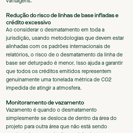
vantagens.
Redução do risco de linhas de base infladas e
crédito excessivo
Ao considerar o desmatamento em toda a
jurisdição, usando metodologias que devem estar
alinhadas com os padrões internacionais de
relatórios, o risco de o desmatamento da linha de
base ser deturpado é menor. Isso ajuda a garantir
que todos os créditos emitidos representem
genuinamente uma tonelada métrica de CO2
impedida de atingir a atmosfera.
Monitoramento de vazamento
Vazamento é quando o desmatamento
simplesmente se desloca de dentro da área do
projeto para outra área que não está sendo