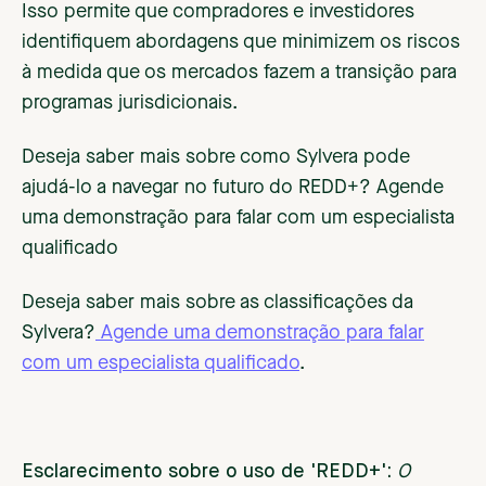
Isso permite que compradores e investidores
identifiquem abordagens que minimizem os riscos
à medida que os mercados fazem a transição para
programas jurisdicionais.
Deseja saber mais sobre como Sylvera pode
ajudá-lo a navegar no futuro do REDD+? Agende
uma demonstração para falar com um especialista
qualificado
Deseja saber mais sobre as classificações da
Sylvera?
Agende uma demonstração para falar
com um especialista qualificado
.
Esclarecimento sobre o uso de 'REDD+':
O