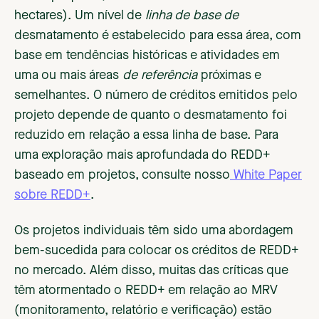
hectares). Um nível de
linha de base de
desmatamento é estabelecido para essa área, com
base em tendências históricas e atividades em
uma ou mais áreas
de referência
próximas e
semelhantes. O número de créditos emitidos pelo
projeto depende de quanto o desmatamento foi
reduzido em relação a essa linha de base. Para
uma exploração mais aprofundada do REDD+
baseado em projetos, consulte nosso
White Paper
sobre REDD+
.
Os projetos individuais têm sido uma abordagem
bem-sucedida para colocar os créditos de REDD+
no mercado. Além disso, muitas das críticas que
têm atormentado o REDD+ em relação ao MRV
(monitoramento, relatório e verificação) estão