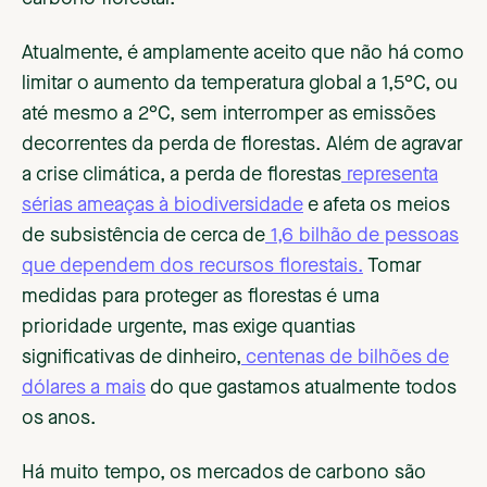
Atualmente, é amplamente aceito que não há como
limitar o aumento da temperatura global a 1,5°C, ou
até mesmo a 2°C, sem interromper as emissões
decorrentes da perda de florestas. Além de agravar
a crise climática, a perda de florestas
representa
sérias ameaças à biodiversidade
e afeta os meios
de subsistência de cerca de
1,6 bilhão de pessoas
que dependem dos recursos florestais.
Tomar
medidas para proteger as florestas é uma
prioridade urgente, mas exige quantias
significativas de dinheiro,
centenas de bilhões de
dólares a mais
do que gastamos atualmente todos
os anos.
Há muito tempo, os mercados de carbono são