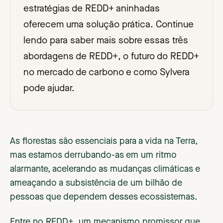
estratégias de REDD+ aninhadas
oferecem uma solução prática. Continue
lendo para saber mais sobre essas três
abordagens de REDD+, o futuro do REDD+
no mercado de carbono e como Sylvera
pode ajudar.
As florestas são essenciais para a vida na Terra,
mas estamos derrubando-as em um ritmo
alarmante, acelerando as mudanças climáticas e
ameaçando a subsistência de um bilhão de
pessoas que dependem desses ecossistemas.
Entre no REDD+, um mecanismo promissor que