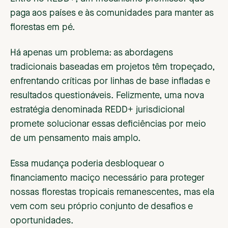
paga aos países e às comunidades para manter as
florestas em pé.
Há apenas um problema: as abordagens
tradicionais baseadas em projetos têm tropeçado,
enfrentando críticas por linhas de base infladas e
resultados questionáveis. Felizmente, uma nova
estratégia denominada REDD+ jurisdicional
promete solucionar essas deficiências por meio
de um pensamento mais amplo.
Essa mudança poderia desbloquear o
financiamento maciço necessário para proteger
nossas florestas tropicais remanescentes, mas ela
vem com seu próprio conjunto de desafios e
oportunidades.