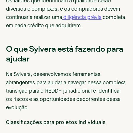
Os fatores que identificam a qualidade serão
diversos e complexos, e os compradores devem
continuar a realizar uma
diligência prévia
completa
em cada crédito que adquirirem.
O que Sylvera está fazendo para
ajudar
Na Sylvera, desenvolvemos ferramentas
abrangentes para ajudar a navegar nessa complexa
transição para o REDD+ jurisdicional e identificar
os riscos e as oportunidades decorrentes dessa
evolução.
Classificações para projetos individuais