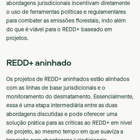
abordagens jurisdicionais incentivam diretamente
o uso de ferramentas políticas e regulamentares
para combater as emissões florestais, indo além
do que é viável para o REDD+ baseado em
projetos.
REDD+ aninhado
Os projetos de REDD+ aninhados estão alinhados
com as linhas de base jurisdicionais e o
monitoramento do desmatamento. Essencialmente,
essa é uma etapa intermediária entre as duas
abordagens discutidas e pode oferecer uma
solução prática para as críticas ao REDD+ em nível
de projeto, ao mesmo tempo em que suaviza a