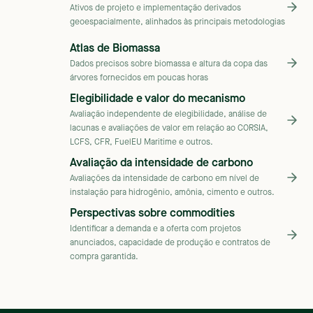
Ativos de projeto e implementação derivados
geoespacialmente, alinhados às principais metodologias
Atlas de Biomassa
Dados precisos sobre biomassa e altura da copa das
árvores fornecidos em poucas horas
Elegibilidade e valor do mecanismo
Avaliação independente de elegibilidade, análise de
lacunas e avaliações de valor em relação ao CORSIA,
LCFS, CFR, FuelEU Maritime e outros.
Avaliação da intensidade de carbono
Avaliações da intensidade de carbono em nível de
instalação para hidrogênio, amônia, cimento e outros.
Perspectivas sobre commodities
Identificar a demanda e a oferta com projetos
anunciados, capacidade de produção e contratos de
compra garantida.