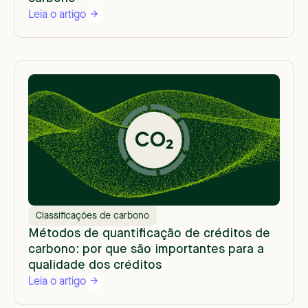
Leia o artigo
Classificações de carbono
Métodos de quantificação de créditos de
carbono: por que são importantes para a
qualidade dos créditos
Leia o artigo