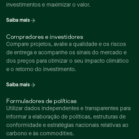
investimentos e maximizar o valor.
Saiba mais
Compradores e investidores
Compare projetos, avalie a qualidade e os riscos
de entrega e acompanhe os sinais do mercado e
dos preços para otimizar o seu impacto climático
e o retorno do investimento.
Saiba mais
Formuladores de políticas
Utilizar dados independentes e transparentes para
informar a elaboração de políticas, estruturas de
conformidade e estratégias nacionais relativas ao
carbono e às commodities.