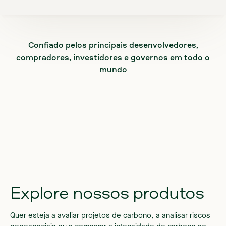
Confiado pelos principais desenvolvedores,
compradores, investidores e governos em todo o
mundo
Explore
nossos
produtos
Quer esteja a avaliar projetos de carbono, a analisar riscos