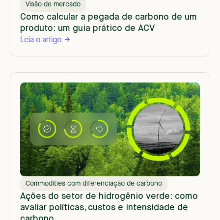
Visão de mercado
Como calcular a pegada de carbono de um
produto: um guia prático de ACV
Leia o artigo
Commodities com diferenciação de carbono
Ações do setor de hidrogênio verde: como
avaliar políticas, custos e intensidade de
carbono