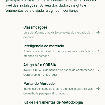
geoespaciais ou a comparar a intensidade de carbono ao
nível das instalações, Sylvera dos dados, insights e
ferramentas para o ajudar a agir com confiança.
Classificações
Uma plataforma. Uma visão completa do mercado de
carbono.
Inteligência de mercado
A visão mais confiável do mercado sobre a qualidade dos
créditos de carbono.
Artigo 6.º e CORSIA
Avalie CORSIA , a demanda e os riscos de conformidade
CORSIA em um único lugar
Portal do Mercado
Identificar os riscos do projeto em fase inicial e as vias
de melhoria para garantir o impacto
Kit de Ferramentas de Metodologia