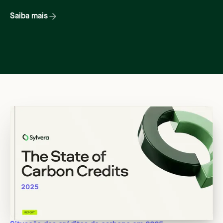
Saiba mais