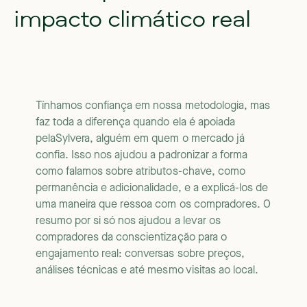
impacto
climático
real
Tínhamos confiança em nossa metodologia, mas
faz toda a diferença quando ela é apoiada
pelaSylvera, alguém em quem o mercado já
confia. Isso nos ajudou a padronizar a forma
como falamos sobre atributos-chave, como
permanência e adicionalidade, e a explicá-los de
uma maneira que ressoa com os compradores. O
resumo por si só nos ajudou a levar os
compradores da conscientização para o
engajamento real: conversas sobre preços,
análises técnicas e até mesmo visitas ao local.