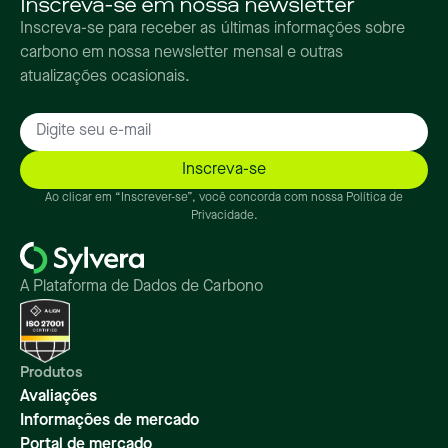
Inscreva-se em nossa newsletter
Inscreva-se para receber as últimas informações sobre
carbono em nossa newsletter mensal e outras
atualizações ocasionais.
Ao clicar em “Inscrever-se”, você concorda com nossa Política de
Privacidade.
A Plataforma de Dados de Carbono
Produtos
Avaliações
Informações de mercado
Portal de mercado