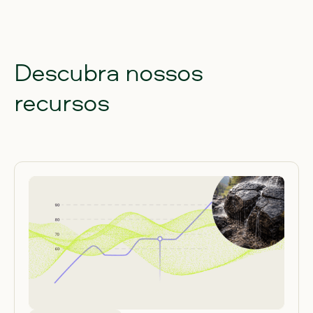
Descubra nossos
recursos