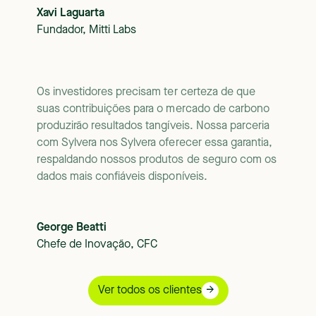
Xavi Laguarta
Fundador, Mitti Labs
Os investidores precisam ter certeza de que
suas contribuições para o mercado de carbono
produzirão resultados tangíveis. Nossa parceria
com Sylvera nos Sylvera oferecer essa garantia,
respaldando nossos produtos de seguro com os
dados mais confiáveis disponíveis.
George Beatti
Chefe de Inovação, CFC
Ver todos os clientes