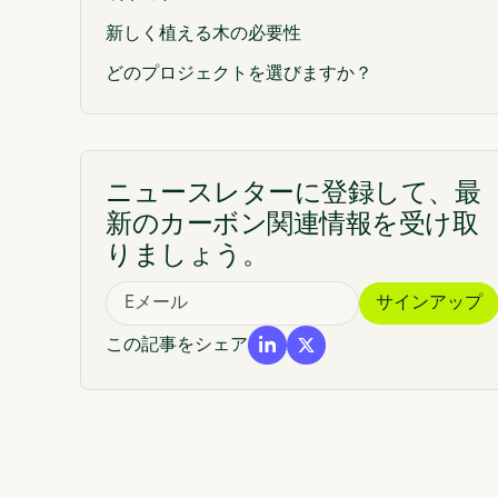
新しく植える木の必要性
どのプロジェクトを選びますか？
Sylveraツールやデータは、バイヤーがプロジェ
トを選択する際にどのように役立つのでしょう
か？
ニュースレターに登録して、最
新のカーボン関連情報を受け取
りましょう。
この記事をシェア