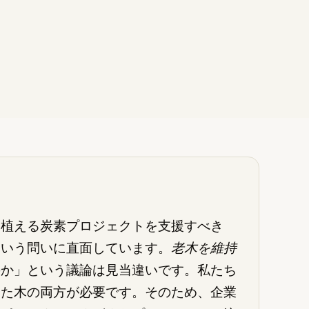
を植える炭素プロジェクトを支援すべき
という問いに直面しています。
老木を維持
のか」という議論は見当違いです。私たち
した木の両方が必要です。そのため、企業