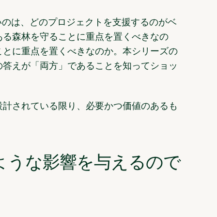
いのは、どのプロジェクトを支援するのがベ
ある森林を守ることに重点を置くべきなの
ことに重点を置くべきなのか。本シリーズの
の答えが「両方」であることを知ってショッ
設計されている限り、必要かつ価値のあるも
ような影響を与えるので