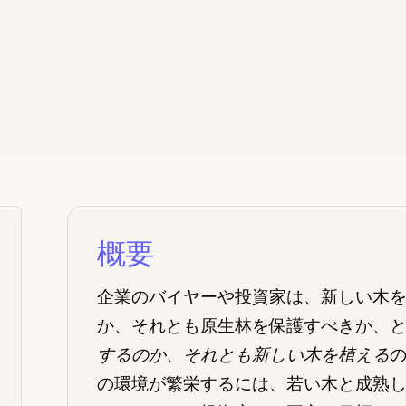
概要
企業のバイヤーや投資家は、新しい木
か、それとも原生林を保護すべきか、
するのか、それとも新しい木を植える
の環境が繁栄するには、若い木と成熟