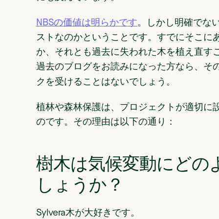
NBSの価値は明らかです
。しかし明確でな
ストなのかということです。すでにそこに
か、それとも過去に失われた木を植え直す
過去のブログをお読みになった方なら、そ
。
クを受けることはないでしょう
植林や森林保護は、プロジェクトが適切に
のです。その理由は以下の通り：
樹木は気候変動にどの
しょうか？
Sylvera木が大好きです。