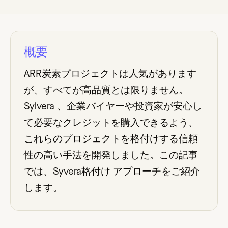
概要
ARR炭素プロジェクトは人気があります
が、すべてが高品質とは限りません。
Sylvera 、企業バイヤーや投資家が安心し
て必要なクレジットを購入できるよう、
これらのプロジェクトを格付けする信頼
性の高い手法を開発しました。この記事
では、Syvera格付け アプローチをご紹介
します。