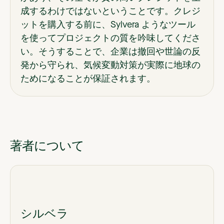
成するわけではないということです。クレジ
ットを購入する前に、Sylvera ようなツール
を使ってプロジェクトの質を吟味してくださ
い。そうすることで、企業は撤回や世論の反
発から守られ、気候変動対策が実際に地球の
ためになることが保証されます。
著者について
シルベラ