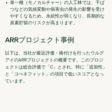
単一種（モノカルチャー）の人工林では、干ば
つなどの気候変動や病害虫の発生の影響を受け
やすくなるため、永続性が弱くなり、長期的な
炭素貯留のリスクが高まります。
ARRプロジェクト事例
以下は、当社が最近評価・格付けを行ったウルグ
アイのARRプロジェクトの概要です。このプロジ
ェクトは総合評価で「C」とされ、特に「追加性」
と「コべネフィット」の項目で低いスコアとなっ
ています。