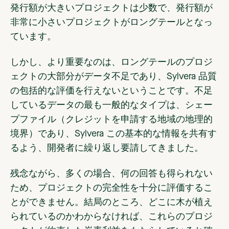
発行額が大きいプロジェクトは少数で、発行額が
非常に小さいプロジェクトがロングテールとなっ
ています。
しかし、より重要なのは、ロングテールのプロジ
ェクトの大部分がデータ不足であり、Sylvera 品質
の包括的な評価を行えないということです。不足
しているデータの最も一般的なタイプは、シェー
プファイル（クレジットを申請する地域の地理的
境界）であり、Sylvera この基本的な情報を共有す
るよう、開発者に繰り返し要請してきました。
残念ながら、多くの場合、何の回答も得られない
ため、プロジェクトの完全性を十分に評価するこ
とができません。結局のところ、どこに木が植え
られているのかわからなければ、これらのプロジ