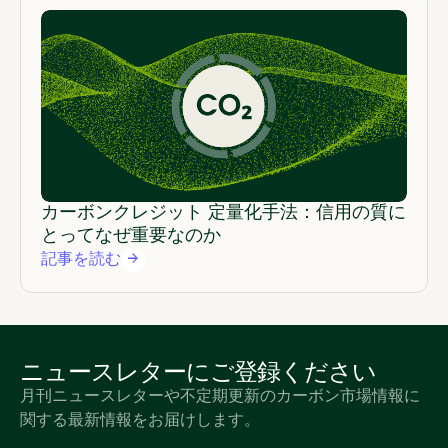
カーボンクレジット 定量化手法：信用の質に
とってなぜ重要なのか
記事を読む
ニュースレターにご登録ください
月刊ニュースレターや不定期更新のカーボン市場情報に
関する最新情報をお届けします。