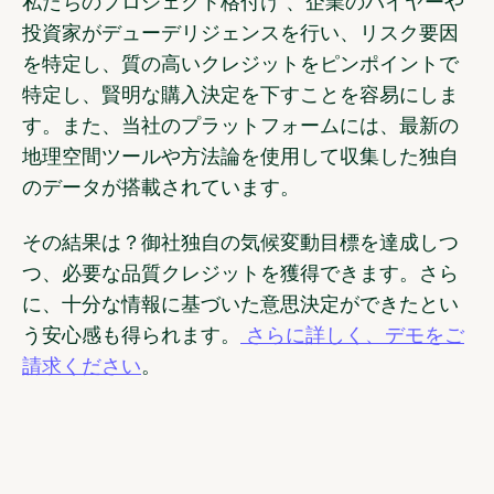
私たちのプロジェクト格付け 、企業のバイヤーや
投資家がデューデリジェンスを行い、リスク要因
を特定し、質の高いクレジットをピンポイントで
特定し、賢明な購入決定を下すことを容易にしま
す。また、当社のプラットフォームには、最新の
地理空間ツールや方法論を使用して収集した独自
のデータが搭載されています。
その結果は？御社独自の気候変動目標を達成しつ
つ、必要な品質クレジットを獲得できます。さら
に、十分な情報に基づいた意思決定ができたとい
う安心感も得られます。
さらに詳しく、デモをご
請求ください
。