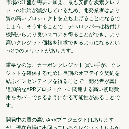
市場の旺盛な需要に加え、最も安価な炭素クレジ
ットの供給が減少しているため、開発業者はより
質の高いプロジェクトを立ち上げることになるで
しょう。そうすることで、デベロッパーは格付け
機関からより良いスコアを得ることができ、より
高いクレジット価格を請求できるようになるとい
う2つのメリットがあります。
重要なのは、カーボンクレジット 買い手が、クレ
ジットを確保するために長期のオフテイク契約を
結ぶインセンティブを得ることで、開発者が真に
追加的なARRプロジェクトに関連する高い初期費
用をカバーできるようになる可能性があることで
す。
開発中の質の高いARRプロジェクトはあります
が、現在市場に出回っているクレジットよりもか