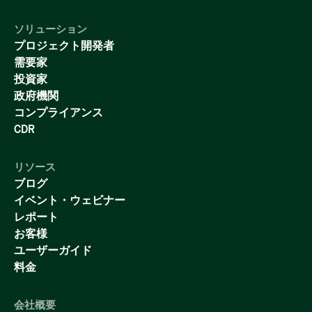
ソリューション
プロジェクト開発者
需要家
投資家
政府機関
コンプライアンス
CDR
リソース
ブログ
イベント・ウェビナー
レポート
お客様
ユーザーガイド
料金
会社概要