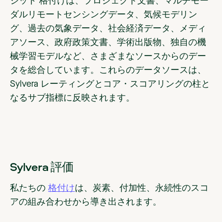
ジット 格付けは、プロジェクト文書、マルチモー
ダルリモートセンシングデータ、気候モデリン
グ、過去の気象データ、社会経済データ、メディ
アソース、政府政策文書、学術出版物、独自の機
械学習モデルなど、さまざまなソースからのデー
タを総合しています。これらのデータソースは、
Sylvera レーティングとコア・スコアリングの柱と
なるサブ指標に反映されます。
Sylvera 評価
私たちの
格付け
は、炭素、付加性、永続性のスコ
アの組み合わせから導き出されます。