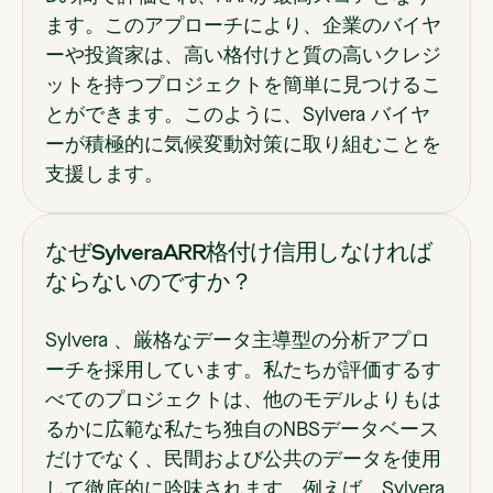
ます。このアプローチにより、企業のバイヤ
ーや投資家は、高い格付けと質の高いクレジ
ットを持つプロジェクトを簡単に見つけるこ
とができます。このように、Sylvera バイヤ
ーが積極的に気候変動対策に取り組むことを
支援します。
なぜSylveraARR格付け信用しなければ
ならないのですか？
Sylvera 、厳格なデータ主導型の分析アプロ
ーチを採用しています。私たちが評価するす
べてのプロジェクトは、他のモデルよりもは
るかに広範な私たち独自のNBSデータベース
だけでなく、民間および公共のデータを使用
して徹底的に吟味されます。例えば、Sylvera