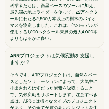
科学者たちは、衛星ベースのツールに加え、
最先端の地上ライダーを使って、22万ヘクタ
ールにわたる2,500万本以上の樹木のバイオ
マスを測定しました。これは、他のモデルが
使用する1,000ヘクタール未満の最大4,000本
よりもはるかに多い。
ARRプロジェクトは気候変動を支援し
ますか？
そうです。ARRプロジェクトは、自然をベー
スとしたソリューションによって、大気中に
排出されるはずだった炭素を吸収すること
で、気候変動をサポートします。注意すべき
点は、ARRには様々なタイプのプロジェクト
があり、その全てが質の高いクレジットを生