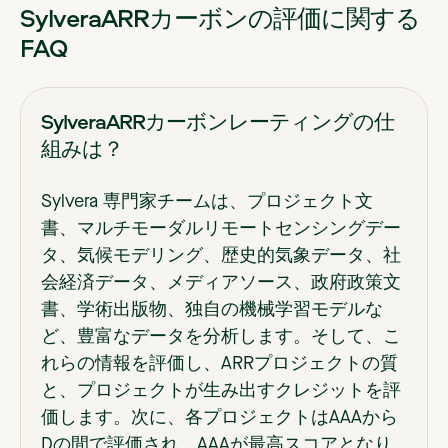
SylveraARRカーボンの評価に関する
FAQ
SylveraARRカーボンレーティングの仕
組みは？
Sylvera 専門家チームは、プロジェクト文
書、マルチモーダルリモートセンシングデー
タ、気候モデリング、歴史的気象データ、社
会経済データ、メディアソース、政府政策文
書、学術出版物、独自の機械学習モデルな
ど、豊富なデータを分析します。そして、こ
れらの情報を評価し、ARRプロジェクトの質
と、プロジェクトが生み出すクレジットを評
価します。次に、各プロジェクトはAAAから
Dの間で評価され、AAAが最高スコアとなり