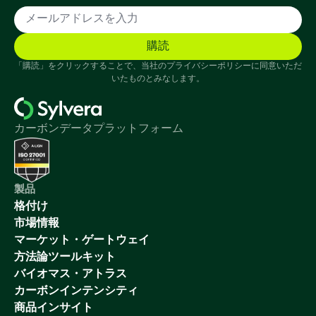
「購読」をクリックすることで、当社のプライバシーポリシーに同意いただ
いたものとみなします。
カーボンデータプラットフォーム
製品
格付け
市場情報
マーケット・ゲートウェイ
方法論ツールキット
バイオマス・アトラス
カーボンインテンシティ
商品インサイト