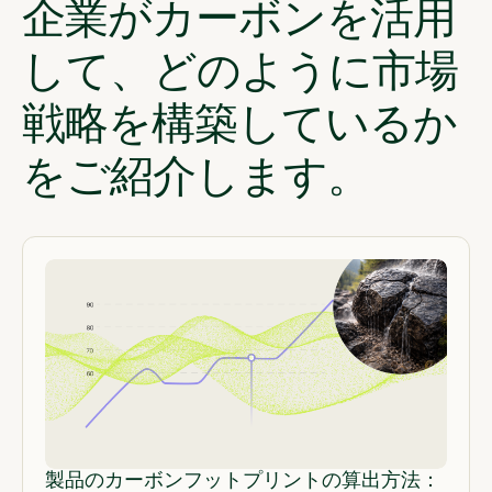
企業がカーボンを活用
して、どのように市場
戦略を構築しているか
をご紹介します。
製品のカーボンフットプリントの算出方法：