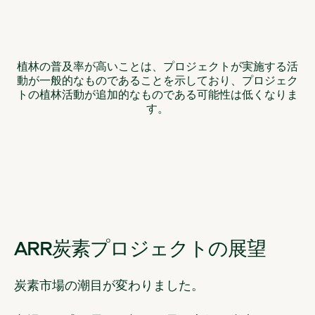
植林の普及率が高いことは、プロジェクトが実施する活
動が一般的なものであることを示しており、プロジェク
トの植林活動が追加的なものである可能性は低くなりま
す。
ARR炭素プロジェクトの展望
炭素市場の潮目が変わりました。