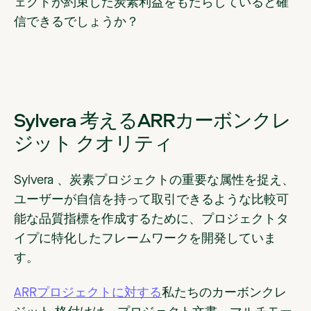
ェクトが約束した炭素利益をもたらしていると確
信できるでしょうか？
Sylvera 考えるARRカーボンクレ
ジット クオリティ
Sylvera 、炭素プロジェクトの重要な属性を捉え、
ユーザーが自信を持って取引できるような比較可
能な品質指標を作成するために、プロジェクトタ
イプに特化したフレームワークを開発していま
す。
ARRプロジェクトに対する
私たちのカーボンクレ