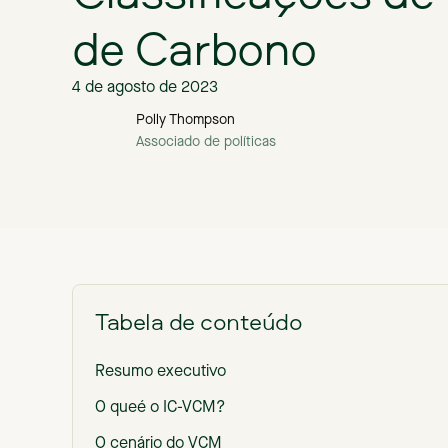
de Carbono
4 de agosto de 2023
Polly Thompson
Associado de políticas
Tabela de conteúdo
Resumo executivo
‍O queé o IC-VCM?
O cenário do VCM