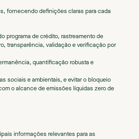
s, fornecendo definições claras para cada
do programa de crédito, rastreamento de
o, transparência, validação e verificação por
ermanência, quantificação robusta e
s sociais e ambientais, e evitar o bloqueio
 com o alcance de emissões líquidas zero de
ipais informações relevantes para as