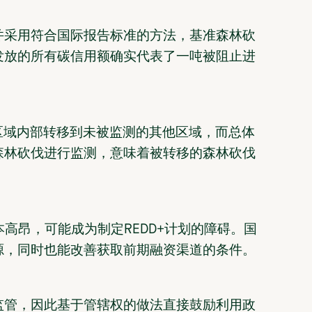
并采用符合国际报告标准的方法，基准森林砍
发放的所有碳信用额确实代表了一吨被阻止进
区域内部转移到未被监测的其他区域，而总体
森林砍伐进行监测，意味着被转移的森林砍伐
高昂，可能成为制定REDD+计划的障碍。国
源，同时也能改善获取前期融资渠道的条件。
监管，因此基于管辖权的做法直接鼓励利用政