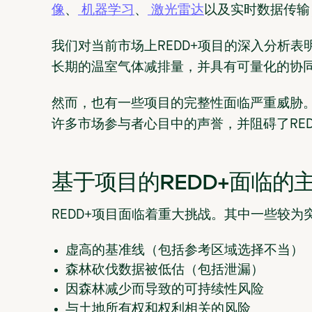
像
、
机器学习
、
激光雷达
以及实时数据传输
我们对当前市场上REDD+项目的深入分析表
长期的温室气体减排量，并具有可量化的协
然而，也有一些项目的完整性面临严重威胁。
许多市场参与者心目中的声誉，并阻碍了RE
基于项目的REDD+面临的
REDD+项目面临着重大挑战。其中一些较为
虚高的基准线（包括参考区域选择不当）
森林砍伐数据被低估（包括泄漏）
因森林减少而导致的可持续性风险
与土地所有权和权利相关的风险