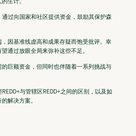
人的生计。
制，通过向国家和社区提供资金，鼓励其保护森
端，因基准线虚高和成果存疑而饱受批评。幸
略有望通过放眼全局来弥补这些不足。
需的巨额资金，但同时也伴随着一系列挑战与
REDD+与管辖区REDD+之间的区别，以及如
行的解决方案。