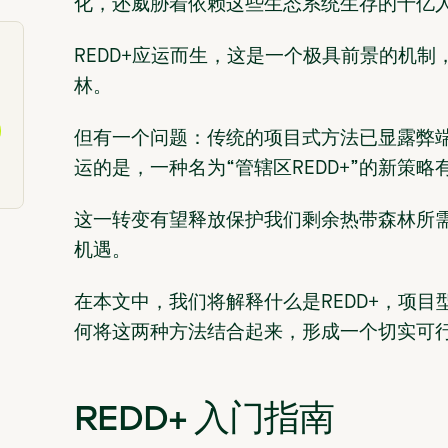
化，还威胁着依赖这些生态系统生存的十亿
REDD+应运而生，这是一个极具前景的机
林。
但有一个问题：传统的项目式方法已显露弊
运的是，一种名为“管辖区REDD+”的新策
这一转变有望释放保护我们剩余热带森林所
机遇。
在本文中，我们将解释什么是REDD+，项目型
何将这两种方法结合起来，形成一个切实可
REDD+ 入门指南