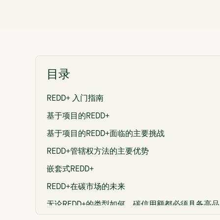
目录
REDD+ 入门指南
基于项目的REDD+
基于项目的REDD+面临的主要挑战
REDD+管辖权方法的主要优势
嵌套式REDD+
REDD+在碳市场的未来
无论REDD+的类型如何，碳信用额都必须具备高品
质