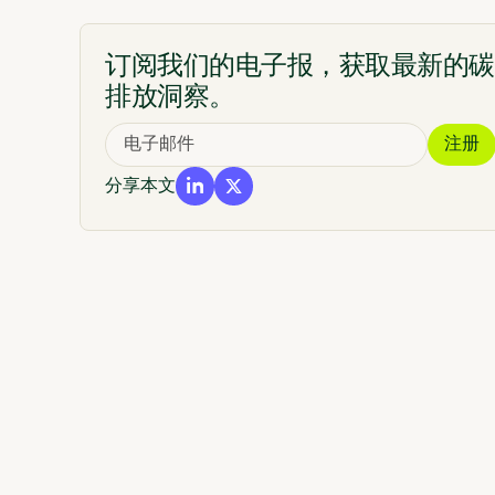
Sylvera 采取哪些措施来提供帮助
订阅我们的电子报，获取最新的碳
排放洞察。
分享本文