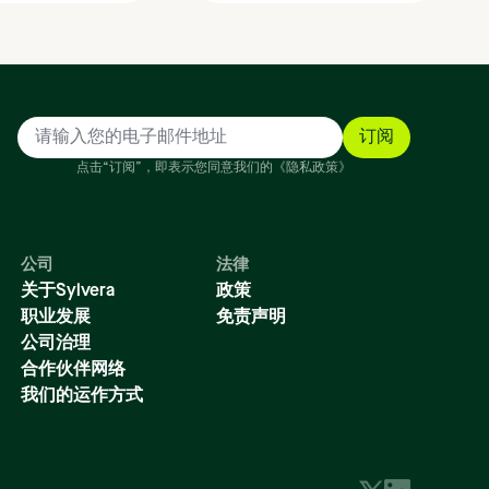
点击“订阅”，即表示您同意我们的《隐私政策》
公司
法律
关于Sylvera
政策
职业发展
免责声明
公司治理
合作伙伴网络
我们的运作方式