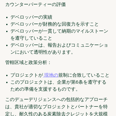
カウンターパーティーの評価
デベロッパーの実績
デベロッパーが財務的な回復力を示すこと
デベロッパーが一貫して納期のマイルストーン
を遵守していること
デベロッパーは、報告およびコミュニケーショ
ンにおいて透明性があります。
管轄区域と政策分析：
プロジェクトが
現地の
規制に合致していること
このプロジェクトは、企業が第6条を遵守する
ための準備を支援するものです。
このデューデリジェンスへの包括的なアプローチ
は、貴社が適切なプロジェクトとパートナーを特
定し、耐久性のある炭素除去クレジットを大規模