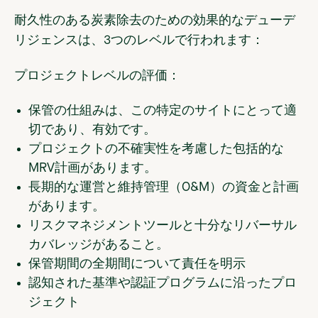
耐久性のある炭素除去のための効果的なデューデ
リジェンスは、3つのレベルで行われます：
プロジェクトレベルの評価：
保管の仕組みは、この特定のサイトにとって適
切であり、有効です。
プロジェクトの不確実性を考慮した包括的な
MRV計画があります。
長期的な運営と維持管理（O&M）の資金と計画
があります。
リスクマネジメントツールと十分なリバーサル
カバレッジがあること。
保管期間の全期間について責任を明示
認知された基準や認証プログラムに沿ったプロ
ジェクト