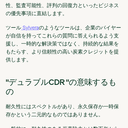
性、監査可能性、評判の回復力といったビジネス
の優先事項に直結します。
ツール
Sylvera
のようなツールは、企業のバイヤー
が自信を持ってこれらの質問に答えられるよう支
援し、一時的な解決策ではなく、持続的な結果を
もたらす、より信頼性の高い炭素クレジットを提
供します。
"デュラブルCDR "の意味するも
の
耐久性にはスペクトルがあり、永久保存か一時保
存かという二元的なものではありません。