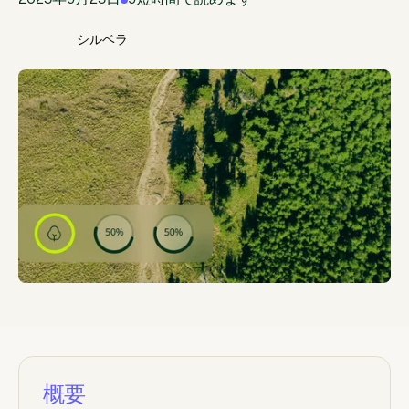
2025年9月25日
9
短時間で読めます
シルベラ
概要