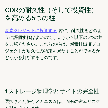
CDRの耐久性（そして投資性）
を高める5つの柱
炭素クレジットに投資する
前に、
耐久性をどのよ
うに評価すればよいのでしょうか？以下の5つの柱
をご覧ください。これらの柱は、炭素排出権プロ
ジェクトが耐久性の約束を果たすことができるか
どうかを判断するものです。
1.ストレージ物理学とサイトの完全性
選択された保存メカニズムは、固有の逆転リスク