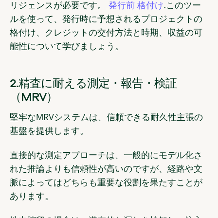
リジェンスが必要です。
発行前 格付け
.このツー
ルを使って、発行時に予想されるプロジェクトの
格付け、クレジットの交付方法と時期、収益の可
能性について学びましょう。
2.精査に耐える測定・報告・検証
（MRV）
堅牢なMRVシステムは、信頼できる耐久性主張の
基盤を提供します。
直接的な測定アプローチは、一般的にモデル化さ
れた推論よりも信頼性が高いのですが、経路や文
脈によってはどちらも重要な役割を果たすことが
あります。