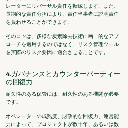
レーターにリバーサル責任を転嫁します。また、
長期的な責任分担により、責任当事者に説明責任
を負わせることができます。
そのコツは、多様な炭素除去技術に画一的なアプ
ローチを適用するのではなく、リスク管理ツール
を実際のリスク要因に適合させることです。
4.ガバナンスとカウンターパーティー
の回復力
耐久性のある保管には、耐久性のある機関が必要
です。
オペレーターの成熟度、財政的な回復力、運営能
力によって、プロジェクトが数十年、あるいは数