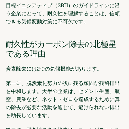
目標イニシアティブ（SBTi）のガイドラインに沿
う企業にとって、耐久性を理解することは、信頼
できる気候変動対策に不可欠です。
耐久性がカーボン除去の北極星
である理由
炭素除去には2つの気候機能があります。
第一に、脱炭素化努力の後に残る頑固な残留排出
を中和します。大半の企業は、セメント生産、航
空、農業など、ネット・ゼロを達成するために真
の除去が必要な活動を通じて、避けられない排出
を助長しています。