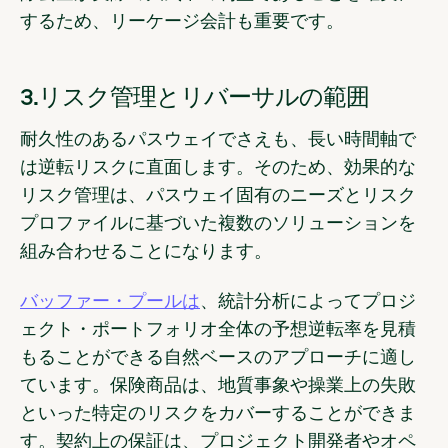
するため、リーケージ会計も重要です。
3.リスク管理とリバーサルの範囲
耐久性のあるパスウェイでさえも、長い時間軸で
は逆転リスクに直面します。そのため、効果的な
リスク管理は、パスウェイ固有のニーズとリスク
プロファイルに基づいた複数のソリューションを
組み合わせることになります。
バッファー・プールは
、統計分析によってプロジ
ェクト・ポートフォリオ全体の予想逆転率を見積
もることができる自然ベースのアプローチに適し
ています。保険商品は、地質事象や操業上の失敗
といった特定のリスクをカバーすることができま
す。契約上の保証は、プロジェクト開発者やオペ