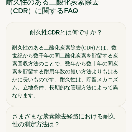
耐久性のある二酸化炭素除去
（CDR）に関するFAQ
耐久性CDRとは何ですか？
耐久性のある二酸化炭素除去(CDR)とは、数
世紀から数千年の間二酸化炭素を貯留する炭
素回収方法のことで、数年から数十年の間炭
素を貯留する耐用年数の短い方法よりもはる
かに長いものです。耐久性は、貯留メカニズ
ム、立地条件、長期的な管理方法によって異
なります。
さまざまな炭素除去経路における耐久
性の測定方法は？