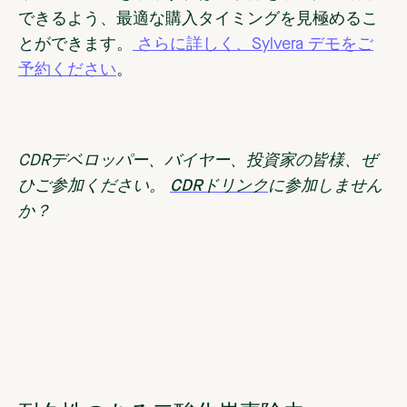
できるよう、最適な購入タイミングを見極めるこ
とができます。
さらに詳しく、Sylvera デモをご
予約ください
。
CDRデベロッパー、バイヤー、投資家の皆様、ぜ
ひご参加ください。
CDRドリンク
に参加しません
か？