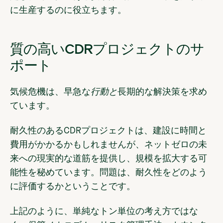
に生産するのに役立ちます。
質の高いCDRプロジェクトのサ
ポート
気候危機は、早急な
行動と
長期的な解決策を求め
ています。
耐久性のあるCDRプロジェクトは、建設に時間と
費用がかかるかもしれませんが、ネットゼロの未
来への現実的な道筋を提供し、規模を拡大する可
能性を秘めています。問題は、耐久性をどのよう
に評価するかということです。
上記のように、単純なトン単位の考え方ではな