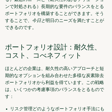
ンで対処される）長期的な要件のバランスをとる
ポートフォリオを構築することができます。そう
することで、
今日と
明日のニーズを満たすことが
できるのです。
ポートフォリオ設計：耐久性、
コスト、コべネフィット
ほとんどの企業は、耐久性の高いアプローチと短
期的なオプションを組み合わせた多様な炭素除去
ポートフォリオから利益を得ています。この戦略
は、いくつかの考慮事項のバランスをとるもので
す：
リスク管理
どのようなポートフォリオ手法にも