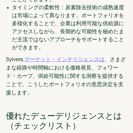
タイミングの柔軟性
：炭素除去技術の成熟速度
は市場によって異なります。ポートフォリオを
多様化することで、企業は利用可能な供給源に
アクセスしながら、長期的な可能性を秘めたま
だ主流ではないアプローチをサポートすること
ができます。
Sylvera
マーケット・インテリジェンスは
、さまざ
まな経路や時間軸における価格発見、フォワー
ド・カーブ、供給可能性に関する洞察を提供する
ことで、こうしたポートフォリオの意思決定を支
援します。
優れたデューデリジェンスとは
（チェックリスト）