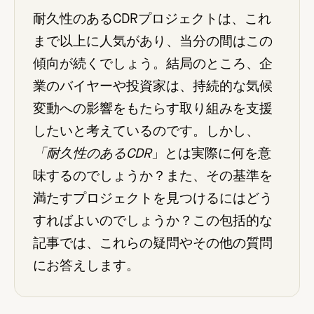
耐久性のあるCDRプロジェクトは、これ
まで以上に人気があり、当分の間はこの
傾向が続くでしょう。結局のところ、企
業のバイヤーや投資家は、持続的な気候
変動への影響をもたらす取り組みを支援
したいと考えているのです。しかし、
「耐久性のあるCDR
」とは実際に何を意
味するのでしょうか？また、その基準を
満たすプロジェクトを見つけるにはどう
すればよいのでしょうか？この包括的な
記事では、これらの疑問やその他の質問
にお答えします。