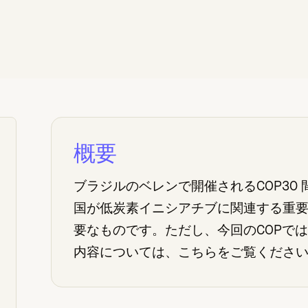
概要
ブラジルのベレンで開催されるCOP30
国が低炭素イニシアチブに関連する重
要なものです。ただし、今回のCOPでは
内容については、こちらをご覧くださ