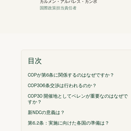
カルメン・アルバレス・カンポ
国際政策担当責任者
目次
COPが第6条に関係するのはなぜですか？
COP306条交渉は行われるのか？
COP30 開催地としてベレンが重要なのはなぜで
すか？
新NDCの意義は？
第6.2条：実施に向けた各国の準備は？