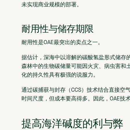
未实现商业规模的部署。
耐用性与储存期限
耐用性是OAE最突出的卖点之一。
据估计，深海中以溶解的碳酸氢盐形式储存的碳
森林中的生物碳储量可能因火灾、病虫害和
化的持久性具有极强的说服力。
通过碳捕获与封存（CCS）技术结合直接空
时间尺度，但成本要高得多。因此，OAE技
提高海洋碱度的利与弊