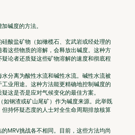
增加碱度的方法。
的硅酸盐矿物（如橄榄石、玄武岩或经处理的
随着这些物质的溶解，会释放出碱度。这种方
怀疑论者还质疑这些矿物溶解的速度和彻底程
海水分离为酸性水流和碱性水流。碱性水流被
于工业用途。这种方法能更精确地控制碱度的
质疑这是否是应对气候变化的最佳方案。
（如钢渣或矿山尾矿）作为碱度来源。此举既
。但持怀疑态度的人士对全生命周期排放核算
的MRV挑战各不相同。目前，这些方法均尚