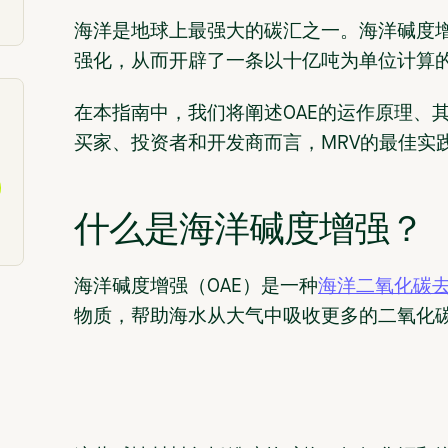
海洋是地球上最强大的碳汇之一。海洋碱度增
强化，从而开辟了一条以十亿吨为单位计算
在本指南中，我们将阐述OAE的运作原理、
买家、投资者和开发商而言，MRV的最佳实
什么是海洋碱度增强？
海洋碱度增强（OAE）是一种
海洋二氧化碳去
物质，帮助海水从大气中吸收更多的二氧化