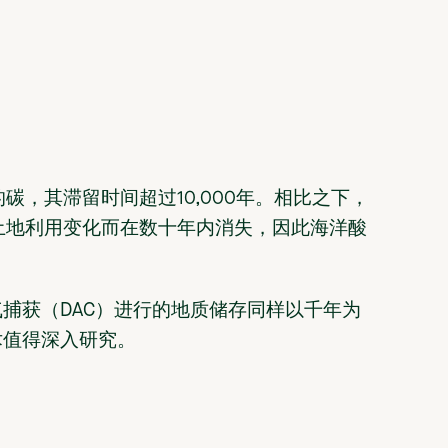
，其滞留时间超过10,000年。相比之下，
土地利用变化而在数十年内消失，因此海洋酸
气捕获（DAC）进行的地质储存同样以千年为
术值得深入研究。