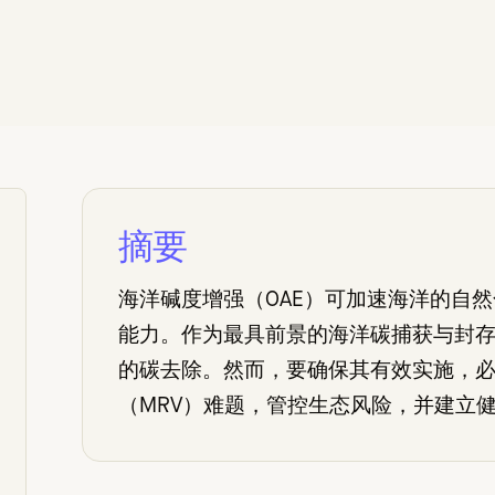
摘要
海洋碱度增强（OAE）可加速海洋的自
能力。作为最具前景的海洋碳捕获与封存（
的碳去除。然而，要确保其有效实施，
（MRV）难题，管控生态风险，并建立