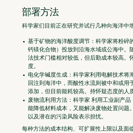
部署方法
科学家们目前正在研究并试行几种向海洋中
基于矿物的海洋酸度调节：
科学家将粉碎
钙镁化合物）投放到沿海水域或公海中。
法技术门槛相对较低，但后勤成本较高。
度。
电化学碱度生成：
科学家利用电解技术将
回注到海洋中，而酸性水流则被中和或用
添加，但目前能耗较高。持怀疑态度的人
废物流利用方法：科学家
利用工业副产品
能降低材料成本，又能解决废物处置问题
以及潜在的污染风险表示担忧。
每种方法的成本结构、可扩展性上限以及面临