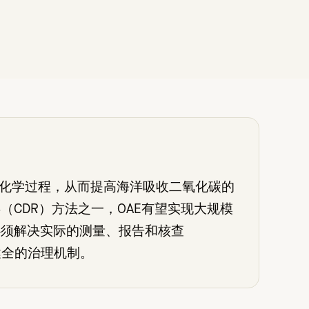
然化学过程，从而提高海洋吸收二氧化碳的
CDR）方法之一，OAE有望实现大规模
必须解决实际的测量、报告和核查
健全的治理机制。