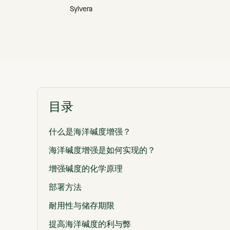
Sylvera
目录
什么是海洋碱度增强？
海洋碱度增强是如何实现的？
增强碱度的化学原理
部署方法
耐用性与储存期限
提高海洋碱度的利与弊