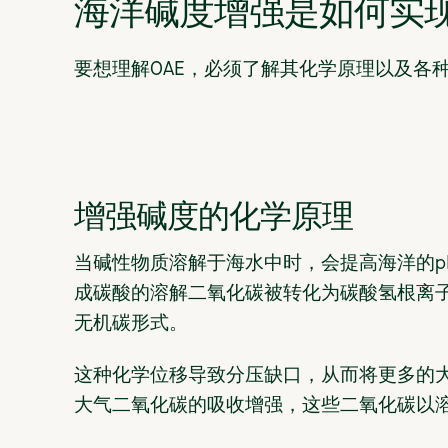
海洋碱度增强是如何实
要想理解OAE，必须了解其化学原理以及各
增强碱度的化学原理
当碱性物质溶解于海水中时，会提高海洋的p
成碳酸的溶解二氧化碳被转化为碳酸氢根离子
无机碳形式。
这种化学位移导致分压缺口，从而将更多的
大气二氧化碳的吸收增强，这些二氧化碳以