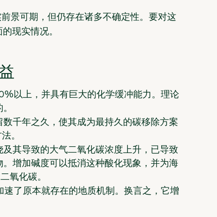
实前景可期，但仍存在诸多不确定性。要对这
面的现实情况。
益
0%以上，并具有巨大的化学缓冲能力。理论
的。
留数千年之久，使其成为最持久的碳移除方案
方法。
烧及其导致的大气二氧化碳浓度上升，已导致
物。增加碱度可以抵消这种酸化现象，并为海
除二氧化碳。
，加速了原本就存在的地质机制。换言之，它增