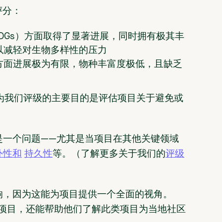
评分：
SDGs）方面取得了显著进展，同时拥有极其丰
以减轻对生物多样性的压力
s）方面进展极为有限，物种丰富度极低，且缺乏
，因为我们评级的主要目的是评估项目关于避免或
是一个问题——尤其是当项目在其他关键领域
外性和
持久性
等。（了解更多关于我们的
评级
响，因为这能为项目提供一个全面的视角。
碳抵消项目，还能帮助他们了解此类项目为当地社区