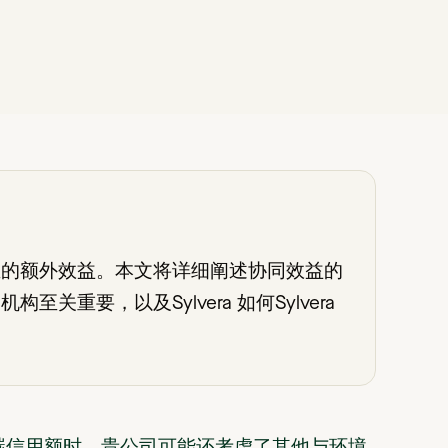
生的额外效益。本文将详细阐述协同效益的
重要，以及Sylvera 如何Sylvera