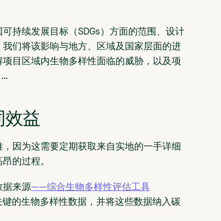
可持续发展目标（SDGs）方面的范围、设计
，我们将该影响与地方、区域及国家层面的进
解项目区域内生物多样性面临的威胁，以及项
…
同效益
难，因为这需要定期获取来自实地的一手详细
高昂的过程。
数据来源
——综合生物多样性评估工具
关键的生物多样性数据，并将这些数据纳入碳