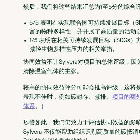
然后，我们将这些结果汇总为1至5分的综合
5/5 表明在实现联合国可持续发展目标（
富的物种多样性，并开展了高质量的活动
1/5 表明在相关可持续发展目标（SDG
减轻生物多样性压力的相关举措。
协同效益不计Sylvera对项目的总体评级
清除温室气体的主张。
较高的协同效益评分可能会推高评级，这将
表现不佳时，例如碳封存、减排、
项目的额
体系
。）
尽管如此，我们仍致力于评估协同效益的影
Sylvera 不仅能帮助组织识别高质量的