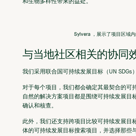
和生物多样性带来的益处。
Sylvera ，展示了项目
与当地社区相关的协同
我们采用联合国可持续发展目标（UN SDG
对于每个项目，我们都会确定其最契合的可持
自然的解决方案项目都是围绕可持续发展目标
确认和核查。
此外，我们还支持跨项目比较可持续发展目标
体的可持续发展目标搜索项目，并选择那些