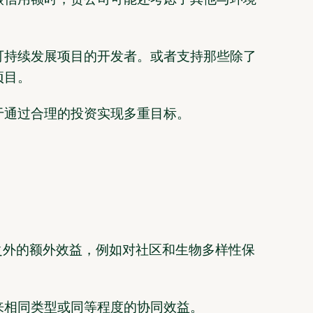
碳信用额时，贵公司可能还考虑了其他与环境
可持续发展项目的开发者。或者支持那些除了
项目。
于通过合理的投资实现多重目标。
之外的额外效益，例如对社区和生物多样性保
来相同类型或同等程度的协同效益。