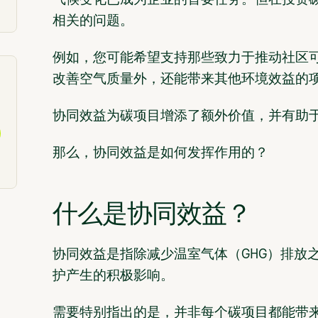
气候变化已成为企业的首要任务。但在投资
相关的问题。
例如，您可能希望支持那些致力于推动社区
改善空气质量外，还能带来其他环境效益的
协同效益为碳项目增添了额外价值，并有助
那么，协同效益是如何发挥作用的？
什么是协同效益？
协同效益是指除减少温室气体（GHG）排放
护产生的积极影响。
需要特别指出的是，并非每个碳项目都能带