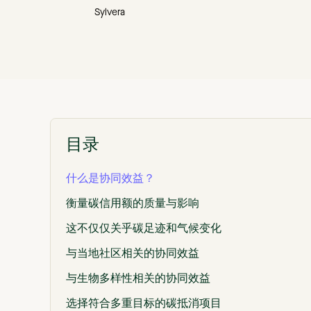
Sylvera
目录
什么是协同效益？
衡量碳信用额的质量与影响
这不仅仅关乎碳足迹和气候变化
与当地社区相关的协同效益
与生物多样性相关的协同效益
选择符合多重目标的碳抵消项目