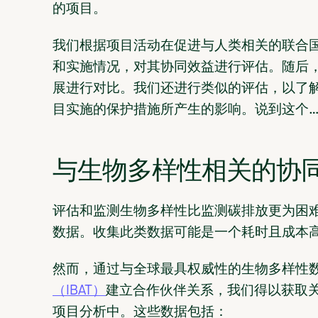
的项目。
我们根据项目活动在促进与人类相关的联合国
和实施情况，对其协同效益进行评估。随后
展进行对比。我们还进行类似的评估，以了
目实施的保护措施所产生的影响。说到这个…
与生物多样性相关的协
评估和监测生物多样性比监测碳排放更为困
数据。收集此类数据可能是一个耗时且成本
然而，通过与全球最具权威性的生物多样性
（IBAT）
建立合作伙伴关系，我们得以获取
项目分析中。这些数据包括：