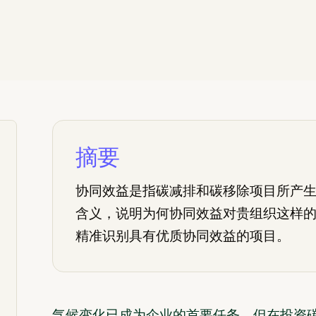
摘要
协同效益是指碳减排和碳移除项目所产
含义，说明为何协同效益对贵组织这样的机构至关
精准识别具有优质协同效益的项目。