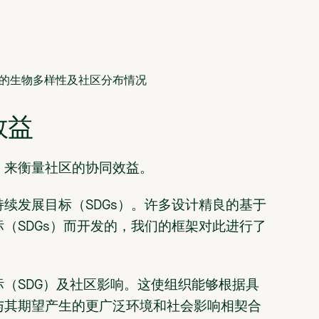
区域内的生物多样性及社区分布情况
效益
s）来衡量社区的协同效益。
续发展目标（SDGs）。许多设计精良的基于
（SDGs）而开发的，我们的框架对此进行了
（SDG）及社区影响。这使组织能够根据具
与其期望产生的更广泛环境和社会影响相契合