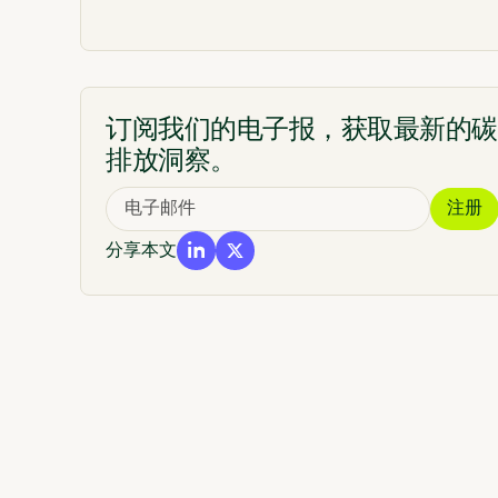
订阅我们的电子报，获取最新的碳
排放洞察。
分享本文