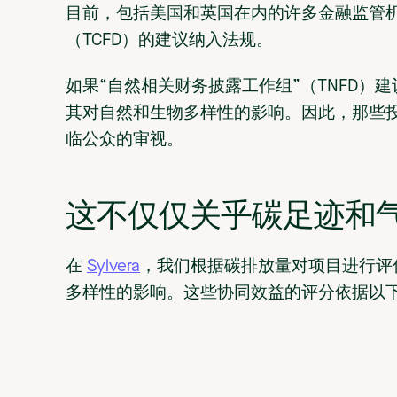
目前，包括美国和英国在内的许多金融监管机
（TCFD）的建议纳入法规。
如果“自然相关财务披露工作组”（TNFD）
其对自然和生物多样性的影响。因此，那些
临公众的审视。
这不仅仅关乎碳足迹和
在
Sylvera
，我们根据碳排放量对项目进行评
多样性的影响。这些协同效益的评分依据以