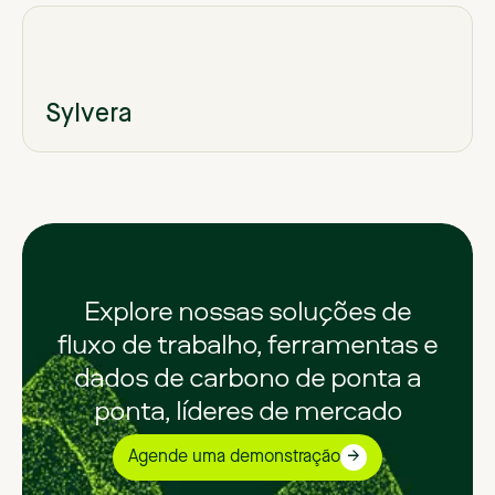
Sylvera
Explore nossas soluções de
fluxo de trabalho, ferramentas e
dados de carbono de ponta a
ponta, líderes de mercado
Agende uma demonstração