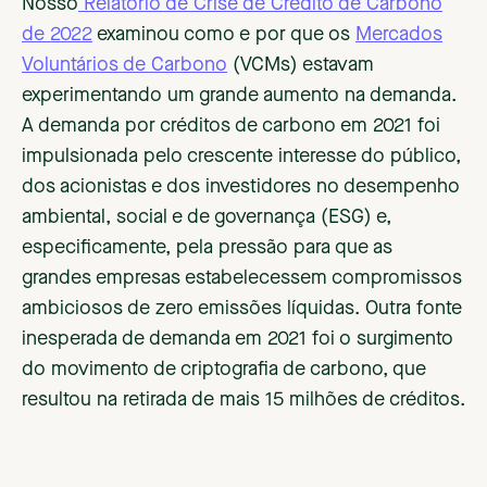
Nosso
Relatório de Crise de Crédito de Carbono
de 2022
examinou como e por que os
Mercados
Voluntários de Carbono
(VCMs) estavam
experimentando um grande aumento na demanda.
A demanda por créditos de carbono em 2021 foi
impulsionada pelo crescente interesse do público,
dos acionistas e dos investidores no desempenho
ambiental, social e de governança (ESG) e,
especificamente, pela pressão para que as
grandes empresas estabelecessem compromissos
ambiciosos de zero emissões líquidas. Outra fonte
inesperada de demanda em 2021 foi o surgimento
do movimento de criptografia de carbono, que
resultou na retirada de mais 15 milhões de créditos.