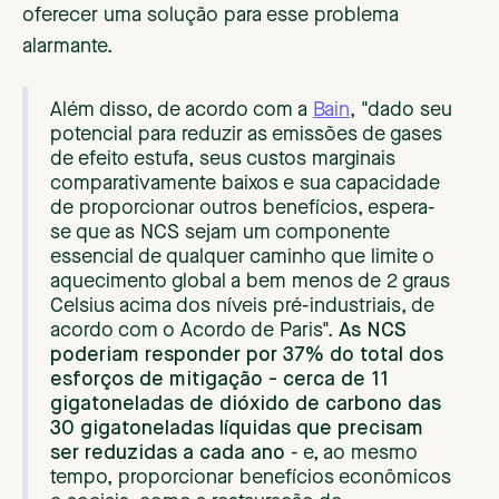
oferecer uma solução para esse problema
alarmante.
Além disso, de acordo com a
Bain
, "dado seu
potencial para reduzir as emissões de gases
de efeito estufa, seus custos marginais
comparativamente baixos e sua capacidade
de proporcionar outros benefícios, espera-
se que as NCS sejam um componente
essencial de qualquer caminho que limite o
aquecimento global a bem menos de 2 graus
Celsius acima dos níveis pré-industriais, de
acordo com o Acordo de Paris".
As NCS
poderiam responder por 37% do total dos
esforços de mitigação - cerca de 11
gigatoneladas de dióxido de carbono das
30 gigatoneladas líquidas que precisam
ser reduzidas a cada ano
- e, ao mesmo
tempo, proporcionar benefícios econômicos