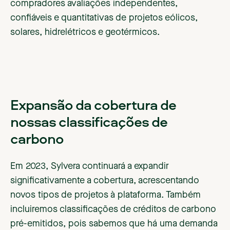
compradores avaliações independentes,
confiáveis e quantitativas de projetos eólicos,
solares, hidrelétricos e geotérmicos.
Expansão da cobertura de
nossas classificações de
carbono
Em 2023, Sylvera continuará a expandir
significativamente a cobertura, acrescentando
novos tipos de projetos à plataforma. Também
incluiremos classificações de créditos de carbono
pré-emitidos, pois sabemos que há uma demanda