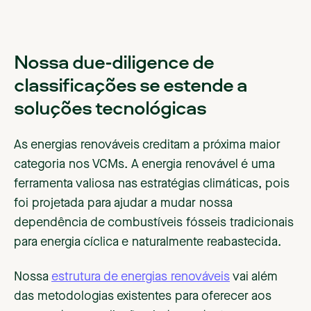
Nossa due-diligence de
classificações se estende a
soluções tecnológicas
As energias renováveis creditam a próxima maior
categoria nos VCMs. A energia renovável é uma
ferramenta valiosa nas estratégias climáticas, pois
foi projetada para ajudar a mudar nossa
dependência de combustíveis fósseis tradicionais
para energia cíclica e naturalmente reabastecida.
Nossa
estrutura de energias renováveis
vai além
das metodologias existentes para oferecer aos