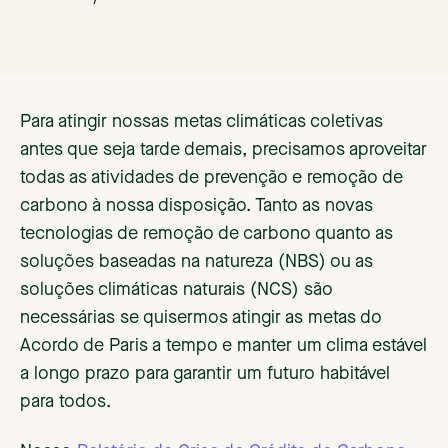
Para atingir nossas metas climáticas coletivas
antes que seja tarde demais, precisamos aproveitar
todas as atividades de prevenção e remoção de
carbono à nossa disposição. Tanto as novas
tecnologias de remoção de carbono quanto as
soluções baseadas na natureza (NBS) ou as
soluções climáticas naturais (NCS) são
necessárias se quisermos atingir as metas do
Acordo de Paris a tempo e manter um clima estável
a longo prazo para garantir um futuro habitável
para todos.