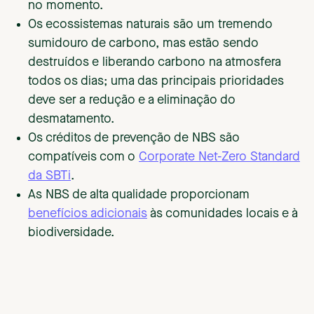
no momento.
Os ecossistemas naturais são um tremendo
sumidouro de carbono, mas estão sendo
destruídos e liberando carbono na atmosfera
todos os dias; uma das principais prioridades
deve ser a redução e a eliminação do
desmatamento.
Os créditos de prevenção de NBS são
compatíveis com o
Corporate Net-Zero Standard
da SBTi
.
As NBS de alta qualidade proporcionam
benefícios adicionais
às comunidades locais e à
biodiversidade.