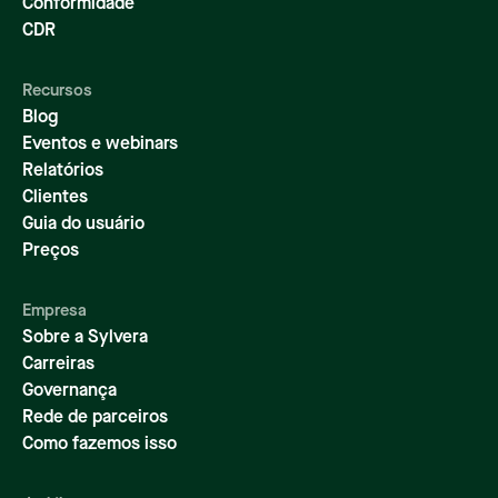
Conformidade
CDR
Recursos
Blog
Eventos e webinars
Relatórios
Clientes
Guia do usuário
Preços
Empresa
Sobre a Sylvera
Carreiras
Governança
Rede de parceiros
Como fazemos isso