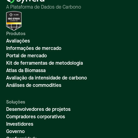
A Plataforma de Dados de Carbono
Produtos
Avaliações
Informações de mercado
Portal de mercado
Kit de ferramentas de metodologia
Atlas da Biomassa
Avaliação da intensidade de carbono
Análises de commodities
Soluções
Desenvolvedores de projetos
Compradores corporativos
Investidores
Governo