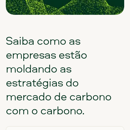
Saiba
como
as
empresas
estão
moldando
as
estratégias
do
mercado
de
carbono
com
o
carbono.