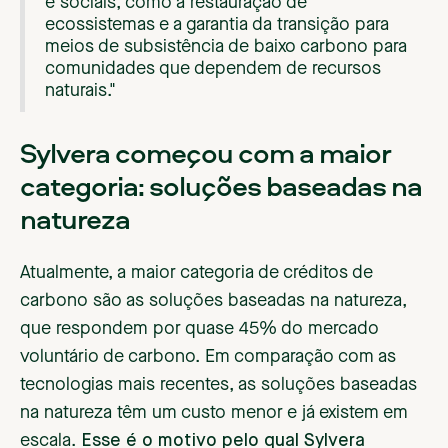
e sociais, como a restauração de
ecossistemas e a garantia da transição para
meios de subsistência de baixo carbono para
comunidades que dependem de recursos
naturais."
Sylvera
começou com a maior
categoria: soluções baseadas na
natureza
Atualmente, a maior categoria de créditos de
carbono são as soluções baseadas na natureza,
que respondem por quase 45% do mercado
voluntário de carbono. Em comparação com as
tecnologias mais recentes, as soluções baseadas
na natureza têm um custo menor e já existem em
escala.
Esse é o motivo pelo qual Sylvera