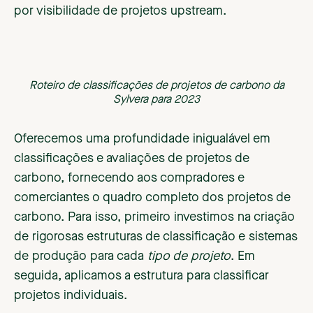
por visibilidade de projetos upstream.
Roteiro de classificações de projetos de carbono da
Sylvera para 2023
Oferecemos uma profundidade inigualável em
classificações e avaliações de projetos de
carbono, fornecendo aos compradores e
comerciantes o quadro completo dos projetos de
carbono. Para isso, primeiro investimos na criação
de rigorosas estruturas de classificação e sistemas
de produção para cada
tipo de projeto
. Em
seguida, aplicamos a estrutura para classificar
projetos individuais.