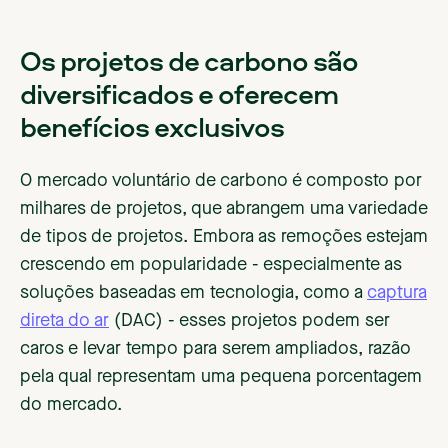
Os projetos de carbono são
diversificados e oferecem
benefícios exclusivos
O mercado voluntário de carbono é composto por
milhares de projetos, que abrangem uma variedade
de tipos de projetos. Embora as remoções estejam
crescendo em popularidade - especialmente as
soluções baseadas em tecnologia, como a
captura
direta do ar
(DAC) - esses projetos podem ser
caros e levar tempo para serem ampliados, razão
pela qual representam uma pequena porcentagem
do mercado.