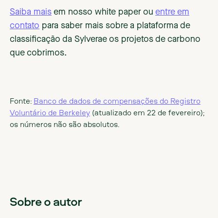
Saiba mais
em nosso white paper ou
entre em
contato
para saber mais sobre a plataforma de
classificação da Sylverae os projetos de carbono
que cobrimos.
Fonte:
Banco de dados de compensações do Registro
Voluntário de Berkeley
(atualizado em 22 de fevereiro);
os números não são absolutos.
Sobre o autor