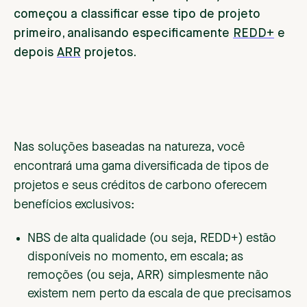
começou a classificar esse tipo de projeto
primeiro, analisando especificamente
REDD+
e
depois
ARR
projetos.
Nas soluções baseadas na natureza, você
encontrará uma gama diversificada de tipos de
projetos e seus créditos de carbono oferecem
benefícios exclusivos:
NBS de alta qualidade (ou seja, REDD+) estão
disponíveis no momento, em escala; as
remoções (ou seja, ARR) simplesmente não
existem nem perto da escala de que precisamos