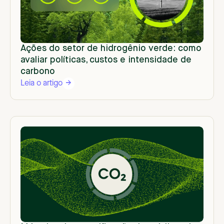
Ações do setor de hidrogênio verde: como
avaliar políticas, custos e intensidade de
carbono
Leia o artigo