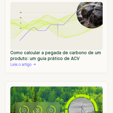
Como calcular a pegada de carbono de um
produto: um guia prático de ACV
Leia o artigo