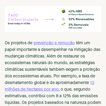
Os projetos de
prevenção e remoção
têm um
papel importante a desempenhar na mitigação das
mudanças climáticas. Além de restaurar os
ecossistemas naturais do mundo, as estratégias
climáticas sustentáveis também exigem a proteção
dos ecossistemas atuais. Por exemplo, a taxa de
desmatamento global é de aproximadamente
13
milhões de hectares por ano
, o que, segundo
estimativas, contribui com 8 a 12% das emissões
líquidas. Os projetos baseados na natureza podem