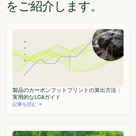
をご紹介します。
製品のカーボンフットプリントの算出方法：
実用的なLCAガイド
記事を読む