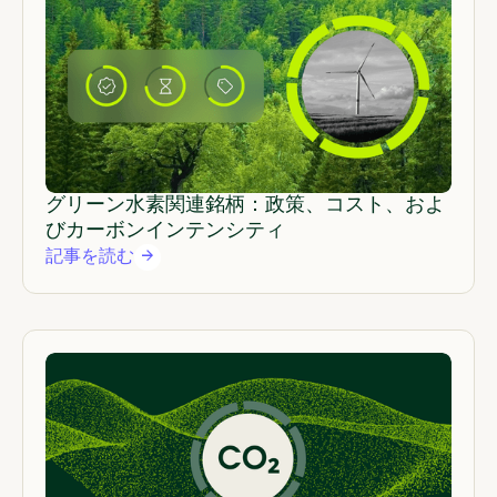
グリーン水素関連銘柄：政策、コスト、およ
びカーボンインテンシティ
記事を読む