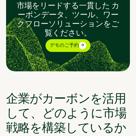
市場をリードする一貫した カ
ーボンデータ、ツール、ワー
クフローソリューションをご
覧ください。
デモのご予約
企業がカーボンを活用
して、どのように市場
戦略を構築しているか