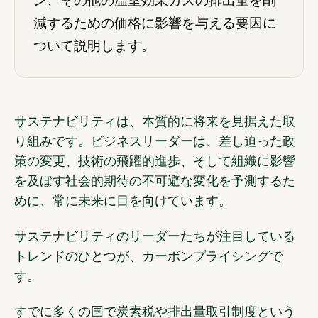
ン、その他の温室効果ガスの排出量を削
減するための価格に影響を与える要因に
ついて説明します。
サステナビリティは、本質的に将来を見据えた取
り組みです。ビジネスリーダーは、差し迫った政
策の変更、技術の飛躍的進歩、そして組織に影響
を及ぼす社会的期待の不可避な変化を予測するた
めに、常に未来に目を向けています。
サステナビリティのリーダーたちが注目している
トレンドのひとつが、カーボンプライシングで
す。
すでに多くの国で炭素税や排出量取引制度という