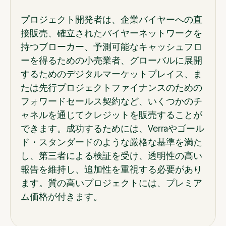
プロジェクト開発者は、企業バイヤーへの直
接販売、確立されたバイヤーネットワークを
持つブローカー、予測可能なキャッシュフロ
ーを得るための小売業者、グローバルに展開
するためのデジタルマーケットプレイス、ま
たは先行プロジェクトファイナンスのための
フォワードセールス契約など、いくつかのチ
ャネルを通じてクレジットを販売することが
できます。成功するためには、Verraやゴール
ド・スタンダードのような厳格な基準を満た
し、第三者による検証を受け、透明性の高い
報告を維持し、追加性を重視する必要があり
ます。質の高いプロジェクトには、プレミア
ム価格が付きます。