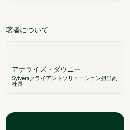
著者について
アナライズ・ダウニー
Sylveraクライアントソリューション担当副
社長