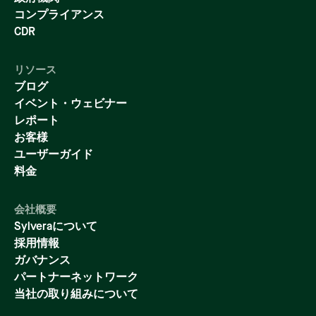
コンプライアンス
CDR
リソース
ブログ
イベント・ウェビナー
レポート
お客様
ユーザーガイド
料金
会社概要
Sylveraについて
採用情報
ガバナンス
パートナーネットワーク
当社の取り組みについて