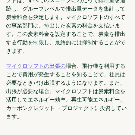
フトは、すべてのスコープにわたって排出量を追
跡し、グループレベルで排出量データを集計して
炭素料金を決定します。マイクロソフトのすべて
の事業部門は、排出した炭素の料金を支払いま
す。この炭素料金を設定することで、炭素を排出
する行動を制限し、最終的には抑制することがで
きます。
マイクロソフトの出張の
場合、飛行機を利用する
ことで費用が発生することを知ることで、社員は
必要なときだけ出張するようになります。また、
出張が必要な場合、マイクロソフトは炭素料金を
活用してエネルギー効率、再生可能エネルギー、
カーボンクレジット ・プロジェクトに投資してい
ます。