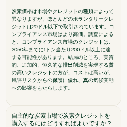
炭素価格は市場やクレジットの種類によって
異なりますが、ほとんどのボランタリークレ
ジットは20ドル以下で取引されています。コ
ンプライアンス市場はより高価。調査による
と、コンプライアンス市場のクレジットは、
2050年までに1トン当たり200ドル以上に達
する可能性があります。結局のところ、実質
的、追加的、恒久的な排出削減を実現する質
の高いクレジットの方が、コストは高いが、
風評リスクからの保護に優れ、真の気候変動
への影響をもたらします。
自主的な炭素市場で炭素クレジットを
購入するにはどうすればよいですか？