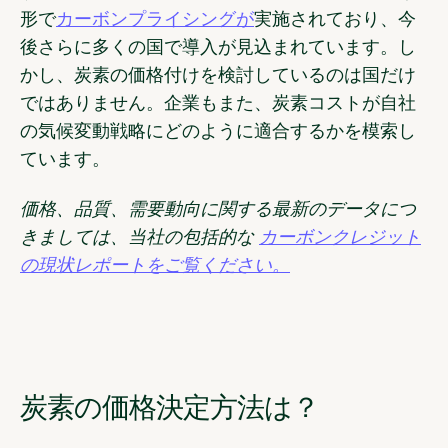
形で
カーボンプライシングが
実施されており、今
後さらに多くの国で導入が見込まれています。し
かし、炭素の価格付けを検討しているのは国だけ
ではありません。企業もまた、炭素コストが自社
の気候変動戦略にどのように適合するかを模索し
ています。
価格、品質、需要動向に関する最新のデータにつ
きましては、当社の包括的な
カーボンクレジット
の現状レポートをご覧ください。
炭素の価格決定方法は？