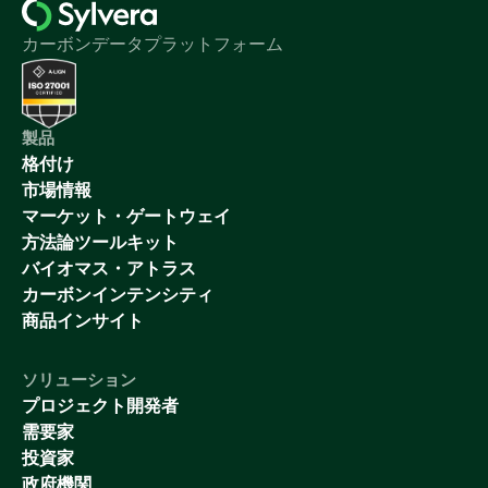
カーボンデータプラットフォーム
製品
格付け
市場情報
マーケット・ゲートウェイ
方法論ツールキット
バイオマス・アトラス
カーボンインテンシティ
商品インサイト
ソリューション
プロジェクト開発者
需要家
投資家
政府機関