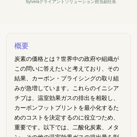
Sylveraクライアントソリューション担当副社長
概要
炭素の価格とは？世界中の政府や組織が
この問いに答えたいと考えており、その
結果、カーボン・プライシングの取り組
みが急増しています。これらのイニシア
チブは、温室効果ガスの排出を相殺し、
カーボンフットプリントを最小化するた
めのコストを決定するのに役立つため、
重要です。以下では、二酸化炭素、メタ