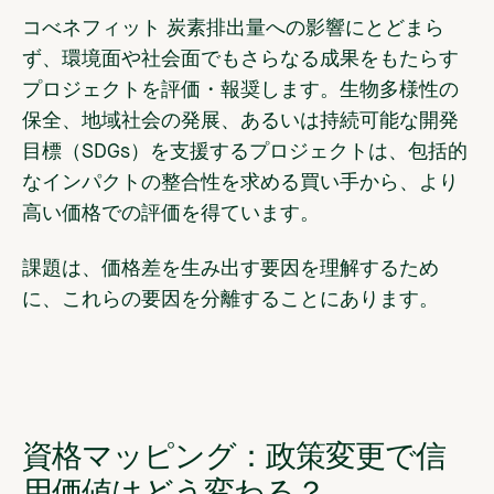
コべネフィット
炭素排出量への影響にとどまら
ず、環境面や社会面でもさらなる成果をもたらす
プロジェクトを評価・報奨します。生物多様性の
保全、地域社会の発展、あるいは持続可能な開発
目標（SDGs）を支援するプロジェクトは、包括的
なインパクトの整合性を求める買い手から、より
高い価格での評価を得ています。
課題は、価格差を生み出す要因を理解するため
に、これらの要因を分離することにあります。
資格マッピング：政策変更で信
用価値はどう変わる？