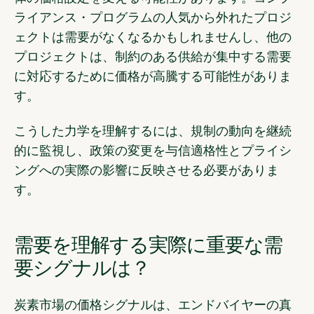
ライアンス・プログラムの人気から外れたプロジ
ェクトは需要がなくなるかもしれませんし、他の
プロジェクトは、制約のある供給が集中する需要
に対応するために価格が高騰する可能性がありま
す。
こうした力学を理解するには、規制の動向を継続
的に監視し、
政策の変更を与信適格性とプライシ
ングへの実際の影響に反映させる
必要がありま
す
。
需要を理解する実際に重要な需
要シグナルは？
炭素市場の価格シグナルは、エンドバイヤーの真