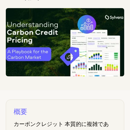
概要
カーボンクレジット 本質的に複雑であ