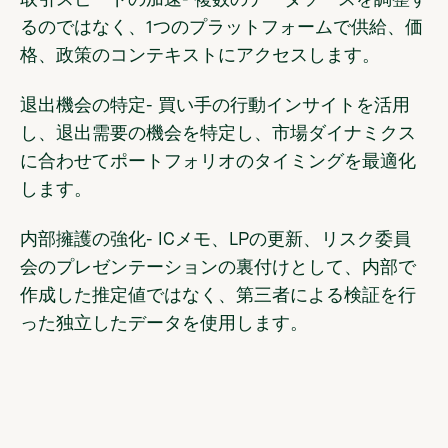
取引スピードの加速
- 複数のデータソースを調整す
るのではなく、1つのプラットフォームで供給、価
格、政策のコンテキストにアクセスします。
退出機会の特定
- 買い手の行動インサイトを活用
し、退出需要の機会を特定し、市場ダイナミクス
に合わせてポートフォリオのタイミングを最適化
します。
内部擁護の強化
- ICメモ、LPの更新、リスク委員
会のプレゼンテーションの裏付けとして、内部で
作成した推定値ではなく、第三者による検証を行
った独立したデータを使用します。