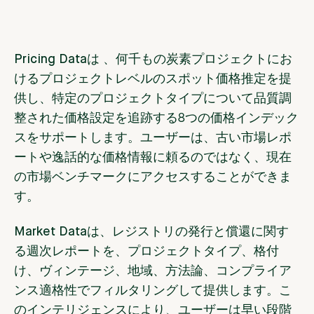
Pricing Dataは
、何千もの炭素プロジェクトにお
けるプロジェクトレベルのスポット価格推定を提
供し、特定のプロジェクトタイプについて品質調
整された価格設定を追跡する8つの価格インデック
スをサポートします。ユーザーは、古い市場レポ
ートや逸話的な価格情報に頼るのではなく、現在
の市場ベンチマークにアクセスすることができま
す。
Market Dataは
、レジストリの発行と償還に関す
る週次レポートを、プロジェクトタイプ、格付
け、ヴィンテージ、地域、方法論、コンプライア
ンス適格性でフィルタリングして提供します。こ
のインテリジェンスにより、ユーザーは早い段階