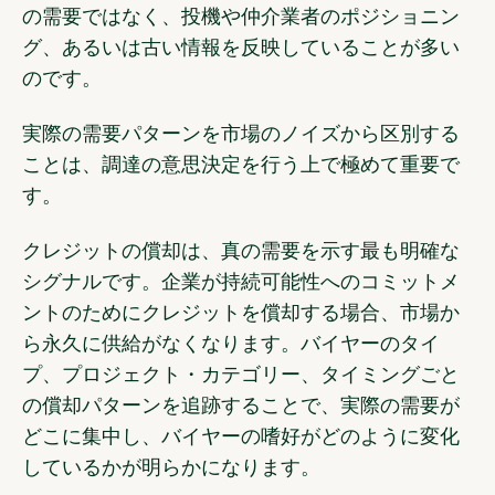
の需要ではなく、投機や仲介業者のポジショニン
グ、あるいは古い情報を反映していることが多い
のです。
実際の需要パターンを市場のノイズから区別する
ことは、調達の意思決定を行う上で極めて重要で
す。
クレジットの償却は
、真の需要を示す最も明確な
シグナルです。企業が持続可能性へのコミットメ
ントのためにクレジットを償却する場合、市場か
ら永久に供給がなくなります。バイヤーのタイ
プ、プロジェクト・カテゴリー、タイミングごと
の償却パターンを追跡することで、実際の需要が
どこに集中し、バイヤーの嗜好がどのように変化
しているかが明らかになります。