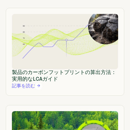
製品のカーボンフットプリントの算出方法：
実用的なLCAガイド
記事を読む