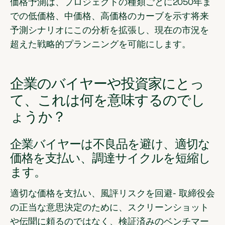
価格予測は
、プロジェクトの種類ごとに2050年ま
での低価格、中価格、高価格のカーブを示す将来
予測シナリオにこの分析を拡張し、現在の市況を
超えた戦略的プランニングを可能にします。
企業のバイヤーや投資家にとっ
て、これは何を意味するのでし
ょうか？
企業バイヤーは不良品を避け、適切な
価格を支払い、調達サイクルを短縮し
ます。
適切な価格を支払い、風評リスクを回避
- 取締役会
の正当な意思決定のために、スクリーンショット
や伝聞に頼るのではなく、検証済みのベンチマー