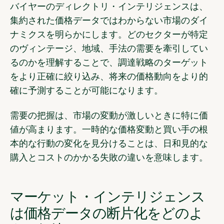
バイヤーのディレクトリ・インテリジェンスは
、
集約された価格データではわからない市場のダイ
ナミクスを明らかにします。どのセクターが特定
のヴィンテージ、地域、手法の需要を牽引してい
るのかを理解することで、調達戦略のターゲット
をより正確に絞り込み、将来の価格動向をより的
確に予測することが可能になります。
需要の把握は、市場の変動が激しいときに特に価
値が高まります。
一時的な価格変動と買い手の根
本的な行動の変化を見分けることは
、日和見的な
購入とコストのかかる失敗の違いを意味します。
マーケット・インテリジェンス
は価格データの断片化をどのよ