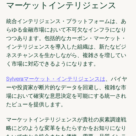
マーケットインテリジェンス
統合インテリジェンス・プラットフォームは、あ
らゆる金融市場において不可欠なインフラになり
つつあります。包括的なカーボン・マーケット・
インテリジェンスを導入した組織は、新たなビジ
ネスチャンスを生かしながら、複雑さを増してい
く市場に対応できるようになります。
Sylveraマーケット・インテリジェンスは
、バイヤ
ーや投資家が断片的なデータを回避し、複雑な市
場において確実な意思決定を可能にする統一され
たビューを提供します。
マーケットインテリジェンスが貴社の炭素調達戦
略にどのような変革をもたらすかをお知りになり