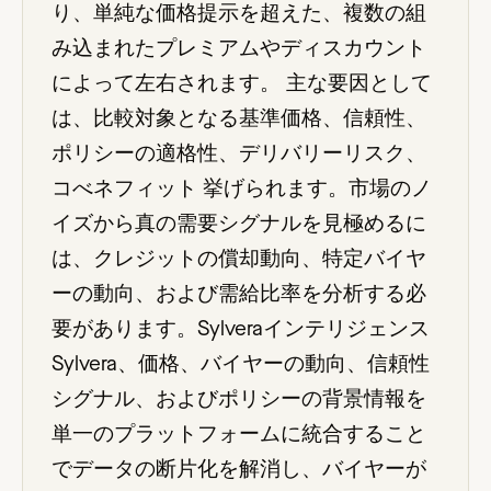
り、単純な価格提示を超えた、複数の組
み込まれたプレミアムやディスカウント
によって左右されます。 主な要因として
は、比較対象となる基準価格、信頼性、
ポリシーの適格性、デリバリーリスク、
コべネフィット 挙げられます。市場のノ
イズから真の需要シグナルを見極めるに
は、クレジットの償却動向、特定バイヤ
ーの動向、および需給比率を分析する必
要があります。Sylveraインテリジェンス
Sylvera、価格、バイヤーの動向、信頼性
シグナル、およびポリシーの背景情報を
単一のプラットフォームに統合すること
でデータの断片化を解消し、バイヤーが