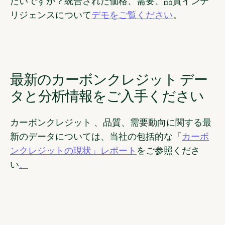
たいですか？統合された価格、需要、品質インテ
リジェンスについて
デモをご覧ください
。
最新のカーボンクレジット デー
タと分析情報をご入手ください
カーボンクレジット 、品質、需要動向に関する最
新のデータについては、当社の包括的な「
カーボ
ンクレジットの現状」レポート
をご参照くださ
い
。