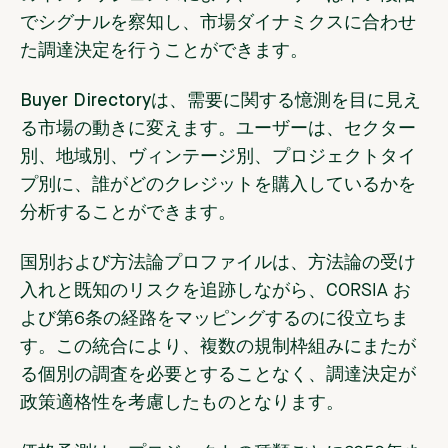
でシグナルを察知し、市場ダイナミクスに合わせ
た調達決定を行うことができます。
Buyer Directoryは
、需要に関する憶測を目に見え
る市場の動きに変えます。ユーザーは、セクター
別、地域別、ヴィンテージ別、プロジェクトタイ
プ別に、誰がどのクレジットを購入しているかを
分析することができます。
国別および方法論プロファイルは
、方法論の受け
入れと既知のリスクを追跡しながら、CORSIA お
よび第6条の経路をマッピングするのに役立ちま
す。この統合により、複数の規制枠組みにまたが
る個別の調査を必要とすることなく、調達決定が
政策適格性を考慮したものとなります。