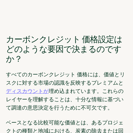
カーボンクレジット 価格設定は
どのような要因で決まるのです
か？
すべてのカーボンクレジット 価格には、価値とリ
スクに対する市場の認識を反映するプレミアムと
ディスカウントが
埋め込まれています。これらの
レイヤーを理解することは、十分な情報に基づい
て調達の意思決定を行うために不可欠です。
ベースとなる比較可能な価値とは
、あるプロジェ
クトの種類と地域における、炭素の除去または回