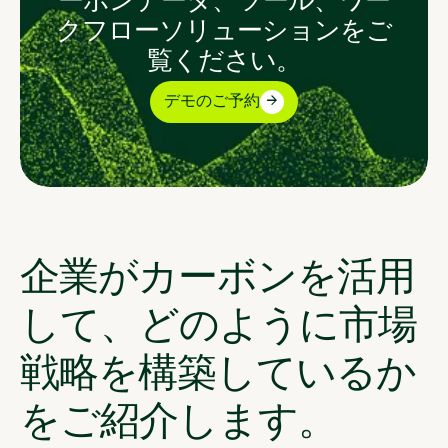
クフローソリューションをご
覧ください。
デモのご予約
企業がカーボンを活用
して、どのように市場
戦略を構築しているか
をご紹介します。