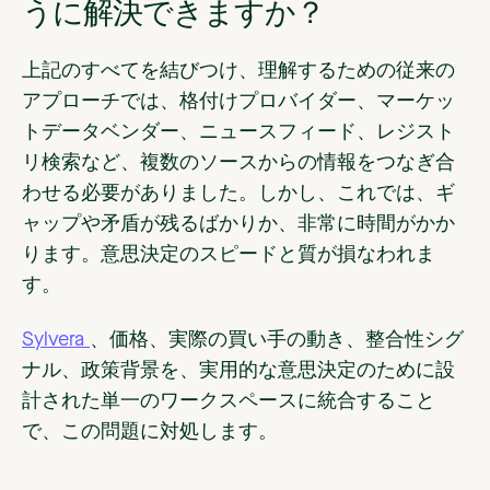
うに解決できますか？
上記のすべてを結びつけ、理解するための従来の
アプローチでは、格付けプロバイダー、マーケッ
トデータベンダー、ニュースフィード、レジスト
リ検索など、複数のソースからの情報をつなぎ合
わせる必要がありました。しかし、これでは、ギ
ャップや矛盾が残るばかりか、非常に時間がかか
ります。
意思決定のスピードと質が損なわれま
す。
Sylvera
、価格、実際の買い手の動き、整合性シグ
ナル、政策背景を
、実用的な意思決定のために設
計された単一のワークスペースに
統合すること
で、この問題に対処します
。