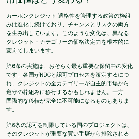
カーボンクレジット 適格性を管理する政策の枠組
みは進化し続けており、チャンスとリスクの両方
を生み出しています。このような変化は、異なる
クレジット・カテゴリーの価格決定力を根本的に
変えてしまいます。
第6条の実施は
、おそらく最も重要な保留中の変化
です。各国がNDCと認可プロセスを策定するにつ
れ、クレジットの全カテゴリーが自主的市場から
遵守の枠組みに移行するかもしれません。一方、
国際的な移転が完全に不可能になるものもありま
す。
第6条の認可を制限している国のプロジェクトは、
そのクレジットが重要な買い手層から排除される