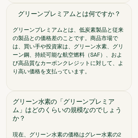
グリーンプレミアムとは何ですか？
グリーンプレミアムとは、低炭素製品と従来
の製品との価格差のことです。商品市場で
は、買い手や投資家は、グリーン水素、グリ
ーン鋼、持続可能な航空燃料（SAF）、およ
び高品質なカーボンクレジットに対して、よ
り高い価格を支払っています。
グリーン水素の「グリーンプレミア
ム」はどのくらいの規模なのでしょう
か？
現在、グリーン水素の価格はグレー水素の2