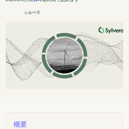
2026年5月3日
10
短時間で読めます
シルベラ
概要