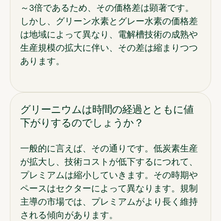
～3倍であるため、その価格差は顕著です。
しかし、グリーン水素とグレー水素の価格差
は地域によって異なり、電解槽技術の成熟や
生産規模の拡大に伴い、その差は縮まりつつ
あります。
グリーニウムは時間の経過とともに値
下がりするのでしょうか？
一般的に言えば、その通りです。低炭素生産
が拡大し、技術コストが低下するにつれて、
プレミアムは縮小していきます。その時期や
ペースはセクターによって異なります。規制
主導の市場では、プレミアムがより長く維持
される傾向があります。