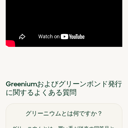
Greeniumおよびグリーンボンド発行
に関するよくある質問
グリーニウムとは何ですか？