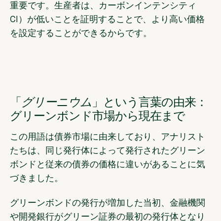
重要です。生産者は、カーボンインテンシティ
CI）が低いことを証明することで、より高い価格
を設定することができるからです。
「
グリーニウム
」という言葉の由来：
グリーンボンド市場から現在まで
この用語は債券市場に由来しており、アナリスト
たちは、同じ発行体によって発行されたグリーン
ボンドと従来の債券の価格に違いがあることに気
づきました。
グリーンボンドの発行が増加した当初、金融機関
や開発銀行がグリーン証券の最初の発行体となり