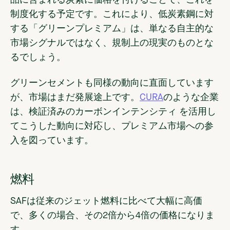
制度化する予定です。これにより、低炭素鋼に対
する「グリーンプレミアム」は、単なる自主的な
市場シグナルではなく、規制上の現実のものとな
るでしょう。
グリーンセメントも同様の動向に直面しています
が、市場はまだ発展途上です。
CURA
のような企業
は、検証済みのカーボンインテンシティ を活用し
てこうした動向に対応し、プレミアム市場への参
入を図っています。
燃料
SAFは従来のジェット燃料に比べて大幅に高価
で、多くの場合、その2倍から4倍の価格になりま
す。