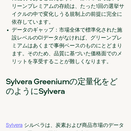
リーンプレミアムの存続は、たった1回の選挙サ
イクルの中で変化しうる規制上の前提に完全に
依存しています。
データのギャップ：
市場全体で標準化された施
設レベルのCIデータがなければ、グリーンプレ
ミアムはあくまで事例ベースのものにとどまり
ます。そのため、品質に基づいた価格面でのメ
リットを享受することが難しくなります。
Sylvera Greeniumの定量化をど
のようにSylvera
Sylvera
シルベラは、炭素および商品市場のデータ