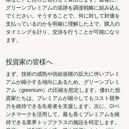
グリーンプレミアムの追跡を調達戦略に組み込ん
でください。そうすることで、何に対して対価を
支払っているのかを明確に理解した上で、購入の
タイミングを計り、交渉を行うことが可能になり
ます。
投資家の皆様へ
まず、技術の成熟や供給規模の拡大に伴いプレミ
アムが縮小する傾向にあるため、グリーンプレミ
アム（greenium）の圧縮を想定します。優れた投
資家たちは、プレミアムが縮小してもコスト競争
力を維持できる生産者を支援します。次に、CIベ
ンチマークを活用して、最も長くプレミアムを維
持できる業界トップクラスの施設を特定します。