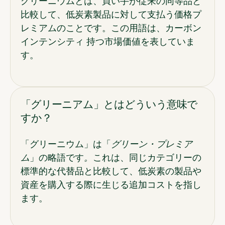
グリーニウムとは、買い手が従来の同等品と
比較して、低炭素製品に対して支払う価格プ
レミアムのことです。この用語は、カーボン
インテンシティ 持つ市場価値を表していま
す。
「グリーニアム」とはどういう意味で
すか？
「グリーニウム」は「
グリーン・プレミア
ム
」の略語です
。
これは、同じカテゴリーの
標準的な代替品と比較して、低炭素の製品や
資産を購入する際に生じる追加コストを指し
ます。