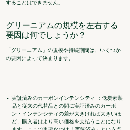
することはできません。
グリーニアムの規模を左右する
要因は何でしょうか？
「グリーニアム」の規模や持続期間は、いくつか
の要因によって決まります。
実証済みのカーボンインテンシティ ：
低炭素製
品と従来の代替品との間に実証済みのカーボ
ン・インテンシティの差が大きければ大きいほ
ど、購入者はより高い価格を支払うことになり
ます。ここで重要なのは「
実証済み
」という点