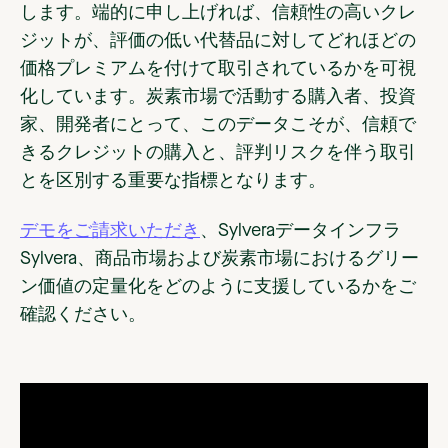
します。端的に申し上げれば、信頼性の高いクレ
ジットが、評価の低い代替品に対してどれほどの
価格プレミアムを付けて取引されているかを可視
化しています。炭素市場で活動する購入者、投資
家、開発者にとって、このデータこそが、信頼で
きるクレジットの購入と、評判リスクを伴う取引
とを区別する重要な指標となります。
デモをご請求いただき
、Sylveraデータインフラ
Sylvera、商品市場および炭素市場におけるグリー
ン価値の定量化をどのように支援しているかをご
確認ください。