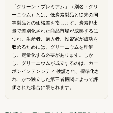
「グリーン・プレミアム」（別名：グリ
ーニウム）とは、低炭素製品と従来の同
等製品との価格差を指します。炭素排出
量で差別化された商品市場が成熟するに
つれ、生産者、購入者、投資家が成功を
収めるためには、グリーニウムを理解
し、定量化する必要があります。しか
し、グリーニウムが成立するのは、カー
ボンインテンシティ 検証され、標準化さ
れ、かつ独立した第三者機関によって評
価された場合に限られます。