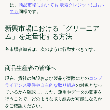
は、
商品市場においても
炭素クレジットにおい
ても
同様です。
新興市場における「グリーニア
ム」を定量化する方法
各市場参加者は、次のように行動すべきです。
商品生産者の皆様へ
現在、貴社の施設および製品が実際にどの
コンプ
ライアンス要件や自主的な取り組み
の対象となっ
ているかを確認し、また、運用やデータの変更を
行うことで、どのような取り組みが可能になるか
をご確認ください。