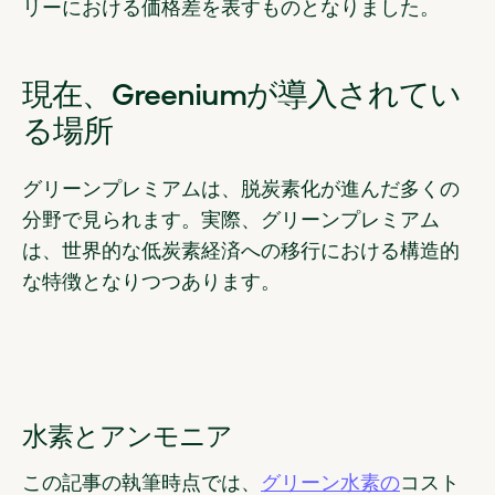
リーにおける価格差を表すものとなりました。
現在、Greeniumが導入されてい
る場所
グリーンプレミアムは、脱炭素化が進んだ多くの
分野で見られます。実際、グリーンプレミアム
は、世界的な低炭素経済への移行における構造的
な特徴となりつつあります。
水素とアンモニア
この記事の執筆時点では、
グリーン水素の
コスト