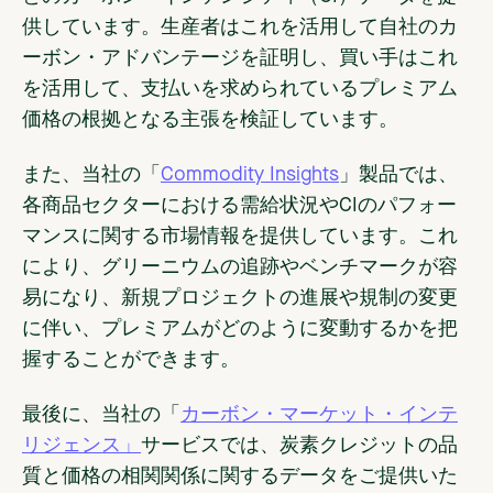
供しています。生産者はこれを活用して自社のカ
ーボン・アドバンテージを証明し、買い手はこれ
を活用して、支払いを求められているプレミアム
価格の根拠となる主張を検証しています。
また、当社の「
Commodity Insights
」製品では、
各商品セクターにおける需給状況やCIのパフォー
マンスに関する市場情報を提供しています。これ
により、グリーニウムの追跡やベンチマークが容
易になり、新規プロジェクトの進展や規制の変更
に伴い、プレミアムがどのように変動するかを把
握することができます。
最後に、当社の「
カーボン・マーケット・インテ
リジェンス」
サービスでは、炭素クレジットの品
質と価格の相関関係に関するデータをご提供いた