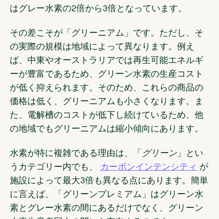
はグレー水素の2倍から3倍となっています。
その差こそが「グリーニアム」です。ただし、そ
の実際の規模は地域によって異なります。例え
ば、中東やオーストラリアでは再生可能エネルギ
ーが豊富であるため、グリーン水素の生産コスト
が低く抑えられます。そのため、これらの商品の
価格は低く、グリーニアムも小さくなります。ま
た、電解槽のコストが低下し続けているため、他
の地域でもグリーニアムは縮小傾向にあります。
水素が特に複雑である理由は、「
グリーン
」とい
うカテゴリー内でも、
カーボンインテンシティ
が
施設によって最大3倍も異なる点にあります。簡単
に言えば、「グリーンプレミアム」はグリーン水
素とグレー水素の間にあるだけでなく、グリーン