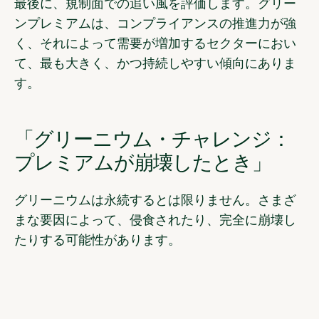
最後に、規制面での追い風を評価します。グリー
ンプレミアムは、コンプライアンスの推進力が強
く、それによって需要が増加するセクターにおい
て、最も大きく、かつ持続しやすい傾向にありま
す。
「グリーニウム・チャレンジ：
プレミアムが崩壊したとき」
グリーニウムは永続するとは限りません。さまざ
まな要因によって、侵食されたり、完全に崩壊し
たりする可能性があります。