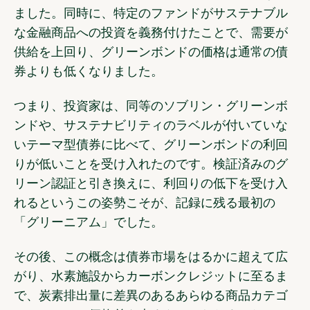
ました。同時に、特定のファンドがサステナブル
な金融商品への投資を義務付けたことで、需要が
供給を上回り、グリーンボンドの価格は通常の債
券よりも低くなりました。
つまり、投資家は、同等のソブリン・グリーンボ
ンドや、サステナビリティのラベルが付いていな
いテーマ型債券に比べて、グリーンボンドの利回
りが低いことを受け入れたのです。検証済みのグ
リーン認証と引き換えに、利回りの低下を受け入
れるというこの姿勢こそが、記録に残る最初の
「グリーニアム」でした。
その後、この概念は債券市場をはるかに超えて広
がり、水素施設からカーボンクレジットに至るま
で、炭素排出量に差異のあるあらゆる商品カテゴ