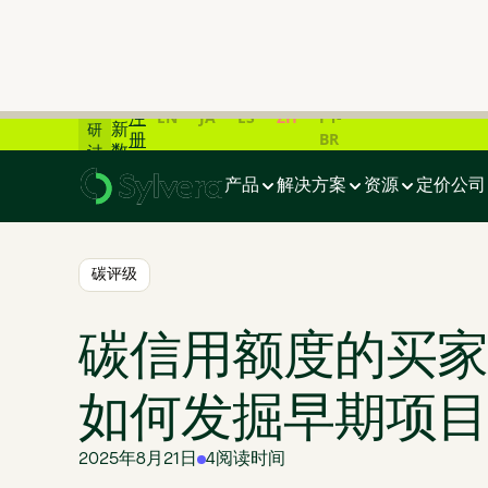
📊
碳
市
场
在
最
线
EN
JA
ES
ZH
PT-
注
新
研
BR
册
数
讨
首页
>
博客
>
碳信用额度的买家和投资者如何发掘早期项目？
据
会
产品
解决方案
资源
定价
公司
一
览
📊
碳评级
碳信用额度的买家
如何发掘早期项目
2025年8月21日
4
阅读时间