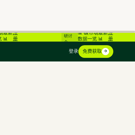
在线
市场最新
注
📊 碳市场最新
注
研讨
 📊
册
数据一览 📊
册
会
登录
免费获取