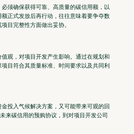
，必须确保获得可靠、高质量的碳信用额，以
用额正式发放后再行动，往往意味着要争夺数
或项目完整性方面做出妥协。
价值观，对项目开发产生影响。通过在规划和
保项目符合其质量标准、时间要求以及共同利
资金投入气候解决方案，又可能带来可观的回
定未来碳信用的预购协议，到对项目开发公司
。