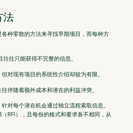
方法
过各种零散的方法来寻找早期项目，而每种方
且往往只能获得不完整的信息。
，但对现有项目的系统性介绍却较为有限。
往往伴随着额外成本和潜在的利益冲突。
，针对每个潜在机会通过独立流程索取信息。
（RFI），且每份的格式和要求各不相同，从