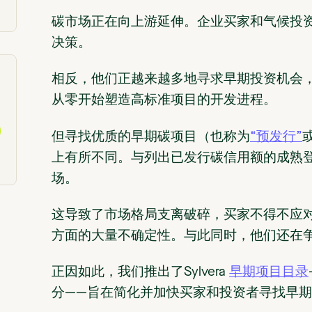
碳市场正在向上游延伸。企业买家和气候投
决策。
相反，他们正越来越多地寻求早期投资机会
从零开始塑造高标准项目的开发进程。
但寻找优质的早期碳项目
（也称为
“预发行”
上有所不同。与列出已发行碳信用额的成熟
场。
这导致了市场格局支离破碎，买家不得不应
方面的大量不确定性。与此同时，他们还在
正因如此，我们推出了Sylvera
早期项目目录
分——旨在简化并加快买家和投资者寻找早