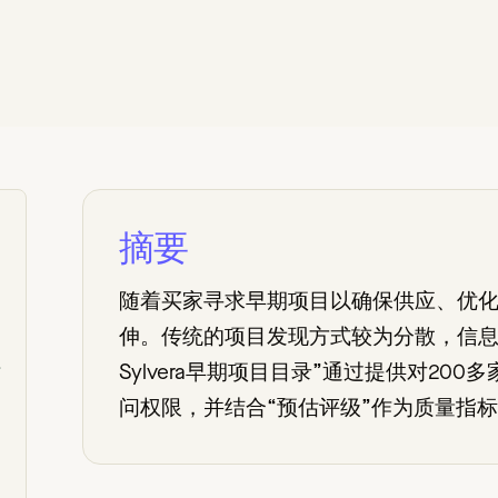
摘要
随着买家寻求早期项目以确保供应、优
伸。传统的项目发现方式较为分散，信
早
Sylvera早期项目目录”通过提供对20
问权限，并结合“预估评级”作为质量指