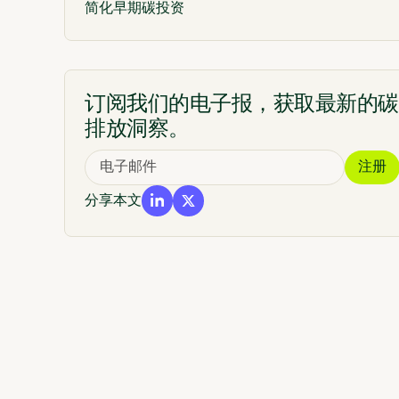
简化早期碳投资
订阅我们的电子报，获取最新的碳
排放洞察。
分享本文