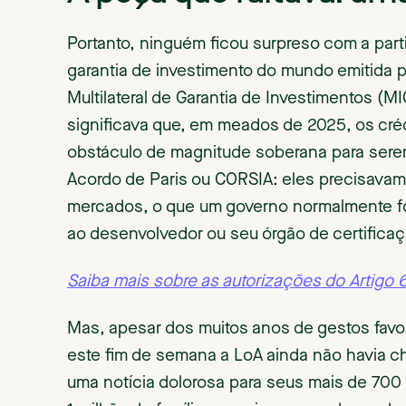
Portanto, ninguém ficou surpreso com a par
garantia de investimento do mundo emitida 
Multilateral de Garantia de Investimentos (
significava que, em meados de 2025, os cr
obstáculo de magnitude soberana para serem 
Acordo de Paris ou CORSIA: eles precisavam
mercados, o que um governo normalmente 
ao desenvolvedor ou seu órgão de certifica
Saiba mais sobre as autorizações do Artigo 6
Mas, apesar dos muitos anos de gestos favo
este fim de semana a LoA ainda não havia c
uma notícia dolorosa para seus mais de 700