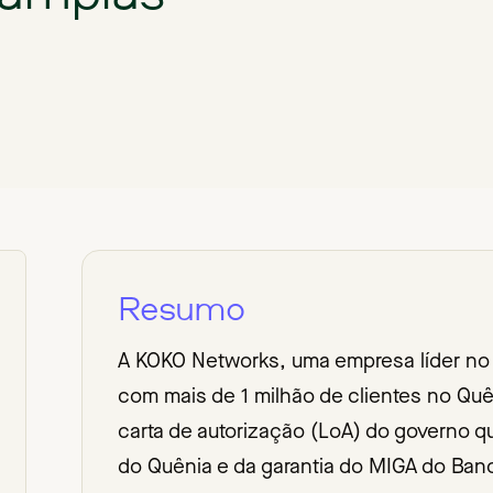
Resumo
A KOKO Networks, uma empresa líder no
com mais de 1 milhão de clientes no Quê
carta de autorização (LoA) do governo 
do Quênia e da garantia do MIGA do Ban