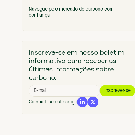
Navegue pelo mercado de carbono com
confiança
Inscreva-se em nosso boletim
informativo para receber as
últimas informações sobre
carbono.
Compartilhe este artigo