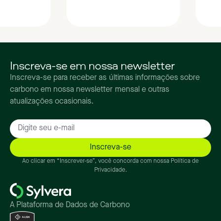
Inscreva-se em nossa newsletter
Inscreva-se para receber as últimas informações sobre
carbono em nossa newsletter mensal e outras
atualizações ocasionais.
Ao clicar em “Inscrever-se”, você concorda com nossa Política de
Privacidade.
A Plataforma de Dados de Carbono