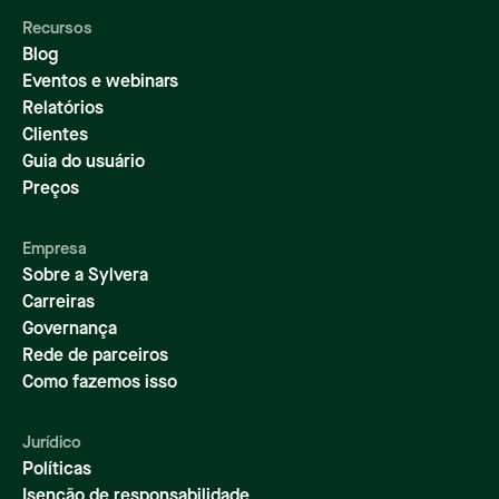
Recursos
Blog
Eventos e webinars
Relatórios
Clientes
Guia do usuário
Preços
Empresa
Sobre a Sylvera
Carreiras
Governança
Rede de parceiros
Como fazemos isso
Jurídico
Políticas
Isenção de responsabilidade