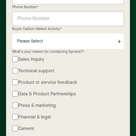
Phone Number
*
Buyer Carbon Market Activity
*
What's your reason for contacting Sylvera?
*
Sales Inquiry
Technical support
Product or service feedback
Data & Product Partnerships
Press & marketing
Financial & legal
Careers