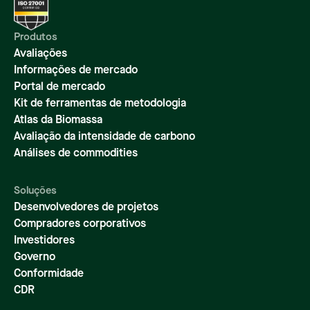
Produtos
Avaliações
Informações de mercado
Portal de mercado
Kit de ferramentas de metodologia
Atlas da Biomassa
Avaliação da intensidade de carbono
Análises de commodities
Soluções
Desenvolvedores de projetos
Compradores corporativos
Investidores
Governo
Conformidade
CDR