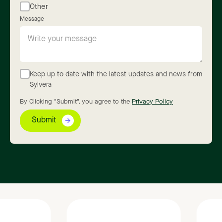
Other
Message
Keep up to date with the latest updates and news from
Sylvera
By Clicking "Submit", you agree to the
Privacy Policy