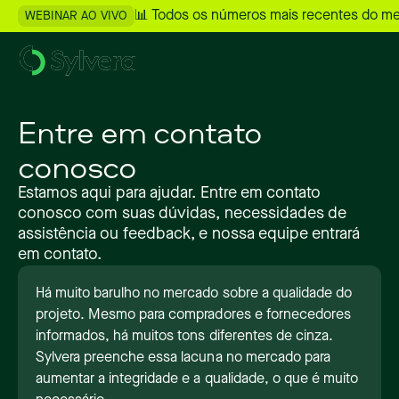
📊 Todos os números mais recentes do m
WEBINAR AO VIVO
Entre em contato
conosco
Estamos aqui para ajudar. Entre em contato
conosco com suas dúvidas, necessidades de
assistência ou feedback, e nossa equipe entrará
em contato.
Há muito barulho no mercado sobre a qualidade do
projeto. Mesmo para compradores e fornecedores
informados, há muitos tons diferentes de cinza.
Sylvera preenche essa lacuna no mercado para
aumentar a integridade e a qualidade, o que é muito