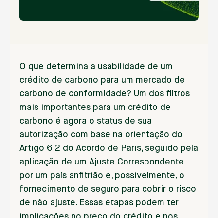
O que determina a usabilidade de um
crédito de carbono para um mercado de
carbono de conformidade? Um dos filtros
mais importantes para um crédito de
carbono é agora o status de sua
autorização com base na orientação do
Artigo 6.2 do Acordo de Paris, seguido pela
aplicação de um Ajuste Correspondente
por um país anfitrião e, possivelmente, o
fornecimento de seguro para cobrir o risco
de não ajuste. Essas etapas podem ter
implicações no preço do crédito e nos