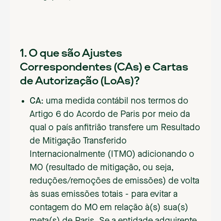
1. O que são Ajustes
Correspondentes (CAs) e Cartas
de Autorização (LoAs)?
CA
: uma medida contábil nos termos do
Artigo 6 do Acordo de Paris por meio da
qual o país anfitrião transfere um Resultado
de Mitigação Transferido
Internacionalmente (ITMO) adicionando o
MO (resultado de mitigação, ou seja,
reduções/remoções de emissões) de volta
às suas emissões totais - para evitar a
contagem do MO em relação à(s) sua(s)