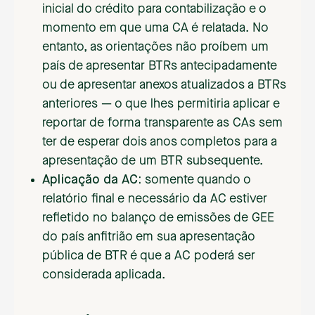
inicial do crédito para contabilização e o
momento em que uma CA é relatada. No
entanto, as orientações não proíbem um
país de apresentar BTRs antecipadamente
ou de apresentar anexos atualizados a BTRs
anteriores — o que lhes permitiria aplicar e
reportar de forma transparente as CAs sem
ter de esperar dois anos completos para a
apresentação de um BTR subsequente.
Aplicação da AC:
somente quando o
relatório final e necessário da AC estiver
refletido no balanço de emissões de GEE
do país anfitrião em sua apresentação
pública de BTR é que a AC poderá ser
considerada aplicada.