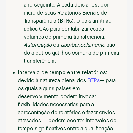
ano seguinte. A cada dois anos, por
meio de seus Relatórios Bienais de
Transparência (BTRs), o país anfitrião
aplica CAs para contabilizar esses
volumes de primeira transferência.
Autorização
ou
uso/cancelamento
são
dois outros gatilhos comuns de primeira
transferência.
Intervalo de tempo entre relatórios:
devido à natureza bienal dos
BTRs
— para
os quais alguns países em
desenvolvimento podem invocar
flexibilidades necessárias para a
apresentação de relatórios e fazer envios
atrasados — podem ocorrer intervalos de
tempo significativos entre a qualificação