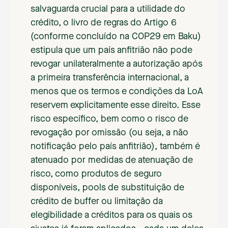
salvaguarda crucial para a utilidade do
crédito, o livro de regras do Artigo 6
(conforme concluído na COP29 em Baku)
estipula que um país anfitrião não pode
revogar unilateralmente a autorização após
a primeira transferência internacional, a
menos que os termos e condições da LoA
reservem explicitamente esse direito. Esse
risco específico, bem como o risco de
revogação por omissão (ou seja, a não
notificação pelo país anfitrião), também é
atenuado por medidas de atenuação de
risco, como produtos de seguro
disponíveis, pools de substituição de
crédito de buffer ou limitação da
elegibilidade a créditos para os quais os