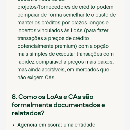
projetos/fornecedores de crédito podem
comparar de forma semelhante o custo de
manter os créditos por prazos longos e
incertos vinculados às LoAs (para fazer
transações a preços de crédito
potencialmente premium) com a opção
mais simples de executar transações com
rapidez comparável a preços mais baixos,
mas ainda aceitáveis, em mercados que
não exigem CAs.
8. Como os LoAs e CAs são
formalmente documentados e
relatados?
Agência emissora:
uma entidade