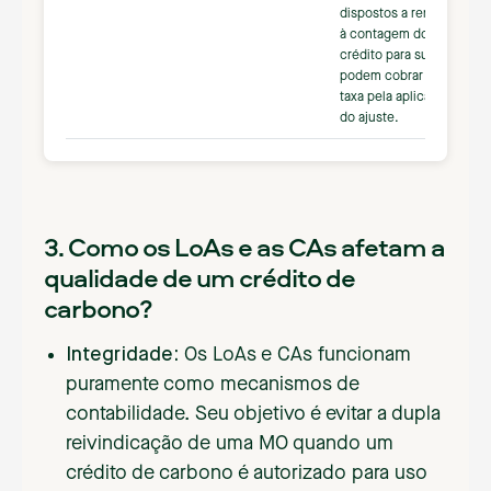
dispostos a renunciar
à contagem do
crédito para sua NDC
podem cobrar uma
taxa pela aplicação
do ajuste.
3. Como os LoAs e as CAs afetam a
qualidade de um crédito de
carbono?
Integridade:
Os LoAs e CAs funcionam
puramente como mecanismos de
contabilidade. Seu objetivo é evitar a dupla
reivindicação de uma MO quando um
crédito de carbono é autorizado para uso