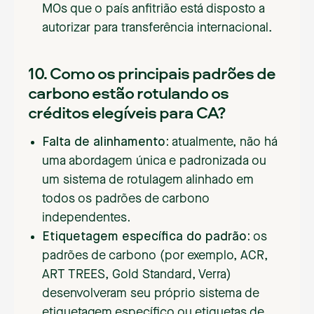
MOs que o país anfitrião está disposto a
autorizar para transferência internacional.
10. Como os principais padrões de
carbono estão rotulando os
créditos elegíveis para CA?
Falta de alinhamento:
atualmente, não há
uma abordagem única e padronizada ou
um sistema de rotulagem alinhado em
todos os padrões de carbono
independentes
.
Etiquetagem específica do padrão:
os
padrões de carbono (por exemplo, ACR,
ART TREES, Gold Standard, Verra)
desenvolveram seu próprio sistema de
etiquetagem específico ou etiquetas de