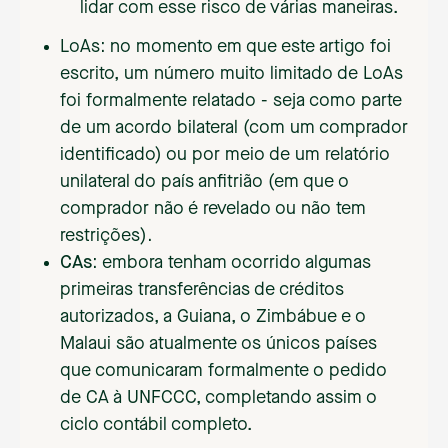
lidar com esse risco de várias maneiras.
LoAs
:
no momento em que este artigo foi
escrito, um número muito limitado de LoAs
foi formalmente relatado - seja como parte
de um acordo bilateral (com um comprador
identificado) ou por meio de um relatório
unilateral do país anfitrião (em que o
comprador não é revelado ou não tem
restrições)
.
CAs:
embora tenham ocorrido algumas
primeiras transferências de créditos
autorizados, a Guiana, o Zimbábue e o
Malaui são atualmente os únicos países
que comunicaram formalmente o pedido
de CA à UNFCCC, completando assim o
ciclo contábil completo.