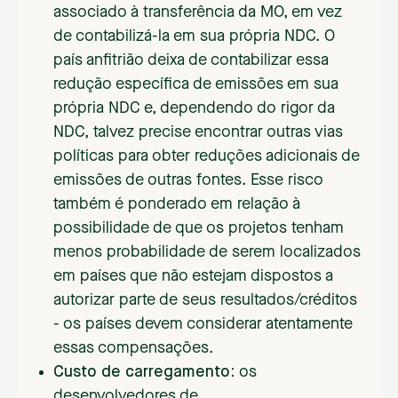
associado à transferência da MO, em vez
de contabilizá-la em sua própria NDC. O
país anfitrião deixa de contabilizar essa
redução específica de emissões em sua
própria NDC e, dependendo do rigor da
NDC, talvez precise encontrar outras vias
políticas para obter reduções adicionais de
emissões de outras fontes. Esse risco
também é ponderado em relação à
possibilidade de que os projetos tenham
menos probabilidade de serem localizados
em países que não estejam dispostos a
autorizar parte de seus resultados/créditos
- os países devem considerar atentamente
essas compensações.
Custo de carregamento:
os
desenvolvedores de