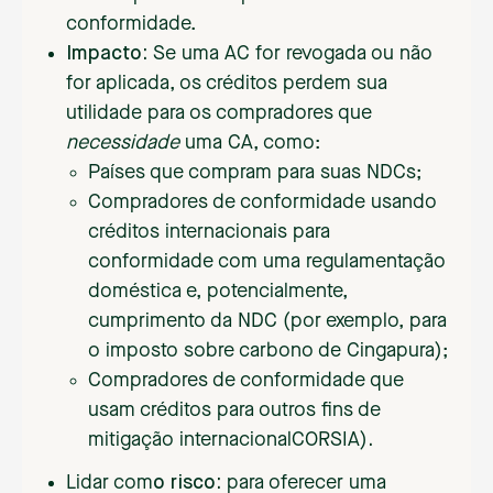
conformidade.
Impacto:
Se uma AC for revogada ou não
for aplicada, os créditos perdem sua
utilidade para os compradores que
necessidade
uma CA, como:
Países que compram para suas NDCs;
Compradores de conformidade usando
créditos internacionais para
conformidade com uma regulamentação
doméstica e, potencialmente,
cumprimento da NDC (por exemplo, para
o imposto sobre carbono de Cingapura);
Compradores de conformidade que
usam créditos para outros fins de
mitigação internacionalCORSIA)
.‍
‍Lidar com
o risco:
para oferecer uma