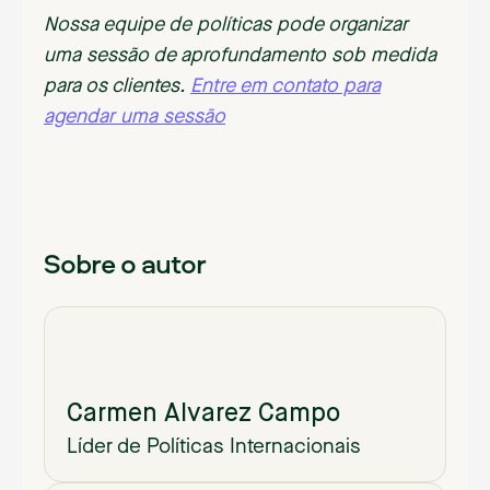
Nossa equipe de políticas pode organizar
uma sessão de aprofundamento sob medida
para os clientes.
Entre em contato para
agendar uma sessão
Sobre o autor
Carmen Alvarez Campo
Líder de Políticas Internacionais