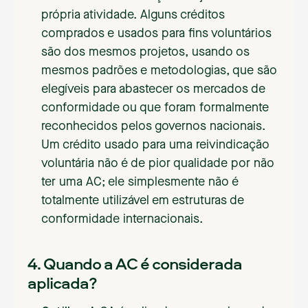
própria atividade. Alguns créditos
comprados e usados para fins voluntários
são dos mesmos projetos, usando os
mesmos padrões e metodologias, que são
elegíveis para abastecer os mercados de
conformidade ou que foram formalmente
reconhecidos pelos governos nacionais.
Um crédito usado para uma reivindicação
voluntária não é de pior qualidade por não
ter uma AC; ele simplesmente não é
totalmente utilizável em estruturas de
conformidade internacionais.
4. Quando a AC é considerada
aplicada?