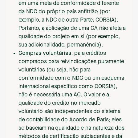
em uma meta de conformidade diferente
da NDC do próprio país anfitrião (por
exemplo, a NDC de outra Parte, CORSIA).
Portanto, a aplicação de uma CA não afeta a
qualidade do projeto em si (por exemplo,
sua adicionalidade, permanência)
.
Compras voluntárias:
para créditos
comprados para reivindicações puramente
voluntárias (ou seja, não para
conformidade com o NDC ou um esquema
internacional específico como CORSIA),
não é necessária uma AC. O valor e a
qualidade do crédito no mercado
voluntário são independentes do sistema
de contabilidade do Acordo de Paris; eles
se baseiam na qualidade e na natureza dos
métodos de certificação subjacentes e da