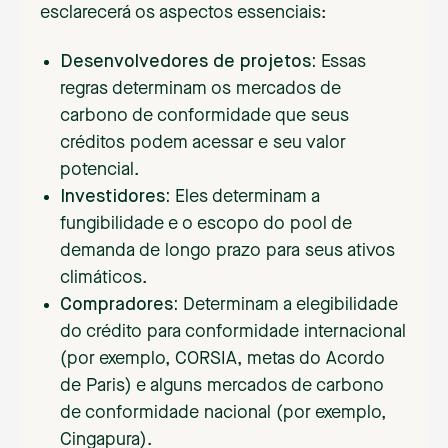
esclarecerá os aspectos essenciais:
Desenvolvedores de projetos:
Essas
regras determinam os mercados de
carbono de conformidade que seus
créditos podem acessar e seu valor
potencial.
Investidores:
Eles determinam a
fungibilidade e o escopo do pool de
demanda de longo prazo para seus ativos
climáticos.
Compradores:
Determinam a elegibilidade
do crédito para conformidade internacional
(por exemplo, CORSIA, metas do Acordo
de Paris) e alguns mercados de carbono
de conformidade nacional (por exemplo,
Cingapura).