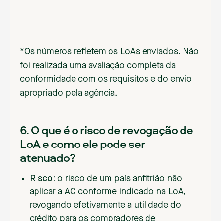
*Os números refletem os LoAs enviados. Não
foi realizada uma avaliação completa da
conformidade com os requisitos e do envio
apropriado pela agência.
6. O que é o risco de revogação de
LoA e como ele pode ser
atenuado?
Risco:
o risco de um país anfitrião não
aplicar a AC conforme indicado na LoA,
revogando efetivamente a utilidade do
crédito para os compradores de