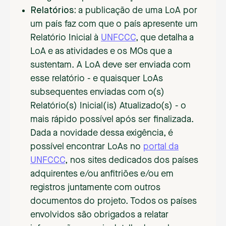
Relatórios:
a publicação de uma LoA por
um país faz com que o país apresente um
Relatório Inicial à
UNFCCC
, que detalha a
LoA e as atividades e os MOs que a
sustentam. A LoA deve ser enviada com
esse relatório - e quaisquer LoAs
subsequentes enviadas com o(s)
Relatório(s) Inicial(is) Atualizado(s) - o
mais rápido possível após ser finalizada.
Dada a novidade dessa exigência, é
possível encontrar LoAs no
portal da
UNFCCC
, nos sites dedicados dos países
adquirentes e/ou anfitriões e/ou em
registros juntamente com outros
documentos do projeto. Todos os países
envolvidos são obrigados a relatar