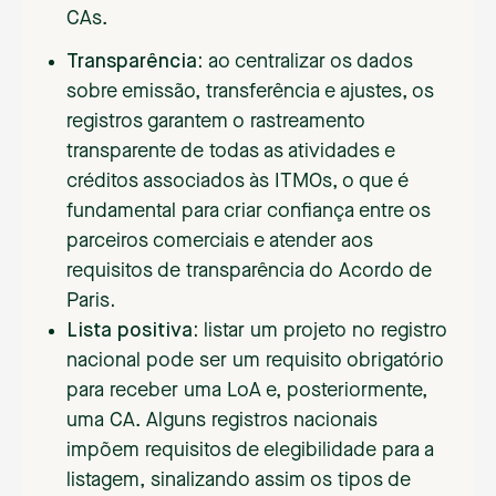
CAs.
Transparência:
ao centralizar os dados
sobre emissão, transferência e ajustes, os
registros garantem o rastreamento
transparente de todas as atividades e
créditos associados às ITMOs, o que é
fundamental para criar confiança entre os
parceiros comerciais e atender aos
requisitos de transparência do Acordo de
Paris
.
Lista positiva:
listar um projeto no registro
nacional pode ser um requisito obrigatório
para receber uma LoA e, posteriormente,
uma CA. Alguns registros nacionais
impõem requisitos de elegibilidade para a
listagem, sinalizando assim os tipos de