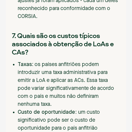
ajustes já foram aplicados - cada um deles
reconhecido para conformidade com o
CORSIA.
7. Quais são os custos típicos
associados à obtenção de LoAs e
CAs?
Taxas:
os países anfitriões podem
introduzir uma taxa administrativa para
emitir a LoA e aplicar as ACs. Essa taxa
pode variar significativamente de acordo
com o país e muitos não definiram
nenhuma taxa.
Custo de oportunidade:
um custo
significativo pode ser o custo de
oportunidade para o país anfitrião