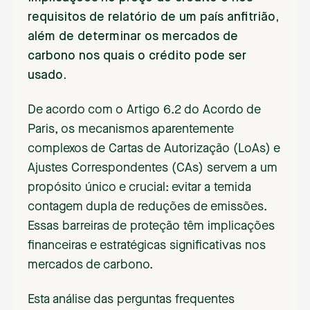
requisitos de relatório de um país anfitrião,
além de determinar os mercados de
carbono nos quais o crédito pode ser
usado.
De acordo com o Artigo 6.2 do Acordo de
Paris, os mecanismos aparentemente
complexos de Cartas de Autorização (LoAs) e
Ajustes Correspondentes (CAs) servem a um
propósito único e crucial: evitar a temida
contagem dupla de reduções de emissões.
Essas barreiras de proteção têm implicações
financeiras e estratégicas significativas nos
mercados de carbono.
Esta análise das perguntas frequentes