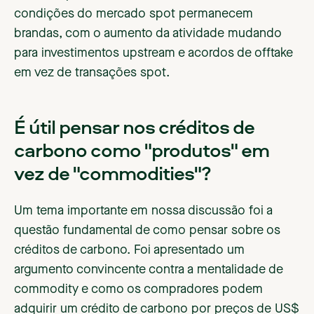
condições do mercado spot permanecem
brandas, com o aumento da atividade mudando
para investimentos upstream e acordos de offtake
em vez de transações spot.
É útil pensar nos créditos de
carbono como "produtos" em
vez de "commodities"?
Um tema importante em nossa discussão foi a
questão fundamental de como pensar sobre os
créditos de carbono. Foi apresentado um
argumento convincente contra a mentalidade de
commodity e como os compradores podem
adquirir um crédito de carbono por preços de US$