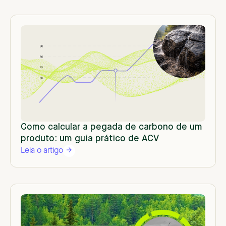
Como calcular a pegada de carbono de um
produto: um guia prático de ACV
Leia o artigo