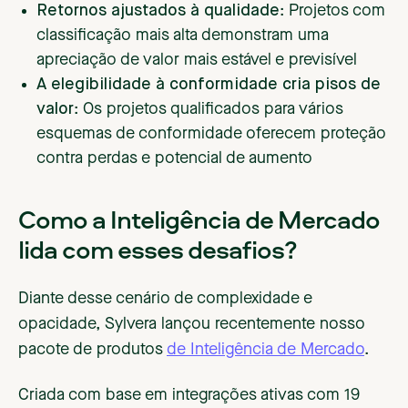
Retornos ajustados à qualidade
: Projetos com
classificação mais alta demonstram uma
apreciação de valor mais estável e previsível
A elegibilidade à conformidade cria pisos de
valor
: Os projetos qualificados para vários
esquemas de conformidade oferecem proteção
contra perdas e potencial de aumento
Como a Inteligência de Mercado
lida com esses desafios?
Diante desse cenário de complexidade e
opacidade, Sylvera lançou recentemente nosso
pacote de produtos
de Inteligência de Mercado
.
Criada com base em integrações ativas com 19