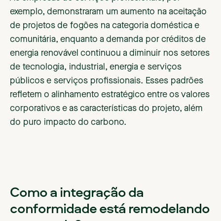
exemplo, demonstraram um aumento na aceitação
de projetos de fogões na categoria doméstica e
comunitária, enquanto a demanda por créditos de
energia renovável continuou a diminuir nos setores
de tecnologia, industrial, energia e serviços
públicos e serviços profissionais. Esses padrões
refletem o alinhamento estratégico entre os valores
corporativos e as características do projeto, além
do puro impacto do carbono.
Como a integração da
conformidade está remodelando