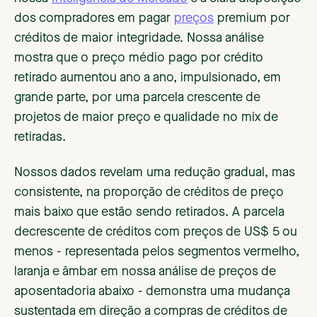
dos compradores em pagar
preços
premium por
créditos de maior integridade. Nossa análise
mostra que o preço médio pago por crédito
retirado aumentou ano a ano, impulsionado, em
grande parte, por uma parcela crescente de
projetos de maior preço e qualidade no mix de
retiradas.
Nossos dados revelam uma redução gradual, mas
consistente, na proporção de créditos de preço
mais baixo que estão sendo retirados. A parcela
decrescente de créditos com preços de US$ 5 ou
menos - representada pelos segmentos vermelho,
laranja e âmbar em nossa análise de preços de
aposentadoria abaixo - demonstra uma mudança
sustentada em direção a compras de créditos de