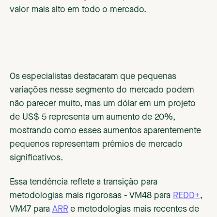
valor mais alto em todo o mercado.
Os especialistas destacaram que pequenas
variações nesse segmento do mercado podem
não parecer muito, mas um dólar em um projeto
de US$ 5 representa um aumento de 20%,
mostrando como esses aumentos aparentemente
pequenos representam prêmios de mercado
significativos.
Essa tendência reflete a transição para
metodologias mais rigorosas - VM48 para
REDD+
,
VM47 para
ARR
e metodologias mais recentes de