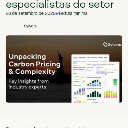
especialistas do setor
26 de setembro de 2025
4
leitura mínima
Sylvera