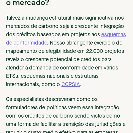
o mercado?
Talvez a mudança estrutural mais significativa nos
mercados de carbono seja a crescente integração
dos créditos baseados em projetos aos
esquemas
de conformidade
. Nosso abrangente exercício de
mapeamento de elegibilidade em 22.000 projetos
revela o crescente potencial de créditos para
atender à demanda de conformidade em vários
ETSs, esquemas nacionais e estruturas
internacionais, como o
CORSIA
.
Os especialistas descreveram como os
formuladores de políticas veem essa integração,
com os créditos de carbono sendo vistos como
uma forma de facilitar a transição das jurisdições e
reduzir o custo médio efetivo para as empresas