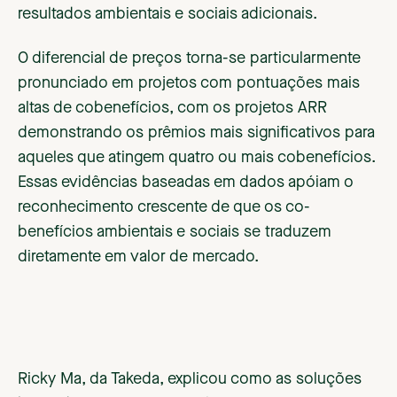
resultados ambientais e sociais adicionais.
O diferencial de preços torna-se particularmente
pronunciado em projetos com pontuações mais
altas de cobenefícios, com os projetos ARR
demonstrando os prêmios mais significativos para
aqueles que atingem quatro ou mais cobenefícios.
Essas evidências baseadas em dados apóiam o
reconhecimento crescente de que os co-
benefícios ambientais e sociais se traduzem
diretamente em valor de mercado.
Ricky Ma, da Takeda, explicou como as soluções