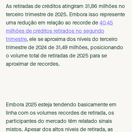
As retiradas de créditos atingiram 31,86 milhões no
terceiro trimestre de 2025. Embora isso represente
uma redução em relação ao recorde de
40,45
milhões de créditos retirados no segundo
trimestre
, ele se aproxima dos níveis do terceiro
trimestre de 2024 de 31,49 milhões, posicionando
o volume total de retiradas de 2025 para se
aproximar de recordes.
Embora 2025 esteja tendendo basicamente em
linha com os volumes recordes de retirada, os
participantes do mercado têm relatado sinais
mistos. Apesar dos altos níveis de retirada, as