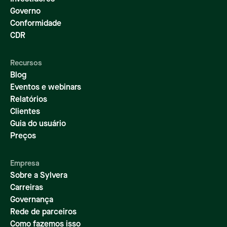
Governo
Conformidade
CDR
Recursos
Blog
Eventos e webinars
Relatórios
Clientes
Guia do usuário
Preços
Empresa
Sobre a Sylvera
Carreiras
Governança
Rede de parceiros
Como fazemos isso