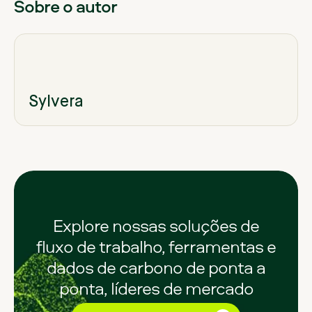
Sobre o autor
Sylvera
Explore nossas soluções de
fluxo de trabalho, ferramentas e
dados de carbono de ponta a
ponta, líderes de mercado