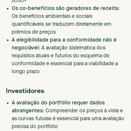
2030+
Os co-benefícios são geradores de receita
:
Os benefícios ambientais e sociais
quantificáveis se traduzem diretamente em
prêmios de preços
A elegibilidade para a conformidade não é
negociável
: A avaliação sistemática dos
requisitos atuais e futuros do esquema de
conformidade é essencial para a viabilidade a
longo prazo
Investidores
A avaliação do portfólio requer dados
abrangentes
: Compreender os preços à vista e
as curvas futuras é essencial para uma avaliação
precisa do portfólio