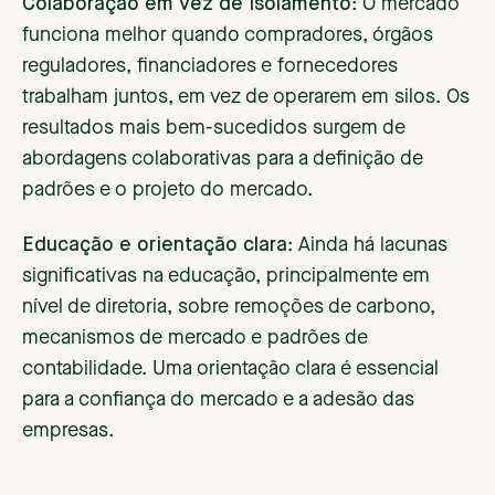
Colaboração em vez de isolamento
: O mercado
funciona melhor quando compradores, órgãos
reguladores, financiadores e fornecedores
trabalham juntos, em vez de operarem em silos. Os
resultados mais bem-sucedidos surgem de
abordagens colaborativas para a definição de
padrões e o projeto do mercado.
Educação e orientação clara
: Ainda há lacunas
significativas na educação, principalmente em
nível de diretoria, sobre remoções de carbono,
mecanismos de mercado e padrões de
contabilidade. Uma orientação clara é essencial
para a confiança do mercado e a adesão das
empresas.