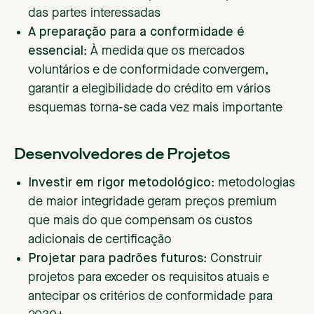
das partes interessadas
A preparação para a conformidade é
essencial
: À medida que os mercados
voluntários e de conformidade convergem,
garantir a elegibilidade do crédito em vários
esquemas torna-se cada vez mais importante
Desenvolvedores de Projetos
Investir em rigor metodológico
: metodologias
de maior integridade geram preços premium
que mais do que compensam os custos
adicionais de certificação
Projetar para padrões futuros
: Construir
projetos para exceder os requisitos atuais e
antecipar os critérios de conformidade para