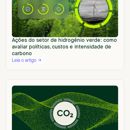
Ações do setor de hidrogênio verde: como
avaliar políticas, custos e intensidade de
carbono
Leia o artigo