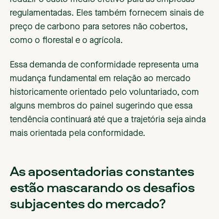
regulamentadas. Eles também fornecem sinais de
preço de carbono para setores não cobertos,
como o florestal e o agrícola.
Essa demanda de conformidade representa uma
mudança fundamental em relação ao mercado
historicamente orientado pelo voluntariado, com
alguns membros do painel sugerindo que essa
tendência continuará até que a trajetória seja ainda
mais orientada pela conformidade.
As aposentadorias constantes
estão mascarando os desafios
subjacentes do mercado?