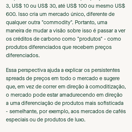
3, US$ 10 ou US$ 30, até US$ 100 ou mesmo US$
600. Isso cria um mercado único, diferente de
qualquer outra "commodity". Portanto, uma
maneira de mudar a visão sobre isso é passar a ver
os créditos de carbono como "produtos" - como
produtos diferenciados que recebem preços
diferenciados.
Essa perspectiva ajuda a explicar os persistentes
spreads de preços em todo o mercado e sugere
que, em vez de correr em direção à comoditização,
o mercado pode estar amadurecendo em direção
a uma diferenciação de produtos mais sofisticada
- semelhante, por exemplo, aos mercados de cafés
especiais ou de produtos de luxo.