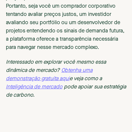
Portanto, seja você um comprador corporativo
tentando avaliar preços justos, um investidor
avaliando seu portfólio ou um desenvolvedor de
projetos entendendo os sinais de demanda futura,
a plataforma oferece a transparência necessária
para navegar nesse mercado complexo.
Interessado em explorar você mesmo essa
dinâmica de mercado?
Obtenha uma
demonstração gratuita aqui
e veja como a
Inteligência de mercado
pode apoiar sua estratégia
de carbono.