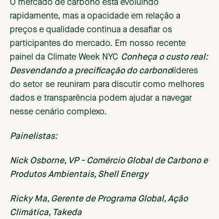
O mercado de carbono está evoluindo
rapidamente, mas a opacidade em relação a
preços e qualidade continua a desafiar os
participantes do mercado. Em nosso recente
painel da Climate Week NYC
Conheça o custo real:
Desvendando a precificação do carbono
líderes
do setor se reuniram para discutir como melhores
dados e transparência podem ajudar a navegar
nesse cenário complexo.
Painelistas:
Nick Osborne, VP - Comércio Global de Carbono e
Produtos Ambientais, Shell Energy
Ricky Ma, Gerente de Programa Global, Ação
Climática, Takeda