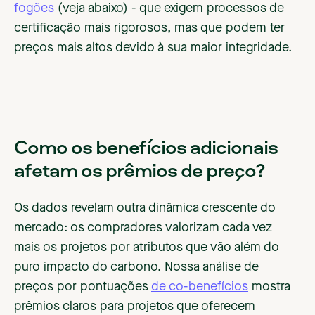
fogões
(veja abaixo) - que exigem processos de
certificação mais rigorosos, mas que podem ter
preços mais altos devido à sua maior integridade.
Como os benefícios adicionais
afetam os prêmios de preço?
Os dados revelam outra dinâmica crescente do
mercado: os compradores valorizam cada vez
mais os projetos por atributos que vão além do
puro impacto do carbono. Nossa análise de
preços por pontuações
de co-benefícios
mostra
prêmios claros para projetos que oferecem