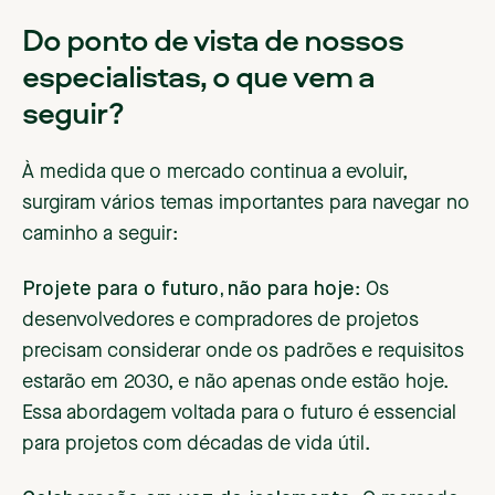
Do ponto de vista de nossos
especialistas, o que vem a
seguir?
À medida que o mercado continua a evoluir,
surgiram vários temas importantes para navegar no
caminho a seguir:
Projete para o futuro, não para hoje
: Os
desenvolvedores e compradores de projetos
precisam considerar onde os padrões e requisitos
estarão em 2030, e não apenas onde estão hoje.
Essa abordagem voltada para o futuro é essencial
para projetos com décadas de vida útil.