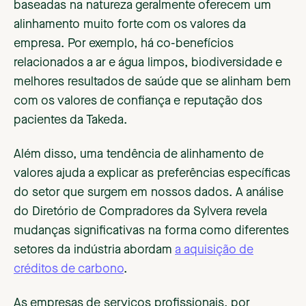
baseadas na natureza geralmente oferecem um
alinhamento muito forte com os valores da
empresa. Por exemplo, há co-benefícios
relacionados a ar e água limpos, biodiversidade e
melhores resultados de saúde que se alinham bem
com os valores de confiança e reputação dos
pacientes da Takeda.
Além disso, uma tendência de alinhamento de
valores ajuda a explicar as preferências específicas
do setor que surgem em nossos dados. A análise
do Diretório de Compradores da Sylvera revela
mudanças significativas na forma como diferentes
setores da indústria abordam
a aquisição de
créditos de carbono
.
As empresas de serviços profissionais, por