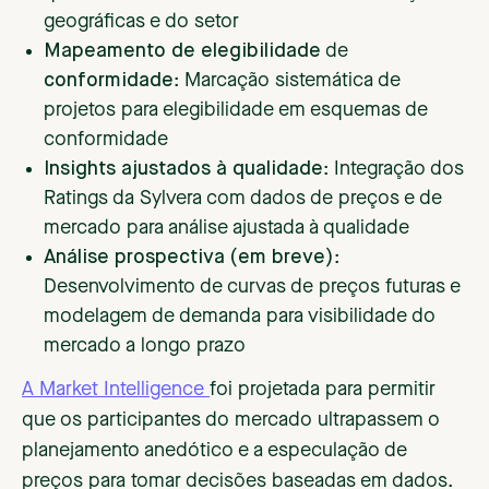
geográficas e do setor
Mapeamento de elegibilidade
de
conformidade
: Marcação sistemática de
projetos para elegibilidade em esquemas de
conformidade
Insights ajustados à qualidade
: Integração dos
Ratings da Sylvera com dados de preços e de
mercado para análise ajustada à qualidade
Análise prospectiva (em breve)
:
Desenvolvimento de curvas de preços futuras e
modelagem de demanda para visibilidade do
mercado a longo prazo
A Market Intelligence
foi projetada para permitir
que os participantes do mercado ultrapassem o
planejamento anedótico e a especulação de
preços para tomar decisões baseadas em dados.