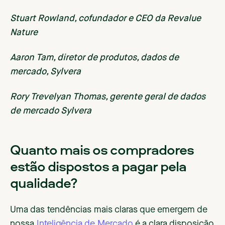
Stuart Rowland, cofundador e CEO da Revalue
Nature
Aaron Tam, diretor de produtos, dados de
mercado, Sylvera
Rory Trevelyan Thomas, gerente geral de dados
de mercado Sylvera
Quanto mais os compradores
estão dispostos a pagar pela
qualidade?
Uma das tendências mais claras que emergem de
nossa
Inteligência de Mercado
é a clara disposição