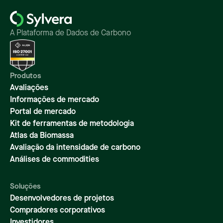
A Plataforma de Dados de Carbono
Produtos
Avaliações
Informações de mercado
Portal de mercado
Kit de ferramentas de metodologia
Atlas da Biomassa
Avaliação da intensidade de carbono
Análises de commodities
Soluções
Desenvolvedores de projetos
Compradores corporativos
Investidores