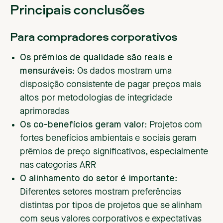
Principais conclusões
Para compradores corporativos
Os prêmios de qualidade são reais e
mensuráveis
: Os dados mostram uma
disposição consistente de pagar preços mais
altos por metodologias de integridade
aprimoradas
Os co-benefícios geram valor
: Projetos com
fortes benefícios ambientais e sociais geram
prêmios de preço significativos, especialmente
nas categorias ARR
O alinhamento do setor é importante
:
Diferentes setores mostram preferências
distintas por tipos de projetos que se alinham
com seus valores corporativos e expectativas