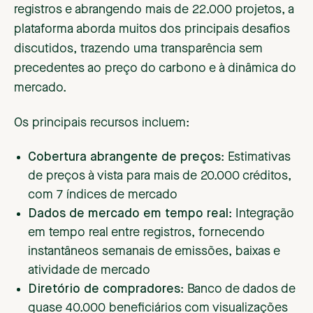
registros e abrangendo mais de 22.000 projetos, a
plataforma aborda muitos dos principais desafios
discutidos, trazendo uma transparência sem
precedentes ao preço do carbono e à dinâmica do
mercado.
Os principais recursos incluem:
Cobertura abrangente de preços
: Estimativas
de preços à vista para mais de 20.000 créditos,
com 7 índices de mercado
Dados de mercado em tempo real
: Integração
em tempo real entre registros, fornecendo
instantâneos semanais de emissões, baixas e
atividade de mercado
Diretório de compradores
: Banco de dados de
quase 40.000 beneficiários com visualizações