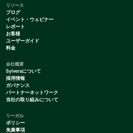
リソース
ブログ
イベント・ウェビナー
レポート
お客様
ユーザーガイド
料金
会社概要
Sylveraについて
採用情報
ガバナンス
パートナーネットワーク
当社の取り組みについて
リーガル
ポリシー
免責事項