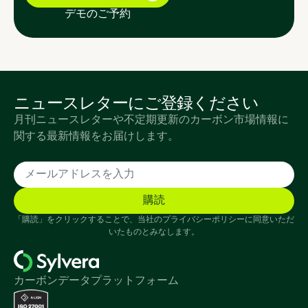
デモのご予約
ニュースレターにご登録ください
月刊ニュースレターや不定期更新のカーボン市場情報に
関する最新情報をお届けします。
「購読」をクリックすることで、当社のプライバシーポリシーに同意いただ
いたものとみなします。
カーボンデータプラットフォーム