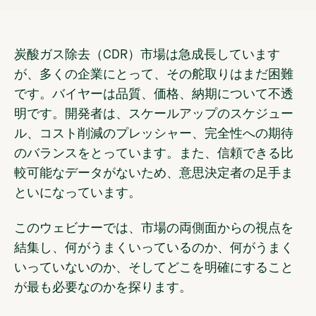
炭酸ガス除去（CDR）市場は急成長しています
が、多くの企業にとって、その舵取りはまだ困難
です。バイヤーは品質、価格、納期について不透
明です。開発者は、スケールアップのスケジュー
ル、コスト削減のプレッシャー、完全性への期待
のバランスをとっています。また、信頼できる比
較可能なデータがないため、意思決定者の足手ま
といになっています。
このウェビナーでは、市場の両側面からの視点を
結集し、何がうまくいっているのか、何がうまく
いっていないのか、そしてどこを明確にすること
が最も必要なのかを探ります。