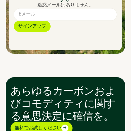
迷惑メールはありません。
あらゆるカーボンおよ
びコモディティに関す
る意思決定に確信を。
無料でお試しください