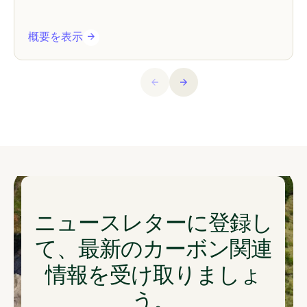
概要を表示
ニュースレターに登録し
て、最新のカーボン関連
情報を受け取りましょ
う。