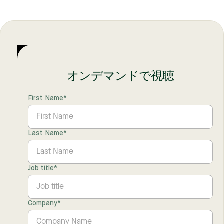
オンデマンドで視聴
First Name
*
Last Name
*
Job title
*
Company
*