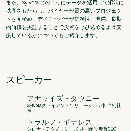
また、Sylvera どのようにデータを活用して混沌に
秩序をもたらし、バイヤーが質の高いプロジェク
トを見極め、デベロッパーが信頼性、準備、長期
的価値を実証することで投資を呼び込めるよう支
援しているかについてもご紹介します。
スピーカー
アナライズ・ダウニー
Sylveraクライアントソリューション担当副社
長
トラルフ・ギテレス
シロナ・テクノロジーズ 共同創設者兼CEO