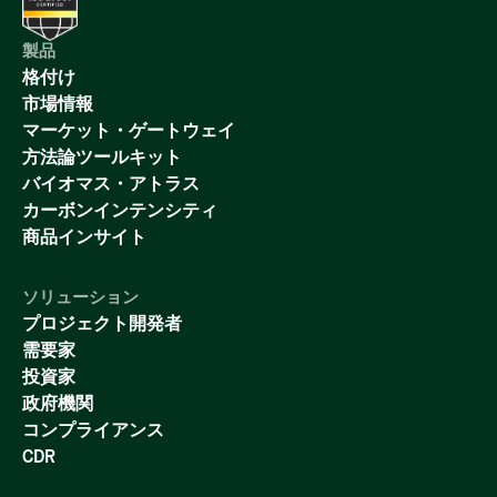
製品
格付け
市場情報
マーケット・ゲートウェイ
方法論ツールキット
バイオマス・アトラス
カーボンインテンシティ
商品インサイト
ソリューション
プロジェクト開発者
需要家
投資家
政府機関
コンプライアンス
CDR