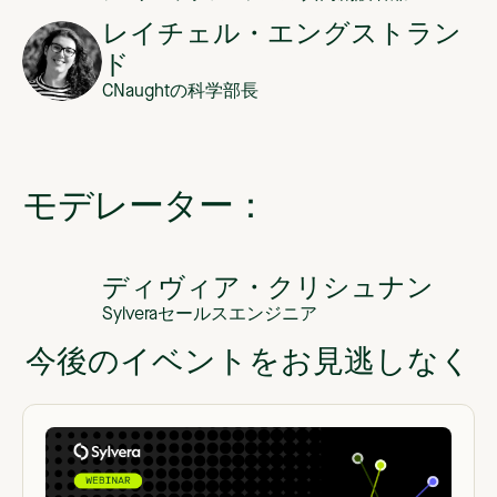
レイチェル・エングストラン
ド
CNaughtの科学部長
モデレーター：
ディヴィア・クリシュナン
Sylveraセールスエンジニア
今後のイベントをお見逃しなく