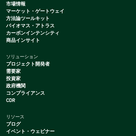
市場情報
マーケット・ゲートウェイ
方法論ツールキット
バイオマス・アトラス
カーボンインテンシティ
商品インサイト
ソリューション
プロジェクト開発者
需要家
投資家
政府機関
コンプライアンス
CDR
リソース
ブログ
イベント・ウェビナー