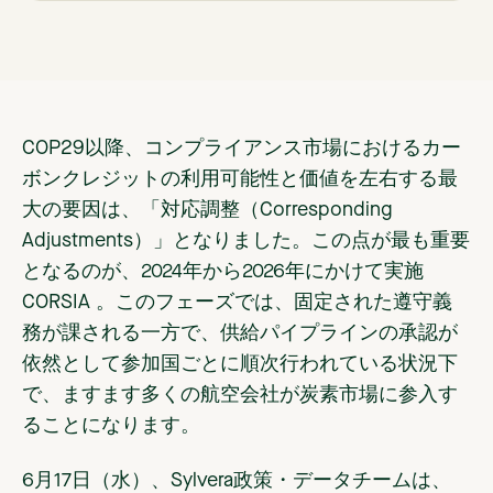
COP29以降、コンプライアンス市場におけるカー
ボンクレジットの利用可能性と価値を左右する最
大の要因は、「対応調整（Corresponding
Adjustments）」となりました。この点が最も重要
となるのが、2024年から2026年にかけて実施
CORSIA 。このフェーズでは、固定された遵守義
務が課される一方で、供給パイプラインの承認が
依然として参加国ごとに順次行われている状況下
で、ますます多くの航空会社が炭素市場に参入す
ることになります。
6月17日（水）、Sylvera政策・データチームは、