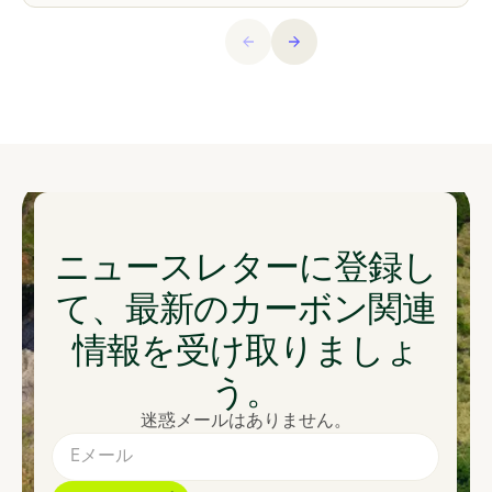
ニュースレターに登録し
て、最新のカーボン関連
情報を受け取りましょ
う。
迷惑メールはありません。