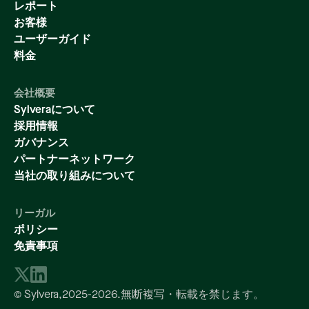
レポート
お客様
ユーザーガイド
料金
会社概要
Sylveraについて
採用情報
ガバナンス
パートナーネットワーク
当社の取り組みについて
リーガル
ポリシー
免責事項
© Sylvera,
2025-2026
.無断複写・転載を禁じます。