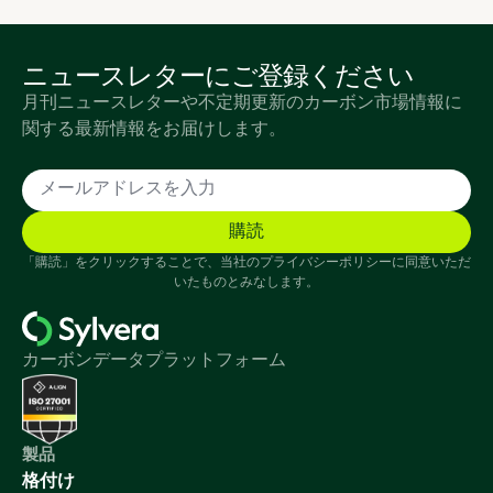
ニュースレターにご登録ください
月刊ニュースレターや不定期更新のカーボン市場情報に
関する最新情報をお届けします。
「購読」をクリックすることで、当社のプライバシーポリシーに同意いただ
いたものとみなします。
カーボンデータプラットフォーム
製品
格付け