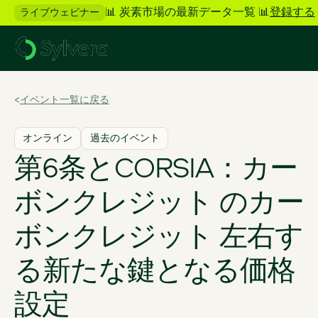
📊 炭素市場の最新データ一覧 📊
登録する
ライブウェビナー
>
イベント一覧に戻る
オンライン
過去のイベント
第6条とCORSIA：カー
ボンクレジット のカー
ボンクレジット 左右す
る新たな鍵となる価格
設定