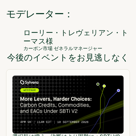
モデレーター：
ローリー・トレヴェリアン・ト
ーマス様
カーボン市場 ゼネラルマネージャー
今後のイベントをお見逃しなく