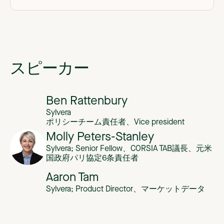
スピーカー
Ben Rattenbury
Sylvera
ポリシーチーム責任者、Vice president
Molly Peters-Stanley
Sylvera; Senior Fellow、CORSIA TAB議長、元米
国政府パリ協定6条責任者
Aaron Tam
Sylvera; Product Director、マーケットデータ