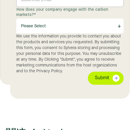
How does your company engage with the carbon
markets?
*
We use the information you provide to contact you about
the products and services you requested. By submitting
this form, you consent to Sylvera storing and processing
your personal data for this purpose. You may unsubscribe
at any time. By Clicking "Submit", you agree to receive
marketing communications from the host organizations
and to the Privacy Policy.