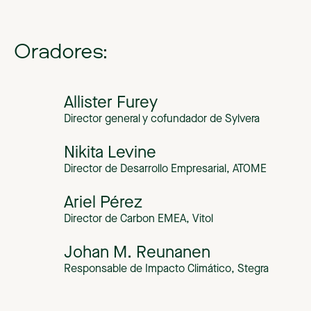
Oradores:
Allister Furey
Director general y cofundador de Sylvera
Nikita Levine
Director de Desarrollo Empresarial, ATOME
Ariel Pérez
Director de Carbon EMEA, Vitol
Johan M. Reunanen
Responsable de Impacto Climático, Stegra