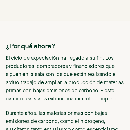
¿Por qué ahora?
El ciclo de expectación ha llegado a su fin. Los
productores, compradores y financiadores que
siguen en la sala son los que están realizando el
arduo trabajo de ampliar la producción de materias
primas con bajas emisiones de carbono, y este
camino realista es extraordinariamente complejo.
Durante años, las materias primas con bajas
emisiones de carbono, como el hidrógeno,
suscitaron tanto entusiasmo como escepticismo.