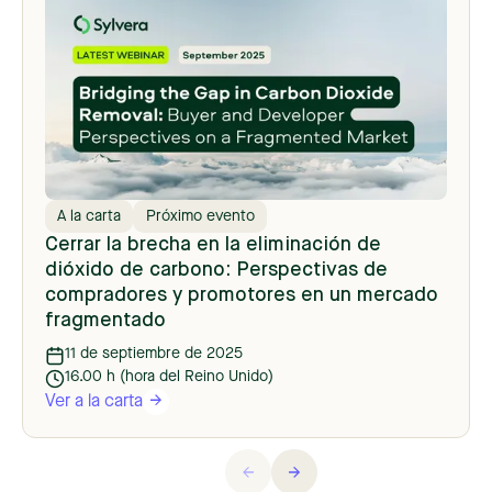
A la carta
Próximo evento
Cerrar la brecha en la eliminación de
dióxido de carbono: Perspectivas de
compradores y promotores en un mercado
fragmentado
11 de septiembre de 2025
16.00 h (hora del Reino Unido)
Ver a la carta