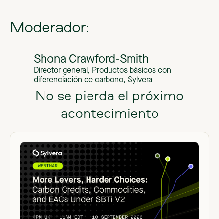
Moderador:
Shona Crawford-Smith
Director general, Productos básicos con
diferenciación de carbono, Sylvera
No se pierda el próximo
acontecimiento