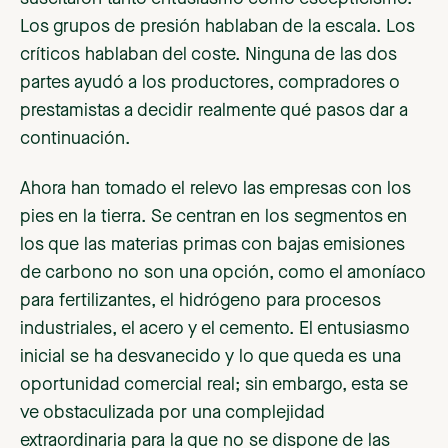
Los grupos de presión hablaban de la escala. Los
críticos hablaban del coste. Ninguna de las dos
partes ayudó a los productores, compradores o
prestamistas a decidir realmente qué pasos dar a
continuación.
Ahora han tomado el relevo las empresas con los
pies en la tierra. Se centran en los segmentos en
los que las materias primas con bajas emisiones
de carbono no son una opción, como el amoníaco
para fertilizantes, el hidrógeno para procesos
industriales, el acero y el cemento. El entusiasmo
inicial se ha desvanecido y lo que queda es una
oportunidad comercial real; sin embargo, esta se
ve obstaculizada por una complejidad
extraordinaria para la que no se dispone de las