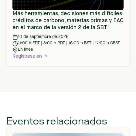
Más herramientas, decisiones más difíciles:
créditos de carbono, materias primas y EAC
en el marco de la versión 2 de la SBTi
10 de septiembre de 2026
11:00 h EDT | 8:00 h PDT | 16:00 h BST | 17:00 h CEST
En línea
Regístrese en
Eventos relacionados