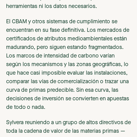
herramientas ni los datos necesarios.
El CBAM y otros sistemas de cumplimiento se
encuentran en su fase definitiva. Los mercados de
certificados de atributos medioambientales están
madurando, pero siguen estando fragmentados.
Los marcos de intensidad de carbono varían
según los mecanismos y las zonas geográficas, lo
que hace casi imposible evaluar las instalaciones,
comparar las vías de comercialización o trazar una
curva de primas predecible. Sin esa curva, las
decisiones de inversión se convierten en apuestas
de todo o nada.
Sylvera reuniendo a un grupo de altos directivos de
toda la cadena de valor de las materias primas —