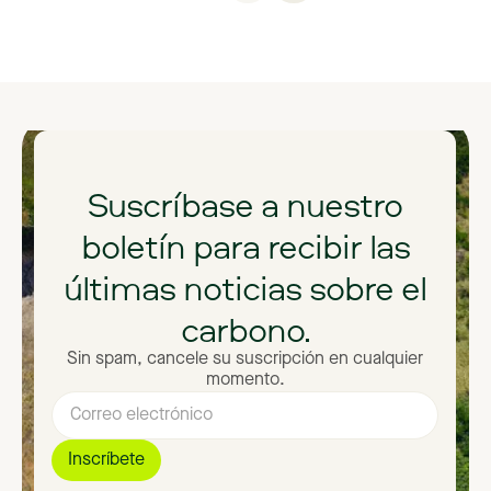
Suscríbase
a
nuestro
boletín
para
recibir
las
últimas
noticias
sobre
el
carbono.
Sin spam, cancele su suscripción en cualquier
momento.