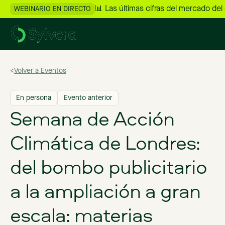
📊 Las últimas cifras del mercado del
WEBINARIO EN DIRECTO
>
Volver a Eventos
En persona
Evento anterior
Semana de Acción
Climática de Londres:
del bombo publicitario
a la ampliación a gran
escala: materias