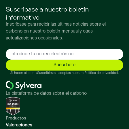
Suscríbase a nuestro boletín
informativo
Inscríbase para recibir las últimas noticias sobre el
carbono en nuestro boletín mensual y otras
actualizaciones ocasionales.
Al hacer clic en «Suscribirse», aceptas nuestra Política de privacidad.
La plataforma de datos sobre el carbono
Productos
Valoraciones