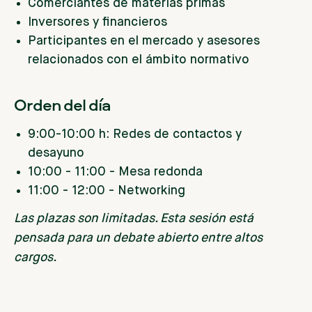
Comerciantes de materias primas
Inversores y financieros
Participantes en el mercado y asesores
relacionados con el ámbito normativo
Orden del día
9:00-10:00 h: Redes de contactos y
desayuno
10:00 - 11:00 - Mesa redonda
11:00 - 12:00 - Networking
Las plazas son limitadas. Esta sesión está
pensada para un debate abierto entre altos
cargos.