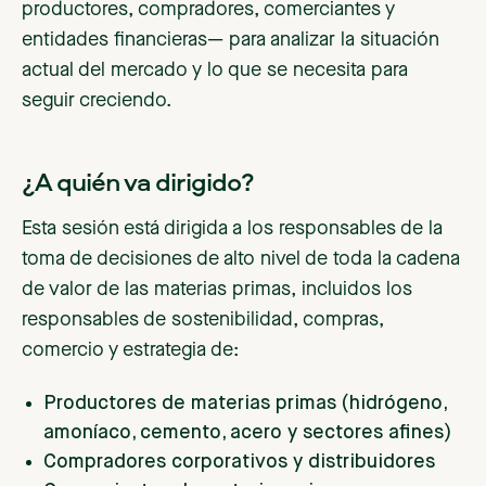
productores, compradores, comerciantes y
entidades financieras— para analizar la situación
actual del mercado y lo que se necesita para
seguir creciendo.
¿A quién va dirigido?
Esta sesión está dirigida a los responsables de la
toma de decisiones de alto nivel de toda la cadena
de valor de las materias primas, incluidos los
responsables de sostenibilidad, compras,
comercio y estrategia de:
Productores de materias primas (hidrógeno,
amoníaco, cemento, acero y sectores afines)
Compradores corporativos y distribuidores