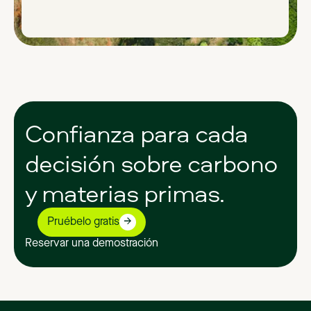
Confianza
para
cada
decisión
sobre
carbono
y
materias
primas.
Pruébelo gratis
Reservar una demostración