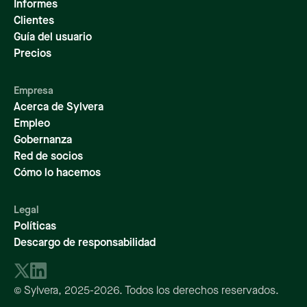
Informes
Clientes
Guía del usuario
Precios
Empresa
Acerca de Sylvera
Empleo
Gobernanza
Red de socios
Cómo lo hacemos
Legal
Políticas
Descargo de responsabilidad
© Sylvera,
2025-2026
. Todos los derechos reservados.