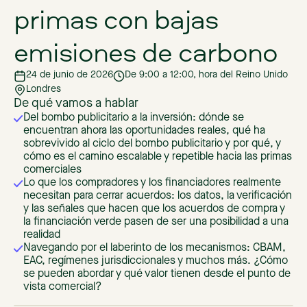
primas con bajas
emisiones de carbono
24 de junio de 2026
De 9:00 a 12:00, hora del Reino Unido
Londres
De qué vamos a hablar
Del bombo publicitario a la inversión: dónde se
encuentran ahora las oportunidades reales, qué ha
sobrevivido al ciclo del bombo publicitario y por qué, y
cómo es el camino escalable y repetible hacia las primas
comerciales
Lo que los compradores y los financiadores realmente
necesitan para cerrar acuerdos: los datos, la verificación
y las señales que hacen que los acuerdos de compra y
la financiación verde pasen de ser una posibilidad a una
realidad
Navegando por el laberinto de los mecanismos: CBAM,
EAC, regímenes jurisdiccionales y muchos más. ¿Cómo
se pueden abordar y qué valor tienen desde el punto de
vista comercial?