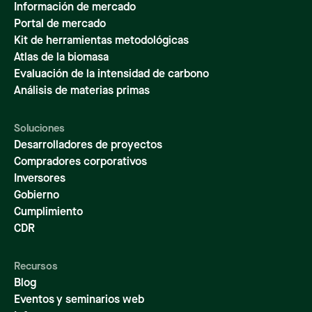
Información de mercado
Portal de mercado
Kit de herramientas metodológicas
Atlas de la biomasa
Evaluación de la intensidad de carbono
Análisis de materias primas
Soluciones
Desarrolladores de proyectos
Compradores corporativos
Inversores
Gobierno
Cumplimiento
CDR
Recursos
Blog
Eventos y seminarios web