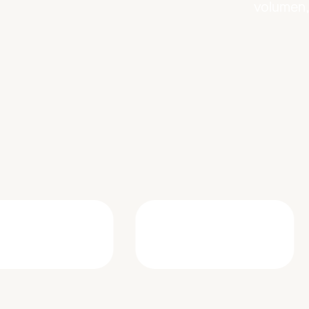
volumen