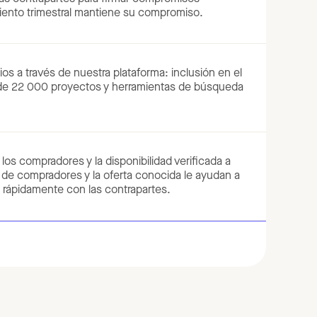
miento trimestral mantiene su compromiso.
os a través de nuestra plataforma: inclusión en el
ás de 22 000 proyectos y herramientas de búsqueda
 los compradores y la disponibilidad verificada a
o de compradores y la oferta conocida le ayudan a
e rápidamente con las contrapartes.