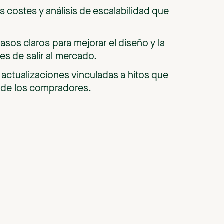
os costes y análisis de escalabilidad que
sos claros para mejorar el diseño y la
tes de salir al mercado.
 actualizaciones vinculadas a hitos que
 de los compradores.