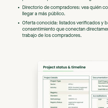
Directorio de compradores: vea quién c
llegar a más público.
Oferta conocida: listados verificados y 
consentimiento que conectan directamen
trabajo de los compradores.