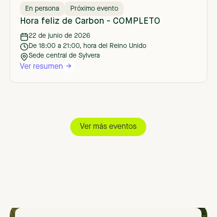
En persona
Próximo evento
Hora feliz de Carbon - COMPLETO
22 de junio de 2026
De 18:00 a 21:00, hora del Reino Unido
Sede central de Sylvera
Ver resumen
Ver más eventos