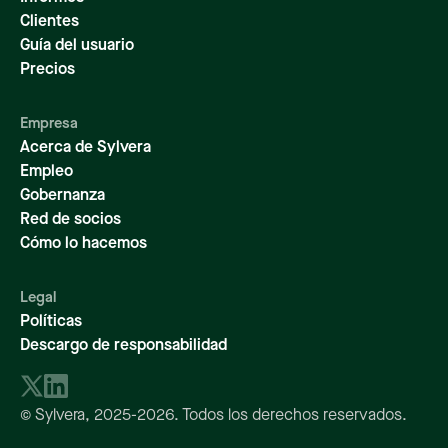
Clientes
Guía del usuario
Precios
Empresa
Acerca de Sylvera
Empleo
Gobernanza
Red de socios
Cómo lo hacemos
Legal
Políticas
Descargo de responsabilidad
© Sylvera,
2025-2026
. Todos los derechos reservados.