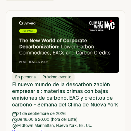
En línea
A la carta
En persona
Próximo evento
El nuevo mundo de la descarbonización
empresarial: materias primas con bajas
emisiones de carbono, EAC y créditos de
carbono - Semana del Clima de Nueva York
21 de septiembre de 2026
De 16:00 a 20:00 (hora del Este)
Midtown Manhattan, Nueva York, EE. UU.