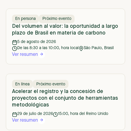
En persona
Próximo evento
Del volumen al valor: la oportunidad a largo
plazo de Brasil en materia de carbono
5 de agosto de 2026
De las 8:30 a las 10:00, hora local
São Paulo, Brasil
Ver resumen
En línea
Próximo evento
Acelerar el registro y la concesión de
proyectos con el conjunto de herramientas
metodológicas
29 de julio de 2026
15:00, hora del Reino Unido
Ver resumen