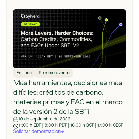
En línea
Próximo evento
Más herramientas, decisiones más
difíciles: créditos de carbono,
materias primas y EAC en el marco
de la versión 2 de la SBTi
10 de septiembre de 2026
11:00 h EDT | 8:00 h PDT | 16:00 h BST | 17:00 h CEST
Solicitar demostración