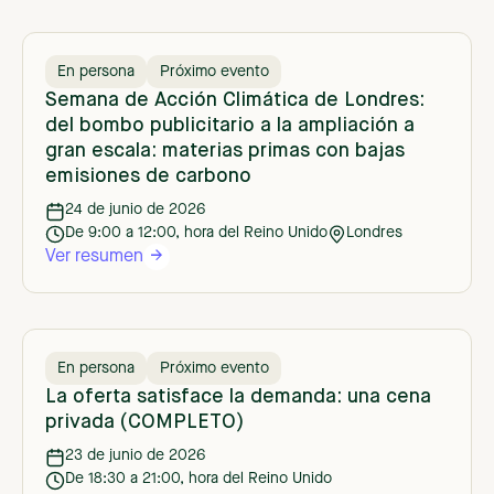
En persona
Próximo evento
Semana de Acción Climática de Londres:
del bombo publicitario a la ampliación a
gran escala: materias primas con bajas
emisiones de carbono
24 de junio de 2026
De 9:00 a 12:00, hora del Reino Unido
Londres
Ver resumen
En persona
Próximo evento
La oferta satisface la demanda: una cena
privada (COMPLETO)
23 de junio de 2026
De 18:30 a 21:00, hora del Reino Unido