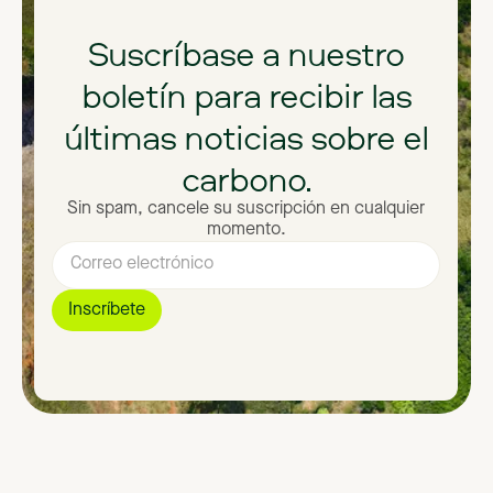
Suscríbase
a
nuestro
boletín
para
recibir
las
últimas
noticias
sobre
el
carbono.
Sin spam, cancele su suscripción en cualquier
momento.