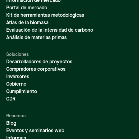
Información de mercado
Portal de mercado
Kit de herramientas metodológicas
Atlas de la biomasa
Evaluación de la intensidad de carbono
Análisis de materias primas
Soluciones
Desarrolladores de proyectos
Compradores corporativos
Inversores
Gobierno
Cumplimiento
CDR
Recursos
Blog
Eventos y seminarios web
Informes