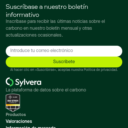
Suscríbase a nuestro boletín
informativo
Inscríbase para recibir las últimas noticias sobre el
carbono en nuestro boletín mensual y otras
actualizaciones ocasionales.
Al hacer clic en «Suscribirse», aceptas nuestra Política de privacidad.
La plataforma de datos sobre el carbono
Productos
Valoraciones