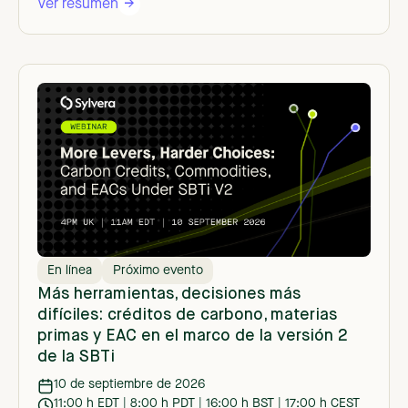
Ver resumen
En línea
Próximo evento
Más herramientas, decisiones más
difíciles: créditos de carbono, materias
primas y EAC en el marco de la versión 2
de la SBTi
10 de septiembre de 2026
11:00 h EDT | 8:00 h PDT | 16:00 h BST | 17:00 h CEST