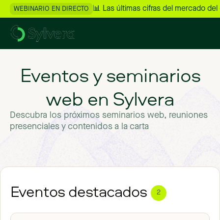
📊 Las últimas cifras del mercado del
WEBINARIO EN DIRECTO
Eventos y seminarios
web en Sylvera
Descubra los próximos seminarios web, reuniones
presenciales y contenidos a la carta
Eventos destacados
2