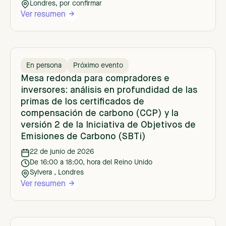
Londres, por confirmar
Ver resumen
En persona
Próximo evento
Mesa redonda para compradores e
inversores: análisis en profundidad de las
primas de los certificados de
compensación de carbono (CCP) y la
versión 2 de la Iniciativa de Objetivos de
Emisiones de Carbono (SBTi)
22 de junio de 2026
De 16:00 a 18:00, hora del Reino Unido
Sylvera , Londres
Ver resumen