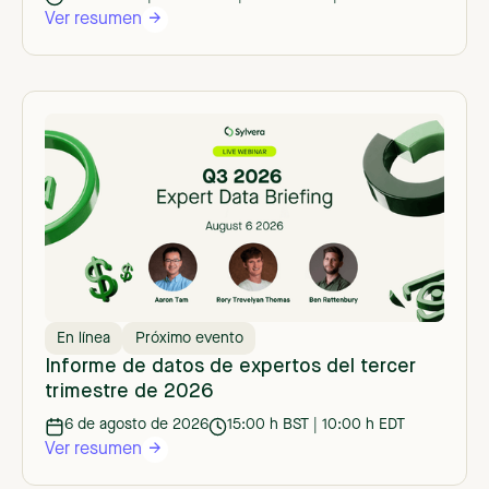
Ver resumen
En línea
Próximo evento
Informe de datos de expertos del tercer
trimestre de 2026
6 de agosto de 2026
15:00 h BST | 10:00 h EDT
Ver resumen