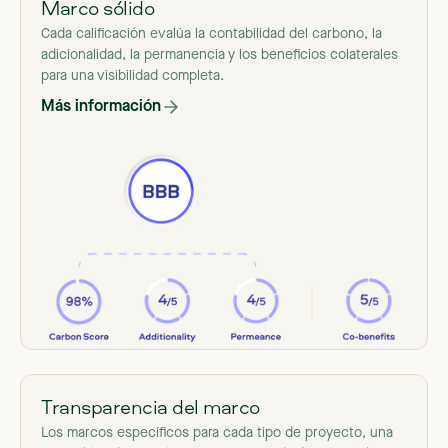
Marco sólido
Cada calificación evalúa la contabilidad del carbono, la
adicionalidad, la permanencia y los beneficios colaterales
para una visibilidad completa.
Más información
Transparencia del marco
Los marcos específicos para cada tipo de proyecto, una