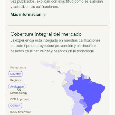
vez publicados, explican con exactitud cómo se elaboran
y actualizan las calificaciones.
Más información
Cobertura integral del mercado
La experiencia está integrada en nuestras calificaciones
en todo tipo de proyectos: prevención y eliminación;
basados en la naturaleza y basados en la tecnología.