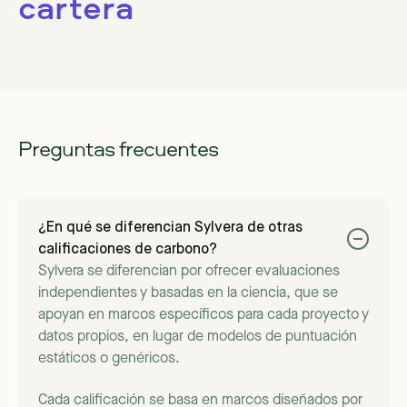
cartera
Preguntas frecuentes
¿En qué se diferencian Sylvera de otras
calificaciones de carbono?
Sylvera se diferencian por ofrecer evaluaciones
independientes y basadas en la ciencia, que se
apoyan en marcos específicos para cada proyecto y
datos propios, en lugar de modelos de puntuación
estáticos o genéricos.
Cada calificación se basa en marcos diseñados por