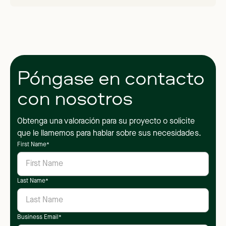
Póngase en contacto
con nosotros
Obtenga una valoración para su proyecto o solicite
que le llamemos para hablar sobre sus necesidades.
First Name
*
Last Name
*
Business Email
*