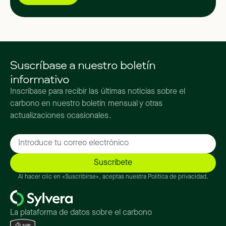
Suscríbase a nuestro boletín
informativo
Inscríbase para recibir las últimas noticias sobre el
carbono en nuestro boletín mensual y otras
actualizaciones ocasionales.
Al hacer clic en «Suscribirse», aceptas nuestra Política de privacidad.
La plataforma de datos sobre el carbono