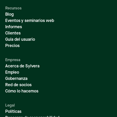
Recursos
Blog
Eventos y seminarios web
Informes
Clientes
Guía del usuario
Precios
Empresa
Acerca de Sylvera
Empleo
Gobernanza
Red de socios
Cómo lo hacemos
Legal
Políticas