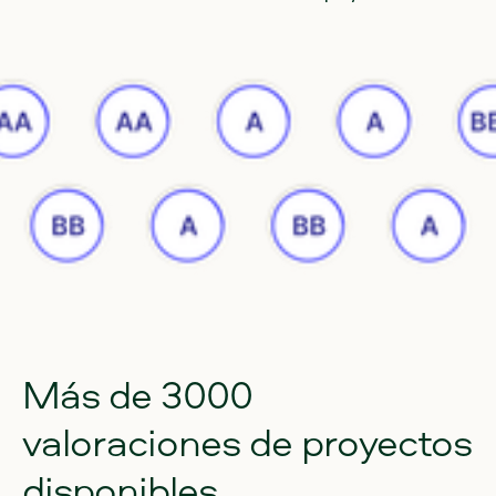
Más
de
3000
valoraciones
de
proyectos
disponibles