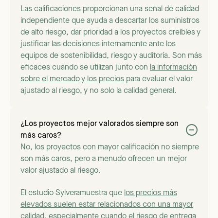
Las calificaciones proporcionan una señal de calidad
independiente que ayuda a descartar los suministros
de alto riesgo, dar prioridad a los proyectos creíbles y
justificar las decisiones internamente ante los
equipos de sostenibilidad, riesgo y auditoría. Son más
eficaces cuando se utilizan junto con
la información
sobre el mercado y los precios
para evaluar el valor
ajustado al riesgo, y no solo la calidad general.
¿Los proyectos mejor valorados siempre son
más caros?
No, los proyectos con mayor calificación no siempre
son más caros, pero a menudo ofrecen un mejor
valor ajustado al riesgo.
El estudio Sylveramuestra que
los precios más
elevados suelen estar relacionados con una mayor
calidad
, especialmente cuando el riesgo de entrega