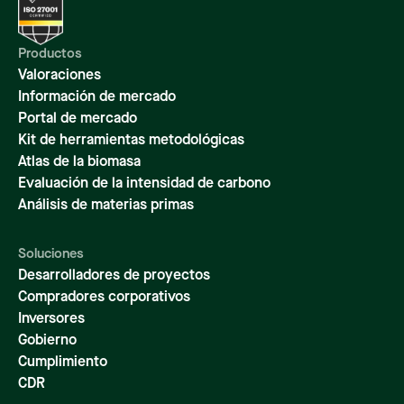
Productos
Valoraciones
Información de mercado
Portal de mercado
Kit de herramientas metodológicas
Atlas de la biomasa
Evaluación de la intensidad de carbono
Análisis de materias primas
Soluciones
Desarrolladores de proyectos
Compradores corporativos
Inversores
Gobierno
Cumplimiento
CDR