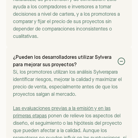
ayuda a los compradores e inversores a tomar
decisiones a nivel de cartera, y a los promotores a
comparar y fijar el precio de sus proyectos sin
depender de comparaciones inconsistentes o
cualitativas.
¿Pueden los desarrolladores utilizar Sylvera
para mejorar sus proyectos?
Sí, los promotores utilizan los análisis Sylverapara
identificar riesgos, mejorar la calidad y maximizar el
precio de venta, especialmente antes de que los
proyectos salgan al mercado.
Las evaluaciones previas a la emisión y en las
primeras etapas
ponen de relieve los aspectos del
diseño, el seguimiento o las hipótesis del proyecto
que pueden afectar a la calidad. Aunque los