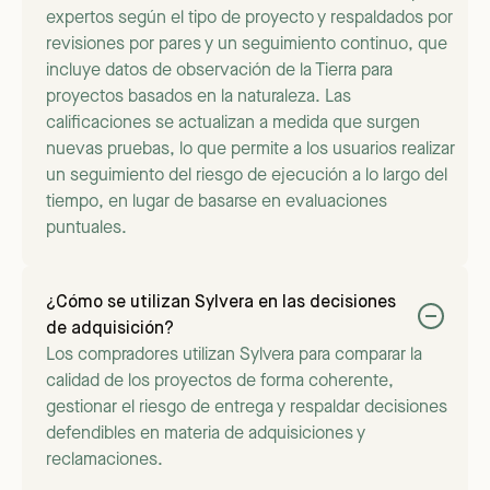
expertos según el tipo de proyecto y respaldados por
revisiones por pares y un seguimiento continuo, que
incluye datos de observación de la Tierra para
proyectos basados en la naturaleza. Las
calificaciones se actualizan a medida que surgen
nuevas pruebas, lo que permite a los usuarios realizar
un seguimiento del riesgo de ejecución a lo largo del
tiempo, en lugar de basarse en evaluaciones
puntuales.
¿Cómo se utilizan Sylvera en las decisiones
de adquisición?
Los compradores utilizan Sylvera para comparar la
calidad de los proyectos de forma coherente,
gestionar el riesgo de entrega y respaldar decisiones
defendibles en materia de adquisiciones y
reclamaciones.