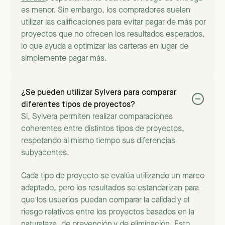
es menor. Sin embargo, los compradores suelen
utilizar las calificaciones para evitar pagar de más por
proyectos que no ofrecen los resultados esperados,
lo que ayuda a optimizar las carteras en lugar de
simplemente pagar más.
¿Se pueden utilizar Sylvera para comparar
diferentes tipos de proyectos?
Sí, Sylvera permiten realizar comparaciones
coherentes entre distintos tipos de proyectos,
respetando al mismo tiempo sus diferencias
subyacentes.
Cada tipo de proyecto se evalúa utilizando un marco
adaptado, pero los resultados se estandarizan para
que los usuarios puedan comparar la calidad y el
riesgo relativos entre los proyectos basados en la
naturaleza, de prevención y de eliminación. Esto