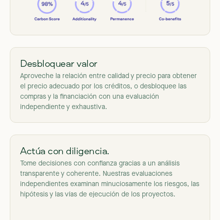
Desbloquear valor
Aproveche la relación entre calidad y precio para obtener
el precio adecuado por los créditos, o desbloquee las
compras y la financiación con una evaluación
independiente y exhaustiva.
Actúa con diligencia.
Tome decisiones con confianza gracias a un análisis
transparente y coherente. Nuestras evaluaciones
independientes examinan minuciosamente los riesgos, las
hipótesis y las vías de ejecución de los proyectos.