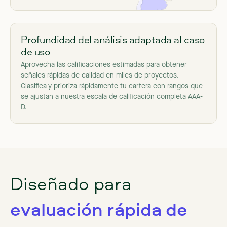
Profundidad del análisis adaptada al caso
de uso
Aprovecha las calificaciones estimadas para obtener
señales rápidas de calidad en miles de proyectos.
Clasifica y prioriza rápidamente tu cartera con rangos que
se ajustan a nuestra escala de calificación completa AAA-
D.
Diseñado para
evaluación rápida de