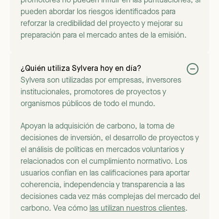
promotores no pueden influir en las puntuaciones, sí
pueden abordar los riesgos identificados para
reforzar la credibilidad del proyecto y mejorar su
preparación para el mercado antes de la emisión.
¿Quién utiliza Sylvera hoy en día?
Sylvera son utilizadas por empresas, inversores
institucionales, promotores de proyectos y
organismos públicos de todo el mundo.
Apoyan la adquisición de carbono, la toma de
decisiones de inversión, el desarrollo de proyectos y
el análisis de políticas en mercados voluntarios y
relacionados con el cumplimiento normativo. Los
usuarios confían en las calificaciones para aportar
coherencia, independencia y transparencia a las
decisiones cada vez más complejas del mercado del
carbono. Vea cómo
las utilizan nuestros clientes
.