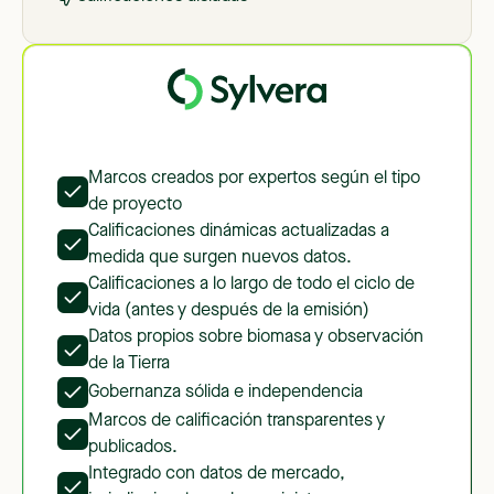
Marcos creados por expertos según el tipo
de proyecto
Calificaciones dinámicas actualizadas a
medida que surgen nuevos datos.
Calificaciones a lo largo de todo el ciclo de
vida (antes y después de la emisión)
Datos propios sobre biomasa y observación
de la Tierra
Gobernanza sólida e independencia
Marcos de calificación transparentes y
publicados.
Integrado con datos de mercado,