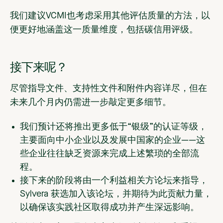
我们建议VCMI也考虑采用其他评估质量的方法，以
便更好地涵盖这一质量维度，包括碳信用评级。
接下来呢？
尽管指导文件、支持性文件和附件内容详尽，但在
未来几个月内仍需进一步敲定更多细节。
我们预计还将推出更多低于“银级”的认证等级，
主要面向中小企业以及发展中国家的企业——这
些企业往往缺乏资源来完成上述繁琐的全部流
程。
接下来的阶段将由一个利益相关方论坛来指导，
Sylvera 获选加入该论坛，并期待为此贡献力量，
以确保该实践社区取得成功并产生深远影响。