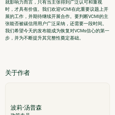
就影响力而言，只有当主张得到广泛认可和重视
时，才具有价值。我们欢迎VCMI在此重要议题上开
展的工作，并期待继续开展合作。要判断VCMI的主
张能否被碳信用用户广泛采纳，还需要一段时间。
我们希望今天的发布能成为恢复对VCMs信心的第一
步，并为不断提升其完整性奠定基础。
关于作者
波莉·汤普森