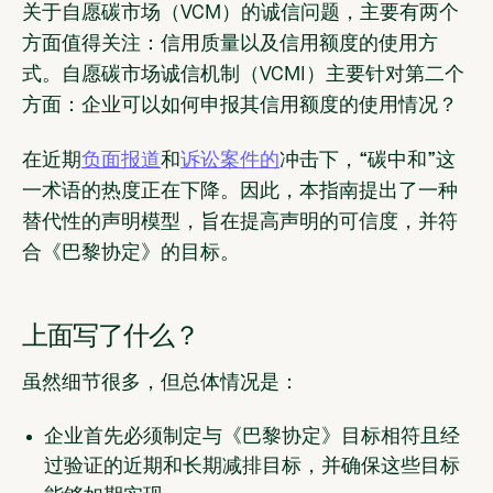
关于自愿碳市场（VCM）的诚信问题，主要有两个
方面值得关注：信用质量以及信用额度的使用方
式。自愿碳市场诚信机制（VCMI）主要针对第二个
方面：企业可以如何申报其信用额度的使用情况？
在近期
负面报道
和
诉讼案件的
冲击下，“碳中和”这
一术语的热度正在下降。因此，本指南提出了一种
替代性的声明模型，旨在提高声明的可信度，并符
合《巴黎协定》的目标。
上面写了什么？
虽然细节很多，但总体情况是：
企业首先必须制定与《巴黎协定》目标相符且经
过验证的近期和长期减排目标，并确保这些目标