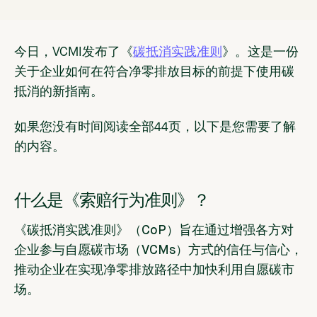
今日，VCMI发布了《
碳抵消实践准则
》。这是一份
关于企业如何在符合净零排放目标的前提下使用碳
抵消的新指南。
如果您没有时间阅读全部44页，以下是您需要了解
的内容。
什么是《索赔行为准则》？
《碳抵消实践准则》（CoP）旨在通过增强各方对
企业参与自愿碳市场（VCMs）方式的信任与信心，
推动企业在实现净零排放路径中加快利用自愿碳市
场。