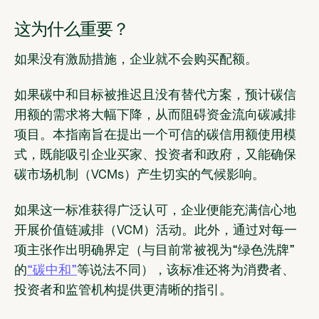
这为什么重要？
如果没有激励措施，企业就不会购买配额。
如果碳中和目标被推迟且没有替代方案，预计碳信
用额的需求将大幅下降，从而阻碍资金流向碳减排
项目。本指南旨在提出一个可信的碳信用额使用模
式，既能吸引企业买家、投资者和政府，又能确保
碳市场机制（VCMs）产生切实的气候影响。
如果这一标准获得广泛认可，企业便能充满信心地
开展价值链减排（VCM）活动。此外，通过对每一
项主张作出明确界定（与目前常被视为“绿色洗牌”
的
“碳中和”
等说法不同），该标准还将为消费者、
投资者和监管机构提供更清晰的指引。