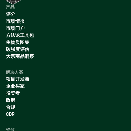
产品
评分
市场情报
市场门户
方法论工具包
生物质图集
碳强度评估
大宗商品洞察
解决方案
项目开发商
企业买家
投资者
政府
合规
CDR
资源