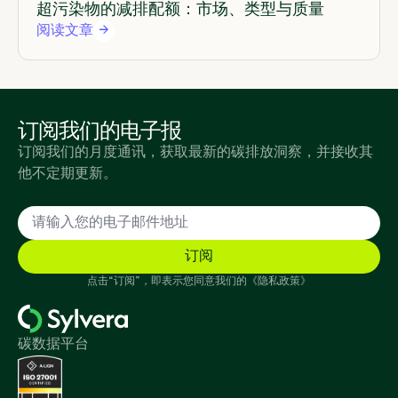
超污染物的减排配额：市场、类型与质量
阅读文章
订阅我们的电子报
订阅我们的月度通讯，获取最新的碳排放洞察，并接收其
他不定期更新。
点击“订阅”，即表示您同意我们的《隐私政策》
碳数据平台