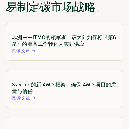
易制定碳市场战略。
非洲——ITMO的领军者：该大陆如何将《第6
条》的准备工作转化为实际供应
阅读文章
Sylvera 的新 AWD 框架：确保 AWD 项目的质
量与信任
阅读文章