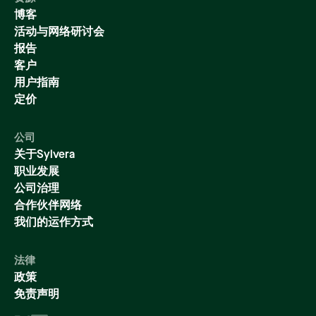
博客
活动与网络研讨会
报告
客户
用户指南
定价
公司
关于Sylvera
职业发展
公司治理
合作伙伴网络
我们的运作方式
法律
政策
免责声明