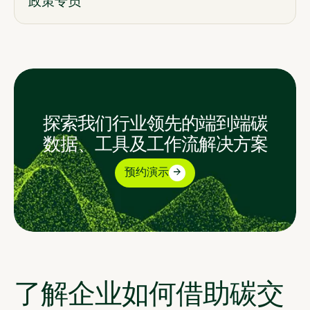
政策专员
探索我们行业领先的端到端碳
数据、工具及工作流解决方案
预约演示
了解企业如何借助碳交