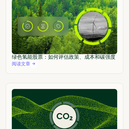
绿色氢能股票：如何评估政策、成本和碳强度
阅读文章