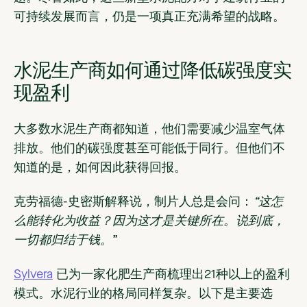
可持续发展而言，仍是一项真正充满希望的战略。
水泥生产商如何通过降低碳强度实
现盈利
大多数水泥生产商都知道，他们需要减少温室气体
排放。他们的碳强度甚至可能低于同行。但他们不
知道的是，如何因此获得回报。
克劳福德-史密斯解释说，制片人总是会问：
“这怎
么能转化为收益？因为这才是关键所在。说到底，
一切都归结于钱。
”
Sylvera
已为一家化肥生产商梳理出21种以上的盈利
模式。水泥行业的格局同样复杂。以下是主要选