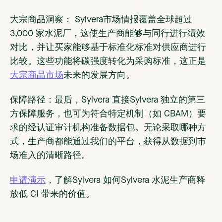
大宗商品洞察：
Sylvera市场情报覆盖全球超过
3,000 家水泥厂，这使生产商能够与同行进行绩效
对比，并让买家能够基于标准化标准对供应商进行
比较。这些功能将碳强度转化为采购标准，这正是
大宗商品市场
未来的发展方向。
保障路径：
最后，Sylvera 直接Sylvera 独立的第三
方保障服务，也可为符合特定机制（如 CBAM）要
求的经认证审计机构准备数据包。无论采取哪种方
式，生产商都能通过我们的平台，获得从数据到市
场准入的清晰路径。
申请演示
，了解Sylvera 如何Sylvera 水泥生产商释
放低 CI 带来的价值。