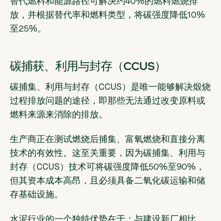
替代燃料和能源路径可解决约40%的燃料燃烧排
放，并根据替代率和燃料类型，将碳强度降低10%
至25%。
碳捕获、利用与封存（CCUS）
碳捕集、利用与封存（CCUS）是唯一能够解决煅烧
过程排放问题的途径，即那些无法通过改变原料或
燃料来源来消除的排放。
生产商正在测试燃烧后捕集、富氧燃烧和直接分离
技术的有效性。这至关重要，因为碳捕集、利用与
封存（CCUS）技术可将碳强度降低50%至90%，
但其资本成本高昂，且必须具备二氧化碳运输和储
存基础设施。
水泥行业的一个独特优势在于：与建设新厂相比，