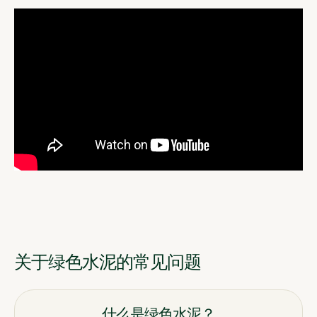
关于绿色水泥的常见问题
什么是绿色水泥？