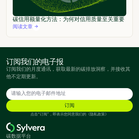
碳信用额量化方法：为何对信用质量至关重要
阅读文章
订阅我们的电子报
订阅我们的月度通讯，获取最新的碳排放洞察，并接收其
他不定期更新。
点击“订阅”，即表示您同意我们的《隐私政策》
碳数据平台