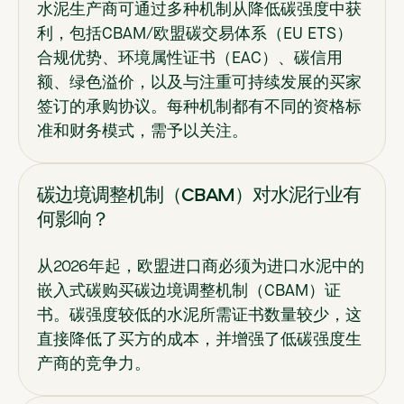
水泥生产商可通过多种机制从降低碳强度中获
利，包括CBAM/欧盟碳交易体系（EU ETS）
合规优势、环境属性证书（EAC）、碳信用
额、绿色溢价，以及与注重可持续发展的买家
签订的承购协议。每种机制都有不同的资格标
准和财务模式，需予以关注。
碳边境调整机制（CBAM）对水泥行业有
何影响？
从2026年起，欧盟进口商必须为进口水泥中的
嵌入式碳购买碳边境调整机制（CBAM）证
书。碳强度较低的水泥所需证书数量较少，这
直接降低了买方的成本，并增强了低碳强度生
产商的竞争力。