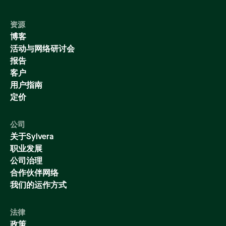
资源
博客
活动与网络研讨会
报告
客户
用户指南
定价
公司
关于Sylvera
职业发展
公司治理
合作伙伴网络
我们的运作方式
法律
政策