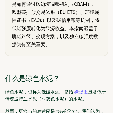
是如何通过碳边境调整机制（CBAM）、
欧盟碳排放交易体系（EU ETS）、环境属
性证书（EACs）以及碳信用额等机制，将
低碳强度转化为经济收益。本指南涵盖了
脱碳路径、变现方案，以及独立碳强度数
据为何至关重要。
什么是绿色水泥？
绿色水泥，也称为低碳水泥，是指
碳强度
显著低于
传统波特兰水泥（即灰色水泥）的水泥。
然而，更恰当的表述应是
“碳差异化”。
我们认为，