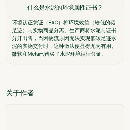
什么是水泥的环境属性证书？
环境认证凭证（EAC）将环境效益（较低的碳
足迹）与实物商品分离。生产商将水泥与证书
分开出售，当因物流原因无法实现低碳足迹水
泥的实物交付时，这种做法便显得尤为有用。
微软和Meta已购买了水泥环境认证凭证。
关于作者