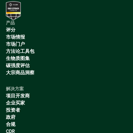
产品
评分
市场情报
市场门户
方法论工具包
生物质图集
碳强度评估
大宗商品洞察
解决方案
项目开发商
企业买家
投资者
政府
合规
CDR