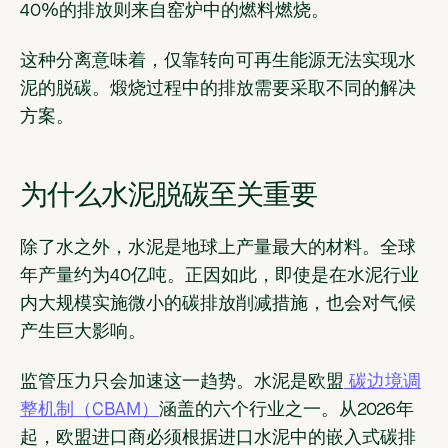
40%的排放则来自窑炉中的燃料燃烧。
这种分离意味着，仅靠转向可再生能源无法实现水
泥的脱碳。煅烧过程中的排放需要采取不同的解决
方案。
为什么水泥脱碳至关重要
除了水之外，水泥是地球上产量最大的材料。全球
年产量约为40亿吨。正因如此，即使是在水泥行业
内大规模实施微小的碳排放削减措施，也会对气候
产生巨大影响。
监管压力只会加速这一趋势。水泥是欧盟
碳边境调
整机制（CBAM）
涵盖的六个行业之一。从2026年
起，欧盟进口商必须根据进口水泥中的嵌入式碳排