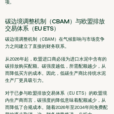
项。
碳边境调整机制（CBAM）与欧盟排放
交易体系（EU ETS）
碳边境调整机制（CBAM）在气候影响与市场竞争
力之间建立了直接的财务联系。
从2026年起，欧盟进口商必须为进口水泥中含有的
碳排放购买配额。碳强度越低，所需配额越少，从
而降低买方的成本。因此，低碳生产商比传统水泥
生产厂更具吸引力。
对于已参与欧盟排放交易体系（EU ETS）的欧盟境
内生产商而言，碳强度的降低意味着配额减少，从
而降低了合规成本。随着2026年至2034年间免费配