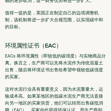
额的逐步取消，这一财务优势将进一步扩大。
值得一提的是，英国正在制定自己的边境调整机
制，该机制将进一步扩大合规范围，以实现碳中和
的目标。
环境属性证书（EAC）
EACs 将环境属性（即较低的碳强度）与实物商品分
离。换言之，生产商可以先将水泥作为传统混凝土
出售，随后将环境证书出售给希望申领较低碳强度
的买家。
这对水泥行业具有重要意义，因为水泥重量大，运
输成本高。如果某地区的低碳水泥生产商无法直接
向另一地区的买家供货，他们可以转而出售碳抵消
额（EAC）。买家由此获得环保认证，而生产商则