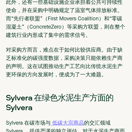
此外，还有一些基础设施企业承担着公共可持续性
使命，并在采购中明确规定了温室气体排放标准。
而“先行者联盟”（First Movers Coalition）和“零碳
混凝土”（ConcreteZero）等采购方联盟，则在整个
建筑行业内形成了集中的需求信号。
对采购方而言，难点在于如何比较供应商。由于缺
乏标准化的碳强度数据，采购决策只能依赖生产商
的声明。这在试图推动生产工艺向比传统水泥生产
更环保的方向发展时，便成为了一大难题。
Sylvera 在绿色水泥生产方面的
Sylvera
Sylvera 在碳市场与
低碳大宗商品
的交汇领域
Sylvera ，提供严谨的独立评估。对于水泥生产商而