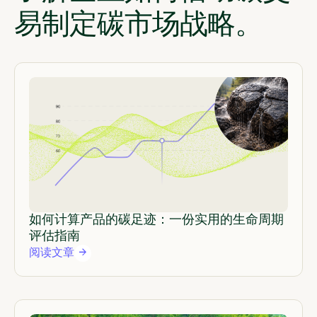
易制定碳市场战略。
如何计算产品的碳足迹：一份实用的生命周期
评估指南
阅读文章