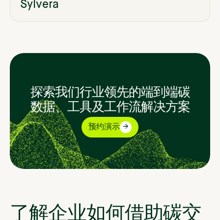
Sylvera
探索我们行业领先的端到端碳
数据、工具及工作流解决方案
预约演示
了解企业如何借助碳交