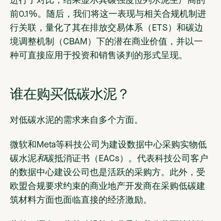
进行了对比，结果显示其碳强度位列水泥生产商的
前0.1%。随后，我们将这一表现与相关合规机制进
行关联，量化了其在排放交易体系（ETS）和碳边
境调整机制（CBAM）下的潜在商业价值，并以一
种可直接应用于投资和销售谈判的形式呈现。
谁在购买低碳水泥？
对低碳水泥的需求来自多个方面。
微软和Meta等科技公司为建设数据中心采购实物低
碳水泥
和
碳抵消证书（EACs）。代表科技公司客户
的数据中心建设公司也是活跃的采购方。此外，受
欧盟合规要求约束的商业地产开发商在采购低碳建
筑材料方面也面临直接的经济激励。