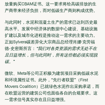
放量购买CBAM证书。这一要求将给高碳排放的生
产商带来经济负担，而对低碳生产商则构成优势。
与此同时，水泥和混凝土生产的需求已达到历史最
高水平。发展中经济体的数据中心建设、基础设施
扩建以及城市化进程是推动这一需求的主要动力。
正如Sylvera碳差异化大宗商品总经理肖娜·克劳福
德-史密斯所言：
“我们对各类资源的需求无处不在
且日益增长，但与此同时，所有这些都必须实现脱
碳。
”
微软、Meta等公司正积极为建筑项目采购低碳水泥
和环境属性证书。此外，“先行者联盟”（First
Movers Coalition）已就绿色水泥作出采购承诺，而
在欧盟运营的建筑公司也面临各自的合规要求。这
一需求信号真实存在且日益增强。