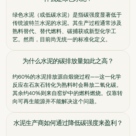
绿色水泥（或低碳水泥）是指碳强度显著低于
传统波特兰水泥的水泥。其生产过程通常涉及
熟料替代、替代燃料、碳捕获或新型化学工
艺。然而，目前尚无统一的标准化定义。
为什么水泥的碳排放量如此之高？
约60%的水泥排放源自煅烧过程——这一化学
反应在石灰石转化为熟料时会释放二氧化碳。
其余约40%则来自窑炉中的燃料燃烧。仅靠转
向可再生能源并不能解决这个问题。
水泥生产商如何通过降低碳强度来盈利？