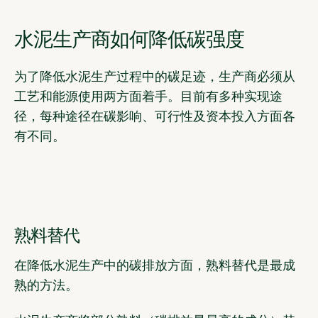
水泥生产商如何降低碳强度
为了降低水泥生产过程中的碳足迹，生产商必须从
工艺和能源使用两方面着手。目前有多种实现途
径，每种途径在碳影响、可行性及资本投入方面各
有不同。
熟料替代
在降低水泥生产中的碳排放方面，熟料替代是最成
熟的方法。