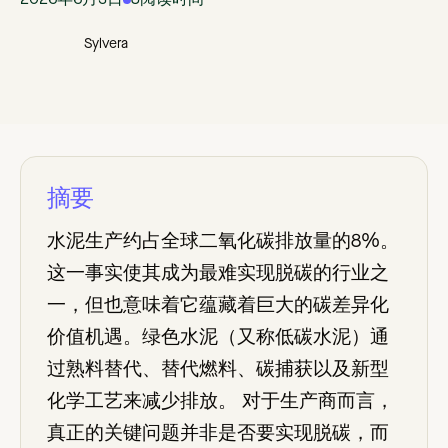
2026年6月3日
8
阅读时间
Sylvera
摘要
水泥生产约占全球二氧化碳排放量的8%。
这一事实使其成为最难实现脱碳的行业之
一，但也意味着它蕴藏着巨大的碳差异化
价值机遇。绿色水泥（又称低碳水泥）通
过熟料替代、替代燃料、碳捕获以及新型
化学工艺来减少排放。 对于生产商而言，
真正的关键问题并非是否要实现脱碳，而