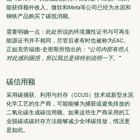
能获得额外收入。微软和Meta等公司已经为水泥和
钢铁产品购买了碳抵消额。
需要明确一点：此处所说的环境属性证书与可再生
能源证书并不相同，尽管后者有时也被称为EAC。
正如克劳福德-史密斯所指出的：
“公司内部有些人
对此感到困惑，所以我总是得特别说明一下。
”
碳信用额
采用碳捕获、利用与封存（CCUS）技术或新型水泥
化学工艺的生产商，可能能够为捕获或避免排放的
二氧化碳生成碳信用额。如果这些生产商采用的工
业脱碳或碳封存方法能够减少全球碳排放，情况更
是如此。