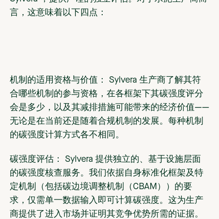
言，这意味着以下四点：
机制的适用资格与价值：
Sylvera 生产商了解其符
合哪些机制的参与资格，在各框架下其碳强度评分
会是多少，以及其减排措施可能带来的经济价值——
无论是在当前还是随着合规机制的发展。每种机制
的碳强度计算方式各不相同。
碳强度评估：
Sylvera 提供独立的、基于设施层面
的碳强度核查服务。我们依据自身标准化框架及特
定机制（包括碳边境调整机制（CBAM））的要
求，仅需单一数据输入即可计算碳强度。这为生产
商提供了进入市场并证明其竞争优势所需的证据。