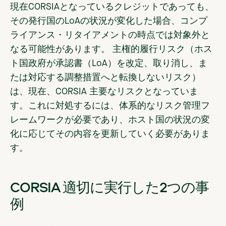
現在CORSIAとなっているクレジットであっても、
その発行国のLoAの状況が変化した場合、コンプ
ライアンス・リタイアメントの時点では対象外と
なる可能性があります。 主権的履行リスク（ホス
ト国政府が承認書（LoA）を改定、取り消し、ま
たは対応する調整措置へと転換しないリスク）
は、現在、CORSIA 主要なリスクとなっていま
す。これに対処するには、体系的なリスク管理フ
レームワークが必要であり、ホスト国の状況の変
化に応じてその内容を更新していく必要がありま
す。
CORSIA 適切に実行した2つの事
例