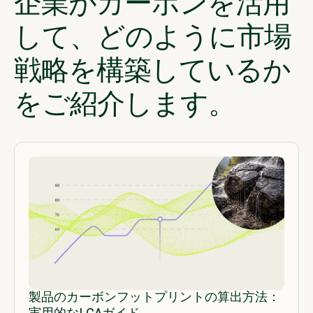
企業がカーボンを活用
して、どのように市場
戦略を構築しているか
をご紹介します。
製品のカーボンフットプリントの算出方法：