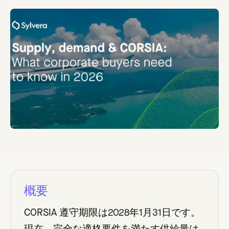
概要
CORSIA 遵守期限は2028年1月31日です。