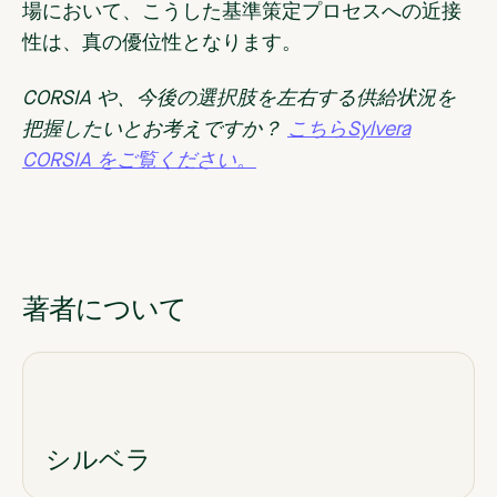
場において、こうした基準策定プロセスへの近接
性は、真の優位性となります。
CORSIA や、今後の選択肢を左右する供給状況を
把握したいとお考えですか？
こちらSylvera
CORSIA をご覧ください。
著者について
シルベラ