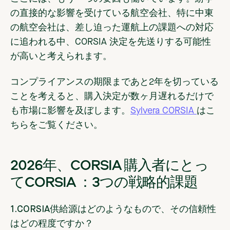
の直接的な影響を受けている航空会社、特に中東
の航空会社は、差し迫った運航上の課題への対応
に追われる中、CORSIA 決定を先送りする可能性
が高いと考えられます。
コンプライアンスの期限まであと2年を切っている
ことを考えると、購入決定が数ヶ月遅れるだけで
も市場に影響を及ぼします。
Sylvera CORSIA
はこ
ちらをご覧ください。
2026年、CORSIA 購入者にとっ
てCORSIA ：3つの戦略的課題
1.CORSIA供給源はどのようなもので、その信頼性
はどの程度ですか？