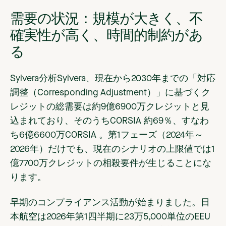
需要の状況：規模が大きく、不
確実性が高く、時間的制約があ
る
Sylvera分析Sylvera、現在から2030年までの「対応
調整（Corresponding Adjustment）」に基づくク
レジットの総需要は約9億6900万クレジットと見
込まれており、そのうちCORSIA 約69％、すなわ
ち6億6600万CORSIA 。第1フェーズ（2024年～
2026年）だけでも、現在のシナリオの上限値では1
億7700万クレジットの相殺要件が生じることにな
ります。
早期のコンプライアンス活動が始まりました。日
本航空は2026年第1四半期に23万5,000単位のEEU