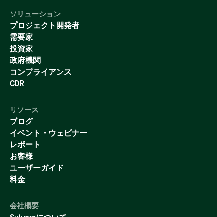
ソリューション
プロジェクト開発者
需要家
投資家
政府機関
コンプライアンス
CDR
リソース
ブログ
イベント・ウェビナー
レポート
お客様
ユーザーガイド
料金
会社概要