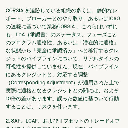
CORSIA を追跡している組織の多くは、静的なレ
ポート、ブローカーとのやり取り、あるいはICAO
の速報に基づいて業務CORSIA 。これらはいずれ
も、LoA（承認書）のステータス、フェーズごと
のプログラム適格性、あるいは「潜在的に適格」
な状態から「完全に承認済み」へと移行するクレ
ジットのパイプラインについて、リアルタイムの
可視性を提供していません。現在、パイプライン
にあるクレジットと、対応する調整
（Corresponding Adjustment）が適用された上で
実際に適格となるクレジットとの間には、およそ
10倍の差があります。誤った数値に基づいて行動
することは、リスクを伴います。
2. SAF、LCAF、およびオフセットのトレードオフ