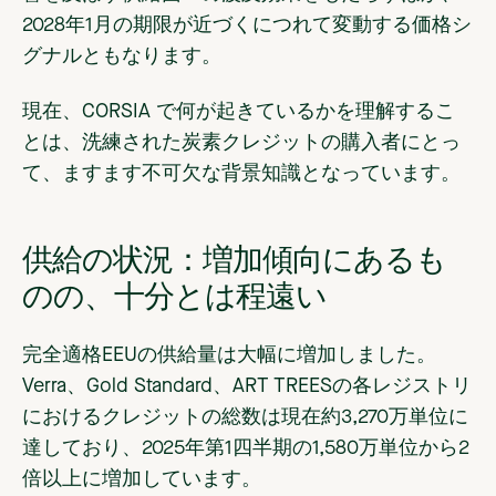
2028年1月の期限が近づくにつれて変動する価格シ
グナルともなります。
現在、CORSIA で何が起きているかを理解するこ
とは、洗練された炭素クレジットの購入者にとっ
て、ますます不可欠な背景知識となっています。
供給の状況：増加傾向にあるも
のの、十分とは程遠い
完全適格EEUの供給量は大幅に増加しました。
Verra、Gold Standard、ART TREESの各レジストリ
におけるクレジットの総数は現在約3,270万単位に
達しており、2025年第1四半期の1,580万単位から2
倍以上に増加しています。