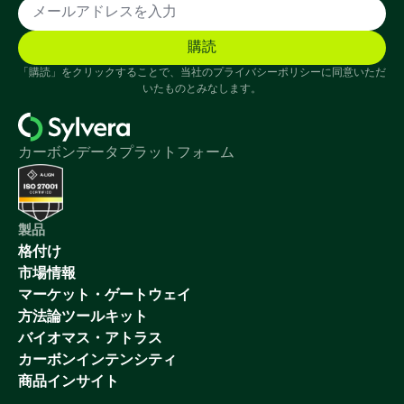
「購読」をクリックすることで、当社のプライバシーポリシーに同意いただ
いたものとみなします。
カーボンデータプラットフォーム
製品
格付け
市場情報
マーケット・ゲートウェイ
方法論ツールキット
バイオマス・アトラス
カーボンインテンシティ
商品インサイト