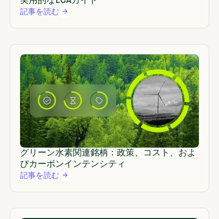
実用的なLCAガイド
記事を読む
グリーン水素関連銘柄：政策、コスト、およ
びカーボンインテンシティ
記事を読む