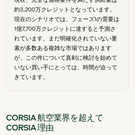
現在、完全な適格要件を満たす供給量は
約3,200万クレジットとなっています。
現在のシナリオでは、フェーズ1の需要は
1億7,700万クレジットに達すると予測さ
れています。まだ明確化されていない要
素が多数ある複雑な市場ではあります
が、この件について真剣に検討を始めて
いない買い手にとっては、時間が迫って
きています。
CORSIA 航空業界を超えて
CORSIA 理由