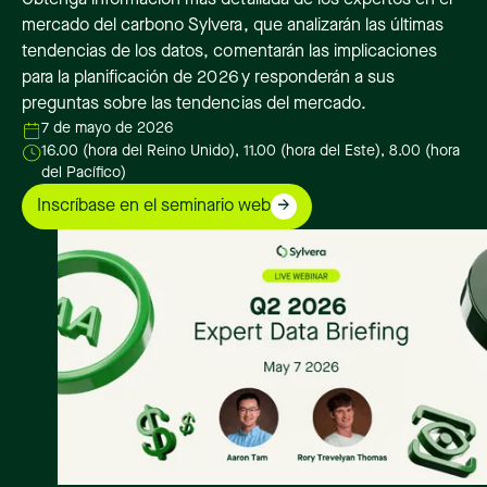
mercado del carbono Sylvera, que analizarán las últimas
tendencias de los datos, comentarán las implicaciones
para la planificación de 2026 y responderán a sus
preguntas sobre las tendencias del mercado.
7 de mayo de 2026
16.00 (hora del Reino Unido), 11.00 (hora del Este), 8.00 (hora
del Pacífico)
Inscríbase en el seminario web