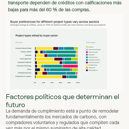
transporte dependen de créditos con calificaciones más
bajas para más del 60 % de las compras.
Factores políticos que determinan el
futuro
La demanda de cumplimiento está a punto de remodelar
fundamentalmente los mercados de carbono, con
compradores voluntarios y regulados que compiten cada
vez más por el mismo suministro de alta calidad.