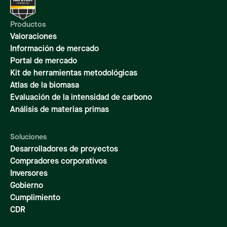
Productos
Valoraciones
Información de mercado
Portal de mercado
Kit de herramientas metodológicas
Atlas de la biomasa
Evaluación de la intensidad de carbono
Análisis de materias primas
Soluciones
Desarrolladores de proyectos
Compradores corporativos
Inversores
Gobierno
Cumplimiento
CDR