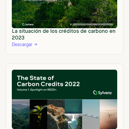
La situación de los créditos de carbono en
2023
Descargar