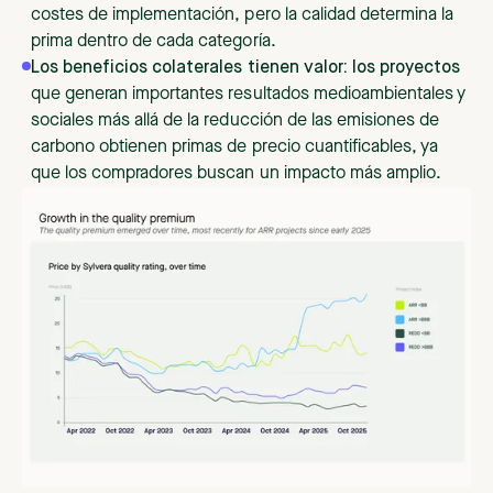
costes de implementación, pero la calidad determina la
prima dentro de cada categoría.
Los beneficios colaterales tienen valor: los proyectos
que generan importantes resultados medioambientales y
sociales más allá de la reducción de las emisiones de
carbono obtienen primas de precio cuantificables, ya
que los compradores buscan un impacto más amplio.