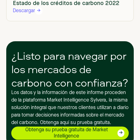
Estado de los créditos de carbono 2022
Descargar
¿Listo para navegar por
los mercados de
carbono con confianza?
Los datos y la información de este informe proceden
de la plataforma Market Intelligence Sylvera, la misma
solución integral que nuestros clientes utilizan a diario
para tomar decisiones informadas sobre el mercado
del carbono. Obtenga aquí su prueba gratuita.
Obtenga su prueba gratuita de Market
Intelligence