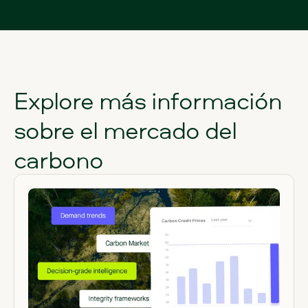
Explore más información
sobre el mercado del
carbono