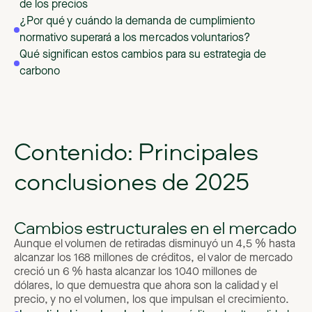
de los precios
¿Por qué y cuándo la demanda de cumplimiento
normativo superará a los mercados voluntarios?
Qué significan estos cambios para su estrategia de
carbono
Contenido: Principales
conclusiones de 2025
Cambios estructurales en el mercado
Aunque el volumen de retiradas disminuyó un 4,5 % hasta
alcanzar los 168 millones de créditos, el valor de mercado
creció un 6 % hasta alcanzar los 1040 millones de
dólares, lo que demuestra que ahora son la calidad y el
precio, y no el volumen, los que impulsan el crecimiento.