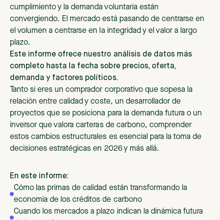
cumplimiento y la demanda voluntaria están
convergiendo. El mercado está pasando de centrarse en
el volumen a centrarse en la integridad y el valor a largo
plazo.
Este informe ofrece nuestro análisis de datos más
completo hasta la fecha sobre precios, oferta,
demanda y factores políticos.
Tanto si eres un comprador corporativo que sopesa la
relación entre calidad y coste, un desarrollador de
proyectos que se posiciona para la demanda futura o un
inversor que valora carteras de carbono, comprender
estos cambios estructurales es esencial para la toma de
decisiones estratégicas en 2026 y más allá.
En este informe:
Cómo las primas de calidad están transformando la
economía de los créditos de carbono
Cuando los mercados a plazo indican la dinámica futura