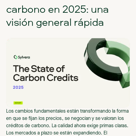
carbono en 2025: una
visión general rápida
Los cambios fundamentales están transformando la forma
en que se fijan los precios, se negocian y se valoran los
créditos de carbono. La calidad ahora exige primas claras.
Los mercados a plazo se están expandiendo. El