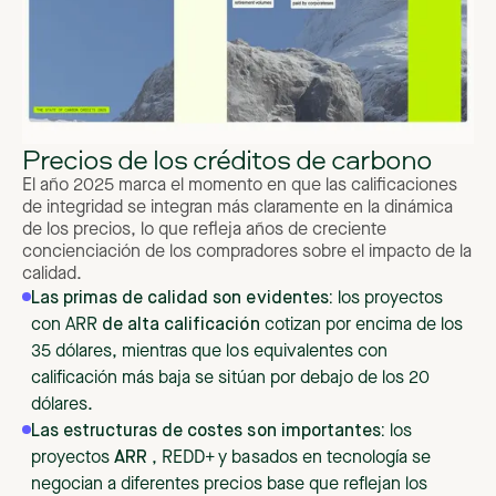
Precios de los créditos de carbono
El año 2025 marca el momento en que las calificaciones
de integridad se integran más claramente en la dinámica
de los precios, lo que refleja años de creciente
concienciación de los compradores sobre el impacto de la
calidad.
Las primas de calidad son evidentes:
los proyectos
con ARR
de alta calificación
cotizan por encima de los
35 dólares, mientras que los equivalentes con
calificación más baja se sitúan por debajo de los 20
dólares.
Las estructuras de costes son importantes:
los
proyectos
ARR
, REDD+ y basados en tecnología se
negocian a diferentes precios base que reflejan los