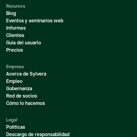
Recursos
Blog
Eventos y seminarios web
Informes
Clientes
Guía del usuario
Precios
Empresa
Acerca de Sylvera
Empleo
Gobernanza
Red de socios
Cómo lo hacemos
Legal
Políticas
Descargo de responsabilidad