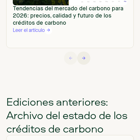
Tendencias del mercado del carbono para
2026: precios, calidad y futuro de los
créditos de carbono
Leer el artículo
Ediciones anteriores:
Archivo del estado de los
créditos de carbono