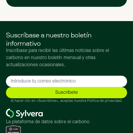
Suscríbase a nuestro boletín
informativo
Inscríbase para recibir las últimas noticias sobre el
carbono en nuestro boletín mensual y otras
actualizaciones ocasionales.
Al hacer clic en «Suscribirse», aceptas nuestra Política de privacidad.
La plataforma de datos sobre el carbono