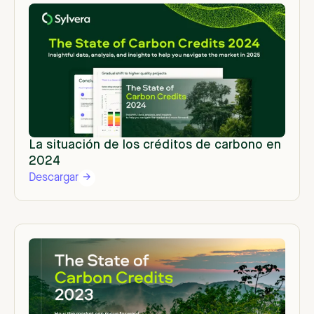
La situación de los créditos de carbono en
2024
Descargar