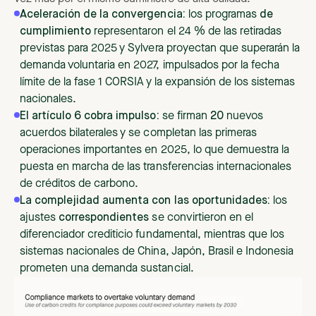
Aceleración de la convergencia:
los programas
de
cumplimiento
representaron el 24 % de las retiradas
previstas para 2025 y Sylvera proyectan que superarán la
demanda voluntaria en 2027, impulsados por la fecha
límite de la fase 1 CORSIA y la expansión de los sistemas
nacionales.
El artículo 6 cobra impulso:
se firman
20
nuevos
acuerdos bilaterales y se completan las primeras
operaciones importantes en 2025, lo que demuestra la
puesta en marcha de las transferencias internacionales
de créditos de carbono.
La complejidad aumenta con las oportunidades:
los
ajustes
correspondientes
se convirtieron en el
diferenciador crediticio fundamental, mientras que los
sistemas nacionales de China, Japón, Brasil e Indonesia
prometen una demanda sustancial.