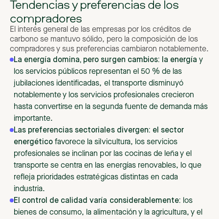
Tendencias y preferencias de los
compradores
El interés general de las empresas por los créditos de
carbono se mantuvo sólido, pero la composición de los
compradores y sus preferencias cambiaron notablemente.
La energía domina, pero surgen cambios: la energía
y
los servicios públicos representan el 50 % de las
jubilaciones identificadas, el transporte disminuyó
notablemente y los servicios profesionales crecieron
hasta convertirse en la segunda fuente de demanda más
importante.
Las preferencias sectoriales divergen: el sector
energético
favorece la silvicultura, los servicios
profesionales se inclinan por las cocinas de leña y el
transporte se centra en las energías renovables, lo que
refleja prioridades estratégicas distintas en cada
industria.
El control de calidad varía considerablemente:
los
bienes de consumo, la alimentación y la agricultura, y el