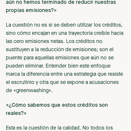
aún no hemos terminado de reducir nuestras
propias emisiones?»
La cuestión no es si se deben utilizar los créditos,
sino cómo encajan en una trayectoria creíble hacia
las cero emisiones netas. Los créditos no
sustituyen a la reducción de emisiones; son el
puente para aquellas emisiones que aún no se
pueden eliminar. Entender bien este enfoque
marca la diferencia entre una estrategia que resiste
el escrutinio y otra que se expone a acusaciones
de «greenwashing».
«¿Cómo sabemos que estos créditos son
reales?»
Esta es la cuestión de la calidad. No todos los