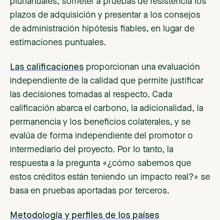
plurianuales, someter a pruebas de resistencia los
plazos de adquisición y presentar a los consejos
de administración hipótesis fiables, en lugar de
estimaciones puntuales.
Las calificaciones
proporcionan una evaluación
independiente de la calidad que permite justificar
las decisiones tomadas al respecto. Cada
calificación abarca el carbono, la adicionalidad, la
permanencia y los beneficios colaterales, y se
evalúa de forma independiente del promotor o
intermediario del proyecto. Por lo tanto, la
respuesta a la pregunta «¿cómo sabemos que
estos créditos están teniendo un impacto real?» se
basa en pruebas aportadas por terceros.
Metodología y perfiles de los países