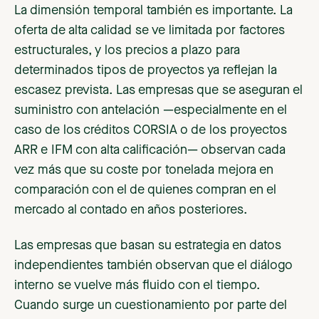
La dimensión temporal también es importante. La
oferta de alta calidad se ve limitada por factores
estructurales, y los precios a plazo para
determinados tipos de proyectos ya reflejan la
escasez prevista. Las empresas que se aseguran el
suministro con antelación —especialmente en el
caso de los créditos CORSIA o de los proyectos
ARR e IFM con alta calificación— observan cada
vez más que su coste por tonelada mejora en
comparación con el de quienes compran en el
mercado al contado en años posteriores.
Las empresas que basan su estrategia en datos
independientes también observan que el diálogo
interno se vuelve más fluido con el tiempo.
Cuando surge un cuestionamiento por parte del