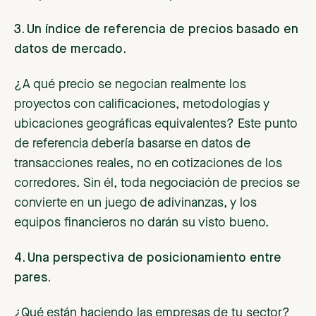
3. Un índice de referencia de precios basado en
datos de mercado.
¿A qué precio se negocian realmente los
proyectos con calificaciones, metodologías y
ubicaciones geográficas equivalentes? Este punto
de referencia debería basarse en datos de
transacciones reales, no en cotizaciones de los
corredores. Sin él, toda negociación de precios se
convierte en un juego de adivinanzas, y los
equipos financieros no darán su visto bueno.
4. Una perspectiva de posicionamiento entre
pares.
¿Qué están haciendo las empresas de tu sector?