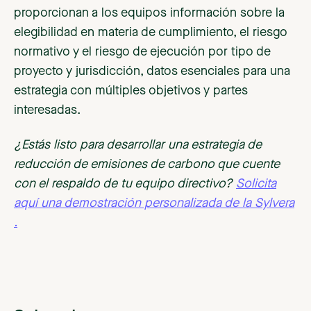
proporcionan a los equipos información sobre la
elegibilidad en materia de cumplimiento, el riesgo
normativo y el riesgo de ejecución por tipo de
proyecto y jurisdicción, datos esenciales para una
estrategia con múltiples objetivos y partes
interesadas.
¿Estás listo para desarrollar una estrategia de
reducción de emisiones de carbono que cuente
con el respaldo de tu equipo directivo?
Solicita
aquí una demostración personalizada de la Sylvera
.