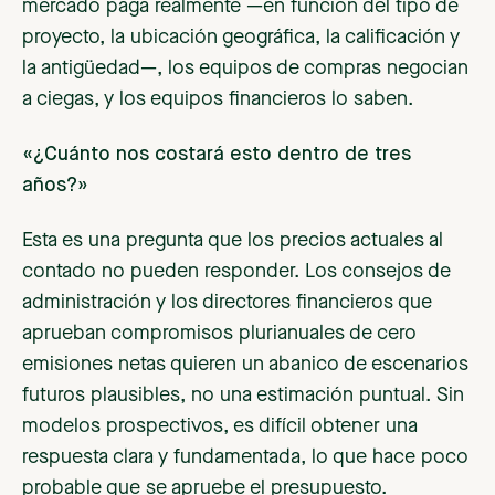
mercado paga realmente —en función del tipo de
proyecto, la ubicación geográfica, la calificación y
la antigüedad—, los equipos de compras negocian
a ciegas, y los equipos financieros lo saben.
«¿Cuánto nos costará esto dentro de tres
años?»
Esta es una pregunta que los precios actuales al
contado no pueden responder. Los consejos de
administración y los directores financieros que
aprueban compromisos plurianuales de cero
emisiones netas quieren un abanico de escenarios
futuros plausibles, no una estimación puntual. Sin
modelos prospectivos, es difícil obtener una
respuesta clara y fundamentada, lo que hace poco
probable que se apruebe el presupuesto.