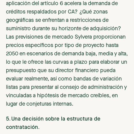
aplicación del artículo 6 acelera la demanda de
créditos respaldados por CA? ¿Qué zonas
geográficas se enfrentan a restricciones de
suministro durante su horizonte de adquisición?
Las previsiones de mercado Sylvera proporcionan
precios específicos por tipo de proyecto hasta
2050 en escenarios de demanda baja, media y alta,
lo que le ofrece las curvas a plazo para elaborar un
presupuesto que su director financiero pueda
evaluar realmente, así como bandas de variación
listas para presentar al consejo de administración y
vinculadas a hipótesis de mercado creíbles, en
lugar de conjeturas internas.
5. Una decisión sobre la estructura de
contratación.