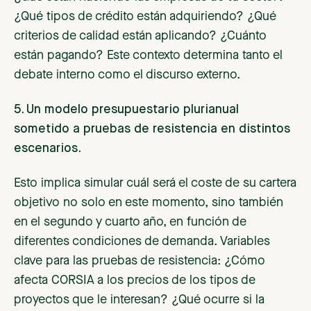
¿Qué tipos de crédito están adquiriendo? ¿Qué
criterios de calidad están aplicando? ¿Cuánto
están pagando? Este contexto determina tanto el
debate interno como el discurso externo.
5. Un modelo presupuestario plurianual
sometido a pruebas de resistencia en distintos
escenarios.
Esto implica simular cuál será el coste de su cartera
objetivo no solo en este momento, sino también
en el segundo y cuarto año, en función de
diferentes condiciones de demanda. Variables
clave para las pruebas de resistencia: ¿Cómo
afecta CORSIA a los precios de los tipos de
proyectos que le interesan? ¿Qué ocurre si la