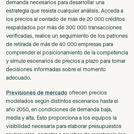
demanda necesarios para desarrollar una
estrategia que resista cualquier análisis. Acceda a
los precios al contado de más de 20 000 créditos
respaldados por más de 300 000 transacciones
verificadas, realice un seguimiento de los patrones
de retirada de más de 40 000 empresas para
comprender el posicionamiento de la competencia
y simule escenarios de precios a plazo para tomar
decisiones informadas sobre el momento
adecuado.
Previsiones de mercado
ofrecen precios
modelados según distintos escenarios hasta el
año 2050, en condiciones de demanda baja,
media y alta. Esto proporciona a los equipos la
visibilidad necesaria para elaborar presupuestos