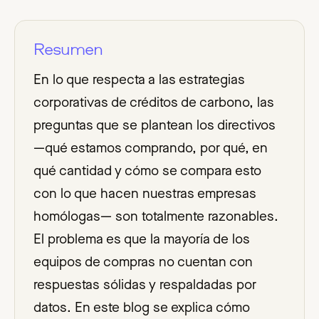
Resumen
En lo que respecta a las estrategias
corporativas de créditos de carbono, las
preguntas que se plantean los directivos
—qué estamos comprando, por qué, en
qué cantidad y cómo se compara esto
con lo que hacen nuestras empresas
homólogas— son totalmente razonables.
El problema es que la mayoría de los
equipos de compras no cuentan con
respuestas sólidas y respaldadas por
datos. En este blog se explica cómo