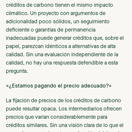
créditos de carbono tienen el mismo impacto
climático. Un proyecto con argumentos de
adicionalidad poco sólidos, un seguimiento
deficiente o garantías de permanencia
inadecuadas puede generar créditos que, sobre el
papel, parezcan idénticos a alternativas de alta
calidad. Sin una evaluación independiente de la
calidad, no hay una respuesta defendible a esta
pregunta.
«¿Estamos pagando el precio adecuado?»
La fijación de precios de los créditos de carbono
puede resultar opaca. Los intermediarios ofrecen
precios que varían considerablemente para
créditos similares. Sin una visión clara de lo que el