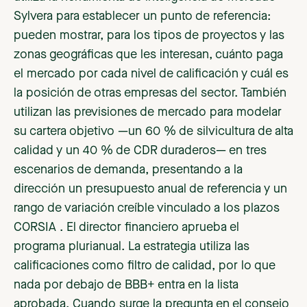
Sylvera para establecer un punto de referencia:
pueden mostrar, para los tipos de proyectos y las
zonas geográficas que les interesan, cuánto paga
el mercado por cada nivel de calificación y cuál es
la posición de otras empresas del sector. También
utilizan las previsiones de mercado para modelar
su cartera objetivo —un 60 % de silvicultura de alta
calidad y un 40 % de CDR duraderos— en tres
escenarios de demanda, presentando a la
dirección un presupuesto anual de referencia y un
rango de variación creíble vinculado a los plazos
CORSIA . El director financiero aprueba el
programa plurianual. La estrategia utiliza las
calificaciones como filtro de calidad, por lo que
nada por debajo de BBB+ entra en la lista
aprobada. Cuando surge la pregunta en el consejo