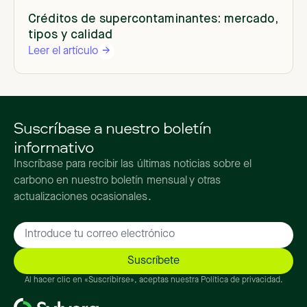
Créditos de supercontaminantes: mercado,
tipos y calidad
Leer el artículo
Suscríbase a nuestro boletín
informativo
Inscríbase para recibir las últimas noticias sobre el
carbono en nuestro boletín mensual y otras
actualizaciones ocasionales.
Al hacer clic en «Suscribirse», aceptas nuestra Política de privacidad.