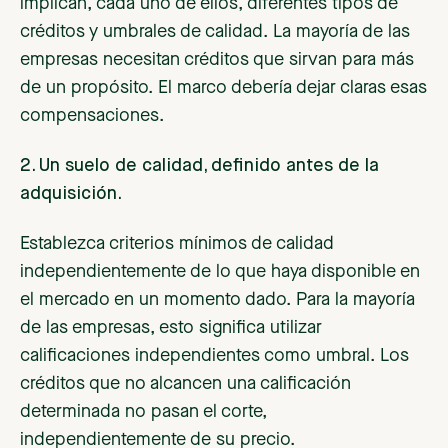
implican, cada uno de ellos, diferentes tipos de
créditos y umbrales de calidad. La mayoría de las
empresas necesitan créditos que sirvan para más
de un propósito. El marco debería dejar claras esas
compensaciones.
2. Un suelo de calidad, definido antes de la
adquisición.
Establezca criterios mínimos de calidad
independientemente de lo que haya disponible en
el mercado en un momento dado. Para la mayoría
de las empresas, esto significa utilizar
calificaciones independientes como umbral. Los
créditos que no alcancen una calificación
determinada no pasan el corte,
independientemente de su precio.