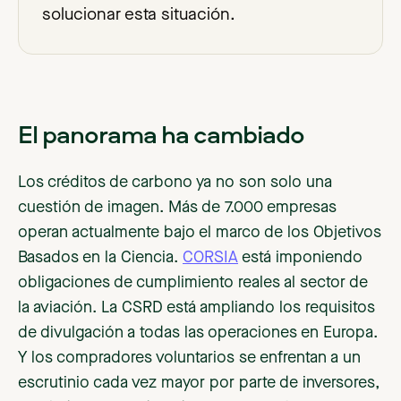
solucionar esta situación.
El panorama ha cambiado
Los créditos de carbono ya no son solo una
cuestión de imagen. Más de 7.000 empresas
operan actualmente bajo el marco de los Objetivos
Basados en la Ciencia.
CORSIA
está imponiendo
obligaciones de cumplimiento reales al sector de
la aviación. La CSRD está ampliando los requisitos
de divulgación a todas las operaciones en Europa.
Y los compradores voluntarios se enfrentan a un
escrutinio cada vez mayor por parte de inversores,