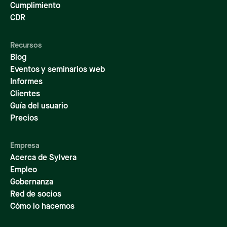
Cumplimiento
CDR
Recursos
Blog
Eventos y seminarios web
Informes
Clientes
Guía del usuario
Precios
Empresa
Acerca de Sylvera
Empleo
Gobernanza
Red de socios
Cómo lo hacemos