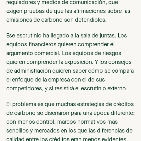
reguladores y medios de comunicación, que
exigen pruebas de que las afirmaciones sobre las
emisiones de carbono son defendibles.
Ese escrutinio ha llegado a la sala de juntas. Los
equipos financieros quieren comprender el
argumento comercial. Los equipos de riesgos
quieren comprender la exposición. Y los consejos
de administración quieren saber cómo se compara
el enfoque de la empresa con el de sus
competidores, y si resistirá el escrutinio externo.
El problema es que muchas estrategias de créditos
de carbono se diseñaron para una época diferente:
con menos control, marcos normativos más
sencillos y mercados en los que las diferencias de
calidad entre los créditos eran menos evidentes.