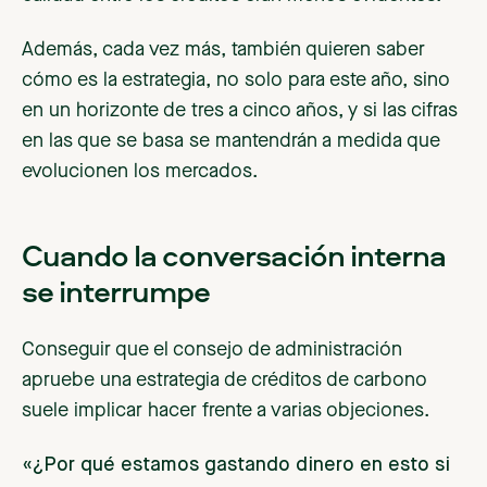
Además, cada vez más, también quieren saber
cómo es la estrategia, no solo para este año, sino
en un horizonte de tres a cinco años, y si las cifras
en las que se basa se mantendrán a medida que
evolucionen los mercados.
Cuando la conversación interna
se interrumpe
Conseguir que el consejo de administración
apruebe una estrategia de créditos de carbono
suele implicar hacer frente a varias objeciones.
«¿Por qué estamos gastando dinero en esto si