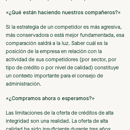
«¿Qué están haciendo nuestros compañeros?»
Si la estrategia de un competidor es más agresiva,
más conservadora o está mejor fundamentada, esa
comparación saldrá a la luz. Saber cuál es la
posición de la empresa en relación con la
actividad de sus competidores (por sector, por
tipo de crédito o por nivel de calidad) constituye
un contexto importante para el consejo de
administración.
«¿Compramos ahora o esperamos?»
Las limitaciones de la oferta de créditos de alta
integridad son una realidad. La oferta de alta
calidad ha sido insuficiente durante tres años