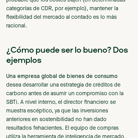
categorías de CDR, por ejemplo), mantener la
flexibilidad del mercado al contado es lo más
racional.
¿Cómo puede ser lo bueno? Dos
ejemplos
Una empresa global de bienes de consumo
desea desarrollar una estrategia de créditos de
carbono antes de asumir un compromiso con la
SBTi. A nivel interno, el director financiero se
muestra escéptico, ya que las inversiones
anteriores en sostenibilidad no han dado
resultados fehacientes. El equipo de compras
utiliza la herramienta de inteligencia de mercado