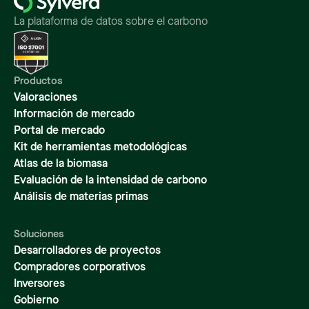
La plataforma de datos sobre el carbono
Productos
Valoraciones
Información de mercado
Portal de mercado
Kit de herramientas metodológicas
Atlas de la biomasa
Evaluación de la intensidad de carbono
Análisis de materias primas
Soluciones
Desarrolladores de proyectos
Compradores corporativos
Inversores
Gobierno