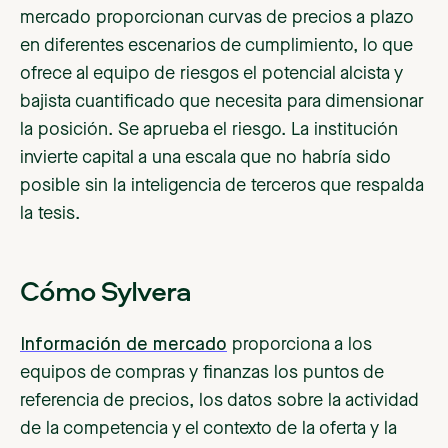
mercado proporcionan curvas de precios a plazo
en diferentes escenarios de cumplimiento, lo que
ofrece al equipo de riesgos el potencial alcista y
bajista cuantificado que necesita para dimensionar
la posición. Se aprueba el riesgo. La institución
invierte capital a una escala que no habría sido
posible sin la inteligencia de terceros que respalda
la tesis.
Cómo Sylvera
Información de mercado
proporciona a los
equipos de compras y finanzas los puntos de
referencia de precios, los datos sobre la actividad
de la competencia y el contexto de la oferta y la