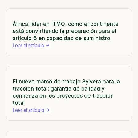
África, líder en ITMO: cómo el continente
está convirtiendo la preparación para el
artículo 6 en capacidad de suministro
Leer el artículo
El nuevo marco de trabajo Sylvera para la
tracción total: garantía de calidad y
confianza en los proyectos de tracción
total
Leer el artículo