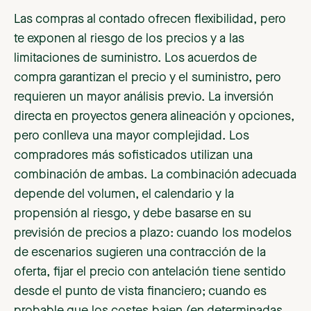
Las compras al contado ofrecen flexibilidad, pero
te exponen al riesgo de los precios y a las
limitaciones de suministro. Los acuerdos de
compra garantizan el precio y el suministro, pero
requieren un mayor análisis previo. La inversión
directa en proyectos genera alineación y opciones,
pero conlleva una mayor complejidad. Los
compradores más sofisticados utilizan una
combinación de ambas. La combinación adecuada
depende del volumen, el calendario y la
propensión al riesgo, y debe basarse en su
previsión de precios a plazo: cuando los modelos
de escenarios sugieren una contracción de la
oferta, fijar el precio con antelación tiene sentido
desde el punto de vista financiero; cuando es
probable que los costes bajen (en determinadas