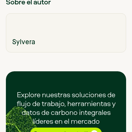
Sobre el autor
Sylvera
Explore nuestras soluciones de
flujo de trabajo, herramientas y
datos de carbono integrales
líderes en el mercado