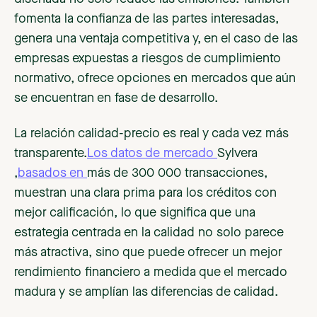
fomenta la confianza de las partes interesadas,
genera una ventaja competitiva y, en el caso de las
empresas expuestas a riesgos de cumplimiento
normativo, ofrece opciones en mercados que aún
se encuentran en fase de desarrollo.
La relación calidad-precio es real y cada vez más
transparente.
Los datos de mercado
Sylvera
,
basados en
más de 300 000 transacciones,
muestran una clara prima para los créditos con
mejor calificación, lo que significa que una
estrategia centrada en la calidad no solo parece
más atractiva, sino que puede ofrecer un mejor
rendimiento financiero a medida que el mercado
madura y se amplían las diferencias de calidad.