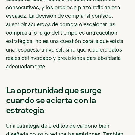
consecutivos, y los precios a plazo reflejan esa
escasez. La decisión de comprar al contado,
suscribir acuerdos de compra o escalonar las
compras a lo largo del tiempo es una cuestión
estratégica; no es una cuestión para la que exista
una respuesta universal, sino que requiere datos
reales del mercado y previsiones para abordarla
adecuadamente.
La oportunidad que surge
cuando se acierta con la
estrategia
Una estrategia de créditos de carbono bien
diseñada no solo reduce las emisiones. También