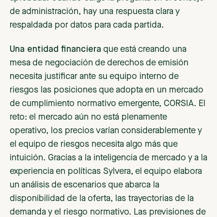
de administración, hay una respuesta clara y
respaldada por datos para cada partida.
Una entidad financiera
que está creando una
mesa de negociación de derechos de emisión
necesita justificar ante su equipo interno de
riesgos las posiciones que adopta en un mercado
de cumplimiento normativo emergente, CORSIA. El
reto: el mercado aún no está plenamente
operativo, los precios varían considerablemente y
el equipo de riesgos necesita algo más que
intuición. Gracias a la inteligencia de mercado y a la
experiencia en políticas Sylvera, el equipo elabora
un análisis de escenarios que abarca la
disponibilidad de la oferta, las trayectorias de la
demanda y el riesgo normativo. Las previsiones de