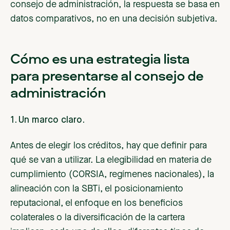
consejo de administración, la respuesta se basa en
datos comparativos, no en una decisión subjetiva.
Cómo es una estrategia lista
para presentarse al consejo de
administración
1. Un marco claro.
Antes de elegir los créditos, hay que definir para
qué se van a utilizar. La elegibilidad en materia de
cumplimiento (CORSIA, regímenes nacionales), la
alineación con la SBTi, el posicionamiento
reputacional, el enfoque en los beneficios
colaterales o la diversificación de la cartera