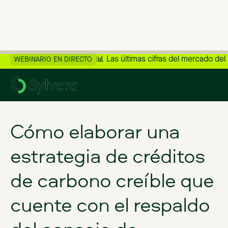
📊 Las últimas cifras del mercado del
WEBINARIO EN DIRECTO
>
Volver al blog
Cómo elaborar una
estrategia de créditos
de carbono creíble que
cuente con el respaldo