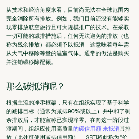
从技术和经济角度来看，目前尚无法在全球范围内
完全消除所有排放。例如，我们目前还没有能够实
现零排放航空旅行且可大规模推广的技术。在采取
一切可能的减排措施后，任何无法避免的排放（也
称为
残余排放
）都必须予以
抵消
。这意味着每年需
从大气中移除等量的温室气体。通常的做法是购买
并注销碳移除配额。
那么碳抵消呢？
根据主流的净零框架，只有在组织实现了基于科学
的减排目标（通常为减排90%或以上）并中和了剩
余排放后，才能宣称已实现净零。
在向这一阶段过
渡期间，组织应使用高质量
的碳信用额
来抵消
其排
放（此处可使用减排信用额）。 SBTi将此称为“价