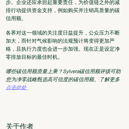
步。企业还应承担起重要责任，为价值链之外的减
排行动提供资金支持，例如购买并注销高质量的碳
信用额。
各界对这一领域的关注度日益提升，公众压力不断
加大，而针对气候影响的法规预计将变得更加严
格，且执行力度也会进一步加强。现在正是设定净
零排放目标的最佳时机。
哪些碳信用额质量上乘？Sylvera碳信用额评级可助
您为净零战略甄选高可信度的碳信用额。了解更多
点击此处
关于作者