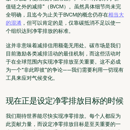
值链之外的减排”（BVCM）。虽然具体细节尚未完
全明确，且迄今为止关于BVCM的概念仍存在
相当大
的混淆
，但可以肯定的是，
仅靠
碳抵消不足以使一
个组织达到净零排放的标准。
这并非意味着减排信用额毫无用处。碳市场是我们
目前激励各类减排活动的最佳机制，而这些活动对
于在全球范围内实现净零排放至关重要。这不必成
为一个“非此即彼”的争论——我们需要利用一切现有
工具来应对气候变化。
现在正是设定净零排放目标的时候
我们期待世界能尽快实现净零排放。每个人都应为
此贡献力量，而设定净零排放目标是至关重要的一