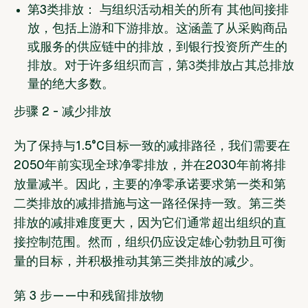
第3类排放：
与组织活动相关的
所有
其他间接排
放，包括上游和下游排放。这涵盖了从采购商品
或服务的供应链中的排放，到银行投资所产生的
排放。对于许多组织而言，第3类排放占其总排放
量的绝大多数。
步骤 2 - 减少排放
为了保持与1.5°C目标一致的减排路径，我们需要在
2050年前实现全球净零排放，并在2030年前将排
放量减半。
因此，主要的净零承诺要求第一类和第
二类排放的减排措施与这一路径保持一致。第三类
排放的减排难度更大，因为它们通常超出组织的直
接控制范围。然而，组织仍应设定雄心勃勃且可衡
量的目标，并积极推动其第三类排放的减少。
第 3 步——中和残留排放物