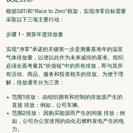
根据SBTi和“Race to Zero”框架，实现净零目标需要
采取以下三项主要行动：
步骤 1 - 测算年度排放量
实现“净零”承诺的关键第一步是测量基准年的温室
气体排放量，以便以此作为未来减排的基准。组织
必须全面考量其“价值链”中的所有排放，即与其
所
有
活动、商品、服务和投资相关的排放。为便于理
解，排放通常分为三类：
范围1排放：
由组织拥有和控制的排放源产生的
直接
排放；例如，公司车辆。
范围2排放：
因购买能源而
产生的间接
排放；例
如，公司办公室使用的由化石燃料发电产生的电
力。