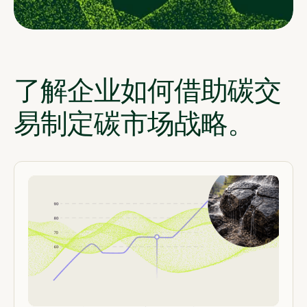
了解企业如何借助碳交
易制定碳市场战略。