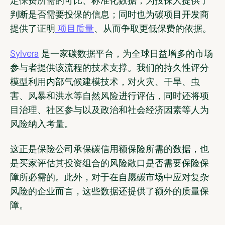
定保费所需的可比、标准化数据；为投保人提供了
判断是否需要投保的信息；同时也为碳项目开发商
提供了证明
项目质量
、从而争取更低保费的依据。
Sylvera
是一家碳数据平台，为全球日益增多的市场
参与者提供该流程的技术支撑。我们的持久性评分
模型利用内部气候建模技术，对火灾、干旱、虫
害、风暴和洪水等自然风险进行评估，同时还将项
目治理、社区参与以及政治和社会经济因素等人为
风险纳入考量。
这正是保险公司承保碳信用额保险所需的数据，也
是买家评估其投资组合的风险敞口是否需要保险保
障所必需的。此外，对于在自愿碳市场中应对复杂
风险的企业而言，这些数据还提供了额外的质量保
障。