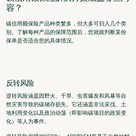
容？
碳信用额保险产品种类繁多，但大多可归入几个类
别。了解每种产品的保障范围后，您就能判断某份
保单是否适合您的具体情况。
反转风险
逆转风险涵盖因野火、干旱、虫害爆发和风暴等自
然灾害导致的碳储存损失。它还涵盖非法采伐、土
地利用变化以及政治动荡（即影响碳项目的政策变
化）等人为事件。