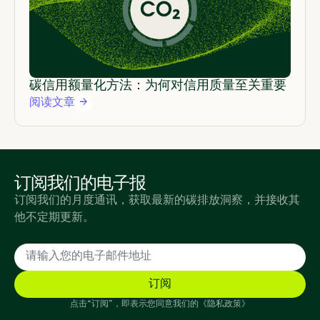
碳信用额量化方法：为何对信用质量至关重要
阅读文章
订阅我们的电子报
订阅我们的月度通讯，获取最新的碳排放洞察，并接收其
他不定期更新。
点击“订阅”，即表示您同意我们的《隐私政策》