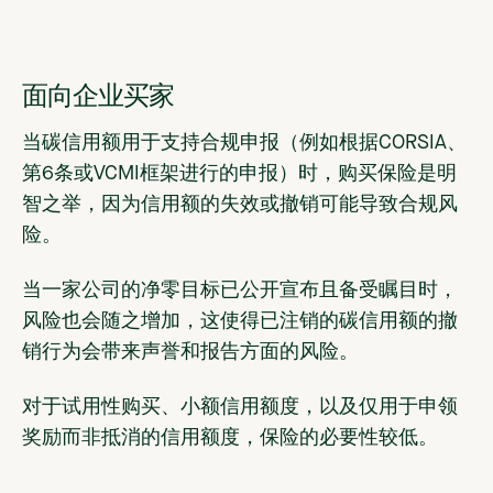
面向企业买家
当碳信用额用于支持合规申报（例如根据CORSIA、
第6条或VCMI框架进行的申报）时，购买保险是明
智之举，因为信用额的失效或撤销可能导致合规风
险。
当一家公司的净零目标已公开宣布且备受瞩目时，
风险也会随之增加，这使得已注销的碳信用额的撤
销行为会带来声誉和报告方面的风险。
对于试用性购买、小额信用额度，以及仅用于申领
奖励而非抵消的信用额度，保险的必要性较低。