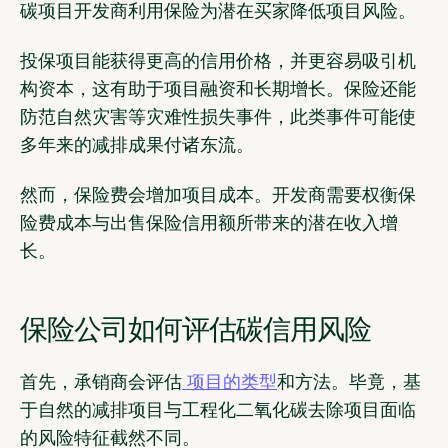
碳项目开发商利用保险为潜在买家降低项目风险。
投保项目能获得更高的信用价格，并更容易吸引机
构资本，这有助于项目融资和长期增长。保险还能
防范自然灾害等灾难性损失事件，此类事件可能使
多年来的减排成果付诸东流。
然而，保险费会增加项目成本。开发商需要权衡保
险费成本与出售保险信用额所带来的潜在收入增
长。
保险公司如何评估碳信用风险
首先，承销商会评估
项目的类型
和方法。毕竟，基
于自然的减排项目与工程化二氧化碳去除项目面临
的风险特征截然不同。