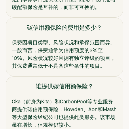
碳配额保险是互补的，而非可互换的。
碳信用额保险的费用是多少？
保费因项目类型、风险状况和承保范围而异。
一般而言，保费通常为信用额度的2%至
10%。风险状况较好且拥有独立评级的项目，
其保费通常低于不具备这些条件的项目。
谁提供碳信用额保险？
Oka（前身为Kita）和CarbonPool等专业服务
商提供碳信用额保险，Howden、Aon和Marsh
等大型保险经纪公司也提供此类服务。该市场
虽在增长，但规模仍较小。