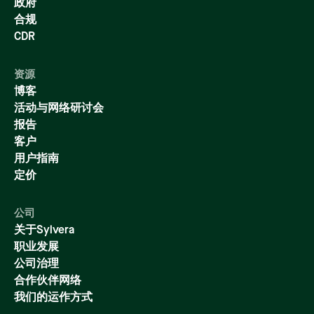
政府
合规
CDR
资源
博客
活动与网络研讨会
报告
客户
用户指南
定价
公司
关于Sylvera
职业发展
公司治理
合作伙伴网络
我们的运作方式