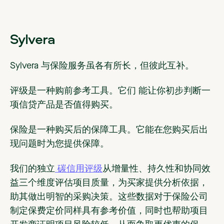
Sylvera
Sylvera 与保险服务虽各有所长，但彼此互补。
评级是一种购前参考工具。它们
能让你初步判断一
项信贷产品是否值得购买。
保险是一种购买后的保障工具。
它能在您购买后出
现问题时为您提供保障。
我们的独立
碳信用评级
从增量性、持久性和协同效
益三个维度评估项目质量，为买家提供分析依据，
助其做出明智的采购决策。这些数据对于保险公司
制定保费定价同样具有参考价值，同时也帮助项目