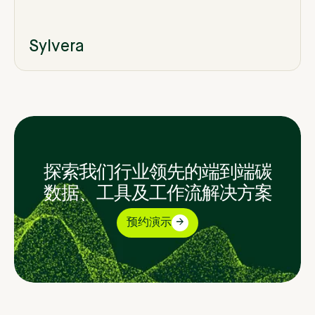
Sylvera
探索我们行业领先的端到端碳
数据、工具及工作流解决方案
预约演示