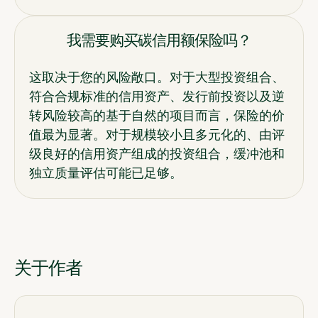
我需要购买碳信用额保险吗？
这取决于您的风险敞口。对于大型投资组合、
符合合规标准的信用资产、发行前投资以及逆
转风险较高的基于自然的项目而言，保险的价
值最为显著。对于规模较小且多元化的、由评
级良好的信用资产组成的投资组合，缓冲池和
独立质量评估可能已足够。
关于作者