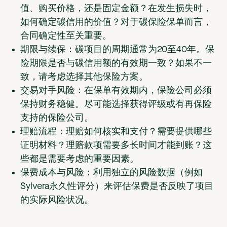
值、购买价格，还是固定金额？在发生损失时，
如何确定碳信用的价值？对于碳保险保单而言，
合同确定性至关重要。
期限与续保：
碳项目的周期通常为20至40年。保
险期限是否与碳信用额的有效期一致？如果不一
致，请考虑选择其他保险方案。
交易对手风险：
在保单有效期内，保险公司必须
保持财务稳健。尽可能选择获得评级或有再保险
支持的保险公司。
理赔流程：
理赔如何核实和支付？需要提供哪些
证明材料？理赔款项需要多长时间才能到账？这
些都是需要考虑的重要因素。
保费成本与风险：
利用独立的风险数据（例如
Sylvera永久性评分）来评估保费是否反映了项目
的实际风险状况。