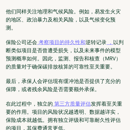
他们同样关注地理和气候风险。例如，易发生火灾
的地区、政治暴力及相关风险，以及气候变化预
测。
保险公司还会
考察项目的持久性和
逆转记录
，
以判
断类似项目是否曾遭受损失，以及未来事件的模型
预测概率如何。因此，监测、报告和核查（MRV）
的质量对于确保碳排放核算的可靠性至关重要。
最后，承保人会评估现有缓冲池是否提供了充分的
保障，或者残余风险是否需要额外承保。
在此过程中，独立的
第三方质量评估
发挥着至关重
要的作用。项目的风险状况越透明、数据越详实，
保险成本就越低。拥有独立评级和可靠耐久性评估
的项目，其保费通常更低。