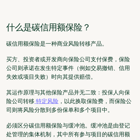
什么是碳信用额保险？
碳信用额保险是一种商业风险转移产品。
买方、投资者或开发商向保险公司支付保费，保险
公司则承诺在发生特定事件（例如交易撤销、信用
失效或项目失败）时向其提供赔偿。
其运作原理与其他保险产品并无二致：投保人向保
险公司转移
特定风险
，以此换取保险费，而保险公
司则将风险分散到多份保单和多个项目中。
必须区分碳信用额保险与缓冲池。缓冲池是由登记
处管理的集体机制，其中所有参与项目的碳信用额