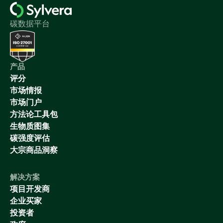
碳数据平台
产品
评分
市场情报
市场门户
方法论工具包
生物质图集
碳强度评估
大宗商品洞察
解决方案
项目开发商
企业买家
投资者