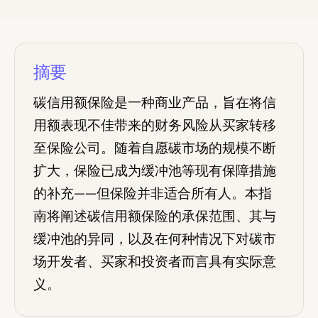
摘要
碳信用额保险是一种商业产品，旨在将信
用额表现不佳带来的财务风险从买家转移
至保险公司。随着自愿碳市场的规模不断
扩大，保险已成为缓冲池等现有保障措施
的补充——但保险并非适合所有人。本指
南将阐述碳信用额保险的承保范围、其与
缓冲池的异同，以及在何种情况下对碳市
场开发者、买家和投资者而言具有实际意
义。