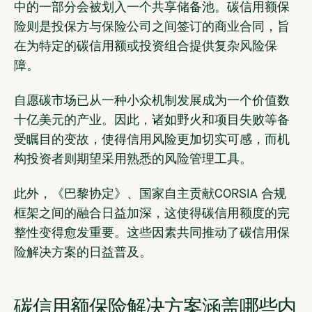
中的一部分会被划入一个共享储备池。碳信用额保
险则是投保方与保险公司之间签订的商业合同，旨
在为特定的碳信用额或投资组合提供复杂风险保
障。
自愿碳市场已从一种小众机制发展成为一个价值数
十亿美元的产业。因此，诸如野火和项目失败等备
受瞩目的变故，使得信用风险更加切实可感，而机
构投资者则期望采用熟悉的风险管理工具。
此外，《巴黎协定》、国家自主贡献CORSIA 合规
框架之间的融合日益加深，这使得碳信用额度的完
整性变得愈发重要。这些因素共同推动了碳信用保
险解决方案的日益普及。
碳信用额保险解决方案涵盖哪些内