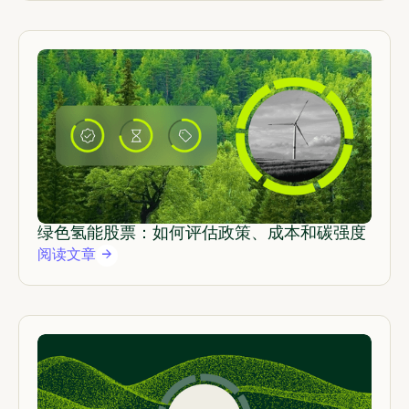
绿色氢能股票：如何评估政策、成本和碳强度
阅读文章