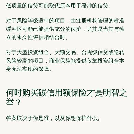
低质量的信贷可能取代原本用于缓冲的信贷。
对于风险等级适中的项目，由注册机构管理的标准
缓冲区可能已能提供充分的保护，尤其是当其与独
立的永久性评估相结合时。
对于大型投资组合、大额交易、合规级信贷或逆转
风险较高的项目，商业保险能提供仅靠投资组合本
身无法实现的保障。
何时购买碳信用额保险才是明智之
举？
答案取决于你是谁，以及你想保护什么。