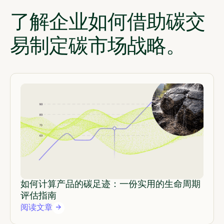
了解企业如何借助碳交
易制定碳市场战略。
如何计算产品的碳足迹：一份实用的生命周期
评估指南
阅读文章