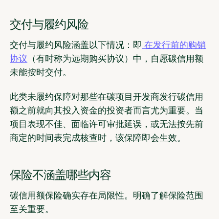
交付与履约风险
交付与履约风险涵盖以下情况：即
在发行前的购销
协议
（有时称为远期购买协议）中，自愿碳信用额
未能按时交付。
此类未履约保障对那些在碳项目开发商发行碳信用
额之前就向其投入资金的投资者而言尤为重要。当
项目表现不佳、面临许可审批延误，或无法按先前
商定的时间表完成核查时，该保障即会生效。
保险不涵盖哪些内容
碳信用额保险确实存在局限性。明确了解保险范围
至关重要。