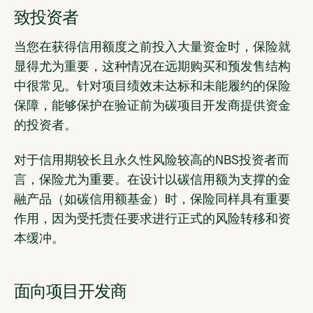
致投资者
当您在获得信用额度之前投入大量资金时，保险就
显得尤为重要，这种情况在远期购买和预发售结构
中很常见。针对项目绩效未达标和未能履约的保险
保障，能够保护在验证前为碳项目开发商提供资金
的投资者。
对于信用期较长且永久性风险较高的NBS投资者而
言，保险尤为重要。在设计以碳信用额为支撑的金
融产品（如碳信用额基金）时，保险同样具有重要
作用，因为受托责任要求进行正式的风险转移和资
本缓冲。
面向项目开发商