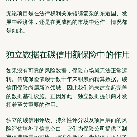
无论项目是在法律权利关系错综复杂的东道国、发
展中经济体，还是在更成熟的市场中运作，情况都
是如此。
独立数据在碳信用额保险中的作用
如果没有可靠的风险数据，保险市场就无法正常运
转。传统保险依赖于数十年来积累的精算数据。碳
信用保险尚属新兴领域，因此我们尚未建立起完善
的数据基础设施。正因如此，独立数据提供商才发
挥着至关重要的作用。
独立的碳信用评级、持久性评分以及项目层面的风
险评估填补了信息空白。它们为保险公司提供了制