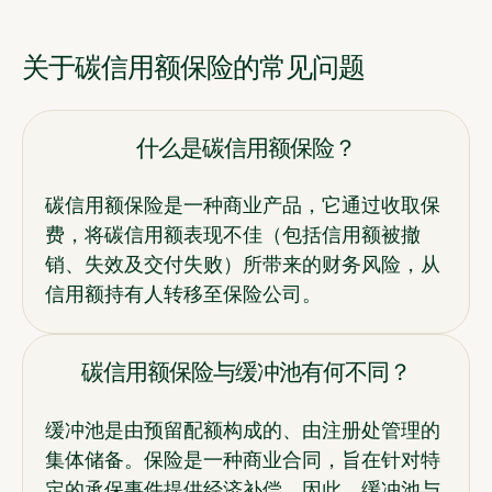
关于碳信用额保险的常见问题
什么是碳信用额保险？
碳信用额保险是一种商业产品，它通过收取保
费，将碳信用额表现不佳（包括信用额被撤
销、失效及交付失败）所带来的财务风险，从
信用额持有人转移至保险公司。
碳信用额保险与缓冲池有何不同？
缓冲池是由预留配额构成的、由注册处管理的
集体储备。保险是一种商业合同，旨在针对特
定的承保事件提供经济补偿。因此，缓冲池与