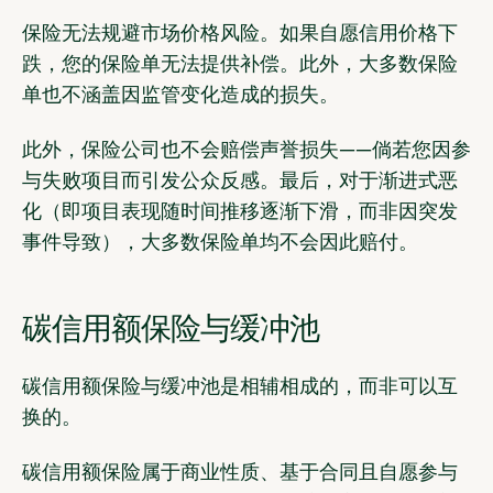
保险无法规避市场价格风险。如果自愿信用价格下
跌，您的保险单无法提供补偿。此外，大多数保险
单也不涵盖因监管变化造成的损失。
此外，保险公司也不会赔偿声誉损失——倘若您因参
与失败项目而引发公众反感。最后，对于渐进式恶
化（即项目表现随时间推移逐渐下滑，而非因突发
事件导致），大多数保险单均不会因此赔付。
碳信用额保险与缓冲池
碳信用额保险与缓冲池是相辅相成的，而非可以互
换的。
碳信用额保险属于商业性质、基于合同且自愿参与