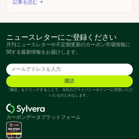
記事を読む
ニュースレターにご登録ください
月刊ニュースレターや不定期更新のカーボン市場情報に
関する最新情報をお届けします。
「購読」をクリックすることで、当社のプライバシーポリシーに同意いただ
いたものとみなします。
カーボンデータプラットフォーム