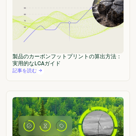
製品のカーボンフットプリントの算出方法：
実用的なLCAガイド
記事を読む