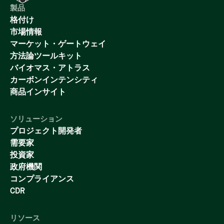
製品
格付け
市場情報
マーケット・ゲートウェイ
方法論ツールキット
バイオマス・アトラス
カーボンインテンシティ
商品インサイト
ソリューション
プロジェクト開発者
需要家
投資家
政府機関
コンプライアンス
CDR
リソース