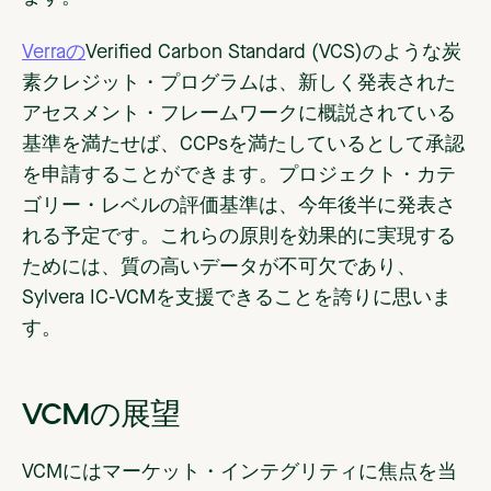
Verraの
Verified Carbon Standard (VCS)のような炭
素クレジット・プログラムは、新しく発表された
アセスメント・フレームワークに概説されている
基準を満たせば、CCPsを満たしているとして承認
を申請することができます。プロジェクト・カテ
ゴリー・レベルの評価基準は、今年後半に発表さ
れる予定です。これらの原則を効果的に実現する
ためには、質の高いデータが不可欠であり、
Sylvera IC-VCMを支援できることを誇りに思いま
す。
VCMの展望
VCMにはマーケット・インテグリティに焦点を当