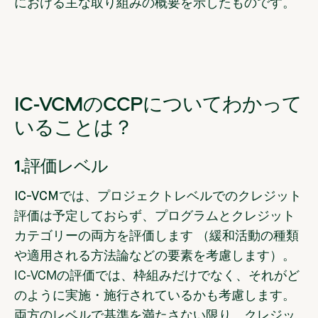
における主な取り組みの概要を示したものです。
IC-VCMのCCPについてわかって
いることは？
1.評価レベル
IC-VCMでは、プロジェクトレベルでのクレジット
評価は予定しておらず、プログラムとクレジット
カテゴリーの両方を評価します
（緩和活動の種類
や適用される方法論などの要素を考慮します）。
IC-VCMの評価では、枠組みだけでなく、それがど
のように実施・施行されているかも考慮します。
両方のレベルで基準を満たさない限り、クレジッ