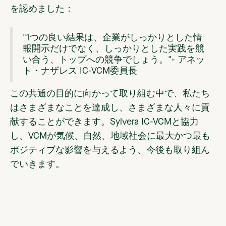
を認めました：
"1つの良い結果は、企業がしっかりとした情
報開示だけでなく、しっかりとした実践を競
い合う、トップへの競争でしょう。"- アネッ
ト・ナザレス IC-VCM委員長
この共通の目的に向かって取り組む中で、私たち
はさまざまなことを達成し、さまざまな人々に貢
献することができます。Sylvera IC-VCMと協力
し、VCMが気候、自然、地域社会に最大かつ最も
ポジティブな影響を与えるよう、今後も取り組ん
でいきます。