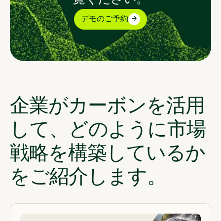
デモのご予約
企業がカーボンを活用
して、どのように市場
戦略を構築しているか
をご紹介します。