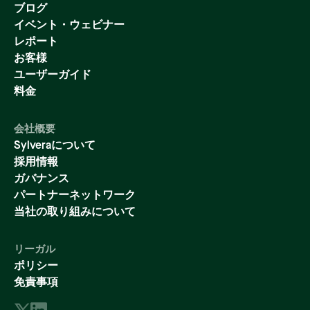
ブログ
イベント・ウェビナー
レポート
お客様
ユーザーガイド
料金
会社概要
Sylveraについて
採用情報
ガバナンス
パートナーネットワーク
当社の取り組みについて
リーガル
ポリシー
免責事項