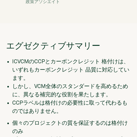
政策アソシエイト
エグゼクティブサマリー
ICVCMのCCPとカーボンクレジット 格付けは、
いずれもカーボンクレジット 品質に対応してい
ます。
しかし、VCM全体のスタンダードを高めるため
に、異なる補完的な役割を果たします。
CCPラベルは格付けの必要性に取って代わるも
のではありません。
個々のプロジェクトの質を保証するのは格付け
のみ