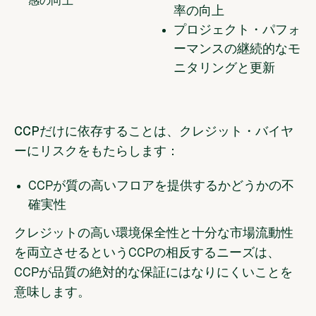
感の向上
率の向上
プロジェクト・パフォ
ーマンスの継続的なモ
ニタリングと更新
CCPだけに依存することは、クレジット・バイヤ
ーにリスクをもたらします：
CCPが質の高いフロアを提供するかどうかの不
確実性
クレジットの高い環境保全性と十分な市場流動性
を両立させるというCCPの相反するニーズは、
CCPが品質の絶対的な保証にはなりにくいことを
意味します。