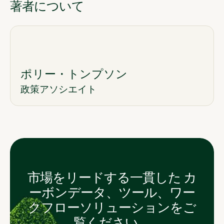
著者について
ポリー・トンプソン
政策アソシエイト
市場をリードする一貫した カ
ーボンデータ、ツール、ワー
クフローソリューションをご
覧ください。