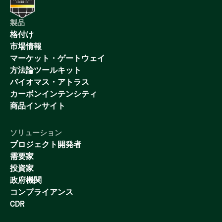
製品
格付け
市場情報
マーケット・ゲートウェイ
方法論ツールキット
バイオマス・アトラス
カーボンインテンシティ
商品インサイト
ソリューション
プロジェクト開発者
需要家
投資家
政府機関
コンプライアンス
CDR