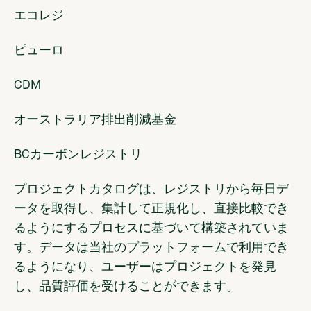
エコレジ
ピューロ
CDM
オーストラリア排出削減基金
BCカーボンレジストリ
プロジェクトカタログは、レジストリから毎日デ
ータを取得し、集計して正規化し、直接比較でき
るようにするプロセスに基づいて構築されていま
す。データは当社のプラットフォームで利用でき
るようになり、ユーザーはプロジェクトを発見
し、品質評価を受けることができます。