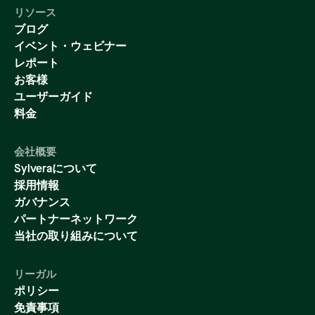
リソース
ブログ
イベント・ウェビナー
レポート
お客様
ユーザーガイド
料金
会社概要
Sylveraについて
採用情報
ガバナンス
パートナーネットワーク
当社の取り組みについて
リーガル
ポリシー
免責事項