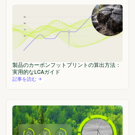
製品のカーボンフットプリントの算出方法：
実用的なLCAガイド
記事を読む