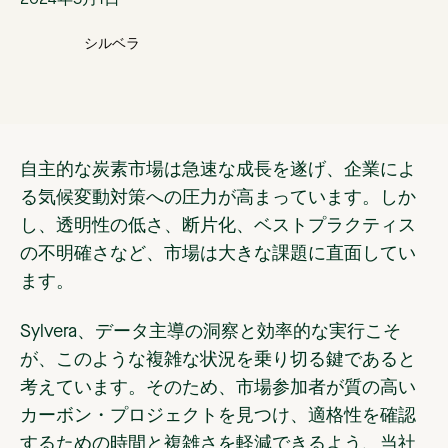
2024年5月1日
シルベラ
自主的な炭素市場は急速な成長を遂げ、企業によ
る気候変動対策への圧力が高まっています。しか
し、透明性の低さ、断片化、ベストプラクティス
の不明確さなど、市場は大きな課題に直面してい
ます。
Sylvera、データ主導の洞察と効率的な実行こそ
が、このような複雑な状況を乗り切る鍵であると
考えています。そのため、市場参加者が質の高い
カーボン・プロジェクトを見つけ、適格性を確認
するための時間と複雑さを軽減できるよう、当社