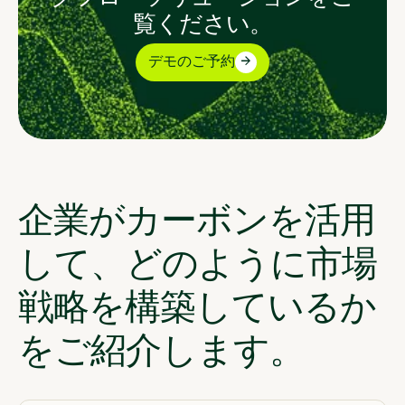
覧ください。
デモのご予約
企業がカーボンを活用
して、どのように市場
戦略を構築しているか
をご紹介します。