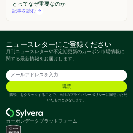
とってなぜ重要なのか
記事を読む
ニュースレターにご登録ください
月刊ニュースレターや不定期更新のカーボン市場情報に
関する最新情報をお届けします。
「購読」をクリックすることで、当社のプライバシーポリシーに同意いただ
いたものとみなします。
カーボンデータプラットフォーム