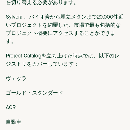
を切り替える必要があります。
Sylvera 、バイオ炭から埋立メタンまで20,000件近
いプロジェクトを網羅した、市場で最も包括的な
プロジェクト概要にアクセスすることができま
す。
Project Catalogを立ち上げた時点では、以下のレ
ジストリをカバーしています：
ヴェッラ
ゴールド・スタンダード
ACR
自動車