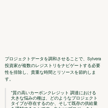
プロジェクトデータを調和させることで、Sylvera
投資家が複数のレジストリをナビゲートする必要
性を排除し、貴重な時間とリソースを節約しま
す。
"質の高いカーボンクレジット 調達における
大きな悩みの種は、どのようなプロジェクト
タイプが存在するのか、そして既存の供給量