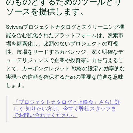
のものとするためのツールとリ
ソースを提供します。
Sylveraプロジェクトカタログとスクリーニング機
能を含む強化されたプラットフォームは、炭素市
場を簡素化し、比類のないプロジェクトの可視
性、市場をリードするカバレッジ、深く明確なデ
ューデリジェンスで企業や投資家に力を与えるこ
とで、カーボンクレジット 戦略の設定と効率的な
実現への信頼を確保するための重要な前進を意味
します。
「プロジェクトカタログと上映会」さらに詳
しく 知りたい方は、今すぐ弊社スタッフま
でお問い合わせください。