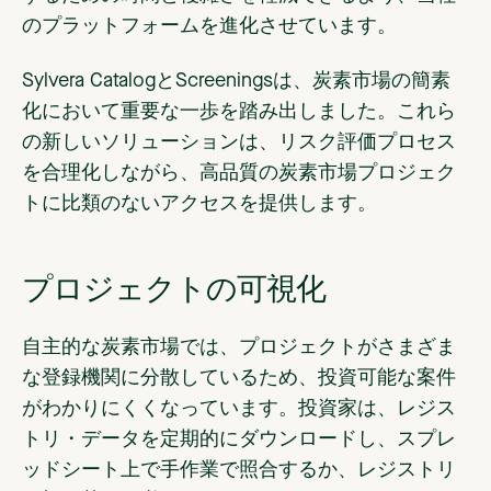
のプラットフォームを進化させています。
Sylvera CatalogとScreeningsは、炭素市場の簡素
化において重要な一歩を踏み出しました。これら
の新しいソリューションは、リスク評価プロセス
を合理化しながら、高品質の炭素市場プロジェク
トに比類のないアクセスを提供します。
プロジェクトの可視化
自主的な炭素市場では、プロジェクトがさまざま
な登録機関に分散しているため、投資可能な案件
がわかりにくくなっています。投資家は、レジス
トリ・データを定期的にダウンロードし、スプレ
ッドシート上で手作業で照合するか、レジストリ