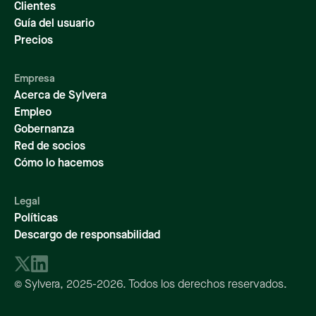
Clientes
Guía del usuario
Precios
Empresa
Acerca de Sylvera
Empleo
Gobernanza
Red de socios
Cómo lo hacemos
Legal
Políticas
Descargo de responsabilidad
© Sylvera,
2025-2026
. Todos los derechos reservados.