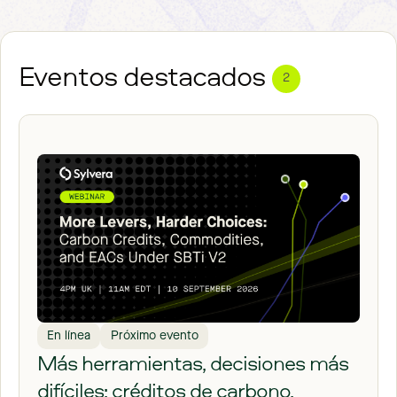
Eventos destacados
2
En línea
Próximo evento
Más herramientas, decisiones más
difíciles: créditos de carbono,