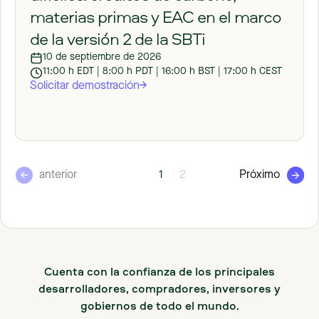
materias primas y EAC en el marco
de la versión 2 de la SBTi
10 de septiembre de 2026
11:00 h EDT | 8:00 h PDT | 16:00 h BST | 17:00 h CEST
Solicitar demostración
1
2
anterior
Próximo
Cuenta con la confianza de los principales
desarrolladores, compradores, inversores y
gobiernos de todo el mundo.