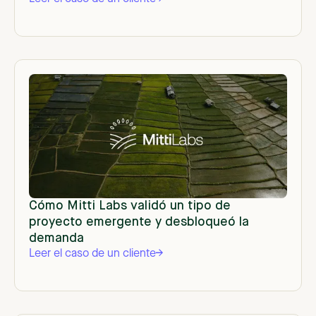
Cómo Mitti Labs validó un tipo de
proyecto emergente y desbloqueó la
demanda
Leer el caso de un cliente