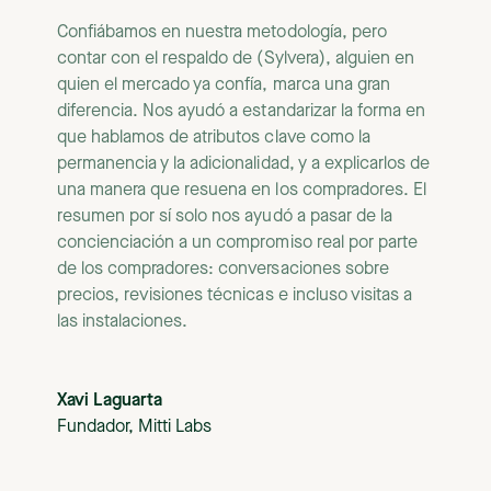
Confiábamos en nuestra metodología, pero
contar con el respaldo de (Sylvera), alguien en
quien el mercado ya confía, marca una gran
diferencia. Nos ayudó a estandarizar la forma en
que hablamos de atributos clave como la
permanencia y la adicionalidad, y a explicarlos de
una manera que resuena en los compradores. El
resumen por sí solo nos ayudó a pasar de la
concienciación a un compromiso real por parte
de los compradores: conversaciones sobre
precios, revisiones técnicas e incluso visitas a
las instalaciones.
Xavi Laguarta
Fundador, Mitti Labs