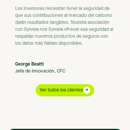
Los inversores necesitan tener la seguridad de
que sus contribuciones al mercado del carbono
darán resultados tangibles. Nuestra asociación
con Sylvera nos Sylvera ofrecer esa seguridad al
respaldar nuestros productos de seguros con
los datos más fiables disponibles.
George Beatti
Jefe de Innovación, CFC
Ver todos los clientes