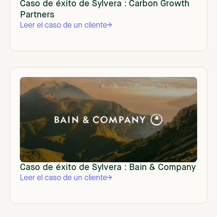
Caso de éxito de Sylvera : Carbon Growth
Partners
Leer el caso de un cliente
Caso de éxito de Sylvera : Bain & Company
Leer el caso de un cliente