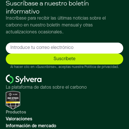
Suscríbase a nuestro boletín
informativo
Inscríbase para recibir las últimas noticias sobre el
carbono en nuestro boletín mensual y otras
actualizaciones ocasionales.
Al hacer clic en «Suscribirse», aceptas nuestra Política de privacidad.
La plataforma de datos sobre el carbono
Productos
Valoraciones
Información de mercado