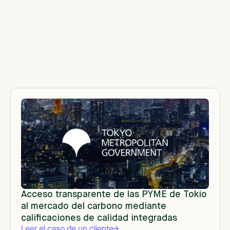
Acceso transparente de las PYME de Tokio
al mercado del carbono mediante
calificaciones de calidad integradas
Leer el caso de un cliente