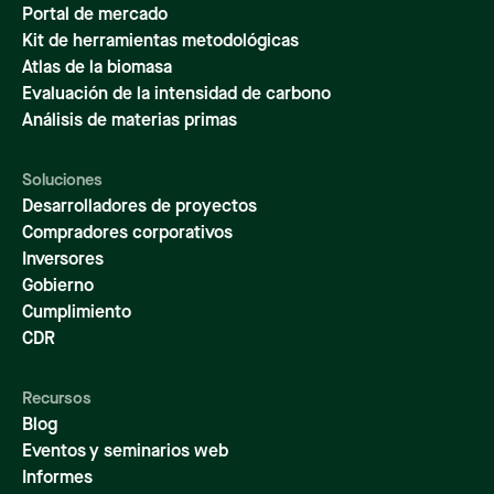
Portal de mercado
Kit de herramientas metodológicas
Atlas de la biomasa
Evaluación de la intensidad de carbono
Análisis de materias primas
Soluciones
Desarrolladores de proyectos
Compradores corporativos
Inversores
Gobierno
Cumplimiento
CDR
Recursos
Blog
Eventos y seminarios web
Informes