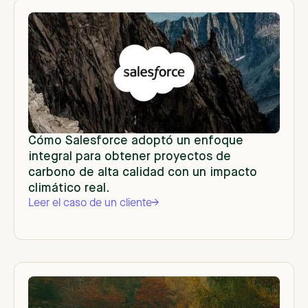
Cómo Salesforce adoptó un enfoque
integral para obtener proyectos de
carbono de alta calidad con un impacto
climático real.
Leer el caso de un cliente