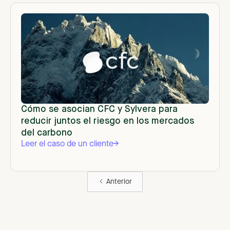
Cómo se asocian CFC y Sylvera para
reducir juntos el riesgo en los mercados
del carbono
Leer el caso de un cliente
Anterior