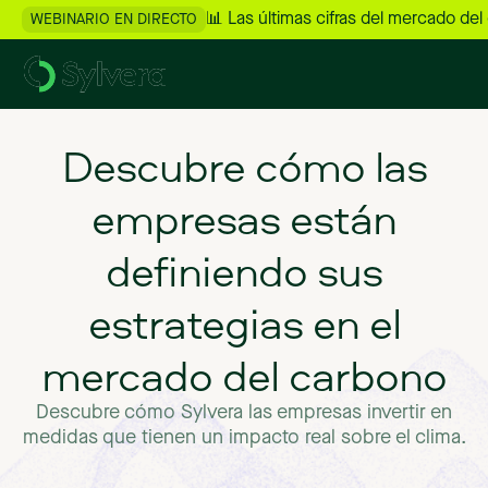
📊 Las últimas cifras del mercado del
WEBINARIO EN DIRECTO
Descubre cómo las
empresas están
definiendo sus
estrategias en el
mercado del carbono
Descubre cómo Sylvera las empresas invertir en
medidas que tienen un impacto real sobre el clima.