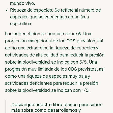
mundo vivo.
Riqueza de especies: Se refiere al número de
especies que se encuentran en un área
específica.
Los cobeneficios se puntúan sobre 5. Una
progresión excepcional de los ODS previstos, así
como una extraordinaria riqueza de especies y
actividades de alta calidad para reducir la presión
sobre la biodiversidad se indica con 5/5. Una
progresión muy limitada de los ODS previstos, así
como una riqueza de especies muy baja y
actividades deficientes para reducir la presión
sobre la biodiversidad se indican con 1/5.
Descargue nuestro libro blanco para saber
más sobre cómo desarrollamos y