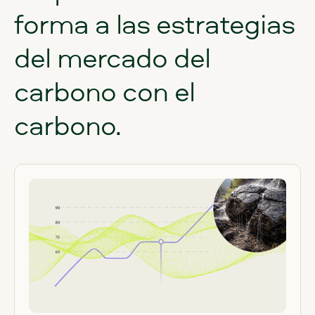
forma
a
las
estrategias
del
mercado
del
carbono
con
el
carbono.