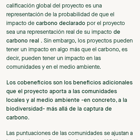
calificación global del proyecto es una
representación de la probabilidad de que el
impacto de
carbono declarado
por el proyecto
sea una representación real de su impacto
de
carbono real
. Sin embargo, los proyectos pueden
tener un impacto en algo más que el carbono, es
decir, pueden tener un impacto en las
comunidades y en el medio ambiente.
Los cobeneficios son los beneficios adicionales
que el proyecto aporta a las comunidades
locales y al medio ambiente -en concreto, a la
biodiversidad- más allá de la captura de
carbono.
Las puntuaciones de las comunidades se ajustan a