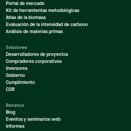
Portal de mercado
Kit de herramientas metodológicas
Atlas de la biomasa
Evaluación de la intensidad de carbono
Análisis de materias primas
Soluciones
Desarrolladores de proyectos
Compradores corporativos
Inversores
Gobierno
Cumplimiento
CDR
Recursos
Blog
Eventos y seminarios web
Informes