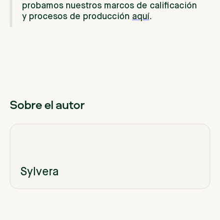
probamos nuestros marcos de calificación
y procesos de producción
aquí
.
Sobre el autor
Sylvera