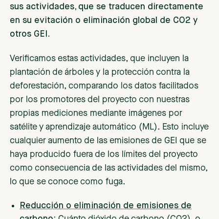
sus actividades, que se traducen directamente
en su evitación o eliminación global de CO2 y
otros GEI.
Verificamos estas actividades, que incluyen la
plantación de árboles y la protección contra la
deforestación, comparando los datos facilitados
por los promotores del proyecto con nuestras
propias mediciones mediante imágenes por
satélite y aprendizaje automático (ML). Esto incluye
cualquier aumento de las emisiones de GEI que se
haya producido fuera de los límites del proyecto
como consecuencia de las actividades del mismo,
lo que se conoce como fuga.
Reducción o eliminación de emisiones de