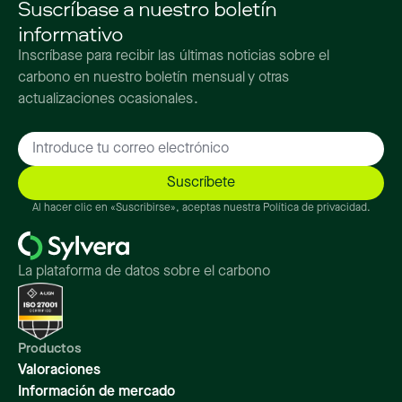
Suscríbase a nuestro boletín
informativo
Inscríbase para recibir las últimas noticias sobre el
carbono en nuestro boletín mensual y otras
actualizaciones ocasionales.
Al hacer clic en «Suscribirse», aceptas nuestra Política de privacidad.
La plataforma de datos sobre el carbono
Productos
Valoraciones
Información de mercado