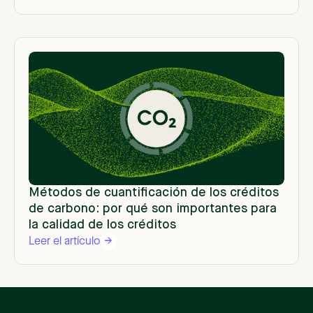
Métodos de cuantificación de los créditos
de carbono: por qué son importantes para
la calidad de los créditos
Leer el artículo