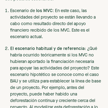
Escenario de
los MVC:
En este caso, las
actividades del proyecto se están llevando a
cabo como resultado directo del apoyo
financiero recibido de los MVC. Este es el
escenario actual.
El escenario habitual y de referencia
: ¿Qué
habría ocurrido teóricamente si los MVC no
hubieran aportado la financiación necesaria
para apoyar las actividades del proyecto? Este
escenario hipotético se conoce como el caso
BAU y se utiliza para establecer la línea de base
de un proyecto. Por ejemplo, antes del
proyecto, puede haber habido una
deforestación continua y creciente cerca del
proyecto. Al modelizar esta deforestación a lo