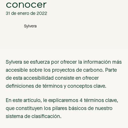
conocer
31 de enero de 2022
Sylvera
Sylvera se esfuerza por ofrecer la información más
accesible sobre los proyectos de carbono. Parte
de esta accesibilidad consiste en ofrecer
definiciones de términos y conceptos clave.
En este artículo, le explicaremos 4 términos clave,
que constituyen los pilares básicos de nuestro
sistema de clasificación.