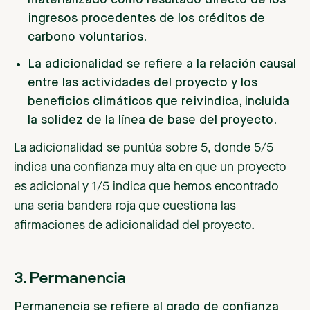
materializado como resultado directo de los
ingresos procedentes de los créditos de
carbono voluntarios.
La adicionalidad se refiere a la relación causal
entre las actividades del proyecto y los
beneficios climáticos que reivindica, incluida
la solidez de la línea de base del proyecto.
La adicionalidad se puntúa sobre 5, donde 5/5
indica una confianza muy alta en que un proyecto
es adicional y 1/5 indica que hemos encontrado
una seria bandera roja que cuestiona las
afirmaciones de adicionalidad del proyecto.
3. Permanencia
Permanencia
se refiere al grado de confianza