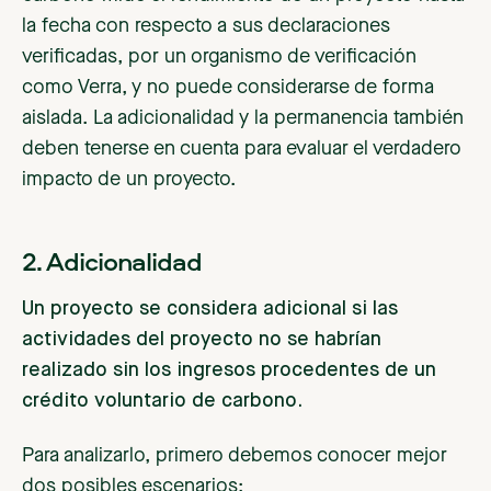
la fecha con respecto a sus declaraciones
verificadas, por un organismo de verificación
como Verra, y no puede considerarse de forma
aislada. La adicionalidad y la permanencia también
deben tenerse en cuenta para evaluar el verdadero
impacto de un proyecto.
2. Adicionalidad
Un proyecto se considera adicional si las
actividades del proyecto no se habrían
realizado sin los ingresos procedentes de un
crédito voluntario de carbono.
Para analizarlo, primero debemos conocer mejor
dos posibles escenarios: