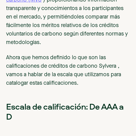
carbono (MVC
) proporcionando información
transparente y conocimientos a los participantes
en el mercado, y permitiéndoles comparar más
fácilmente los méritos relativos de los créditos
voluntarios de carbono según diferentes normas y
metodologías.
Ahora que hemos definido lo que son las
calificaciones de créditos de carbono Sylvera ,
vamos a hablar de la escala que utilizamos para
catalogar estas calificaciones.
Escala de calificación: De AAA a
D