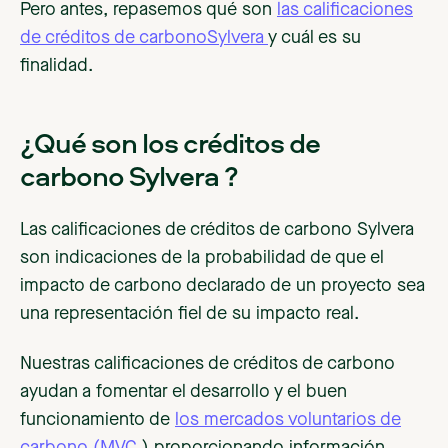
Pero antes, repasemos qué son
las calificaciones
de créditos de carbonoSylvera
y cuál es su
finalidad.
¿Qué son los créditos de
carbono Sylvera ?
Las calificaciones de créditos de carbono Sylvera
son indicaciones de la probabilidad de que el
impacto de carbono declarado de un proyecto sea
una representación fiel de su impacto real.
Nuestras calificaciones de créditos de carbono
ayudan a fomentar el desarrollo y el buen
funcionamiento de
los mercados voluntarios de