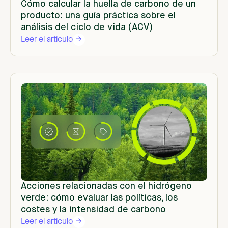
Cómo calcular la huella de carbono de un
producto: una guía práctica sobre el
análisis del ciclo de vida (ACV)
Leer el artículo
Acciones relacionadas con el hidrógeno
verde: cómo evaluar las políticas, los
costes y la intensidad de carbono
Leer el artículo