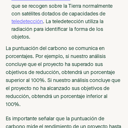
que se recogen sobre la Tierra normalmente
con satélites dotados de capacidades de
teledetección
. La teledetección utiliza la
radiación para identificar la forma de los
objetos.
La puntuación del carbono se comunica en
porcentajes. Por ejemplo, si nuestro análisis
concluye que el proyecto ha superado sus
objetivos de reducción, obtendrá un porcentaje
superior al 100%. Si nuestro análisis concluye que
el proyecto no ha alcanzado sus objetivos de
reducción, obtendrá un porcentaje inferior al
100%.
Es importante señalar que la puntuación de
carbono mide el rendimiento de un proyecto hasta