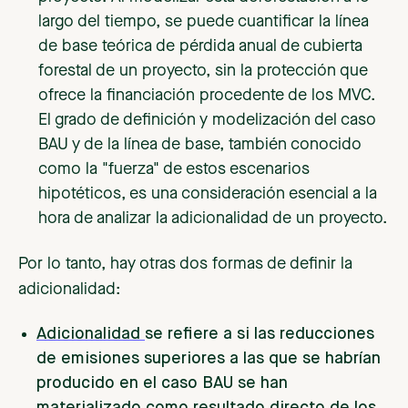
largo del tiempo, se puede cuantificar la línea
de base teórica de pérdida anual de cubierta
forestal de un proyecto, sin la protección que
ofrece la financiación procedente de los MVC.
El grado de definición y modelización del caso
BAU y de la línea de base, también conocido
como la "fuerza" de estos escenarios
hipotéticos, es una consideración esencial a la
hora de analizar la adicionalidad de un proyecto.
Por lo tanto, hay otras dos formas de definir la
adicionalidad:
Adicionalidad
se refiere a si las reducciones
de emisiones superiores a las que se habrían
producido en el caso BAU se han