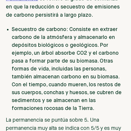
en que la reducción o secuestro de emisiones
de carbono persistirá a largo plazo.
Secuestro de carbono: Consiste en extraer
carbono de la atmósfera y almacenarlo en
depósitos biológicos o geológicos. Por
ejemplo, un árbol absorbe CO2 y el carbono
pasa a formar parte de su biomasa. Otras
formas de vida, incluidas las personas,
también almacenan carbono en su biomasa.
Con el tiempo, cuando mueren, los restos de
sus cuerpos, conchas y huesos, se cubren de
sedimentos y se almacenan en las
formaciones rocosas de la Tierra.
La permanencia se puntúa sobre 5. Una
permanencia muy alta se indica con 5/5 y es muy