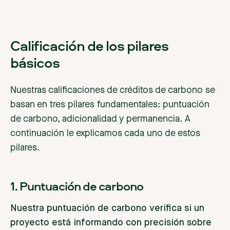
Calificación de los pilares
básicos
Nuestras calificaciones de créditos de carbono se
basan en tres pilares fundamentales: puntuación
de carbono, adicionalidad y permanencia. A
continuación le explicamos cada uno de estos
pilares.
1. Puntuación de carbono
Nuestra puntuación de carbono verifica si un
proyecto está informando con precisión sobre