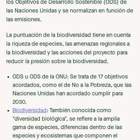
los Objetivos de Desarrollo Sostenible (ODS) de
las Naciones Unidas y se normalizan en función de
las emisiones.
La puntuación de la biodiversidad tiene en cuenta
la riqueza de especies, las amenazas regionales a
la biodiversidad y las acciones del proyecto para
reducir la presión sobre la biodiversidad.
ODS u ODS de la ONU: Se trata de 17 objetivos
acordados, como el de No a la Pobreza, que las
Naciones Unidas han acordado cumplir para
2030.
Biodiversidad
: También conocida como
"diversidad biológica", se refiere a la amplia
gama de especies, diferencias dentro de las
especies y ecosistemas que componen el