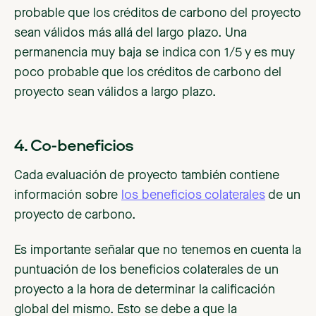
probable que los créditos de carbono del proyecto
sean válidos más allá del largo plazo. Una
permanencia muy baja se indica con 1/5 y es muy
poco probable que los créditos de carbono del
proyecto sean válidos a largo plazo.
4. Co-beneficios
Cada evaluación de proyecto también contiene
información sobre
los beneficios colaterales
de un
proyecto de carbono.
Es importante señalar que no tenemos en cuenta la
puntuación de los beneficios colaterales de un
proyecto a la hora de determinar la calificación
global del mismo. Esto se debe a que la