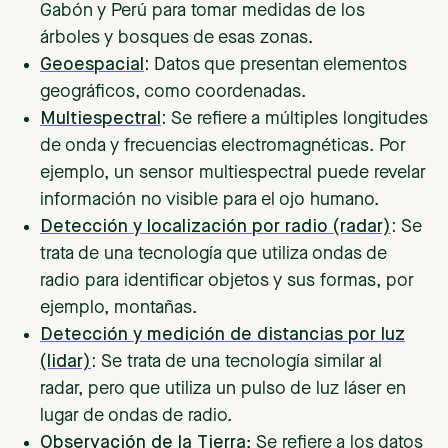
Gabón y Perú para tomar medidas de los
árboles y bosques de esas zonas.
Geoespacial
:
Datos que presentan elementos
geográficos, como coordenadas.
Multiespectral
:
Se refiere a múltiples longitudes
de onda y frecuencias electromagnéticas. Por
ejemplo, un sensor multiespectral puede revelar
información no visible para el ojo humano.
Detección y localización por radio (radar)
:
Se
trata de una tecnología que utiliza ondas de
radio para identificar objetos y sus formas, por
ejemplo, montañas.
Detección y medición de distancias por luz
(lidar)
:
Se trata de una tecnología similar al
radar, pero que utiliza un pulso de luz láser en
lugar de ondas de radio.
Observación de la Tierra
: Se refiere a los datos