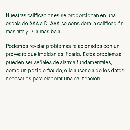
Nuestras calificaciones se proporcionan en una
escala de AAA a D. AAA se considera la calificación
más alta y D la más baja.
Podemos revelar problemas relacionados con un
proyecto que impidan calificarlo. Estos problemas
pueden ser señales de alarma fundamentales,
como un posible fraude, o la ausencia de los datos
necesarios para elaborar una calificación.