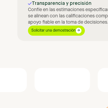
Transparencia y precisión
Confíe en las estimaciones específic
se alinean con las calificaciones comp
apoyo fiable en la toma de decisiones
Solicitar una demostración