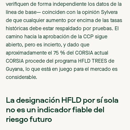
verifiquen de forma independiente los datos de la
línea de base— coinciden con la opinión Sylvera
de que cualquier aumento por encima de las tasas
históricas debe estar respaldado por pruebas. El
camino hacia la aprobación de la CCP sigue
abierto, pero es incierto, y dado que
aproximadamente el 75 % del CORSIA actual
CORSIA procede del programa HFLD TREES de
Guyana, lo que está en juego para el mercado es
considerable.
La designación HFLD por sí sola
no es un indicador fiable del
riesgo futuro