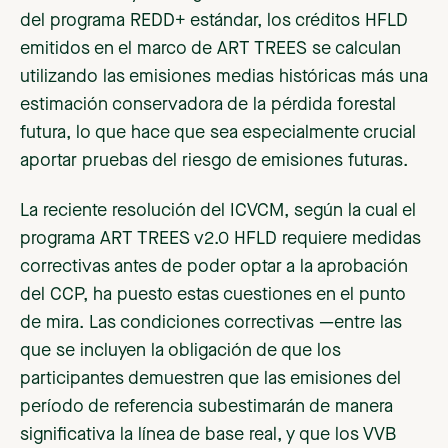
del programa REDD+ estándar, los créditos HFLD
emitidos en el marco de ART TREES se calculan
utilizando las emisiones medias históricas más una
estimación conservadora de la pérdida forestal
futura, lo que hace que sea especialmente crucial
aportar pruebas del riesgo de emisiones futuras.
La reciente resolución del ICVCM, según la cual el
programa ART TREES v2.0 HFLD requiere medidas
correctivas antes de poder optar a la aprobación
del CCP, ha puesto estas cuestiones en el punto
de mira. Las condiciones correctivas —entre las
que se incluyen la obligación de que los
participantes demuestren que las emisiones del
período de referencia subestimarán de manera
significativa la línea de base real, y que los VVB