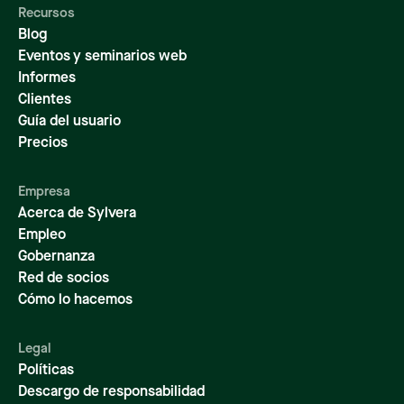
Recursos
Blog
Eventos y seminarios web
Informes
Clientes
Guía del usuario
Precios
Empresa
Acerca de Sylvera
Empleo
Gobernanza
Red de socios
Cómo lo hacemos
Legal
Políticas
Descargo de responsabilidad