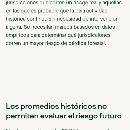
jurisdicciones que corren un riesgo real y aquellas
en las que es probable que la baja actividad
histórica continúe sin necesidad de intervención
alguna. Se necesitan marcos basados en datos
empíricos para determinar qué jurisdicciones
corren un mayor riesgo de pérdida forestal.
Los promedios históricos no
permiten evaluar el riesgo futuro