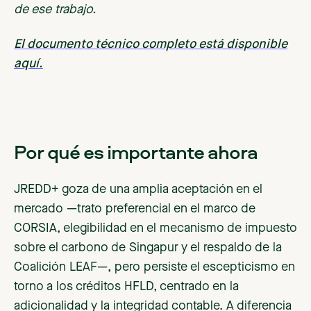
de ese trabajo.
El documento técnico completo está disponible
aquí.
Por qué es importante ahora
JREDD+ goza de una amplia aceptación en el
mercado —trato preferencial en el marco de
CORSIA, elegibilidad en el mecanismo de impuesto
sobre el carbono de Singapur y el respaldo de la
Coalición LEAF—, pero persiste el escepticismo en
torno a los créditos HFLD, centrado en la
adicionalidad y la integridad contable. A diferencia