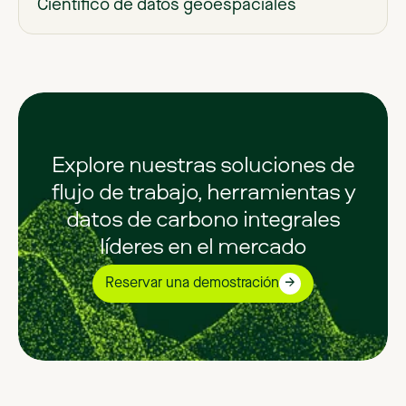
Científico de datos geoespaciales
Explore nuestras soluciones de
flujo de trabajo, herramientas y
datos de carbono integrales
líderes en el mercado
Reservar una demostración