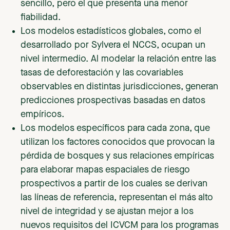
sencillo, pero el que presenta una menor
fiabilidad.
Los modelos estadísticos globales, como el
desarrollado por Sylvera el NCCS, ocupan un
nivel intermedio. Al modelar la relación entre las
tasas de deforestación y las covariables
observables en distintas jurisdicciones, generan
predicciones prospectivas basadas en datos
empíricos.
Los modelos específicos para cada zona, que
utilizan los factores conocidos que provocan la
pérdida de bosques y sus relaciones empíricas
para elaborar mapas espaciales de riesgo
prospectivos a partir de los cuales se derivan
las líneas de referencia, representan el más alto
nivel de integridad y se ajustan mejor a los
nuevos requisitos del ICVCM para los programas