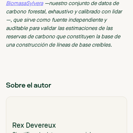
BiomasaSylvera
—nuestro conjunto de datos de
carbono forestal, exhaustivo y calibrado con lidar
—, que sirve como fuente independiente y
auditable para validar las estimaciones de las
reservas de carbono que constituyen la base de
una construcción de líneas de base creíbles.
Sobre el autor
Rex Devereux