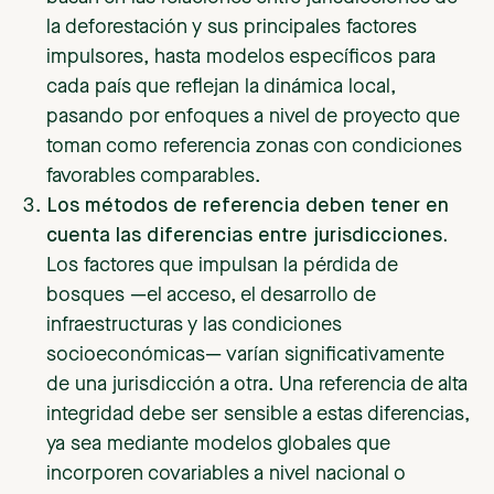
la deforestación y sus principales factores
impulsores, hasta modelos específicos para
cada país que reflejan la dinámica local,
pasando por enfoques a nivel de proyecto que
toman como referencia zonas con condiciones
favorables comparables.
Los métodos de referencia deben tener en
cuenta las diferencias entre jurisdicciones.
Los factores que impulsan la pérdida de
bosques —el acceso, el desarrollo de
infraestructuras y las condiciones
socioeconómicas— varían significativamente
de una jurisdicción a otra. Una referencia de alta
integridad debe ser sensible a estas diferencias,
ya sea mediante modelos globales que
incorporen covariables a nivel nacional o