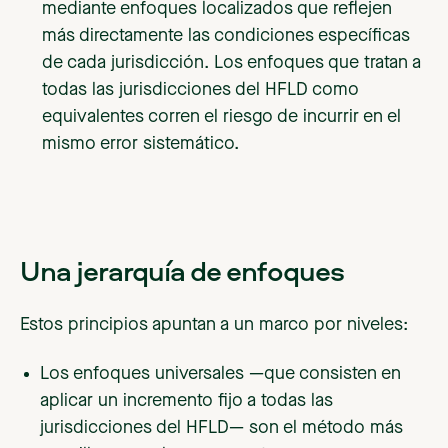
mediante enfoques localizados que reflejen
más directamente las condiciones específicas
de cada jurisdicción. Los enfoques que tratan a
todas las jurisdicciones del HFLD como
equivalentes corren el riesgo de incurrir en el
mismo error sistemático.
Una jerarquía de enfoques
Estos principios apuntan a un marco por niveles:
Los enfoques universales —que consisten en
aplicar un incremento fijo a todas las
jurisdicciones del HFLD— son el método más