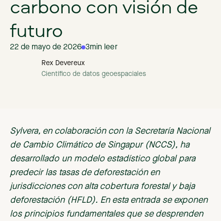
carbono con visión de
futuro
22 de mayo de 2026
3
min leer
Rex Devereux
Científico de datos geoespaciales
Sylvera, en colaboración con la Secretaría Nacional
de Cambio Climático de Singapur (NCCS), ha
desarrollado un modelo estadístico global para
predecir las tasas de deforestación en
jurisdicciones con alta cobertura forestal y baja
deforestación (HFLD). En esta entrada se exponen
los principios fundamentales que se desprenden