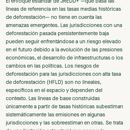
El enfoque estándar de JREDD+ —que basa las
líneas de referencia en las tasas medias históricas
de deforestación— no tiene en cuenta las
amenazas emergentes. Las jurisdicciones con una
deforestación pasada persistentemente baja
pueden seguir enfrentándose a un riesgo elevado
en el futuro debido a la evolución de las presiones
económicas, el desarrollo de infraestructuras o los
cambios en las políticas. Los riesgos de
deforestación para las jurisdicciones con alta tasa
de deforestación (HFLD) son no lineales,
específicos en el espacio y dependen del
contexto. Las líneas de base construidas
únicamente a partir de tasas históricas subestiman
sistemáticamente las emisiones en algunas
jurisdicciones y las sobreestiman en otras. Se trata