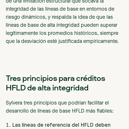
de una limitación estructural que socava la
integridad de las líneas de base en entornos de
riesgo dinámicos, y respalda la idea de que las
líneas de base de alta integridad pueden superar
legítimamente los promedios históricos, siempre
que la desviación esté justificada empíricamente.
Tres principios para créditos
HFLD de alta integridad
Sylvera tres principios que podrían facilitar el
desarrollo de líneas de base HFLD más fiables:
Las líneas de referencia del HFLD deben