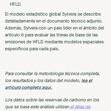
HFLD.
El modelo estadístico global Sylvera se describe
detalladamente en el documento técnico adjunto.
Además, Sylvera con un país líder en el ámbito del
artículo 6 para evaluar las líneas de base de las
emisiones de HFLD mediante modelos espaciales
específicos para cada país.
Para consultar la metodología técnica completa,
los resultados y los datos del modelo,
lea el
artículo completo aquí.
Los datos sobre las reservas de carbono en los
que se basa este análisis utilizan
el Atlas de