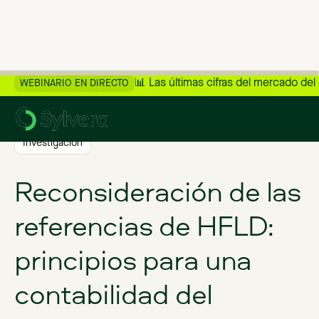
📊 Las últimas cifras del mercado del
WEBINARIO EN DIRECTO
>
Volver al blog
Investigación
Reconsideración de las
referencias de HFLD:
principios para una
contabilidad del