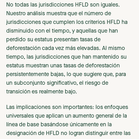
No todas las jurisdicciones HFLD son iguales.
Nuestro análisis muestra que el número de
jurisdicciones que cumplen los criterios HFLD ha
disminuido con el tiempo, y aquellas que han
perdido su estatus presentan tasas de
deforestación cada vez más elevadas. Al mismo
tiempo, las jurisdicciones que han mantenido su
estatus muestran unas tasas de deforestación
persistentemente bajas, lo que sugiere que, para
un subconjunto significativo, el riesgo de
transición es realmente bajo.
Las implicaciones son importantes: los enfoques
universales que aplican un aumento general de la
línea de base basándose únicamente en la
designación de HFLD no logran distinguir entre las