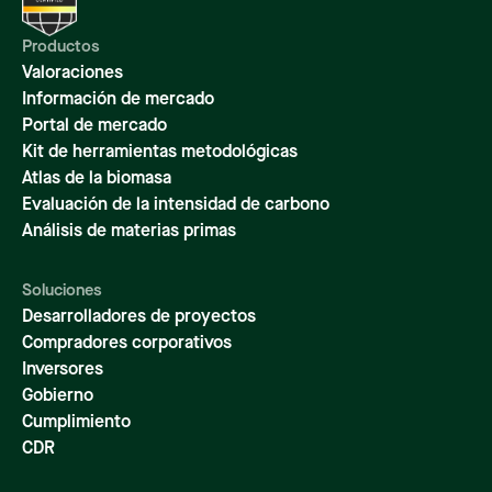
Productos
Valoraciones
Información de mercado
Portal de mercado
Kit de herramientas metodológicas
Atlas de la biomasa
Evaluación de la intensidad de carbono
Análisis de materias primas
Soluciones
Desarrolladores de proyectos
Compradores corporativos
Inversores
Gobierno
Cumplimiento
CDR