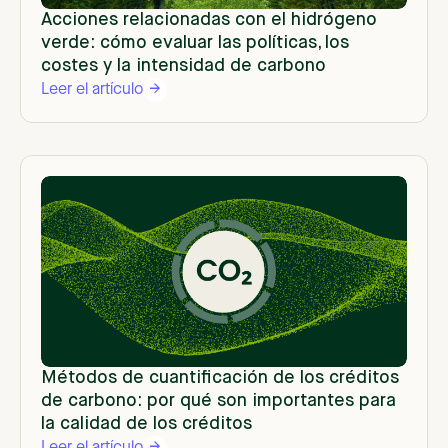
Acciones relacionadas con el hidrógeno
verde: cómo evaluar las políticas, los
costes y la intensidad de carbono
Leer el artículo
Métodos de cuantificación de los créditos
de carbono: por qué son importantes para
la calidad de los créditos
Leer el artículo