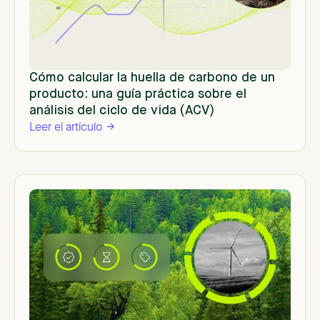
Cómo calcular la huella de carbono de un
producto: una guía práctica sobre el
análisis del ciclo de vida (ACV)
Leer el artículo