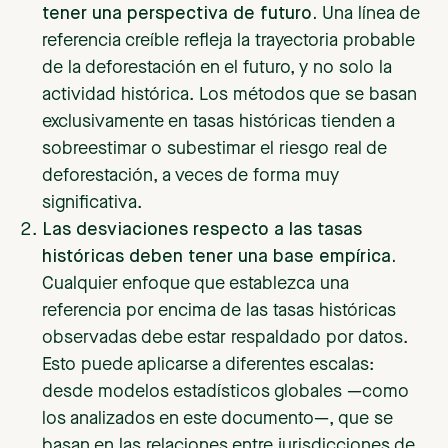
tener una perspectiva de futuro.
Una línea de
referencia creíble refleja la trayectoria probable
de la deforestación en el futuro, y no solo la
actividad histórica. Los métodos que se basan
exclusivamente en tasas históricas tienden a
sobreestimar o subestimar el riesgo real de
deforestación, a veces de forma muy
significativa.
Las desviaciones respecto a las tasas
históricas deben tener una base empírica.
Cualquier enfoque que establezca una
referencia por encima de las tasas históricas
observadas debe estar respaldado por datos.
Esto puede aplicarse a diferentes escalas:
desde modelos estadísticos globales —como
los analizados en este documento—, que se
basan en las relaciones entre jurisdicciones de