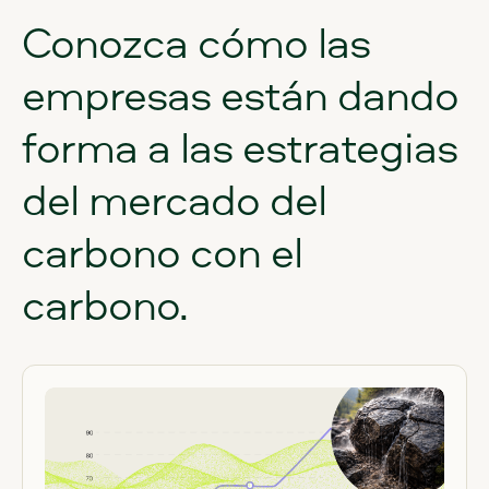
Conozca
cómo
las
empresas
están
dando
forma
a
las
estrategias
del
mercado
del
carbono
con
el
carbono.