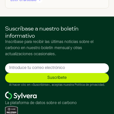
Suscríbase a nuestro boletín
informativo
Inscríbase para recibir las últimas noticias sobre el
carbono en nuestro boletín mensual y otras
actualizaciones ocasionales.
Al hacer clic en «Suscribirse», aceptas nuestra Política de privacidad.
La plataforma de datos sobre el carbono