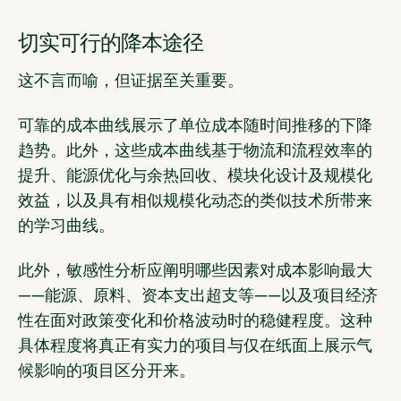
切实可行的降本途径
这不言而喻，但证据至关重要。
可靠的成本曲线展示了单位成本随时间推移的下降
趋势。此外，这些成本曲线基于物流和流程效率的
提升、能源优化与余热回收、模块化设计及规模化
效益，以及具有相似规模化动态的类似技术所带来
的学习曲线。
此外，敏感性分析应阐明哪些因素对成本影响最大
——能源、原料、资本支出超支等——以及项目经济
性在面对政策变化和价格波动时的稳健程度。这种
具体程度将真正有实力的项目与仅在纸面上展示气
候影响的项目区分开来。