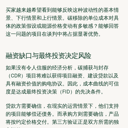
买家越来越希望看到能够反映这种波动性的基本情
景、下行情景和上行情景。碳移除的单位成本对具
体的政策假设或能源价格变动有多敏感？能够回答
这一问题的项目在谈判中将占据显著优势。
融资缺口与最终投资决定风险
如果没有令人信服的经济分析，碳捕获与封存
（CDR）项目将难以获得项目融资、建设贷款以及
具有融资价值的购电协议。因此，成本曲线的可信
度是达成最终投资决策（FID）的先决条件。
贷款方需要确信，在现实的运营情景下，他们支持
的项目能够偿还债务。而承购方则需要确信，产品
将按约定价格交付。第三方验证正是双方所需的独