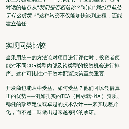
对话的焦点从“
我们是否相信你？
”转向“
我们目前处
于什么情境？
”这种转变不仅能加快谈判进程，还能
建立信任。
实现同类比较
当采用统一的方法论对项目进行评估时，投资者便
能对不同CDR类型内部及跨类型的投资机会进行排
序。这种可比性对于资本配置决策至关重要。
开发商也能从中受益。如何受益？他们可以凭借真
正的优势——例如扎实的TEA（目标就业区）资质、
稳健的政策定位或卓越的技术设计——来实现差异
化，而不是一味做出越来越夸张的承诺。