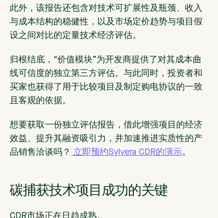
此外，该报告还包含对技术可扩展性及瓶颈、收入
与成本结构的稳健性，以及市场定价趋势与项目假
设之间对比的定量技术经济评估。
归根结底，“价值模块”为开发商提供了对其成本曲
线可信度的独立第三方评估。与此同时，投资者和
买家也获得了用于比较项目及制定购电协议的一致
且客观的依据。
想要获取一份独立评估报告，借此增强项目的经济
效益、提升其融资吸引力，并加速推进实质性的产
品销售洽谈吗？
立即预约Sylvera CDR的演示
。
碳捕获技术项目成功的关键
CDR市场正在日趋成熟。