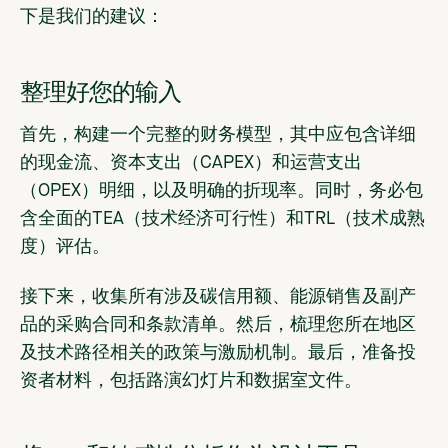
下是我们的建议：
整理好您的输入
首先，构建一个完整的财务模型，其中应包含详细
的现金流、资本支出（CAPEX）和运营支出
（OPEX）明细，以及明确的折现率。同时，务必包
含全面的TEA（技术经济可行性）和TRL（技术成熟
度）评估。
接下来，收集所有涉及碳信用额、能源销售及副产
品的采购合同和条款清单。然后，梳理您所在地区
及技术路径相关的政策与激励机制。最后，准备投
资者材料，包括路演幻灯片和数据室文件。