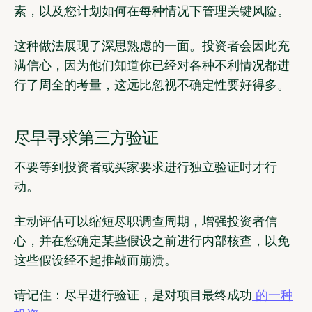
素，以及您计划如何在每种情况下管理关键风险。
这种做法展现了深思熟虑的一面。投资者会因此充
满信心，因为他们知道你已经对各种不利情况都进
行了周全的考量，这远比忽视不确定性要好得多。
尽早寻求第三方验证
不要等到投资者或买家要求进行独立验证时才行
动。
主动评估可以缩短尽职调查周期，增强投资者信
心，并在您确定某些假设之前进行内部核查，以免
这些假设经不起推敲而崩溃。
请记住：尽早进行验证，是对项目最终成功
的一种