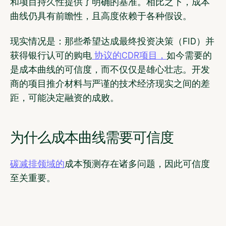
和项目持久性提供了明确的基准。相比之下，成本
曲线仍具有前瞻性，且高度依赖于各种假设。
现实情况是：那些希望达成最终投资决策（FID）并
获得银行认可的购电
协议的CDR项目，
如今需要的
是成本曲线的可信度，而不仅仅是雄心壮志。开发
商的项目推介材料与严谨的技术经济现实之间的差
距，可能决定融资的成败。
为什么成本曲线需要可信度
碳减排领域的
成本预测存在诸多问题，因此可信度
至关重要。