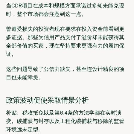
当CDR项目在成本和规模方面承诺过多却未能兑现
时，整个市场都会注意到这一点。
曾遭受损失的投资者现在要求在投入资金前看到更
多证据。那些为信用产品支付了溢价却未能获得其
全部价值的买家，现在坚持要求更强有力的履约保
证。
这些问题导致了公信力缺失，甚至连设计精良的项
目也未能幸免。
政策波动促使采取情景分析
补贴、税收抵免以及第6.4条的方法学都在实时演
变。碳捕获与封存以及工程化碳捕获与移除的监管
环境远未定型。