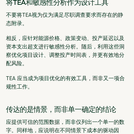
将TEA和敏感性分析作为设计工具
不要将TEA视为仅为满足尽职调查要求而存在的静
态附录。
相反，应针对能源价格、政策变动、投产延迟以及
资本支出超支进行敏感性分析。随后，利用这些洞
察优化项目设计、调整投产时间表，并更有效地分
配风险。
TEA 应当成为项目优化的有效工具，而非又一项合
规性工作。
传达的是情景，而非单一确定的结论
应提供可信的范围数据，而非仅列出一个单一的数
字。同样地，应说明在不同情景下成本的驱动因