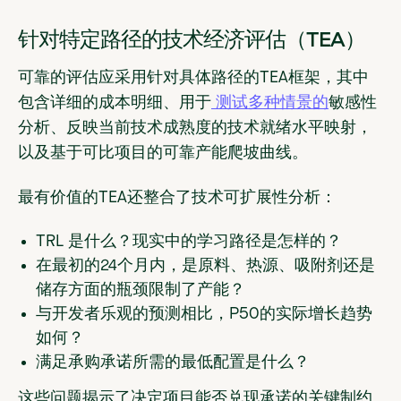
针对特定路径的技术经济评估（TEA）
可靠的评估应采用针对具体路径的TEA框架，其中
包含详细的成本明细、用于
测试多种情景的
敏感性
分析、反映当前技术成熟度的技术就绪水平映射，
以及基于可比项目的可靠产能爬坡曲线。
最有价值的TEA还整合了技术可扩展性分析：
TRL 是什么？现实中的学习路径是怎样的？
在最初的24个月内，是原料、热源、吸附剂还是
储存方面的瓶颈限制了产能？
与开发者乐观的预测相比，P50的实际增长趋势
如何？
满足承购承诺所需的最低配置是什么？
这些问题揭示了决定项目能否兑现承诺的关键制约