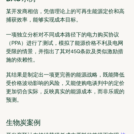
某开发商相信，凭借理论上的可再生能源定价和高
捕获效率，能够实现成本目标。
一项独立分析对不同成本路径下的电力购买协议
（PPA）进行了测试，模拟了能源价格不利及电网
受限的情景，并指出了其对45Q条款及类似激励措
施的依赖性。
其结果是制定出一项更完善的能源战略，既能降低
受价格波动影响的风险，又能使购电谈判中的定价
更加切合实际，反映真实的能源成本，而非乐观的
预测。
生物炭案例