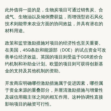
此外值得一提的是，生物炭项目可通过销售炭、合
成气、生物油以及倾倒费获益，而增强型岩石风化
技术则能带来农业方面的协同效益，并具有潜在的
材料用途。
政策和监管激励措施对项目的经济性也至关重要。
在美国，45Q条款和能源部（DOE）的试点资金可改
善单位经济效益。英国的项目则受益于GGR差价合
约机制和补助金计划。欧盟的项目则可获得创新基
金的支持及其他机制的资助。
开发商应明确哪些激励措施属于促进因素，哪些属
于资金来源的重叠部分，并厘清激励措施与增量性
及碳信用额主张之间的相互作用。这种协调性直接
影响项目的融资可行性。