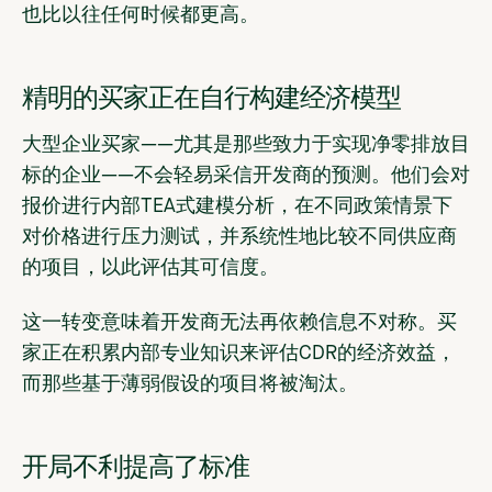
也比以往任何时候都更高。
精明的买家正在自行构建经济模型
大型企业买家——尤其是那些致力于实现净零排放目
标的企业——不会轻易采信开发商的预测。他们会对
报价进行内部TEA式建模分析，在不同政策情景下
对价格进行压力测试，并系统性地比较不同供应商
的项目，以此评估其可信度。
这一转变意味着开发商无法再依赖信息不对称。买
家正在积累内部专业知识来评估CDR的经济效益，
而那些基于薄弱假设的项目将被淘汰。
开局不利提高了标准