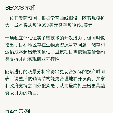
BECCS 示例
一位开发商预测，根据学习曲线假设，随着规模扩
大，成本将从每吨350美元降至每吨150美元。
一项独立评估证实了该技术的开发潜力，但同时也
指出，目标地区存在生物质资源争夺问题，储存和
运输成本超出最初预估，且该项目需依赖差价合约
类支持才能实现商业可行性。
随后进行的场景分析将得出更切合实际的投产时间
表，调整后的销售结构能更合理地在开发商、买家
和政府支持之间分配风险，从而最终打造出更具融
资吸引力的项目。
DAC 示例