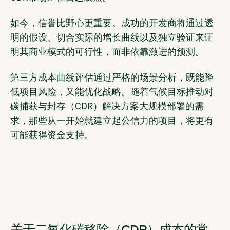
如今，信誉比野心更重要。成功的开发商将通过透
明的假设、切合实际的增长曲线以及独立验证来证
明其商业模式的可行性，而非依靠激进的预测。
第三方成本曲线评估通过严格的场景分析，既能降
低项目风险，又能优化战略。随着气候目标推动对
碳捕获与封存（CDR）解决方案大规模部署的需
求，那些从一开始就建立起公信力的项目，将更有
可能获得资金支持。
关于二氧化碳移除（CDR）成本的常