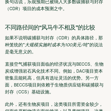
换句话说，乐观预期已被纳入大多数碳捕获与封存
（CDR）项目的成本预测之中。
不同路径间的“风马牛不相及”的比较
如果不说明碳捕获与封存（CDR）的具体路径，那
种笼统的“
大规模实施时成本为100美元/吨
”的说法
是毫无意义的。
直接空气捕获项目面临的经济状况与BECCS、生物
炭或增强岩石风化技术不同。例如，DAC项目资本
密集且能耗高，但具有选址灵活的优势。另一方
面，BECCS项目则依赖于生物质供应链和碳捕获与
封存（CCS）基础设施。
此外，还有生物炭项目，这类项目所需资金较少，