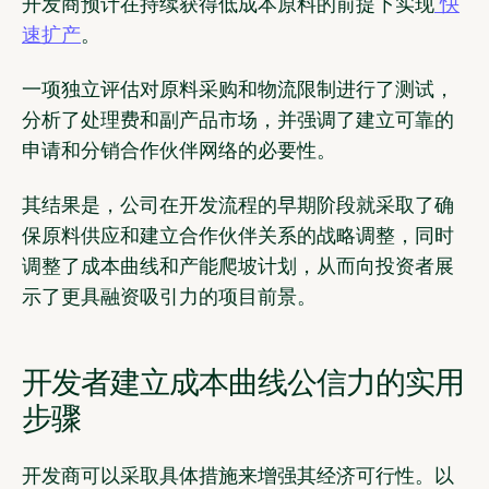
开发商预计在持续获得低成本原料的前提下实现
快
速扩产
。
一项独立评估对原料采购和物流限制进行了测试，
分析了处理费和副产品市场，并强调了建立可靠的
申请和分销合作伙伴网络的必要性。
其结果是，公司在开发流程的早期阶段就采取了确
保原料供应和建立合作伙伴关系的战略调整，同时
调整了成本曲线和产能爬坡计划，从而向投资者展
示了更具融资吸引力的项目前景。
开发者建立成本曲线公信力的实用
步骤
开发商可以采取具体措施来增强其经济可行性。以