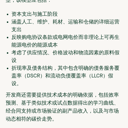
型，该模型应包括：
资本支出与施工阶段
涵盖人工、维护、耗材、运输和仓储的详细运营
支出
反映购电协议条款或电网电价而非理论上可再生
能源电价的能源成本
考虑了供应情况、价格波动和物流因素的原料假
设
折现率及债务结构，其中包含明确的债务服务覆
盖率（DSCR）和流动负债覆盖率（LLCR）假
设。
开发商还需要提供技术成本的明确依据，包括效率
预测、基于类似技术或试点数据得出的学习曲线、
经合同支持或市场验证的副产品收入，以及与市场
动态相符的碳价走势。