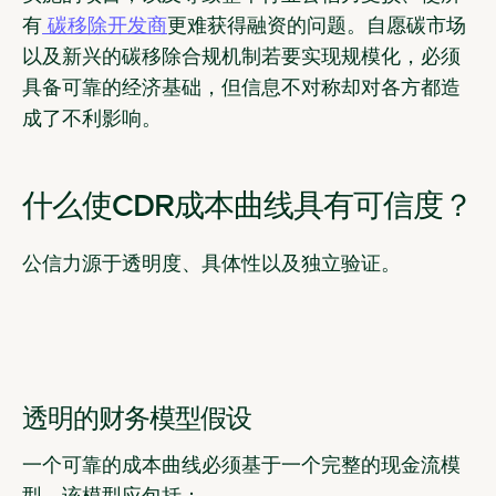
有
碳移除开发商
更难获得融资的问题。自愿碳市场
以及新兴的碳移除合规机制若要实现规模化，必须
具备可靠的经济基础，但信息不对称却对各方都造
成了不利影响。
什么使CDR成本曲线具有可信度？
公信力源于透明度、具体性以及独立验证。
透明的财务模型假设
一个可靠的成本曲线必须基于一个完整的现金流模