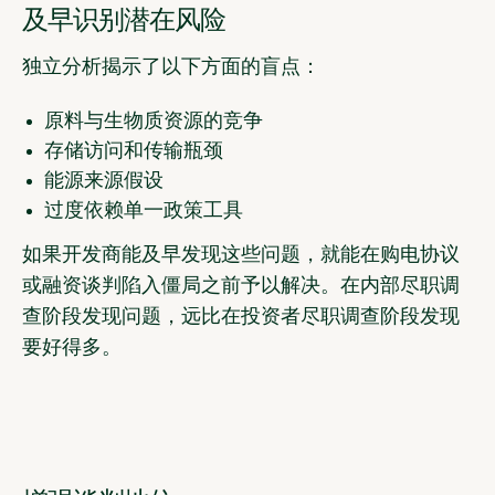
及早识别潜在风险
独立分析揭示了以下方面的盲点：
原料与生物质资源的竞争
存储访问和传输瓶颈
能源来源假设
过度依赖单一政策工具
如果开发商能及早发现这些问题，就能在购电协议
或融资谈判陷入僵局之前予以解决。在内部尽职调
查阶段发现问题，远比在投资者尽职调查阶段发现
要好得多。