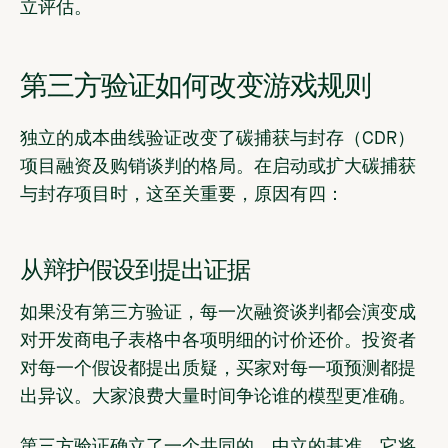
立评估。
第三方验证如何改变游戏规则
独立的成本曲线验证改变了碳捕获与封存（CDR）
项目融资及购销谈判的格局。在启动或扩大碳捕获
与封存项目时，这至关重要，原因有四：
从辩护假设到提出证据
如果没有第三方验证，每一次融资谈判都会演变成
对开发商电子表格中各项明细的讨价还价。投资者
对每一个假设都提出质疑，买家对每一项预测都提
出异议。大家浪费大量时间争论谁的模型更准确。
第三方验证确立了一个共同的、中立的基准。它将