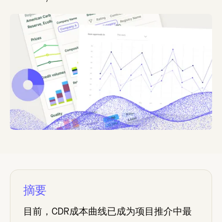
摘要
目前，CDR成本曲线已成为项目推介中最