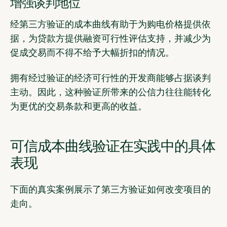
增强谈判地位
经第三方验证的成本曲线有助于为购电价格提供依
据，为贷款方提供融资可行性评估支持，并减少为
促成交易而不得不给予大幅折扣的情况。
拥有经过验证的经济可行性的开发商能够占据谈判
主动。因此，这种验证所带来的公信力往往能转化
为更优的交易条款和更高的收益。
可信成本曲线验证在实践中的具体
表现
下面的真实案例展示了第三方验证如何改变项目的
走向。