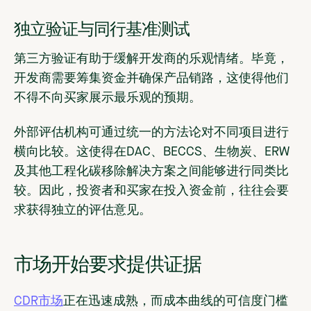
独立验证与同行基准测试
第三方验证有助于缓解开发商的乐观情绪。毕竟，
开发商需要筹集资金并确保产品销路，这使得他们
不得不向买家展示最乐观的预期。
外部评估机构可通过统一的方法论对不同项目进行
横向比较。这使得在DAC、BECCS、生物炭、ERW
及其他工程化碳移除解决方案之间能够进行同类比
较。因此，投资者和买家在投入资金前，往往会要
求获得独立的评估意见。
市场开始要求提供证据
CDR市场
正在迅速成熟，而成本曲线的可信度门槛