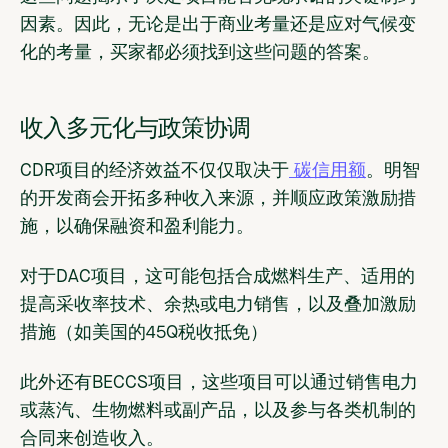
因素。因此，无论是出于商业考量还是应对气候变
化的考量，买家都必须找到这些问题的答案。
收入多元化与政策协调
CDR项目的经济效益不仅仅取决于
碳信用额
。明智
的开发商会开拓多种收入来源，并顺应政策激励措
施，以确保融资和盈利能力。
对于DAC项目，这可能包括合成燃料生产、适用的
提高采收率技术、余热或电力销售，以及叠加激励
措施（如美国的45Q税收抵免）
此外还有BECCS项目，这些项目可以通过销售电力
或蒸汽、生物燃料或副产品，以及参与各类机制的
合同来创造收入。