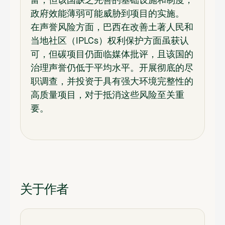
富，但该国缺乏完善的基础设施和制度，
政府效能薄弱可能威胁到项目的实施。
在声誉风险方面，巴西在改善土著人民和
当地社区（IPLCs）权利保护方面虽获认
可，但碳项目仍面临媒体批评，且该国的
治理声誉仍低于平均水平。开展彻底的尽
职调查，并投资于具有强大环境完整性的
高质量项目，对于抵消这些风险至关重
要。
关于作者