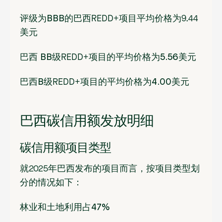
评级为
BBB
的巴西REDD+项目平均价格为9.44
美元
巴西
BB级
REDD+项目的平均价格
为5.56美元
巴西
B级
REDD+项目的平均价格
为4.00美元
巴西碳信用额发放明细
碳信用额项目类型
就2025年巴西发布的项目而言，按项目类型划
分的情况如下：
林业
和土地利用占
47%