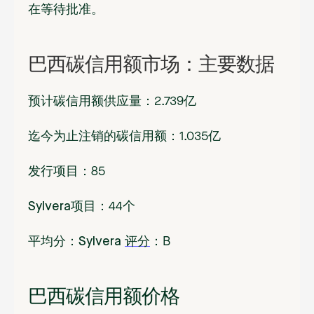
在等待批准。
巴西碳信用额市场：主要数据
预计碳信用额供应量
：2.739亿
迄今为止注销的碳信用额
：1.035亿
发行项目
：85
Sylvera项目
：44个
平均分：Sylvera
评分
：
B
巴西碳信用额价格