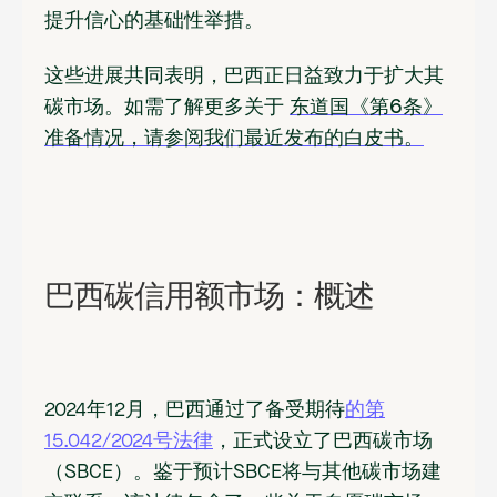
提升信心的基础性举措。
这些进展共同表明，巴西正日益致力于扩大其
碳市场。如需了解更多关于
东道国《第6条》
准备情况，请参阅我们最近发布的白皮书。
巴西碳信用额市场：概述
2024年12月，巴西通过了备受期待
的第
15.042/2024号法律
，正式设立了巴西碳市场
（SBCE）。鉴于预计SBCE将与其他碳市场建