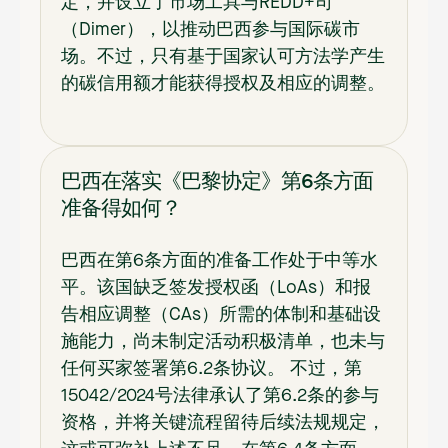
定，并设立了市场工具与REDD+司
（Dimer），以推动巴西参与国际碳市
场。不过，只有基于国家认可方法学产生
的碳信用额才能获得授权及相应的调整。
巴西在落实《巴黎协定》第6条方面
准备得如何？
巴西在第6条方面的准备工作处于中等水
平。该国缺乏签发授权函（LoAs）和报
告相应调整（CAs）所需的体制和基础设
施能力，尚未制定活动积极清单，也未与
任何买家签署第6.2条协议。 不过，第
15042/2024号法律承认了第6.2条的参与
资格，并将关键流程留待后续法规规定，