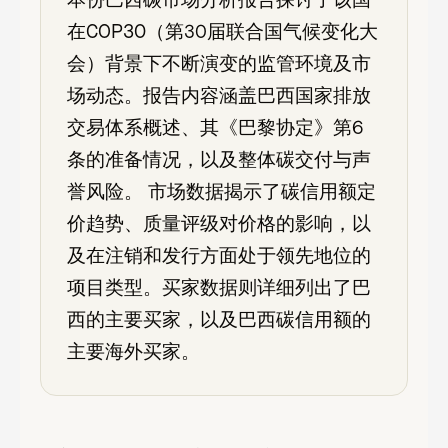
本份巴西碳市场分析报告探讨了该国
在COP30（第30届联合国气候变化大
会）背景下不断演变的监管环境及市
场动态。报告内容涵盖巴西国家排放
交易体系概述、其《巴黎协定》第6
条的准备情况，以及整体碳交付与声
誉风险。 市场数据揭示了碳信用额定
价趋势、质量评级对价格的影响，以
及在注销和发行方面处于领先地位的
项目类型。买家数据则详细列出了巴
西的主要买家，以及巴西碳信用额的
主要海外买家。