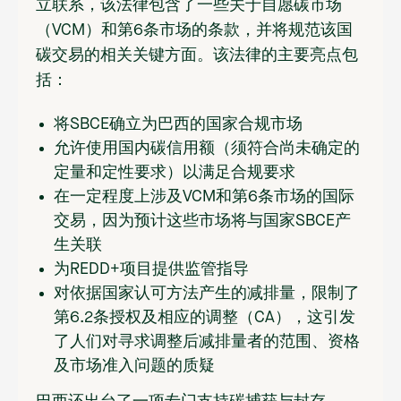
立联系，该法律包含了一些关于自愿碳市场
（VCM）和第6条市场的条款，并将规范该国
碳交易的相关关键方面。该法律的主要亮点包
括：
将SBCE确立为巴西的国家合规市场
允许使用国内碳信用额（须符合尚未确定的
定量和定性要求）以满足合规要求
在一定程度上涉及VCM和第6条市场的国际
交易，因为预计这些市场将与国家SBCE产
生关联
为REDD+项目提供监管指导
对依据国家认可方法产生的减排量，限制了
第6.2条授权及相应的调整（CA），这引发
了人们对寻求调整后减排量者的范围、资格
及市场准入问题的质疑