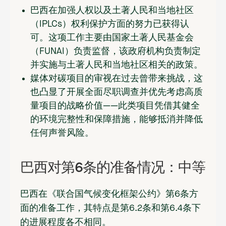
巴西在加强人权以及土著人民和当地社区
（IPLCs）权利保护方面的努力已获得认
可。这项工作主要由国家土著人民基金会
（FUNAI）负责监督，该政府机构负责制定
并实施与土著人民和当地社区相关的政策。
媒体对碳项目的审视在过去曾带来挑战，这
也凸显了开展全面尽职调查并优先考虑高质
量项目的战略价值——此类项目凭借其健全
的环境完整性和保障措施，能够抵消并降低
任何声誉风险。
巴西对第6条的准备情况：中等
巴西在《联合国气候变化框架公约》第6条方
面的准备工作，其特点是第6.2条和第6.4条下
的进展程度各不相同。