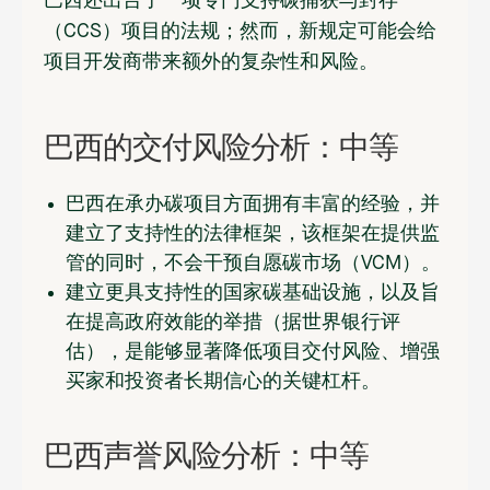
巴西还出台了一项专门支持碳捕获与封存
（CCS）项目的法规；然而，新规定可能会给
项目开发商带来额外的复杂性和风险。
巴西的交付风险分析：中等
巴西在承办碳项目方面拥有丰富的经验，并
建立了支持性的法律框架，该框架在提供监
管的同时，不会干预自愿碳市场（VCM）。
建立更具支持性的国家碳基础设施，以及旨
在提高政府效能的举措（据世界银行评
估），是能够显著降低项目交付风险、增强
买家和投资者长期信心的关键杠杆。
巴西声誉风险分析：中等