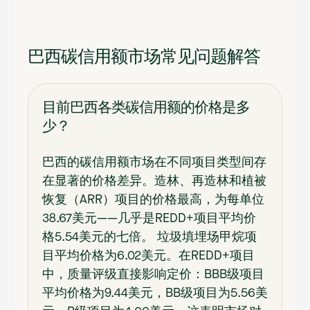
巴西碳信用额市场常见问题解答
目前巴西各类碳信用额的价格是多
少？
巴西的碳信用额市场在不同项目类型间存
在显著的价格差异。造林、再造林和植被
恢复（ARR）项目的价格最高，为每单位
38.67美元——几乎是REDD+项目平均价
格5.54美元的七倍。 垃圾填埋场甲烷项
目平均价格为6.02美元。在REDD+项目
中，质量评级直接影响定价：BBB级项目
平均价格为9.44美元，BB级项目为5.56美