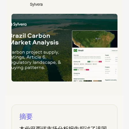
Sylvera
摘要