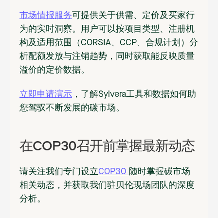
市场情报服务
可提供关于供需、定价及买家行
为的实时洞察。用户可以按项目类型、注册机
构及适用范围（CORSIA、CCP、合规计划）分
析配额发放与注销趋势，同时获取能反映质量
溢价的定价数据。
‍立即申请演示
，了解Sylvera工具和数据如何助
您驾驭不断发展的碳市场。
在COP30召开前掌握最新动态
请关注我们专门设立
COP30
随时掌握碳市场
相关动态，并获取我们驻贝伦现场团队的深度
分析。