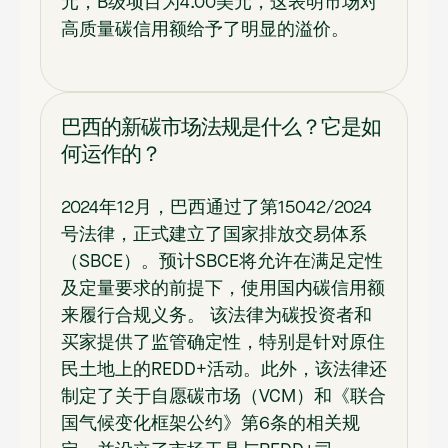
元，B级项目为4.00美元，这表明市场对
高质量碳信用额给予了明显的溢价。
巴西的新碳市场法规是什么？它是如
何运作的？
2024年12月，巴西通过了第15042/2024
号法律，正式建立了国家排放交易体系
（SBCE）。预计SBCE将允许在满足定性
及定量要求的前提下，使用国内碳信用额
来履行合规义务。 该法律为碳投资者和
买家提供了监管确定性，特别是针对原住
民土地上的REDD+活动。此外，该法律还
制定了关于自愿碳市场（VCM）和《联合
国气候变化框架公约》第6条的相关规