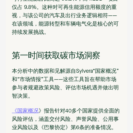
仅占 9.8%。这种对可再生能源信用额度的重
视，与该公司的汽车及出行业务逻辑相符——
在该领域，能源转型和车辆电气化是核心的可
持续发展挑战。
第一时间获取碳市场洞察
本分析中的数据和见解源自Sylvera“国家概况”
和“市场情报”工具——这些工具旨在帮助市场
参与者规避政策风险、评估市场机遇并做出明
智决策。
《国家概况
》报告针对40多个国家提供全面的
风险评估，涵盖交付风险、声誉风险、公用事
业风险以及《巴黎协定》第6条的准备情况。