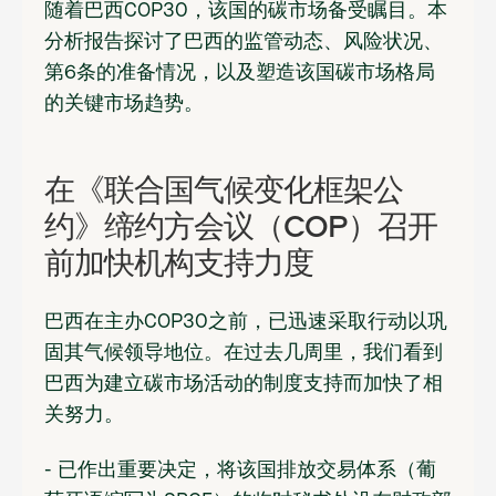
随着巴西COP30，该国的碳市场备受瞩目。本
分析报告探讨了巴西的监管动态、风险状况、
第6条的准备情况，以及塑造该国碳市场格局
的关键市场趋势。
在《联合国气候变化框架公
约》缔约方会议（COP）召开
前加快机构支持力度
巴西在主办COP30之前，已迅速采取行动以巩
固其气候领导地位。在过去几周里，我们看到
巴西为建立碳市场活动的制度支持而加快了相
关努力。
- 已作出重要决定，将该国排放交易体系（葡