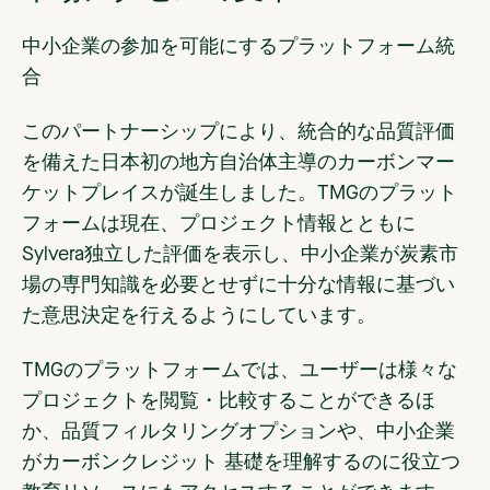
中小企業の参加を可能にするプラットフォーム統
合
このパートナーシップにより、統合的な品質評価
を備えた日本初の地方自治体主導のカーボンマー
ケットプレイスが誕生しました。TMGのプラット
フォームは現在、プロジェクト情報とともに
Sylvera独立した評価を表示し、中小企業が炭素市
場の専門知識を必要とせずに十分な情報に基づい
た意思決定を行えるようにしています。
TMGのプラットフォームでは、ユーザーは様々な
プロジェクトを閲覧・比較することができるほ
か、品質フィルタリングオプションや、中小企業
がカーボンクレジット 基礎を理解するのに役立つ