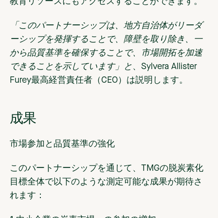
教育リソースにもアクセスすることができます。
「このパートナーシップは、地方自治体がリーダ
ーシップを発揮することで、障壁を取り除き、一
から品質基準を確保することで、市場開拓を加速
できることを示しています」と
、Sylvera Allister
Furey最高経営責任者（CEO）は説明します。
成果
市場参加と品質基準の強化
このパートナーシップを通じて、TMGの脱炭素化
目標全体で以下のような測定可能な成果が期待さ
れます：