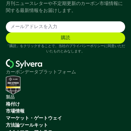
月刊ニュースレターや不定期更新のカーボン市場情報に
関する最新情報をお届けします。
「購読」をクリックすることで、当社のプライバシーポリシーに同意いただ
いたものとみなします。
カーボンデータプラットフォーム
製品
格付け
市場情報
マーケット・ゲートウェイ
方法論ツールキット