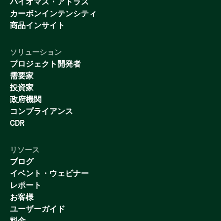
バイオマス・アトラス
カーボンインテンシティ
商品インサイト
ソリューション
プロジェクト開発者
需要家
投資家
政府機関
コンプライアンス
CDR
リソース
ブログ
イベント・ウェビナー
レポート
お客様
ユーザーガイド