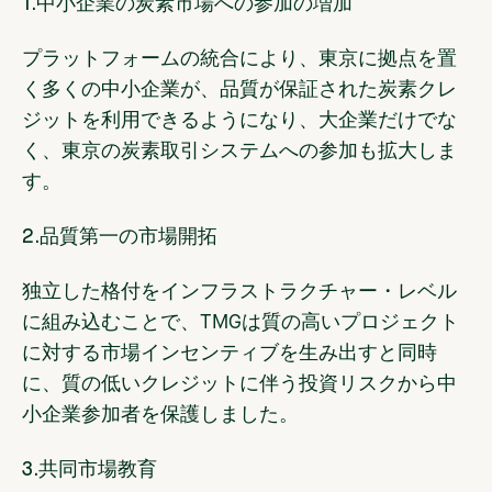
1.中小企業の炭素市場への参加の増加
プラットフォームの統合により、東京に拠点を置
く多くの中小企業が、品質が保証された炭素クレ
ジットを利用できるようになり、大企業だけでな
く、東京の炭素取引システムへの参加も拡大しま
す。
2.品質第一の市場開拓
独立した格付をインフラストラクチャー・レベル
に組み込むことで、TMGは質の高いプロジェクト
に対する市場インセンティブを生み出すと同時
に、質の低いクレジットに伴う投資リスクから中
小企業参加者を保護しました。
3.共同市場教育