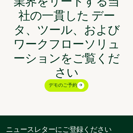
業界をリードする当
社の一貫した デー
タ、ツール、および
ワークフローソリュ
ーションをご覧くだ
さい
デモのご予約
ニュースレターにご登録ください