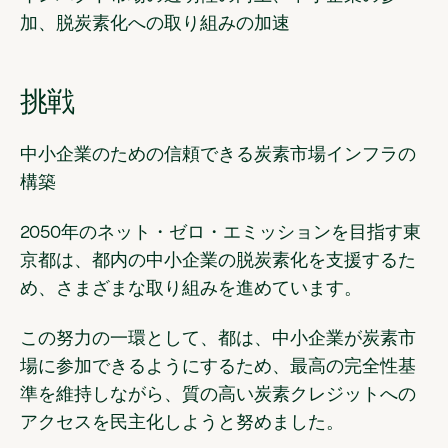
加、脱炭素化への取り組みの加速
挑戦
中小企業のための信頼できる炭素市場インフラの
構築
2050年のネット・ゼロ・エミッションを目指す東
京都は、都内の中小企業の脱炭素化を支援するた
め、さまざまな取り組みを進めています。
この努力の一環として、都は、中小企業が炭素市
場に参加できるようにするため、最高の完全性基
準を維持しながら、質の高い炭素クレジットへの
アクセスを民主化しようと努めました。