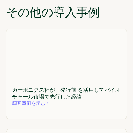
その他の導入事例
カーボニクス社が、発行前 を活用してバイオ
チャール市場で先行した経緯
顧客事例を読む