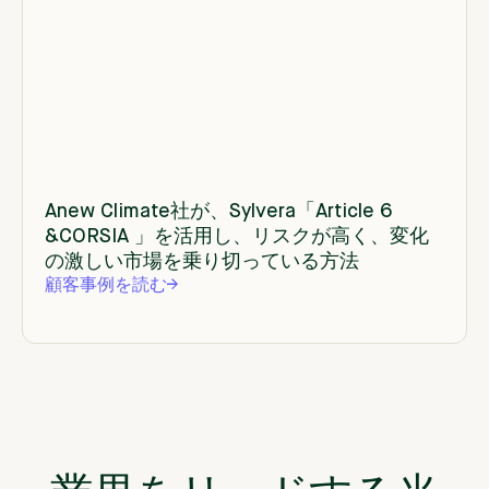
Anew Climate社が、Sylvera「Article 6
&CORSIA 」を活用し、リスクが高く、変化
の激しい市場を乗り切っている方法
顧客事例を読む