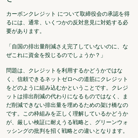
カーボンクレジット について取締役会の承認を得
るには、通常、いくつかの反対意見に対処する必
要があります。
「自国の排出量削減さえ完了していないのに、な
ぜこれに資金を投じるのでしょうか？」
問題は、クレジットを利用するかどうかではな
く、信頼できるネットゼロへの道筋にクレジット
をどのように組み込むかということです。クレジ
ットは排出削減の代わりになるものではなく、ま
だ削減できない排出量を埋めるための架け橋なの
です。この枠組みを正しく理解しているかどうか
が、厳しい検証に耐えうる戦略と、グリーンウォ
ッシングの批判を招く戦略との違いとなります。