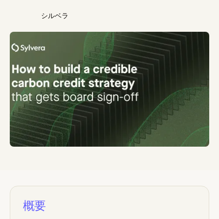
シルベラ
概要