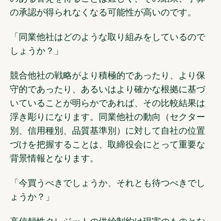
の承認が得られなくなる可能性が高いのです。
「同業他社はどのような取り組みをしているので
しょうか？」
競合他社の戦略がより積極的であったり、より保
守的であったり、あるいはより確かな根拠に基づ
いていることが明らかであれば、その比較結果は
浮き彫りになります。同業他社の動向（セクター
別、信用種別、品質基準別）に対して自社の位置
づけを把握することは、取締役会にとって重要な
背景情報となります。
「今買うべきでしょうか、それとも待つべきでし
ょうか？」