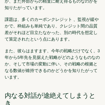
か、また外部からの精査に耐え得るものなのかを
知りたがっています。
課題は、多くのカーボンクレジット 、監視が緩や
かで、枠組みも単純であり、クレジット間の品質
差がそれほど目立たなかった、別の時代を想定し
て策定されたという点にあります。
また、彼らはますます、今年の戦略だけでなく、3
年から5年先を見据えた戦略がどのようなものなの
か、そして市場の変動に伴い、その戦略の根拠と
なる数値が維持できるのかどうかを知りたがって
います。
内なる対話が途絶えてしまうと
き