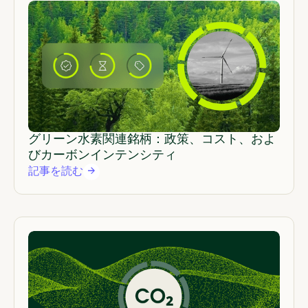
グリーン水素関連銘柄：政策、コスト、およ
びカーボンインテンシティ
記事を読む