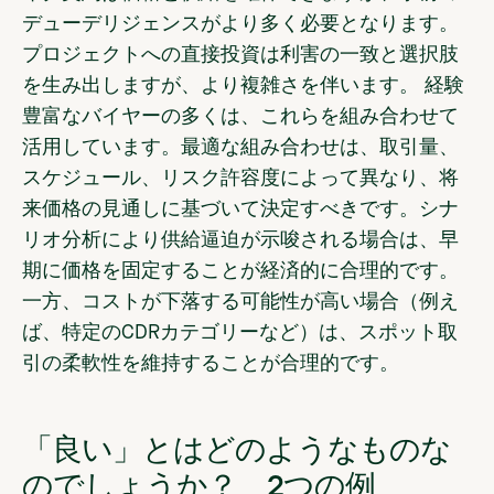
デューデリジェンスがより多く必要となります。
プロジェクトへの直接投資は利害の一致と選択肢
を生み出しますが、より複雑さを伴います。 経験
豊富なバイヤーの多くは、これらを組み合わせて
活用しています。最適な組み合わせは、取引量、
スケジュール、リスク許容度によって異なり、将
来価格の見通しに基づいて決定すべきです。シナ
リオ分析により供給逼迫が示唆される場合は、早
期に価格を固定することが経済的に合理的です。
一方、コストが下落する可能性が高い場合（例え
ば、特定のCDRカテゴリーなど）は、スポット取
引の柔軟性を維持することが合理的です。
「良い」とはどのようなものな
のでしょうか？ 2つの例