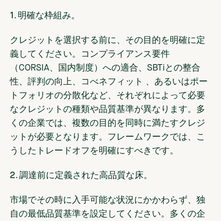
1. 明確な枠組み。
クレジットを選択する前に、その目的を明確に定
義してください。コンプライアンス要件
（CORSIA、国内制度）への適合、SBTiとの整合
性、評判の向上、コべネフィット 、あるいはポー
トフォリオの分散化など、それぞれによって必要
なクレジットの種類や品質基準が異なります。多
くの企業では、複数の目的を同時に満たすクレジ
ットが必要となります。フレームワークでは、こ
うしたトレードオフを明確にすべきです。
2. 調達前に定義された高品質な床。
市場でその時に入手可能な状況にかかわらず、独
自の最低品質基準を設定してください。多くの企