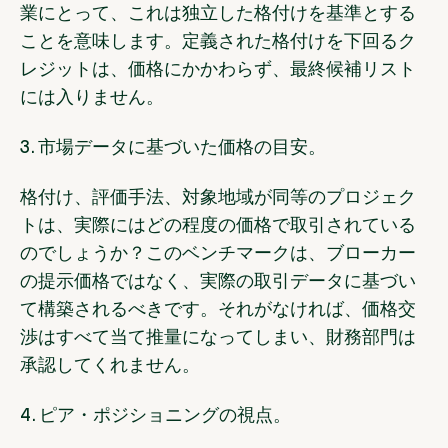
業にとって、これは独立した格付けを基準とする
ことを意味します。定義された格付けを下回るク
レジットは、価格にかかわらず、最終候補リスト
には入りません。
3. 市場データに基づいた価格の目安。
格付け、評価手法、対象地域が同等のプロジェク
トは、実際にはどの程度の価格で取引されている
のでしょうか？このベンチマークは、ブローカー
の提示価格ではなく、実際の取引データに基づい
て構築されるべきです。それがなければ、価格交
渉はすべて当て推量になってしまい、財務部門は
承認してくれません。
4. ピア・ポジショニングの視点。