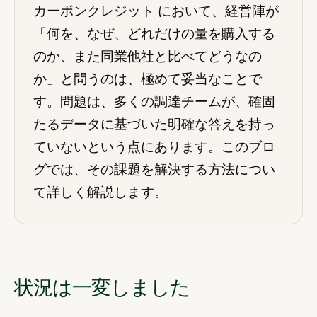
カーボンクレジット において、経営陣が
「何を、なぜ、どれだけの量を購入する
のか、また同業他社と比べてどうなの
か」と問うのは、極めて妥当なことで
す。問題は、多くの調達チームが、確固
たるデータに基づいた明確な答えを持っ
ていないという点にあります。このブロ
グでは、その課題を解決する方法につい
て詳しく解説します。
状況は一変しました