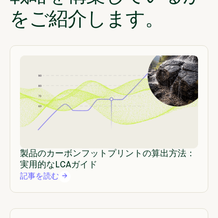
をご紹介します。
製品のカーボンフットプリントの算出方法：
実用的なLCAガイド
記事を読む