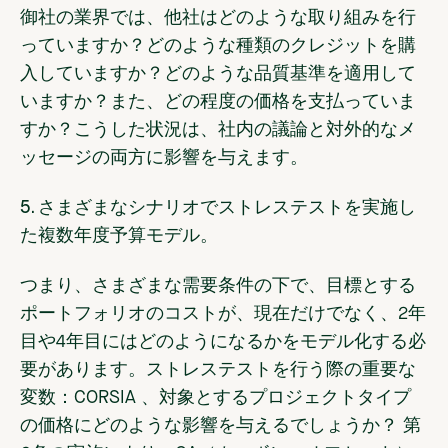
御社の業界では、他社はどのような取り組みを行
っていますか？どのような種類のクレジットを購
入していますか？どのような品質基準を適用して
いますか？また、どの程度の価格を支払っていま
すか？こうした状況は、社内の議論と対外的なメ
ッセージの両方に影響を与えます。
5. さまざまなシナリオでストレステストを実施し
た複数年度予算モデル。
つまり、さまざまな需要条件の下で、目標とする
ポートフォリオのコストが、現在だけでなく、2年
目や4年目にはどのようになるかをモデル化する必
要があります。ストレステストを行う際の重要な
変数：CORSIA 、対象とするプロジェクトタイプ
の価格にどのような影響を与えるでしょうか？ 第