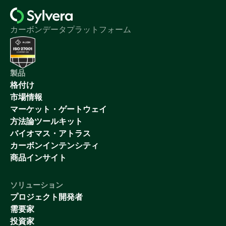
カーボンデータプラットフォーム
製品
格付け
市場情報
マーケット・ゲートウェイ
方法論ツールキット
バイオマス・アトラス
カーボンインテンシティ
商品インサイト
ソリューション
プロジェクト開発者
需要家
投資家