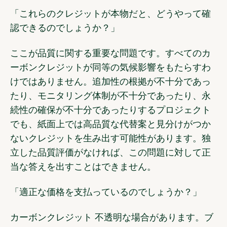
「これらのクレジットが本物だと、どうやって確
認できるのでしょうか？」
ここが品質に関する重要な問題です。すべてのカ
ーボンクレジットが同等の気候影響をもたらすわ
けではありません。追加性の根拠が不十分であっ
たり、モニタリング体制が不十分であったり、永
続性の確保が不十分であったりするプロジェクト
でも、紙面上では高品質な代替案と見分けがつか
ないクレジットを生み出す可能性があります。独
立した品質評価がなければ、この問題に対して正
当な答えを出すことはできません。
「適正な価格を支払っているのでしょうか？」
カーボンクレジット 不透明な場合があります。ブ