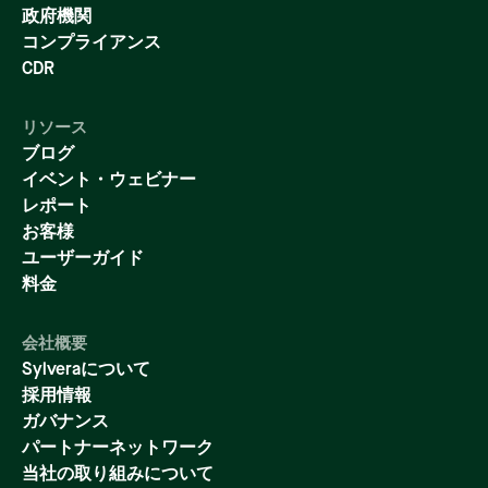
政府機関
コンプライアンス
CDR
リソース
ブログ
イベント・ウェビナー
レポート
お客様
ユーザーガイド
料金
会社概要
Sylveraについて
採用情報
ガバナンス
パートナーネットワーク
当社の取り組みについて