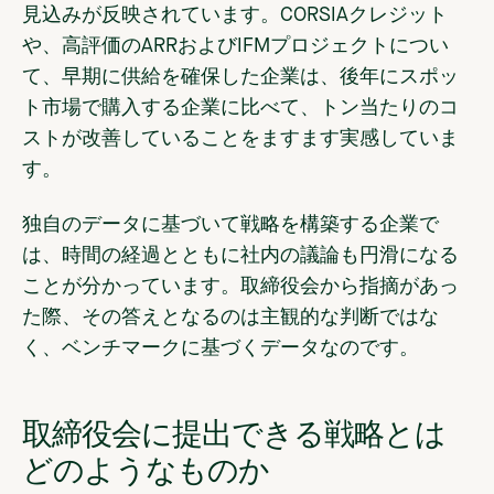
見込みが反映されています。CORSIAクレジット
や、高評価のARRおよびIFMプロジェクトについ
て、早期に供給を確保した企業は、後年にスポッ
ト市場で購入する企業に比べて、トン当たりのコ
ストが改善していることをますます実感していま
す。
独自のデータに基づいて戦略を構築する企業で
は、時間の経過とともに社内の議論も円滑になる
ことが分かっています。取締役会から指摘があっ
た際、その答えとなるのは主観的な判断ではな
く、ベンチマークに基づくデータなのです。
取締役会に提出できる戦略とは
どのようなものか